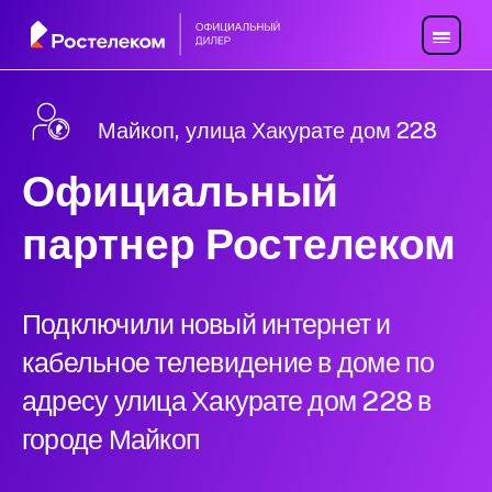
Майкоп, улица Хакурате дом 228
Официальный
партнер Ростелеком
Подключили новый интернет и
кабельное телевидение в доме по
адресу улица Хакурате дом 228 в
городе Майкоп