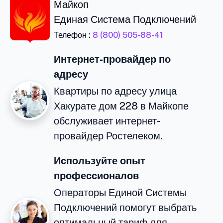
Майкоп
Единая Система Подключений
Телефон :
8 (800) 505-88-41
Интернет-провайдер по
адресу
Квартиры по адресу улица
Хакурате дом 228 в Майкопе
обслуживает интернет-
провайдер Ростелеком.
Используйте опыт
профессионалов
Операторы Единой Системы
Подключений помогут выбрать
оптимальный тариф для