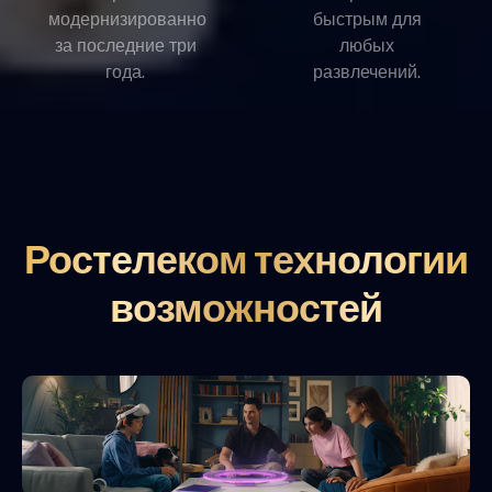
модернизированно
быстрым для
за последние три
любых
года.
развлечений.
Ростелеком технологии
возможностей