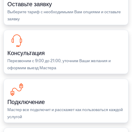
Оставьте заявку
Выберите тариф с необходимыми Вам опциями и оставьте
заявку
Консультация
Перезвоним с 9:00 до 21:00, уточним Ваши желания и
оформим выезд Мастера
Подключение
Мастер все подключит и расскажет как пользоваться каждой
услугой