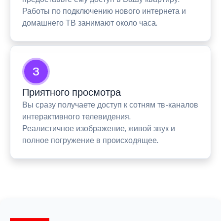
Работы по подключению нового интернета и
домашнего ТВ занимают около часа.
3
Приятного просмотра
Вы сразу получаете доступ к сотням тв-каналов
интерактивного телевидения.
Реалистичное изображение, живой звук и
полное погружение в происходящее.