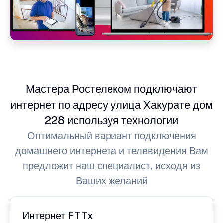
Мастера Ростелеком подключают
интернет по адресу улица Хакурате дом
228 используя технологии
Оптимальный вариант подключения
домашнего интернета и телевидения Вам
предложит наш специалист, исходя из
Ваших желаний
Интернет FTTx