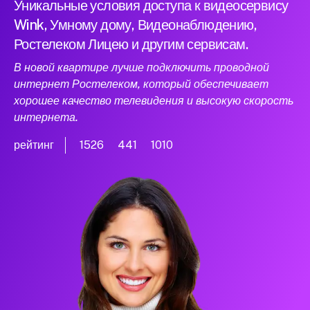
Уникальные условия доступа к видеосервису
Wink, Умному дому, Видеонаблюдению,
Ростелеком Лицею и другим сервисам.
В новой квартире лучше подключить проводной
интернет Ростелеком, который обеспечивает
хорошее качество телевидения и высокую скорость
интернета.
рейтинг
1526
441
1010