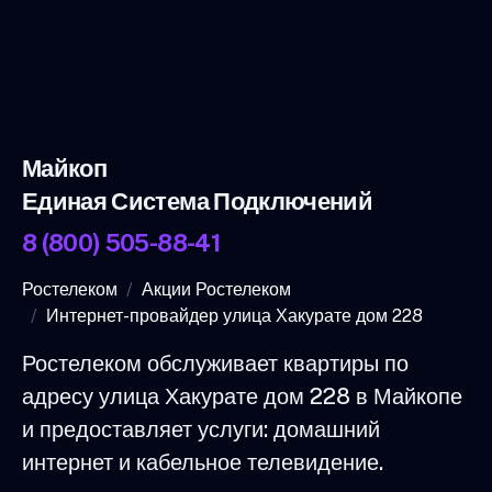
Майкоп
Единая Система Подключений
8 (800) 505-88-41
Ростелеком
Акции Ростелеком
Интернет-провайдер улица Хакурате дом 228
Ростелеком обслуживает квартиры по
адресу улица Хакурате дом 228 в Майкопе
и предоставляет услуги: домашний
интернет и кабельное телевидение.