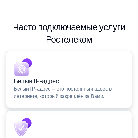
Часто подключаемые услуги
Ростелеком
Белый IP-адрес
Белый IP-адрес — это постоянный адрес в
интернете, который закреплён за Вами.