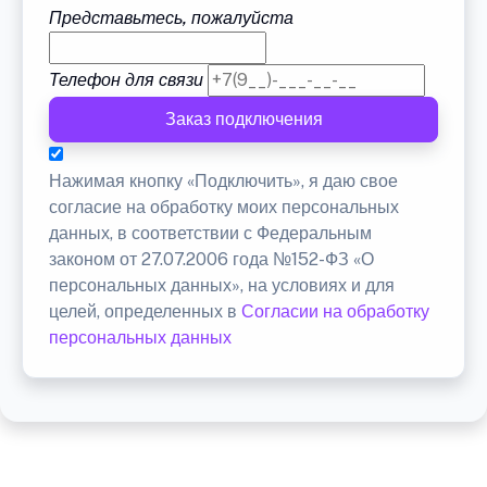
Представьтесь, пожалуйста
Телефон для связи
Заказ подключения
Нажимая кнопку «Подключить», я даю свое
согласие на обработку моих персональных
данных, в соответствии с Федеральным
законом от 27.07.2006 года №152-ФЗ «О
персональных данных», на условиях и для
целей, определенных в
Согласии на обработку
персональных данных