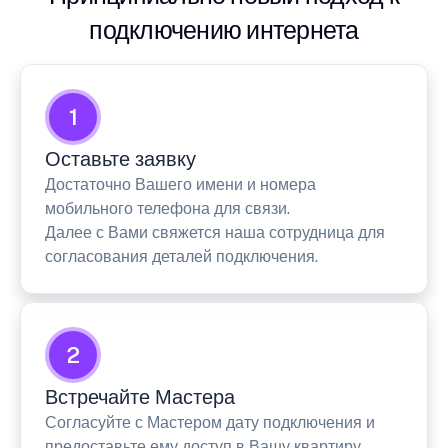
подключению интернета
1
Оставьте заявку
Достаточно Вашего имени и номера
мобильного телефона для связи.
Далее с Вами свяжется наша сотрудница для
согласования деталей подключения.
2
Встречайте Мастера
Согласуйте с Мастером дату подключения и
предоставьте ему доступ в Вашу квартиру.