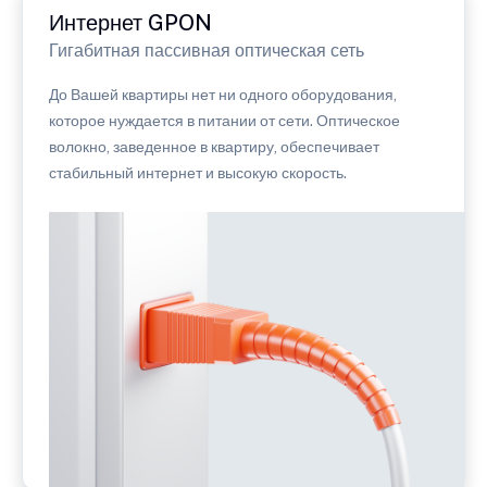
Интернет GPON
Гигабитная пассивная оптическая сеть
До Вашей квартиры нет ни одного оборудования,
которое нуждается в питании от сети. Оптическое
волокно, заведенное в квартиру, обеспечивает
стабильный интернет и высокую скорость.