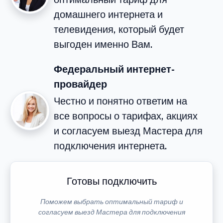
домашнего интернета и
телевидения, который будет
выгоден именно Вам.
Федеральный интернет-
провайдер
Честно и понятно ответим на
все вопросы о тарифах, акциях
и согласуем выезд Мастера для
подключения интернета.
Готовы подключить
Поможем выбрать оптимальный тариф и
согласуем выезд Мастера для подключения