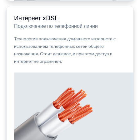
Интернет xDSL
Подключение по телефонной линии
Технология подключения домашнего интернета с
использованием телефонных сетей общего
назначения. Стоит дешевле, и при этом доступ в
интернет не ограничен.