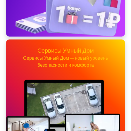
Сервисы Умный Дом
Сервисы Умный Дом — новый уровень
безопасности и комфорта