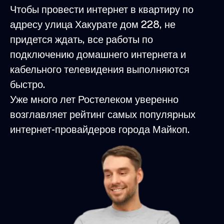
Чтобы провести интернет в квартиру по
адресу улица Хакурате дом 228, не
придется ждать, все работы по
подключению домашнего интернета и
кабельного телевидения выполняются
быстро.
Уже много лет Ростелеком уверенно
возглавляет рейтинг самых популярных
интернет-провайдеров города Майкоп.