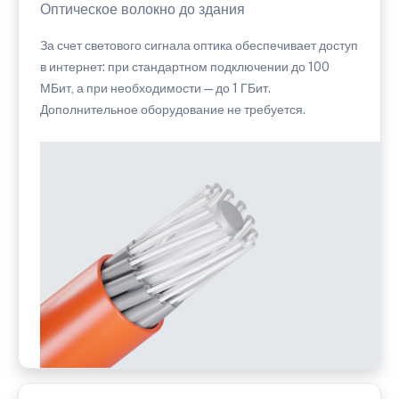
Оптическое волокно до здания
За счет светового сигнала оптика обеспечивает доступ
в интернет: при стандартном подключении до 100
МБит, а при необходимости — до 1 ГБит.
Дополнительное оборудование не требуется.