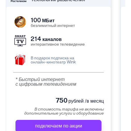
100
МБит
безлимитный интернет
214
каналов
интерактивное телевидение
В подарок подписка на
онлайн-кинотеатр Wink
* Быстрый интернет
с цифровым телевидением
750
рублей /в месяц
В стоимость тарифа не включены
дополнительные услуги и оборудование
подключаем по акции