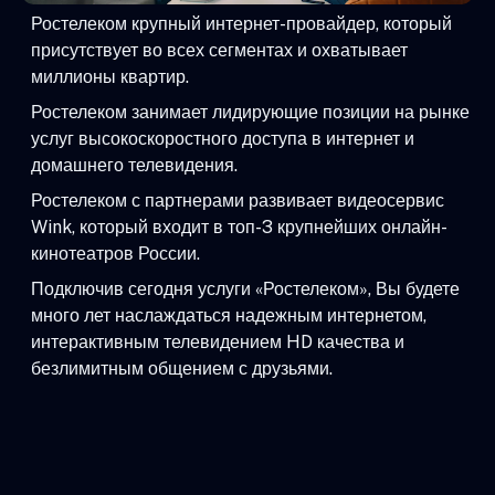
Ростелеком крупный интернет-провайдер, который
присутствует во всех сегментах и охватывает
миллионы квартир.
Ростелеком занимает лидирующие позиции на рынке
услуг высокоскоростного доступа в интернет и
домашнего телевидения.
Ростелеком с партнерами развивает видеосервис
Wink, который входит в топ-3 крупнейших онлайн-
кинотеатров России.
Подключив сегодня услуги «Ростелеком», Вы будете
много лет наслаждаться надежным интернетом,
интерактивным телевидением HD качества и
безлимитным общением с друзьями.