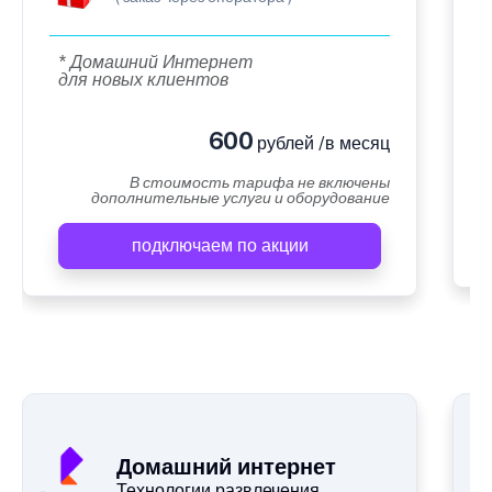
* Домашний Интернет
для новых клиентов
600
рублей /в месяц
В стоимость тарифа не включены
дополнительные услуги и оборудование
подключаем по акции
Домашний интернет
Технологии развлечения