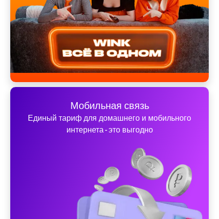
Мобильная связь
Единый тариф для домашнего и мобильного
интернета - это выгодно