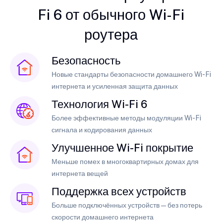
Fi 6 от обычного Wi-Fi
роутера
Безопасность
Новые стандарты безопасности домашнего Wi-Fi
интернета и усиленная защита данных
Технология Wi-Fi 6
Более эффективные методы модуляции Wi-Fi
сигнала и кодирования данных
Улучшенное Wi-Fi покрытие
Меньше помех в многоквартирных домах для
интернета вещей
Поддержка всех устройств
Больше подключённых устройств — без потерь
скорости домашнего интернета