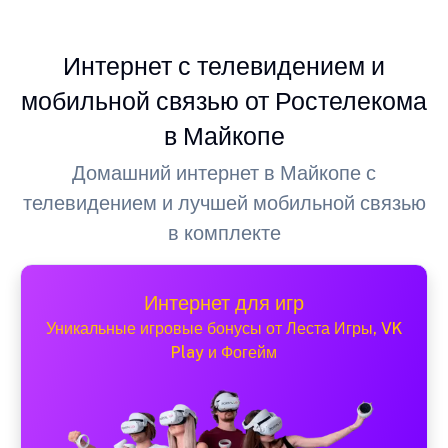
Интернет с телевидением и
мобильной связью от Ростелекома
в Майкопе
Домашний интернет в Майкопе с
телевидением и лучшей мобильной связью
в комплекте
Интернет для игр
Уникальные игровые бонусы от Леста Игры, VK
Play и Фогейм