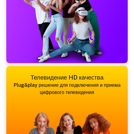
Телевидение HD качества
Plug&play решение для подключения и приема
цифрового телевидения