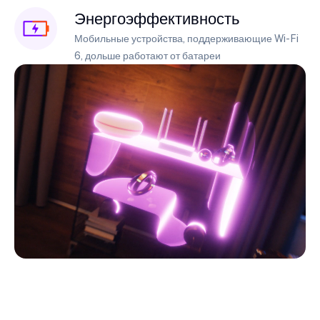
Энергоэффективность
Мобильные устройства, поддерживающие Wi-Fi
6, дольше работают от батареи