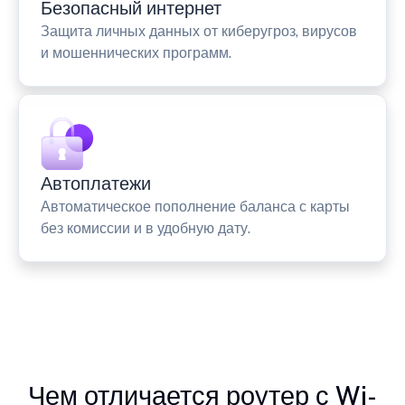
Безопасный интернет
Защита личных данных от киберугроз, вирусов
и мошеннических программ.
Автоплатежи
Автоматическое пополнение баланса с карты
без комиссии и в удобную дату.
Чем отличается роутер с Wi-