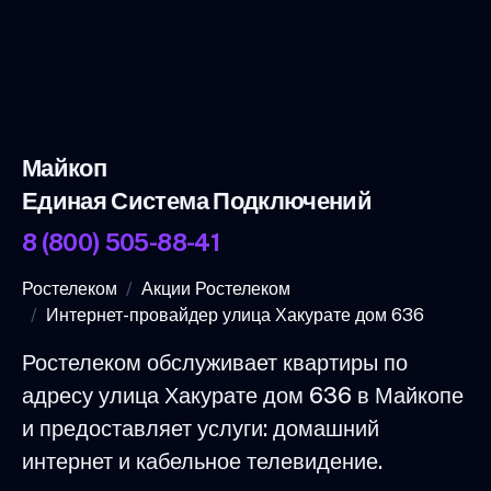
Майкоп
Единая Система Подключений
8 (800) 505-88-41
Ростелеком
Акции Ростелеком
Интернет-провайдер улица Хакурате дом 636
Ростелеком обслуживает квартиры по
адресу улица Хакурате дом 636 в Майкопе
и предоставляет услуги: домашний
интернет и кабельное телевидение.