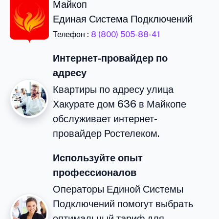
Майкоп
Единая Система Подключений
Телефон :
8 (800) 505-88-41
Интернет-провайдер по
адресу
Квартиры по адресу улица
Хакурате дом 636 в Майкопе
обслуживает интернет-
провайдер Ростелеком.
Используйте опыт
профессионалов
Операторы Единой Системы
Подключений помогут выбрать
оптимальный тариф для