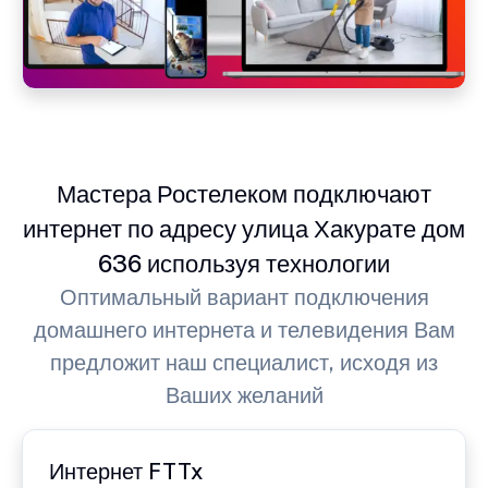
Мастера Ростелеком подключают
интернет по адресу улица Хакурате дом
636 используя технологии
Оптимальный вариант подключения
домашнего интернета и телевидения Вам
предложит наш специалист, исходя из
Ваших желаний
Интернет FTTx