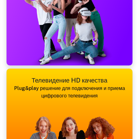
Телевидение HD качества
Plug&play решение для подключения и приема
цифрового телевидения