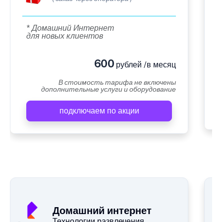
* Домашний Интернет
для новых клиентов
600
рублей /в месяц
В стоимость тарифа не включены
дополнительные услуги и оборудование
подключаем по акции
Домашний интернет
Технологии развлечения