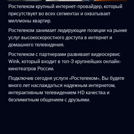
Ростелеком крупный интернет-провайдер, который
присутствует во всех сегментах и охватывает
миллионы квартир.
Ростелеком занимает лидирующие позиции на рынке
услуг высокоскоростного доступа в интернет и
домашнего телевидения.
Ростелеком с партнерами развивает видеосервис
Wink, который входит в топ-3 крупнейших онлайн-
кинотеатров России.
Подключив сегодня услуги «Ростелеком», Вы будете
много лет наслаждаться надежным интернетом,
интерактивным телевидением HD качества и
безлимитным общением с друзьями.