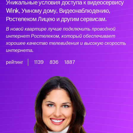
Уникальные условия доступа к видеосервису
Wink, Умному дому, Видеонаблюдению,
Ростелеком Лицею и другим сервисам.
В новой квартире лучше подключить проводной
интернет Ростелеком, который обеспечивает
хорошее качество телевидения и высокую скорость
интернета.
рейтинг
1139
836
1887