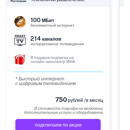
100
МБит
безлимитный интернет
214
каналов
интерактивное телевидение
В подарок подписка на
онлайн-кинотеатр Wink
* Быстрый интернет
с цифровым телевидением
750
рублей /в месяц
В стоимость тарифа не включены
дополнительные услуги и оборудование
подключаем по акции