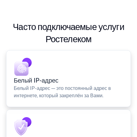
Часто подключаемые услуги
Ростелеком
Белый IP-адрес
Белый IP-адрес — это постоянный адрес в
интернете, который закреплён за Вами.