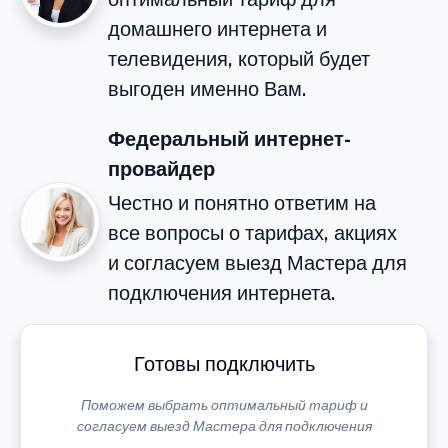
домашнего интернета и
телевидения, который будет
выгоден именно Вам.
Федеральный интернет-
провайдер
Честно и понятно ответим на
все вопросы о тарифах, акциях
и согласуем выезд Мастера для
подключения интернета.
Готовы подключить
Поможем выбрать оптимальный тариф и
согласуем выезд Мастера для подключения