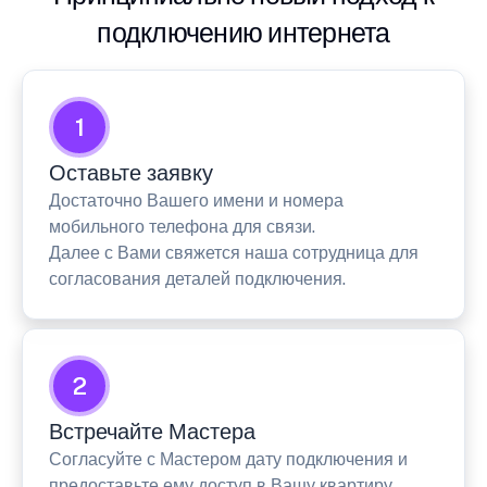
подключению интернета
1
Оставьте заявку
Достаточно Вашего имени и номера
мобильного телефона для связи.
Далее с Вами свяжется наша сотрудница для
согласования деталей подключения.
2
Встречайте Мастера
Согласуйте с Мастером дату подключения и
предоставьте ему доступ в Вашу квартиру.