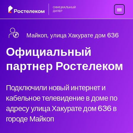
Майкоп, улица Хакурате дом 636
Официальный
партнер Ростелеком
Подключили новый интернет и
кабельное телевидение в доме по
адресу улица Хакурате дом 636 в
городе Майкоп