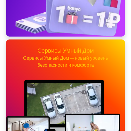
Сервисы Умный Дом
Сервисы Умный Дом — новый уровень
безопасности и комфорта