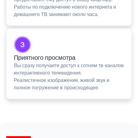
Работы по подключению нового интернета и
домашнего ТВ занимают около часа.
3
Приятного просмотра
Вы сразу получаете доступ к сотням тв-каналов
интерактивного телевидения.
Реалистичное изображение, живой звук и
полное погружение в происходящее.