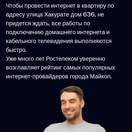
Чтобы провести интернет в квартиру по
адресу улица Хакурате дом 636, не
придется ждать, все работы по
подключению домашнего интернета и
кабельного телевидения выполняются
быстро.
Уже много лет Ростелеком уверенно
возглавляет рейтинг самых популярных
интернет-провайдеров города Майкоп.