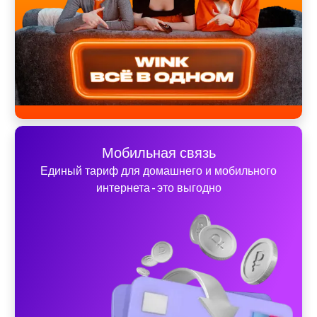
Мобильная связь
Единый тариф для домашнего и мобильного
интернета - это выгодно