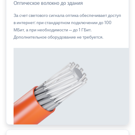
Оптическое волокно до здания
За счет светового сигнала оптика обеспечивает доступ
в интернет: при стандартном подключении до 100
МБит, а при необходимости — до 1 ГБит.
Дополнительное оборудование не требуется.