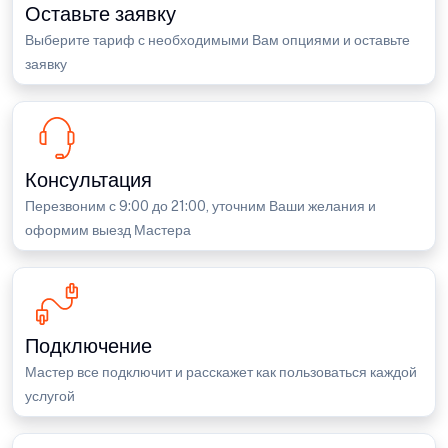
Оставьте заявку
Выберите тариф с необходимыми Вам опциями и оставьте
заявку
Консультация
Перезвоним с 9:00 до 21:00, уточним Ваши желания и
оформим выезд Мастера
Подключение
Мастер все подключит и расскажет как пользоваться каждой
услугой