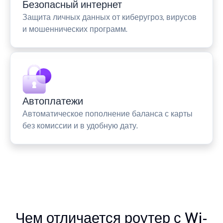
Безопасный интернет
Защита личных данных от киберугроз, вирусов
и мошеннических программ.
Автоплатежи
Автоматическое пополнение баланса с карты
без комиссии и в удобную дату.
Чем отличается роутер с Wi-