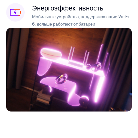
Энергоэффективность
Мобильные устройства, поддерживающие Wi-Fi
6, дольше работают от батареи