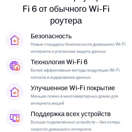
Fi 6 от обычного Wi-Fi
роутера
Безопасность
Новые стандарты безопасности домашнего Wi-Fi
интернета и усиленная защита данных
Технология Wi-Fi 6
Более эффективные методы модуляции Wi-Fi
сигнала и кодирования данных
Улучшенное Wi-Fi покрытие
Меньше помех в многоквартирных домах для
интернета вещей
Поддержка всех устройств
Больше подключённых устройств — без потерь
скорости домашнего интернета