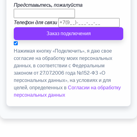
Представьтесь, пожалуйста
Телефон для связи
Заказ подключения
Нажимая кнопку «Подключить», я даю свое
согласие на обработку моих персональных
данных, в соответствии с Федеральным
законом от 27.07.2006 года №152-ФЗ «О
персональных данных», на условиях и для
целей, определенных в
Согласии на обработку
персональных данных