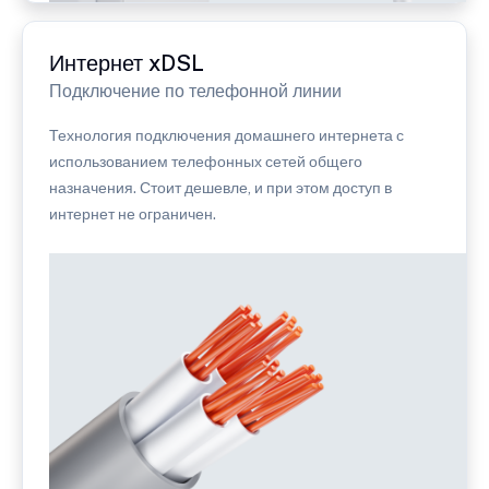
Интернет xDSL
Подключение по телефонной линии
Технология подключения домашнего интернета с
использованием телефонных сетей общего
назначения. Стоит дешевле, и при этом доступ в
интернет не ограничен.