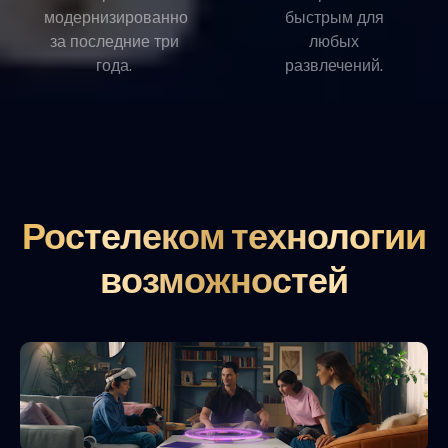
модернизированно
быстрым для
за последние три
любых
года.
развлечений.
Ростелеком технологии
возможностей