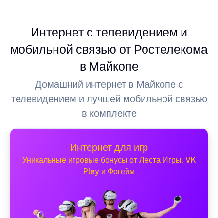
Интернет с телевидением и
мобильной связью от Ростелекома
в Майкопе
Домашний интернет в Майкопе с
телевидением и лучшей мобильной связью
в комплекте
Интернет для игр
Уникальные игровые бонусы от Леста Игры, VK
Play и Фогейм