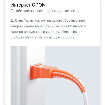
Интернет GPON
Гигабитная пассивная оптическая сеть
До Вашей квартиры нет ни одного оборудования,
которое нуждается в питании от сети. Оптическое
волокно, заведенное в квартиру, обеспечивает
стабильный интернет и высокую скорость.