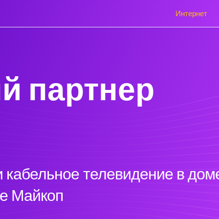
Интернет
й партнер
 кабельное телевидение в доме
де Майкоп