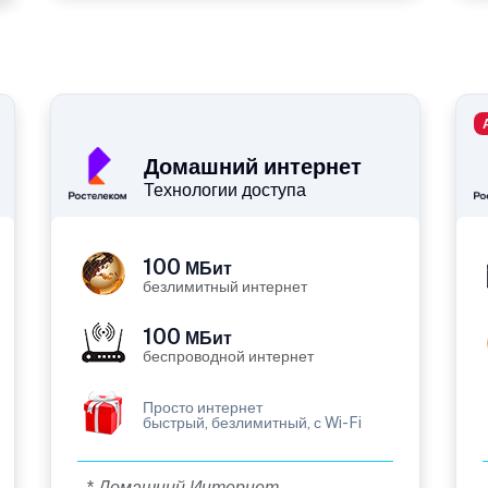
Домашний интернет
Технологии доступа
100
МБит
безлимитный интернет
100
МБит
беспроводной интернет
Просто интернет
быстрый, безлимитный, с Wi-Fi
* Домашний Интернет