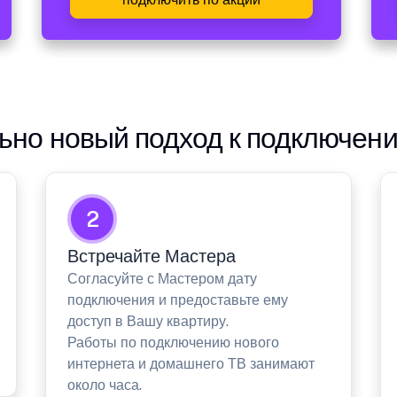
но новый подход к подключен
2
Встречайте Мастера
Согласуйте с Мастером дату
подключения и предоставьте ему
доступ в Вашу квартиру.
Работы по подключению нового
интернета и домашнего ТВ занимают
около часа.