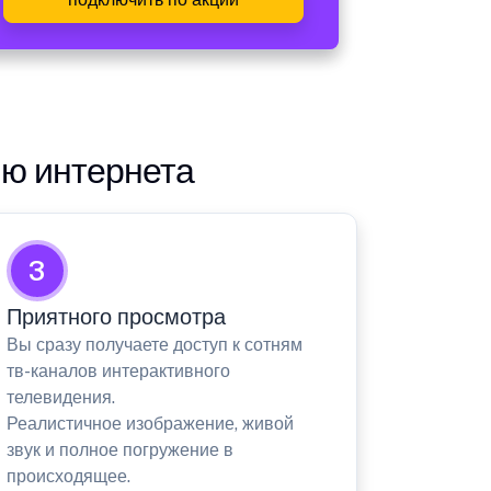
ию интернета
3
Приятного просмотра
Вы сразу получаете доступ к сотням
тв-каналов интерактивного
телевидения.
Реалистичное изображение, живой
звук и полное погружение в
происходящее.