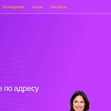
Телевидение
Акции
Контакты
 по адресу