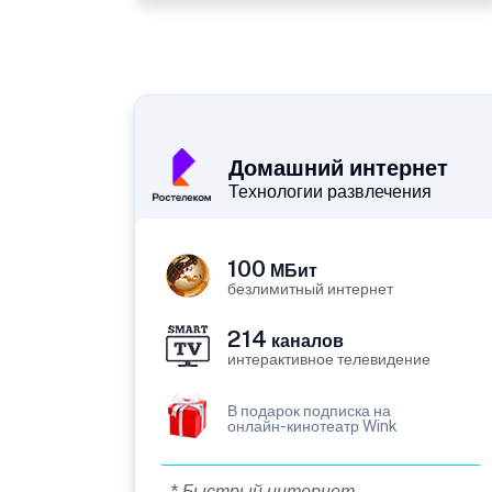
Домашний интернет
Технологии развлечения
100
МБит
безлимитный интернет
214
каналов
интерактивное телевидение
В подарок подписка на
онлайн-кинотеатр Wink
* Быстрый интернет