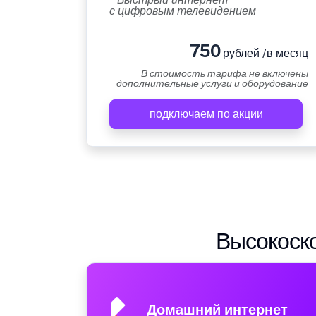
с цифровым телевидением
750
рублей /в месяц
В стоимость тарифа не включены
дополнительные услуги и оборудование
подключаем по акции
Высокоско
Домашний интернет