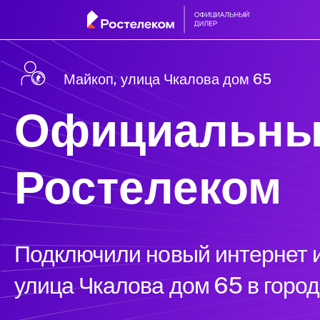
Майкоп, улица Чкалова дом 65
Официальны
Ростелеком
Подключили новый интернет и
улица Чкалова дом 65 в горо