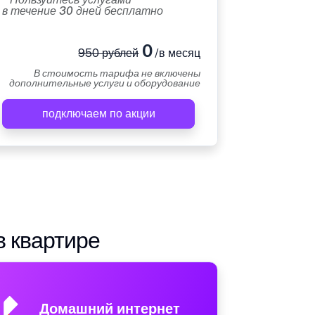
в течение 30 дней бесплатно
0
950 рублей
/в месяц
В стоимость тарифа не включены
дополнительные услуги и оборудование
подключаем по акции
в квартире
Домашний интернет