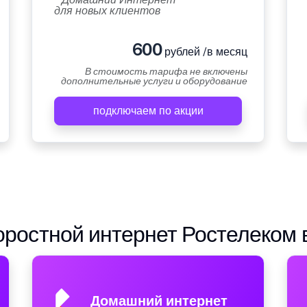
для новых клиентов
600
рублей /в месяц
В стоимость тарифа не включены
дополнительные услуги и оборудование
подключаем по акции
ростной интернет Ростелеком 
Домашний интернет