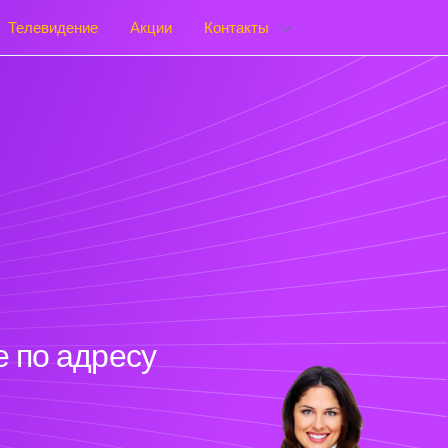
Телевидение
Акции
Контакты
 по адресу