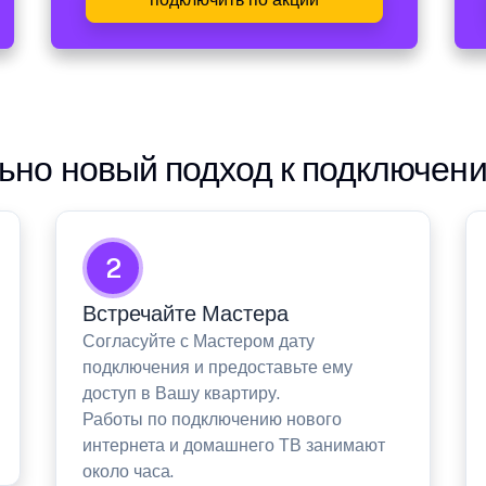
но новый подход к подключен
2
Встречайте Мастера
Согласуйте с Мастером дату
подключения и предоставьте ему
доступ в Вашу квартиру.
Работы по подключению нового
интернета и домашнего ТВ занимают
около часа.