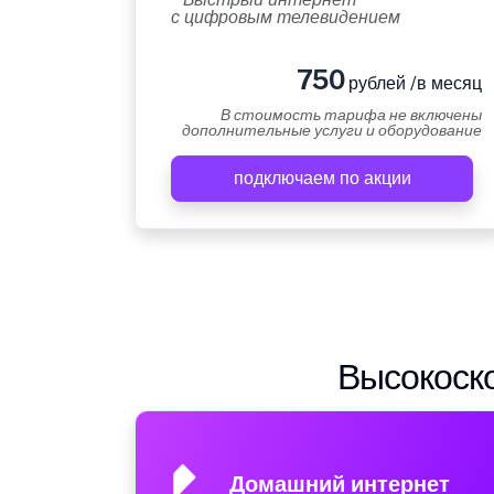
с цифровым телевидением
750
рублей /в месяц
В стоимость тарифа не включены
дополнительные услуги и оборудование
подключаем по акции
Высокоско
Домашний интернет