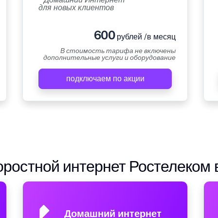
для новых клиентов
600
рублей /в месяц
В стоимость тарифа не включены
дополнительные услуги и оборудование
подключаем по акции
ростной интернет Ростелеком 
Домашний интернет