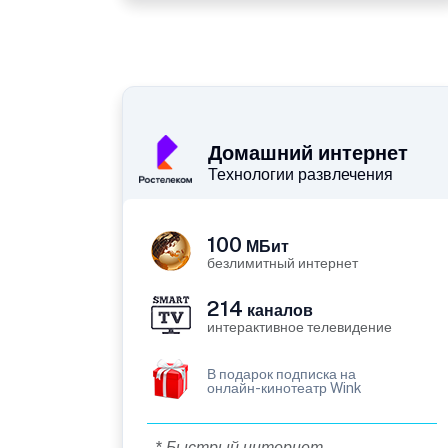
Домашний интернет
Технологии развлечения
100
МБит
безлимитный интернет
214
каналов
интерактивное телевидение
В подарок подписка на
онлайн-кинотеатр Wink
* Быстрый интернет