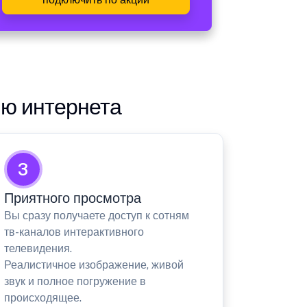
ию интернета
3
Приятного просмотра
Вы сразу получаете доступ к сотням
тв-каналов интерактивного
телевидения.
Реалистичное изображение, живой
звук и полное погружение в
происходящее.