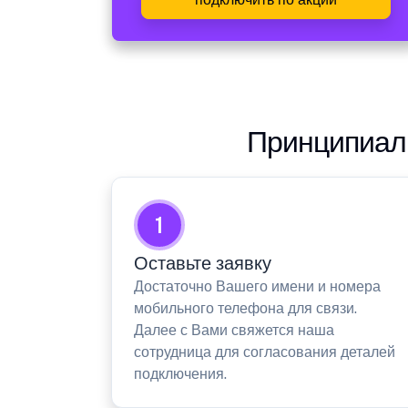
Принципиаль
1
Оставьте заявку
Достаточно Вашего имени и номера
мобильного телефона для связи.
Далее с Вами свяжется наша
сотрудница для согласования деталей
подключения.