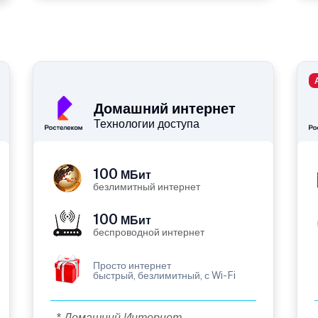
Домашний интернет
Технологии доступа
100
МБит
безлимитный интернет
100
МБит
беспроводной интернет
Просто интернет
быстрый, безлимитный, с Wi-Fi
* Домашний Интернет