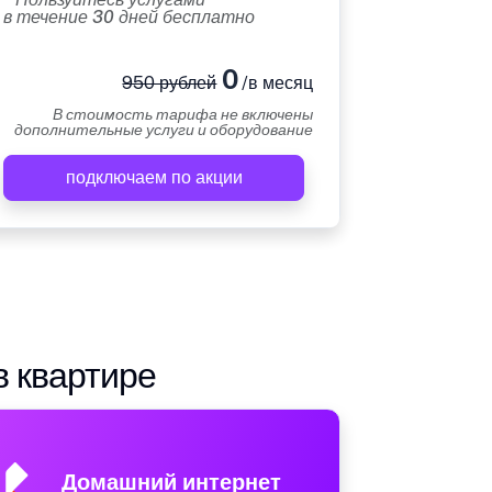
в течение 30 дней бесплатно
0
950 рублей
/в месяц
В стоимость тарифа не включены
дополнительные услуги и оборудование
подключаем по акции
в квартире
Домашний интернет