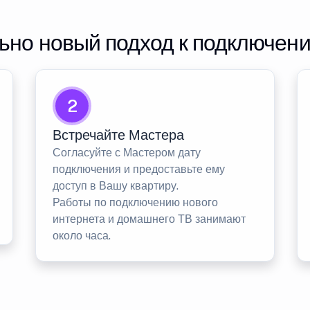
но новый подход к подключен
2
Встречайте Мастера
Согласуйте с Мастером дату
подключения и предоставьте ему
доступ в Вашу квартиру.
Работы по подключению нового
интернета и домашнего ТВ занимают
около часа.