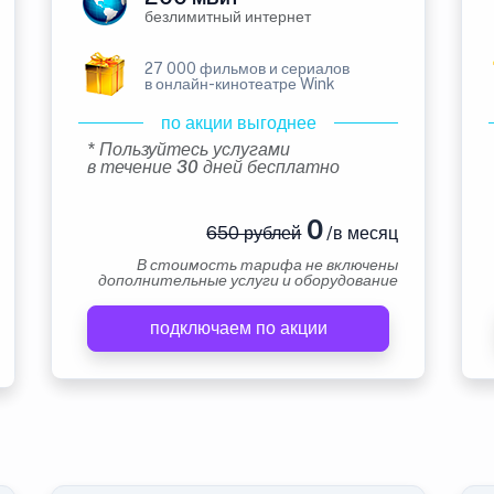
безлимитный интернет
27 000 фильмов и сериалов
в онлайн-кинотеатре Wink
по акции выгоднее
* Пользуйтесь услугами
в течение 30 дней бесплатно
0
650 рублей
/в месяц
В стоимость тарифа не включены
дополнительные услуги и оборудование
подключаем по акции