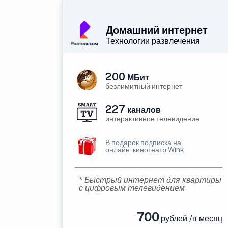
Домашний интернет
Технологии развлечения
200
МБит
безлимитный интернет
227
каналов
интерактивное телевидение
В подарок подписка на
онлайн-кинотеатр Wink
* Быстрый интернет для квартиры
с цифровым телевидением
700
рублей /в месяц