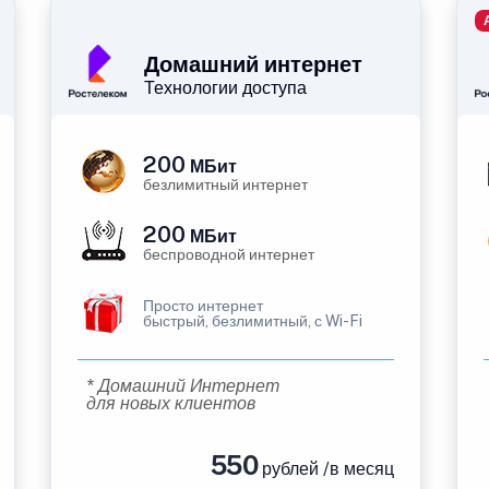
Домашний интернет
Технологии доступа
200
МБит
безлимитный интернет
200
МБит
беспроводной интернет
Просто интернет
быстрый, безлимитный, с Wi-Fi
* Домашний Интернет
для новых клиентов
550
рублей /в месяц