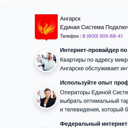
Ангарск
Единая Система Подклю
Телефон :
8 (800) 505-88-41
Интернет-провайдер по
Квартиры по адресу микр
Ангарске обслуживает ин
Используйте опыт про
Операторы Единой Сист
выбрать оптимальный та
и телевидения, который 
Федеральный интернет