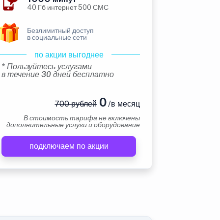
40 Гб интернет 500 СМС
Безлимитный доступ
в социальные сети
по акции выгоднее
* Пользуйтесь услугами
в течение 30 дней бесплатно
0
700 рублей
/в месяц
В стоимость тарифа не включены
дополнительные услуги и оборудование
подключаем по акции