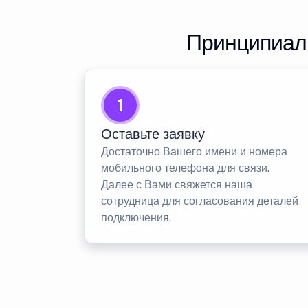
Принципиаль
1
Оставьте заявку
Достаточно Вашего имени и номера
мобильного телефона для связи.
Далее с Вами свяжется наша
сотрудница для согласования деталей
подключения.