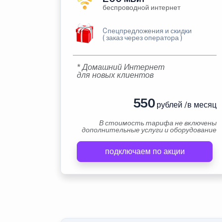
беспроводной интернет
Cпецпредложения и скидки
( заказ через оператора )
* Домашний Интернет
для новых клиентов
550
рублей /в месяц
В стоимость тарифа не включены
дополнительные услуги и оборудование
подключаем по акции