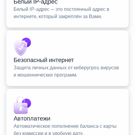
Белый IP-адрес
Белый IP-адрес — это постоянный адрес в
интернете, который закреплён за Вами.
Безопасный интернет
Защита личных данных от киберугроз, вирусов
и мошеннических программ.
Автоплатежи
Автоматическое пополнение баланса с карты
без комиссии и в удобную дату.