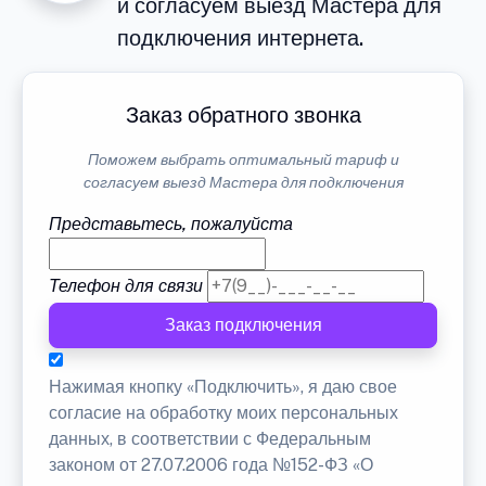
и согласуем выезд Мастера для
подключения интернета.
Заказ обратного звонка
Поможем выбрать оптимальный тариф и
согласуем выезд Мастера для подключения
Представьтесь, пожалуйста
Телефон для связи
Заказ подключения
Нажимая кнопку «Подключить», я даю свое
согласие на обработку моих персональных
данных, в соответствии с Федеральным
законом от 27.07.2006 года №152-ФЗ «О