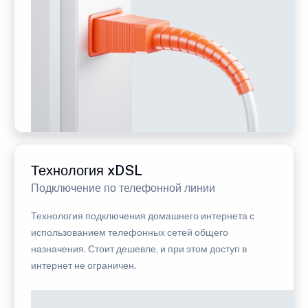
Технология xDSL
Подключение по телефонной линии
Технология подключения домашнего интернета с
использованием телефонных сетей общего
назначения. Стоит дешевле, и при этом доступ в
интернет не ограничен.