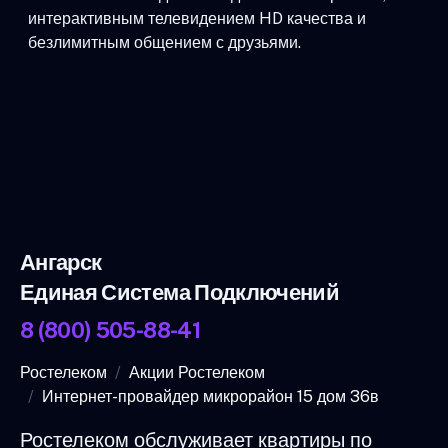
интерактивным телевидением HD качества и
безлимитным общением с друзьями.
Ангарск
Единая Система Подключений
8 (800) 505-88-41
Ростелеком
Акции Ростелеком
Интернет-провайдер микрорайон 15 дом 36в
Ростелеком обслуживает квартиры по