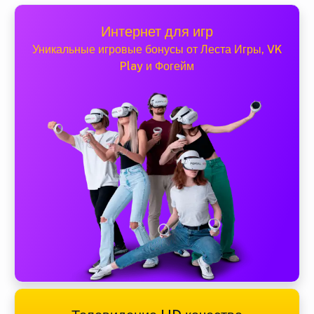
Интернет для игр
Уникальные игровые бонусы от Леста Игры, VK
Play и Фогейм