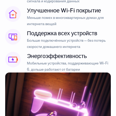
сигнала и кодирования данных
Улучшенное Wi-Fi покрытие
Меньше помех в многоквартирных домах для
интернета вещей
Поддержка всех устройств
Больше подключённых устройств — без потерь
скорости домашнего интернета
Энергоэффективность
Мобильные устройства, поддерживающие Wi-Fi
6, дольше работают от батареи