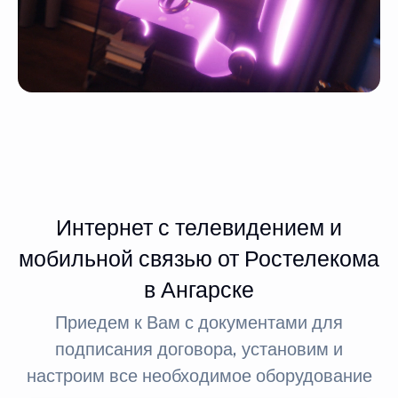
Интернет с телевидением и
мобильной связью от Ростелекома
в Ангарске
Приедем к Вам с документами для
подписания договора, установим и
настроим все необходимое оборудование