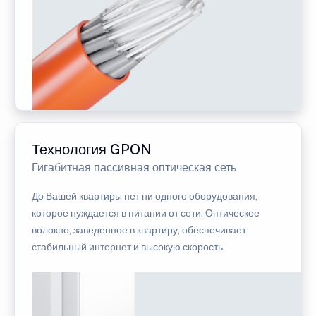
Технология GPON
Гигабитная пассивная оптическая сеть
До Вашей квартиры нет ни одного оборудования,
которое нуждается в питании от сети. Оптическое
волокно, заведенное в квартиру, обеспечивает
стабильный интернет и высокую скорость.