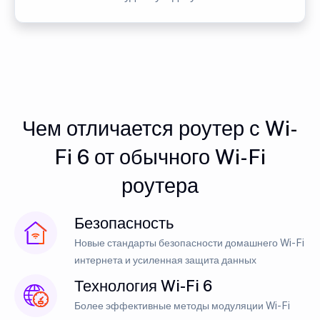
Чем отличается роутер с Wi-
Fi 6 от обычного Wi-Fi
роутера
Безопасность
Новые стандарты безопасности домашнего Wi-Fi
интернета и усиленная защита данных
Технология Wi-Fi 6
Более эффективные методы модуляции Wi-Fi