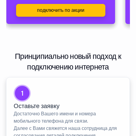
подключить по акции
Принципиально новый подход к
подключению интернета
1
Оставьте заявку
Достаточно Вашего имени и номера
мобильного телефона для связи.
Далее с Вами свяжется наша сотрудница для
согласования деталей подключения.