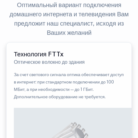
Оптимальный вариант подключения
домашнего интернета и телевидения Вам
предложит наш специалист, исходя из
Ваших желаний
Технология FTTx
Оптическое волокно до здания
За счет светового сигнала оптика обеспечивает доступ
в интернет: при стандартном подключении до 100
МБит, а при необходимости — до 1 ГБит.
Дополнительное оборудование не требуется.