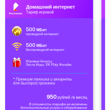
Домашний интернет
Тариф игровой
500
МБит
проводной интернет
500
МБит
беспроводной интернет
Игровые бонусы
Леста Игры, VK Play, Фогейм
* Премиум техника и аккаунты
для быстрой прокачки
950
рублей /в месяц
В стоимость тарифа не включены
дополнительные услуги и оборудование