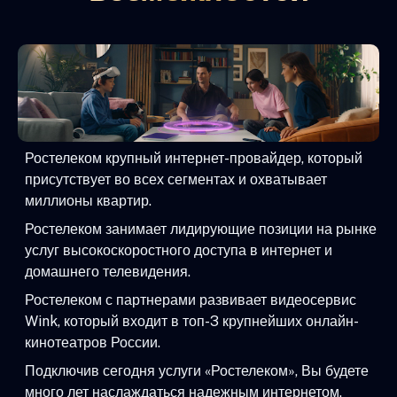
Ростелеком крупный интернет-провайдер, который
присутствует во всех сегментах и охватывает
миллионы квартир.
Ростелеком занимает лидирующие позиции на рынке
услуг высокоскоростного доступа в интернет и
домашнего телевидения.
Ростелеком с партнерами развивает видеосервис
Wink, который входит в топ-3 крупнейших онлайн-
кинотеатров России.
Подключив сегодня услуги «Ростелеком», Вы будете
много лет наслаждаться надежным интернетом,