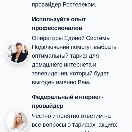
провайдер Ростелеком.
Используйте опыт
профессионалов
Операторы Единой Системы
Подключений помогут выбрать
оптимальный тариф для
домашнего интернета и
телевидения, который будет
выгоден именно Вам.
Федеральный интернет-
провайдер
Честно и понятно ответим на
все вопросы о тарифах, акциях