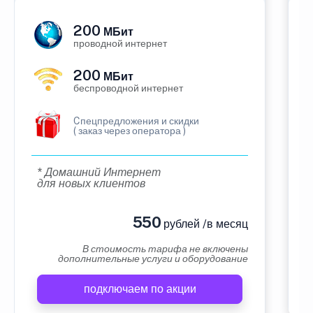
200
МБит
проводной интернет
200
МБит
беспроводной интернет
Cпецпредложения и скидки
( заказ через оператора )
* Домашний Интернет
для новых клиентов
550
рублей /в месяц
В стоимость тарифа не включены
дополнительные услуги и оборудование
подключаем по акции