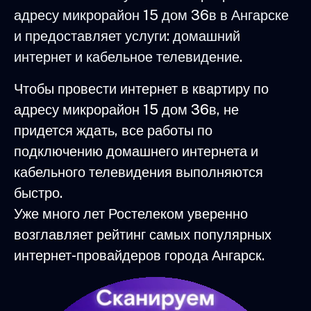
адресу микрорайон 15 дом 36в в Ангарске
и предоставляет услуги: домашний
интернет и кабельное телевидение.
Чтобы провести интернет в квартиру по
адресу микрорайон 15 дом 36в, не
придется ждать, все работы по
подключению домашнего интернета и
кабельного телевидения выполняются
быстро.
Уже много лет Ростелеком уверенно
возглавляет рейтинг самых популярных
интернет-провайдеров города Ангарск.