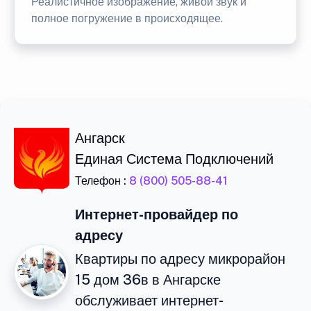
Реалистичное изображение, живой звук и
полное погружение в происходящее.
Ангарск
Единая Система Подключений
Телефон :
8 (800) 505-88-41
Интернет-провайдер по
адресу
Квартиры по адресу микрорайон
15 дом 36в в Ангарске
обслуживает интернет-