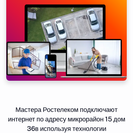
Мастера Ростелеком подключают
интернет по адресу микрорайон 15 дом
36в используя технологии