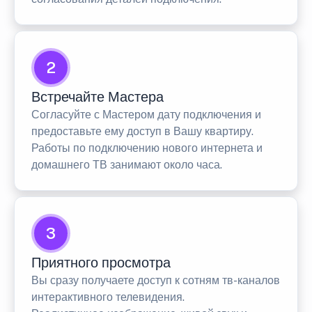
2
Встречайте Мастера
Согласуйте с Мастером дату подключения и
предоставьте ему доступ в Вашу квартиру.
Работы по подключению нового интернета и
домашнего ТВ занимают около часа.
3
Приятного просмотра
Вы сразу получаете доступ к сотням тв-каналов
интерактивного телевидения.