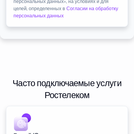
персональных данных», на условиях и для
целей, определенных в
Согласии на обработку
персональных данных
Часто подключаемые услуги
Ростелеком