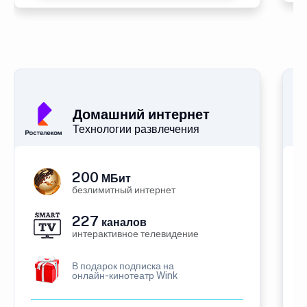
Домашний интернет
Технологии развлечения
200
МБит
безлимитный интернет
227
каналов
интерактивное телевидение
В подарок подписка на
онлайн-кинотеатр Wink