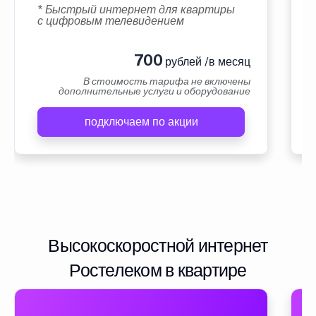
* Быстрый интернет для квартиры
с цифровым телевидением
700
рублей /в месяц
В стоимость тарифа не включены
дополнительные услуги и оборудование
подключаем по акции
Высокоскоростной интернет
Ростелеком в квартире