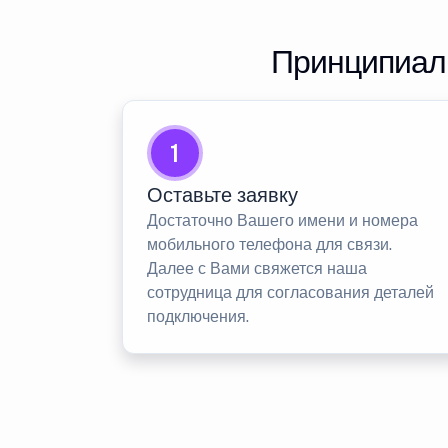
Принципиаль
1
Оставьте заявку
Достаточно Вашего имени и номера
мобильного телефона для связи.
Далее с Вами свяжется наша
сотрудница для согласования деталей
подключения.