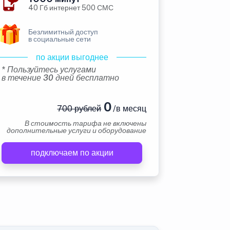
40 Гб интернет 500 СМС
Безлимитный доступ
в социальные сети
по акции выгоднее
* Пользуйтесь услугами
в течение 30 дней бесплатно
0
700 рублей
/в месяц
В стоимость тарифа не включены
дополнительные услуги и оборудование
подключаем по акции