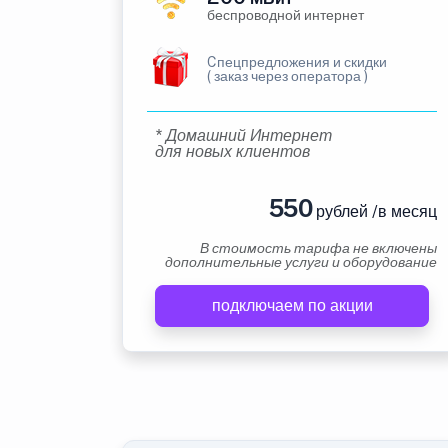
беспроводной интернет
Cпецпредложения и скидки
( заказ через оператора )
* Домашний Интернет
для новых клиентов
550
рублей /в месяц
В стоимость тарифа не включены
дополнительные услуги и оборудование
подключаем по акции