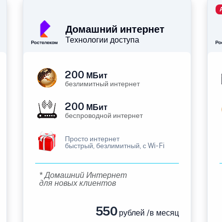
Домашний интернет
Технологии доступа
200
МБит
безлимитный интернет
200
МБит
беспроводной интернет
Просто интернет
быстрый, безлимитный, с Wi-Fi
* Домашний Интернет
для новых клиентов
550
рублей /в месяц