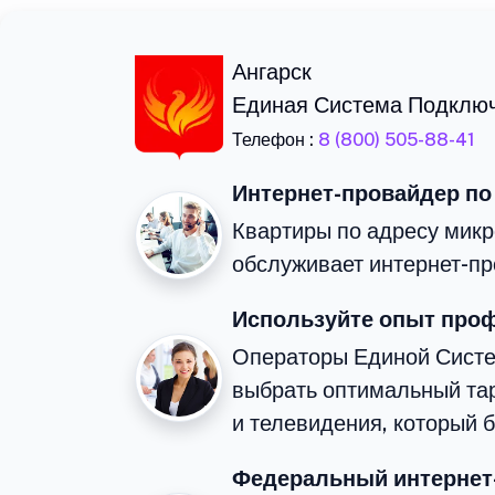
Ангарск
Единая Система Подклю
Телефон :
8 (800) 505-88-41
Интернет-провайдер по
Квартиры по адресу микр
обслуживает интернет-пр
Используйте опыт про
Операторы Единой Сист
выбрать оптимальный та
и телевидения, который 
Федеральный интернет