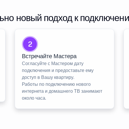
но новый подход к подключен
2
Встречайте Мастера
Согласуйте с Мастером дату
подключения и предоставьте ему
доступ в Вашу квартиру.
Работы по подключению нового
интернета и домашнего ТВ занимают
около часа.