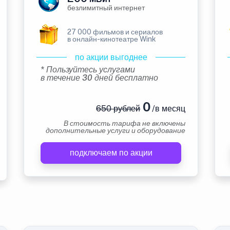
безлимитный интернет
27 000 фильмов и сериалов
в онлайн-кинотеатре Wink
по акции выгоднее
* Пользуйтесь услугами
в течение 30 дней бесплатно
0
650 рублей
/в месяц
В стоимость тарифа не включены
дополнительные услуги и оборудование
подключаем по акции