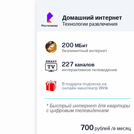
Домашний интернет
Технологии развлечения
200
МБит
безлимитный интернет
227
каналов
интерактивное телевидение
В подарок подписка на
онлайн-кинотеатр Wink
* Быстрый интернет для квартиры
с цифровым телевидением
700
рублей /в месяц