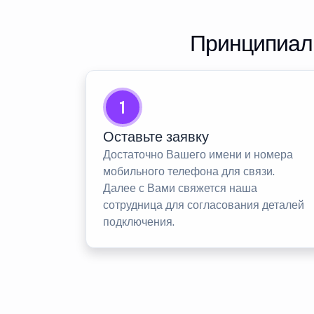
Принципиаль
1
Оставьте заявку
Достаточно Вашего имени и номера
мобильного телефона для связи.
Далее с Вами свяжется наша
сотрудница для согласования деталей
подключения.