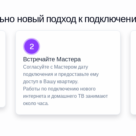
но новый подход к подключен
2
Встречайте Мастера
Согласуйте с Мастером дату
подключения и предоставьте ему
доступ в Вашу квартиру.
Работы по подключению нового
интернета и домашнего ТВ занимают
около часа.