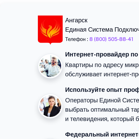
Ангарск
Единая Система Подклю
Телефон :
8 (800) 505-88-41
Интернет-провайдер по
Квартиры по адресу микр
обслуживает интернет-пр
Используйте опыт про
Операторы Единой Сист
выбрать оптимальный та
и телевидения, который 
Федеральный интернет