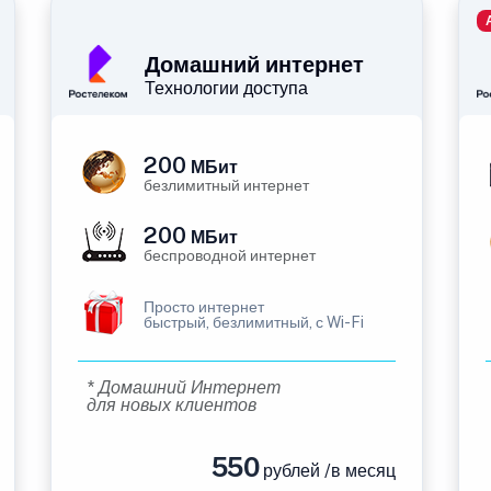
Домашний интернет
Технологии доступа
200
МБит
безлимитный интернет
200
МБит
беспроводной интернет
Просто интернет
быстрый, безлимитный, с Wi-Fi
* Домашний Интернет
для новых клиентов
550
рублей /в месяц