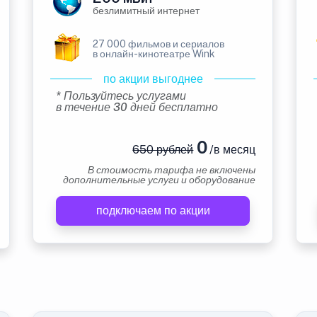
безлимитный интернет
27 000 фильмов и сериалов
в онлайн-кинотеатре Wink
по акции выгоднее
* Пользуйтесь услугами
в течение 30 дней бесплатно
0
650 рублей
/в месяц
В стоимость тарифа не включены
дополнительные услуги и оборудование
подключаем по акции