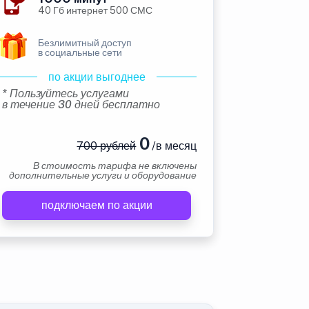
40 Гб интернет 500 СМС
Безлимитный доступ
в социальные сети
по акции выгоднее
* Пользуйтесь услугами
в течение 30 дней бесплатно
0
700 рублей
/в месяц
В стоимость тарифа не включены
дополнительные услуги и оборудование
подключаем по акции