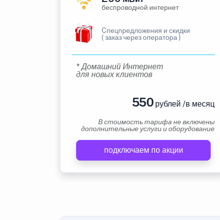
беспроводной интернет
Cпецпредложения и скидки
( заказ через оператора )
* Домашний Интернет
для новых клиентов
550
рублей /в месяц
В стоимость тарифа не включены
дополнительные услуги и оборудование
подключаем по акции