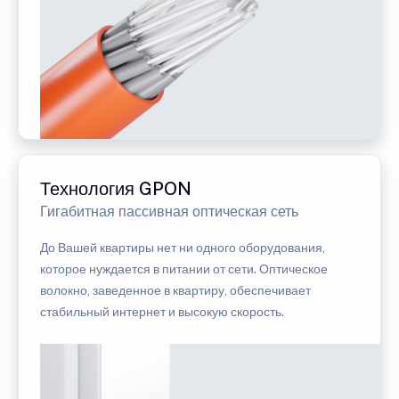
Технология GPON
Гигабитная пассивная оптическая сеть
До Вашей квартиры нет ни одного оборудования,
которое нуждается в питании от сети. Оптическое
волокно, заведенное в квартиру, обеспечивает
стабильный интернет и высокую скорость.