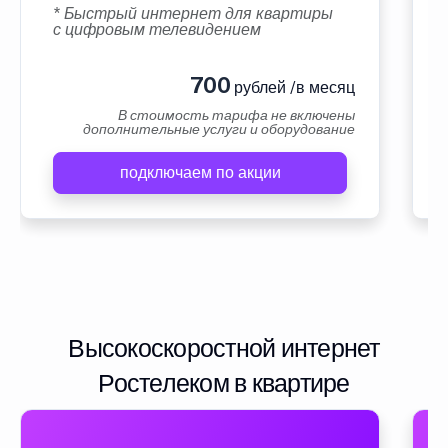
* Быстрый интернет для квартиры
с цифровым телевидением
700
рублей /в месяц
В стоимость тарифа не включены
дополнительные услуги и оборудование
подключаем по акции
Высокоскоростной интернет
Ростелеком в квартире