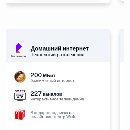
Домашний интернет
Технологии развлечения
200
МБит
безлимитный интернет
227
каналов
интерактивное телевидение
В подарок подписка на
онлайн-кинотеатр Wink