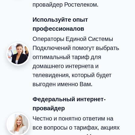
провайдер Ростелеком.
Используйте опыт
профессионалов
Операторы Единой Системы
Подключений помогут выбрать
оптимальный тариф для
домашнего интернета и
телевидения, который будет
выгоден именно Вам.
Федеральный интернет-
провайдер
Честно и понятно ответим на
все вопросы о тарифах, акциях