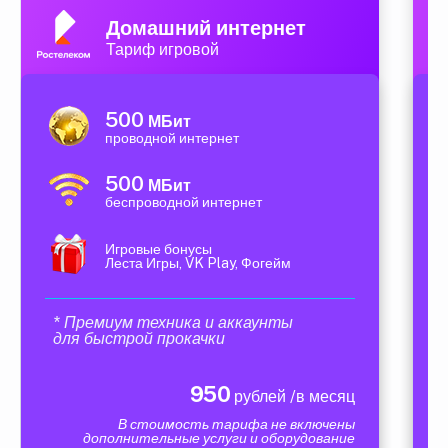
Домашний интернет
Тариф игровой
500
МБит
проводной интернет
500
МБит
беспроводной интернет
Игровые бонусы
Леста Игры, VK Play, Фогейм
* Премиум техника и аккаунты
для быстрой прокачки
950
рублей /в месяц
В стоимость тарифа не включены
дополнительные услуги и оборудование