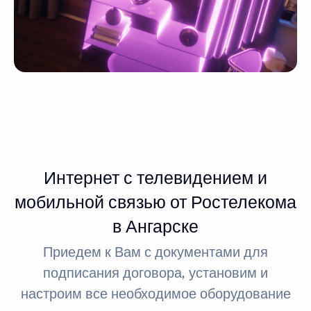
Интернет с телевидением и
мобильной связью от Ростелекома
в Ангарске
Приедем к Вам с документами для
подписания договора, установим и
настроим все необходимое оборудование