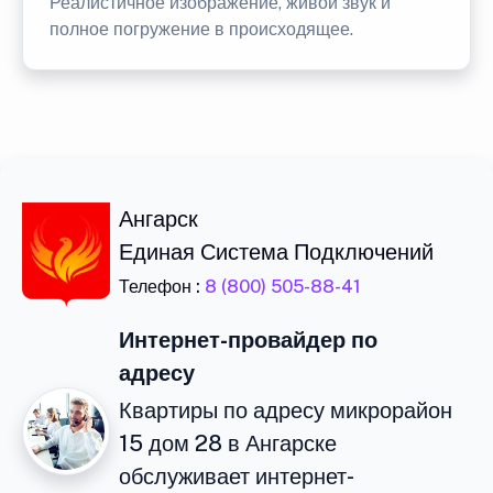
Реалистичное изображение, живой звук и
полное погружение в происходящее.
Ангарск
Единая Система Подключений
Телефон :
8 (800) 505-88-41
Интернет-провайдер по
адресу
Квартиры по адресу микрорайон
15 дом 28 в Ангарске
обслуживает интернет-