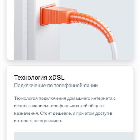
Технология xDSL
Подключение по телефонной линии
Технология подключения домашнего интернета с
использованием телефонных сетей общего
назначения. Стоит дешевле, и при этом доступ в
интернет не ограничен.