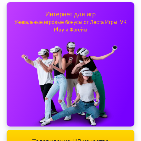
Интернет для игр
Уникальные игровые бонусы от Леста Игры, VK
Play и Фогейм