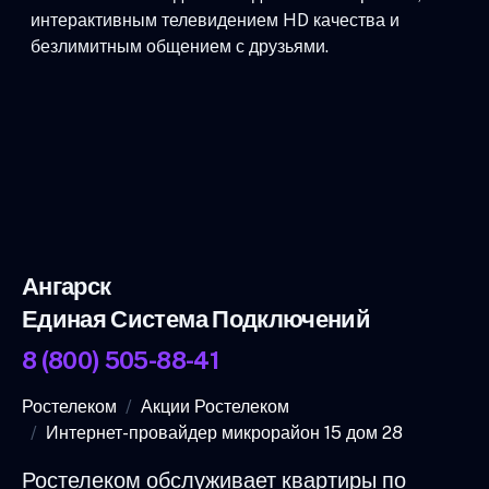
интерактивным телевидением HD качества и
безлимитным общением с друзьями.
Ангарск
Единая Система Подключений
8 (800) 505-88-41
Ростелеком
Акции Ростелеком
Интернет-провайдер микрорайон 15 дом 28
Ростелеком обслуживает квартиры по