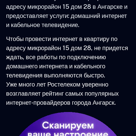
адресу микрорайон 15 дом 28 в Ангарске и
предоставляет услуги: домашний интернет
и кабельное телевидение.
Чтобы провести интернет в квартиру по
адресу микрорайон 15 дом 28, не придется
ждать, все работы по подключению
домашнего интернета и кабельного
телевидения выполняются быстро.
Уже много лет Ростелеком уверенно
возглавляет рейтинг самых популярных
интернет-провайдеров города Ангарск.