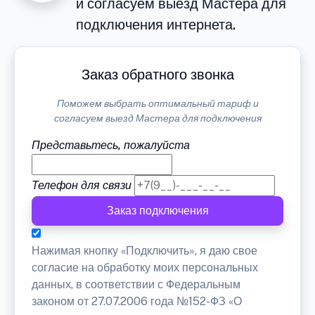
и согласуем выезд Мастера для
подключения интернета.
Заказ обратного звонка
Поможем выбрать оптимальный тариф и
согласуем выезд Мастера для подключения
Представьтесь, пожалуйста
Телефон для связи
Заказ подключения
Нажимая кнопку «Подключить», я даю свое
согласие на обработку моих персональных
данных, в соответствии с Федеральным
законом от 27.07.2006 года №152-ФЗ «О