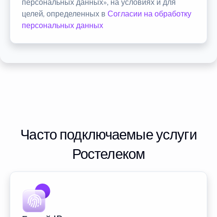
персональных данных», на условиях и для
целей, определенных в
Согласии на обработку
персональных данных
Часто подключаемые услуги
Ростелеком