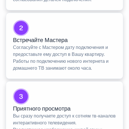
2
Встречайте Мастера
Согласуйте с Мастером дату подключения и
предоставьте ему доступ в Вашу квартиру.
Работы по подключению нового интернета и
домашнего ТВ занимают около часа.
3
Приятного просмотра
Вы сразу получаете доступ к сотням тв-каналов
интерактивного телевидения.