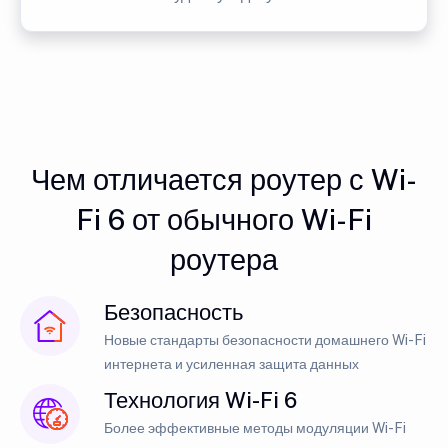
Чем отличается роутер с Wi-
Fi 6 от обычного Wi-Fi
роутера
Безопасность
Новые стандарты безопасности домашнего Wi-Fi
интернета и усиленная защита данных
Технология Wi-Fi 6
Более эффективные методы модуляции Wi-Fi