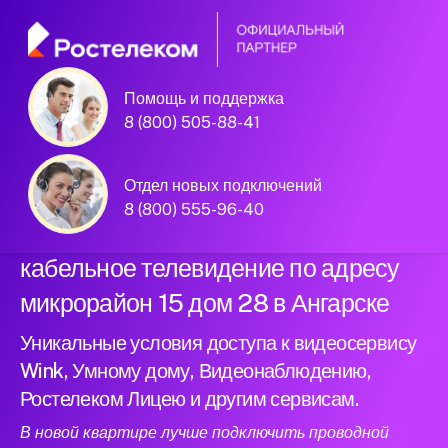
Помощь и поддержка
Официальный
8 (800) 505-88-41
партнер Ростелеком
Отдел новых подключений
8 (800) 555-96-40
Подключили новый интернет и
кабельное телевидение по адресу
микрорайон 15 дом 28 в Ангарске
Уникальные условия доступа к видеосервису
Wink, Умному дому, Видеонаблюдению,
Ростелеком Лицею и другим сервисам.
В новой квартире лучше подключить проводной