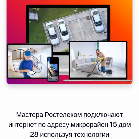
Мастера Ростелеком подключают
интернет по адресу микрорайон 15 дом
28 используя технологии