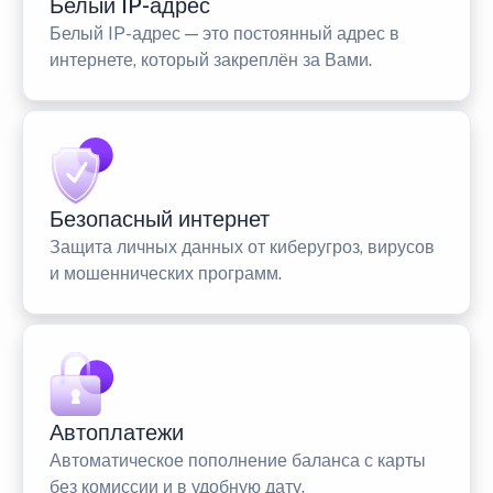
Белый IP-адрес
Белый IP-адрес — это постоянный адрес в
интернете, который закреплён за Вами.
Безопасный интернет
Защита личных данных от киберугроз, вирусов
и мошеннических программ.
Автоплатежи
Автоматическое пополнение баланса с карты
без комиссии и в удобную дату.