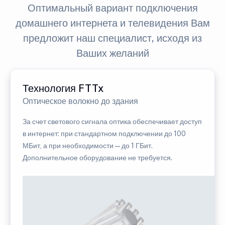
Оптимальный вариант подключения
домашнего интернета и телевидения Вам
предложит наш специалист, исходя из
Ваших желаний
Технология FTTx
Оптическое волокно до здания
За счет светового сигнала оптика обеспечивает доступ
в интернет: при стандартном подключении до 100
МБит, а при необходимости — до 1 ГБит.
Дополнительное оборудование не требуется.