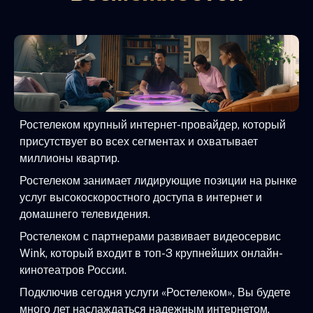
Ростелеком крупный интернет-провайдер, который
присутствует во всех сегментах и охватывает
миллионы квартир.
Ростелеком занимает лидирующие позиции на рынке
услуг высокоскоростного доступа в интернет и
домашнего телевидения.
Ростелеком с партнерами развивает видеосервис
Wink, который входит в топ-3 крупнейших онлайн-
кинотеатров России.
Подключив сегодня услуги «Ростелеком», Вы будете
много лет наслаждаться надежным интернетом,