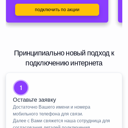
подключить по акции
Принципиально новый подход к
подключению интернета
1
Оставьте заявку
Достаточно Вашего имени и номера
мобильного телефона для связи.
Далее с Вами свяжется наша сотрудница для
согласования деталей подключения.