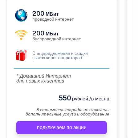
200
МБит
проводной интернет
200
МБит
беспроводной интернет
Cпецпредложения и скидки
( заказ через оператора )
* Домашний Интернет
для новых клиентов
550
рублей /в месяц
В стоимость тарифа не включены
дополнительные услуги и оборудование
подключаем по акции