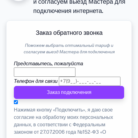
и согласуем выезд Мастера для
подключения интернета.
Заказ обратного звонка
Поможем выбрать оптимальный тариф и
согласуем выезд Мастера для подключения
Представьтесь, пожалуйста
Телефон для связи
Заказ подключения
Нажимая кнопку «Подключить», я даю свое
согласие на обработку моих персональных
данных, в соответствии с Федеральным
законом от 27.07.2006 года №152-ФЗ «О