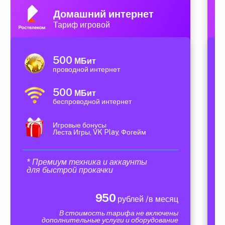
Домашний интернет
Тариф игровой
500
МБит
проводной интернет
500
МБит
беспроводной интернет
Игровые бонусы
Леста Игры, VK Play, Фогейм
* Премиум техника и аккаунты
для быстрой прокачки
950
рублей /в месяц
В стоимость тарифа не включены
дополнительные услуги и оборудование