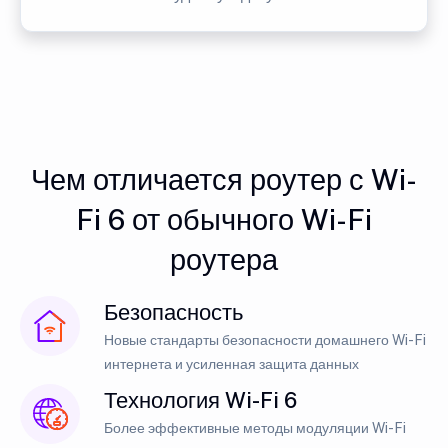
Чем отличается роутер с Wi-
Fi 6 от обычного Wi-Fi
роутера
Безопасность
Новые стандарты безопасности домашнего Wi-Fi
интернета и усиленная защита данных
Технология Wi-Fi 6
Более эффективные методы модуляции Wi-Fi