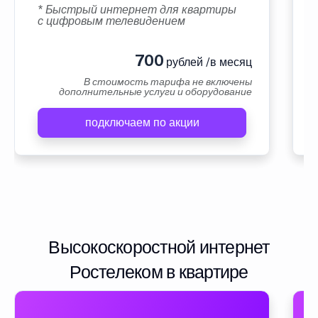
* Быстрый интернет для квартиры
с цифровым телевидением
700
рублей /в месяц
В стоимость тарифа не включены
дополнительные услуги и оборудование
подключаем по акции
Высокоскоростной интернет
Ростелеком в квартире