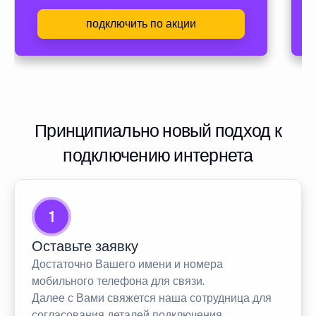
подключить по акции
Принципиально новый подход к
подключению интернета
1
Оставьте заявку
Достаточно Вашего имени и номера
мобильного телефона для связи.
Далее с Вами свяжется наша сотрудница для
согласования деталей подключения.