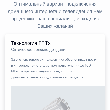
Оптимальный вариант подключения
домашнего интернета и телевидения Вам
предложит наш специалист, исходя из
Ваших желаний
Технология FTTx
Оптическое волокно до здания
За счет светового сигнала оптика обеспечивает доступ
в интернет: при стандартном подключении до 100
МБит, а при необходимости — до 1 ГБит.
Дополнительное оборудование не требуется.