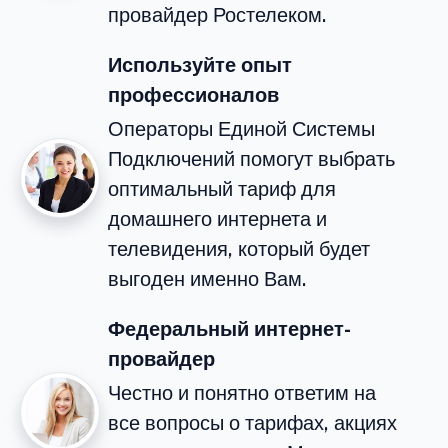
провайдер Ростелеком.
Используйте опыт
профессионалов
Операторы Единой Системы
Подключений помогут выбрать
оптимальный тариф для
домашнего интернета и
телевидения, который будет
выгоден именно Вам.
Федеральный интернет-
провайдер
Честно и понятно ответим на
все вопросы о тарифах, акциях