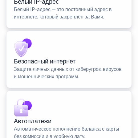
Белый IP-адрес
Белый IP-адрес — это постоянный адрес в
интернете, который закреплён за Вами.
Безопасный интернет
Защита личных данных от киберугроз, вирусов
и мошеннических программ.
Автоплатежи
Автоматическое пополнение баланса с карты
без комиссии и в удобную дату.