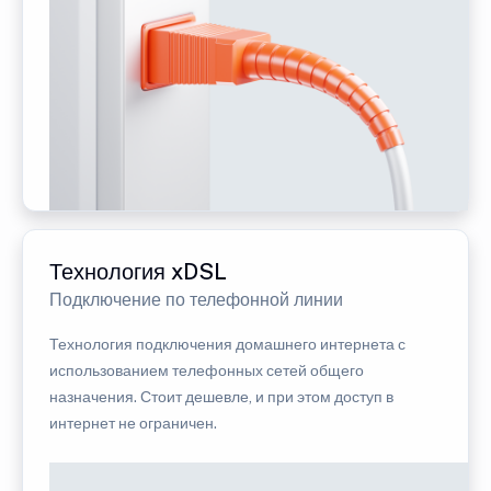
Технология xDSL
Подключение по телефонной линии
Технология подключения домашнего интернета с
использованием телефонных сетей общего
назначения. Стоит дешевле, и при этом доступ в
интернет не ограничен.