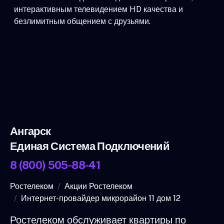
интерактивным телевидением HD качества и
безлимитным общением с друзьями.
Ангарск
Единая Система Подключений
8 (800) 505-88-41
Ростелеком
Акции Ростелеком
Интернет-провайдер микрорайон 11 дом 12
Ростелеком обслуживает квартиры по