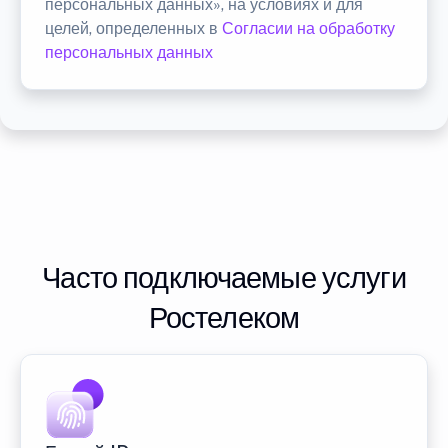
персональных данных», на условиях и для
целей, определенных в
Согласии на обработку
персональных данных
Часто подключаемые услуги
Ростелеком