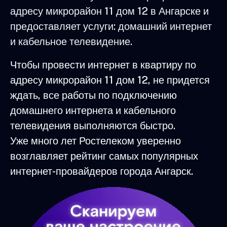
адресу микрорайон 11 дом 12 в Ангарске и
предоставляет услуги: домашний интернет
и кабельное телевидение.
Чтобы провести интернет в квартиру по
адресу микрорайон 11 дом 12, не придется
ждать, все работы по подключению
домашнего интернета и кабельного
телевидения выполняются быстро.
Уже много лет Ростелеком уверенно
возглавляет рейтинг самых популярных
интернет-провайдеров города Ангарск.