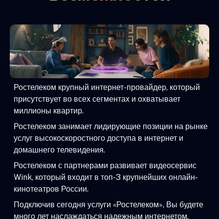
Ростелеком крупный интернет-провайдер, который
присутствует во всех сегментах и охватывает
миллионы квартир.
Ростелеком занимает лидирующие позиции на рынке
услуг высокоскоростного доступа в интернет и
домашнего телевидения.
Ростелеком с партнерами развивает видеосервис
Wink, который входит в топ-3 крупнейших онлайн-
кинотеатров России.
Подключив сегодня услуги «Ростелеком», Вы будете
много лет наслаждаться надежным интернетом,