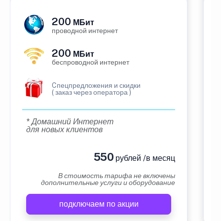
200
МБит
проводной интернет
200
МБит
беспроводной интернет
Cпецпредложения и скидки
( заказ через оператора )
* Домашний Интернет
для новых клиентов
550
рублей /в месяц
В стоимость тарифа не включены
дополнительные услуги и оборудование
подключаем по акции