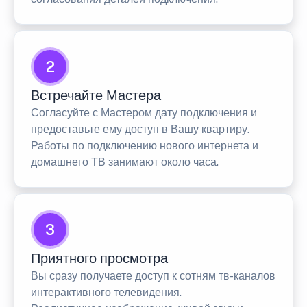
2
Встречайте Мастера
Согласуйте с Мастером дату подключения и
предоставьте ему доступ в Вашу квартиру.
Работы по подключению нового интернета и
домашнего ТВ занимают около часа.
3
Приятного просмотра
Вы сразу получаете доступ к сотням тв-каналов
интерактивного телевидения.