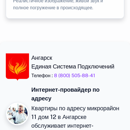
Реалистичное изображение, живой звук и
полное погружение в происходящее.
Ангарск
Единая Система Подключений
Телефон :
8 (800) 505-88-41
Интернет-провайдер по
адресу
Квартиры по адресу микрорайон
11 дом 12 в Ангарске
обслуживает интернет-