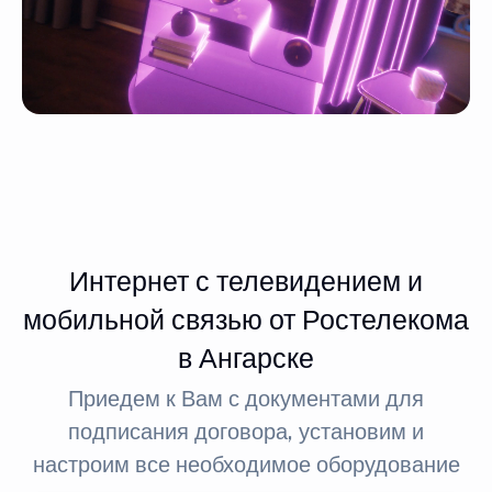
Интернет с телевидением и
мобильной связью от Ростелекома
в Ангарске
Приедем к Вам с документами для
подписания договора, установим и
настроим все необходимое оборудование