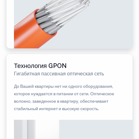
Технология GPON
Гигабитная пассивная оптическая сеть
До Вашей квартиры нет ни одного оборудования,
которое нуждается в питании от сети. Оптическое
волокно, заведенное в квартиру, обеспечивает
стабильный интернет и высокую скорость.