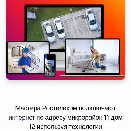
Мастера Ростелеком подключают
интернет по адресу микрорайон 11 дом
12 используя технологии