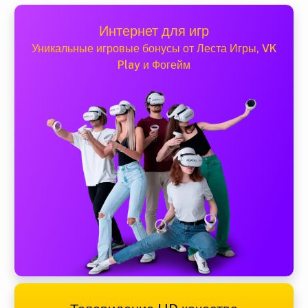
Интернет для игр
Уникальные игровые бонусы от Леста Игры, VK
Play и Фогейм