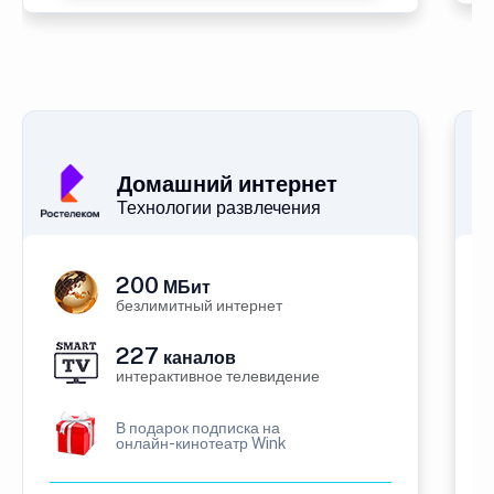
Домашний интернет
Технологии развлечения
200
МБит
безлимитный интернет
227
каналов
интерактивное телевидение
В подарок подписка на
онлайн-кинотеатр Wink