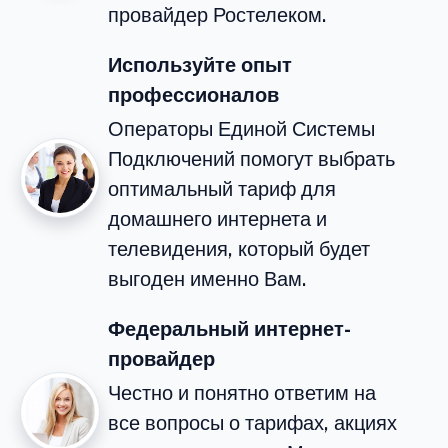
провайдер Ростелеком.
Используйте опыт
профессионалов
Операторы Единой Системы
Подключений помогут выбрать
оптимальный тариф для
домашнего интернета и
телевидения, который будет
выгоден именно Вам.
Федеральный интернет-
провайдер
Честно и понятно ответим на
все вопросы о тарифах, акциях