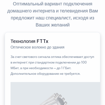
Оптимальный вариант подключения
домашнего интернета и телевидения Вам
предложит наш специалист, исходя из
Ваших желаний
Технология FTTx
Оптическое волокно до здания
За счет светового сигнала оптика обеспечивает доступ
в интернет: при стандартном подключении до 100
МБит, а при необходимости — до 1 ГБит.
Дополнительное оборудование не требуется.