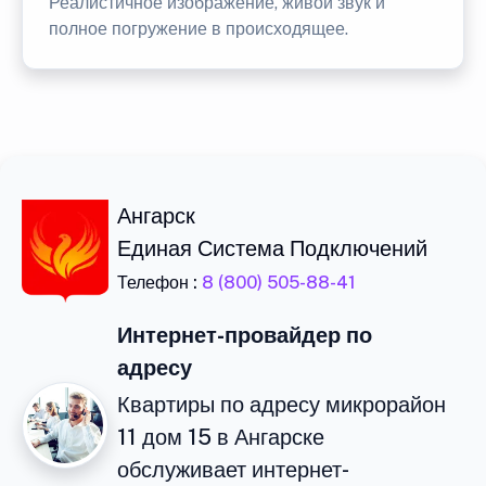
Реалистичное изображение, живой звук и
полное погружение в происходящее.
Ангарск
Единая Система Подключений
Телефон :
8 (800) 505-88-41
Интернет-провайдер по
адресу
Квартиры по адресу микрорайон
11 дом 15 в Ангарске
обслуживает интернет-