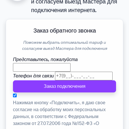
и согласуем выезд Мастера для
подключения интернета.
Заказ обратного звонка
Поможем выбрать оптимальный тариф и
согласуем выезд Мастера для подключения
Представьтесь, пожалуйста
Телефон для связи
Заказ подключения
Нажимая кнопку «Подключить», я даю свое
согласие на обработку моих персональных
данных, в соответствии с Федеральным
законом от 27.07.2006 года №152-ФЗ «О