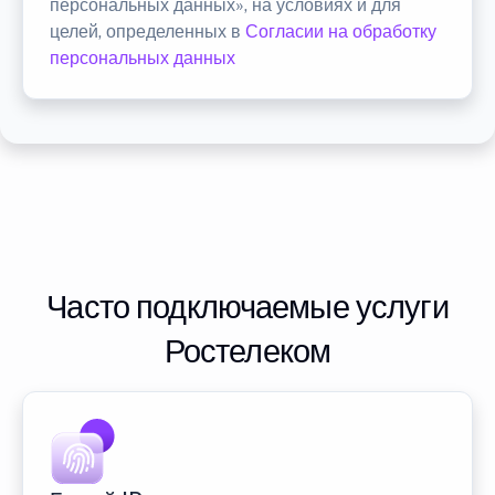
персональных данных», на условиях и для
целей, определенных в
Согласии на обработку
персональных данных
Часто подключаемые услуги
Ростелеком