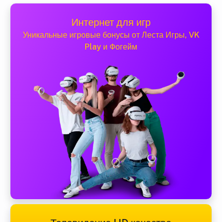
Интернет для игр
Уникальные игровые бонусы от Леста Игры, VK
Play и Фогейм