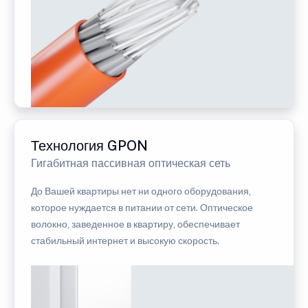
Технология GPON
Гигабитная пассивная оптическая сеть
До Вашей квартиры нет ни одного оборудования,
которое нуждается в питании от сети. Оптическое
волокно, заведенное в квартиру, обеспечивает
стабильный интернет и высокую скорость.