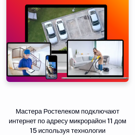
Мастера Ростелеком подключают
интернет по адресу микрорайон 11 дом
15 используя технологии