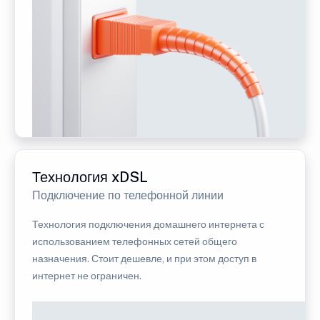
Технология xDSL
Подключение по телефонной линии
Технология подключения домашнего интернета с
использованием телефонных сетей общего
назначения. Стоит дешевле, и при этом доступ в
интернет не ограничен.