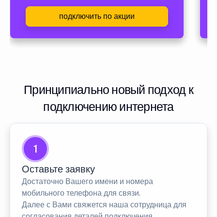
подключить по акции
Принципиально новый подход к
подключению интернета
1
Оставьте заявку
Достаточно Вашего имени и номера
мобильного телефона для связи.
Далее с Вами свяжется наша сотрудница для
согласования деталей подключения.