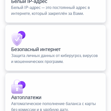
Белый IP-адрес
Белый IP-адрес — это постоянный адрес в
интернете, который закреплён за Вами.
Безопасный интернет
Защита личных данных от киберугроз, вирусов
и мошеннических программ.
Автоплатежи
Автоматическое пополнение баланса с карты
без комиссии и в удобную дату.