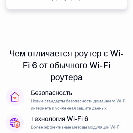
Чем отличается роутер с Wi-
Fi 6 от обычного Wi-Fi
роутера
Безопасность
Новые стандарты безопасности домашнего Wi-Fi
интернета и усиленная защита данных
Технология Wi-Fi 6
Более эффективные методы модуляции Wi-Fi