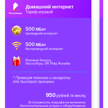
Домашний интернет
Тариф игровой
500
МБит
проводной интернет
500
МБит
беспроводной интернет
Игровые бонусы
Леста Игры, VK Play, Фогейм
* Премиум техника и аккаунты
для быстрой прокачки
950
рублей /в месяц
В стоимость тарифа не включены
дополнительные услуги и оборудование