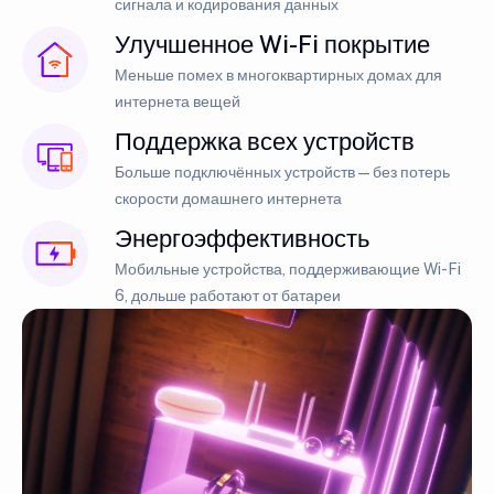
сигнала и кодирования данных
Улучшенное Wi-Fi покрытие
Меньше помех в многоквартирных домах для
интернета вещей
Поддержка всех устройств
Больше подключённых устройств — без потерь
скорости домашнего интернета
Энергоэффективность
Мобильные устройства, поддерживающие Wi-Fi
6, дольше работают от батареи