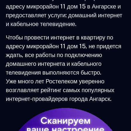
адресу микрорайон 11 дом 15 в Ангарске и
предоставляет услуги: домашний интернет
и кабельное телевидение.
Чтобы провести интернет в квартиру по
адресу микрорайон 11 дом 15, не придется
ждать, все работы по подключению
домашнего интернета и кабельного
телевидения выполняются быстро.
Уже много лет Ростелеком уверенно
возглавляет рейтинг самых популярных
интернет-провайдеров города Ангарск.