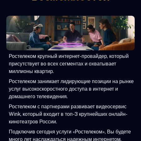
Ростелеком крупный интернет-провайдер, который
присутствует во всех сегментах и охватывает
миллионы квартир.
Ростелеком занимает лидирующие позиции на рынке
услуг высокоскоростного доступа в интернет и
домашнего телевидения.
Ростелеком с партнерами развивает видеосервис
Wink, который входит в топ-3 крупнейших онлайн-
кинотеатров России.
Подключив сегодня услуги «Ростелеком», Вы будете
много лет наслаждаться надежным интернетом,