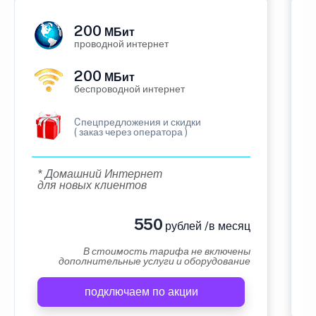
200
МБит
проводной интернет
200
МБит
беспроводной интернет
Cпецпредложения и скидки
( заказ через оператора )
* Домашний Интернет
для новых клиентов
550
рублей /в месяц
В стоимость тарифа не включены
дополнительные услуги и оборудование
подключаем по акции