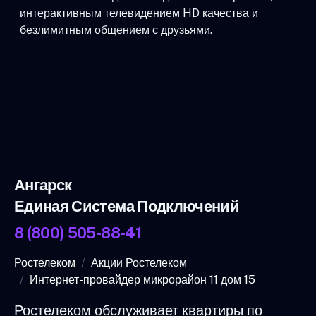
интерактивным телевидением HD качества и
безлимитным общением с друзьями.
Ангарск
Единая Система Подключений
8 (800) 505-88-41
Ростелеком
Акции Ростелеком
Интернет-провайдер микрорайон 11 дом 15
Ростелеком обслуживает квартиры по