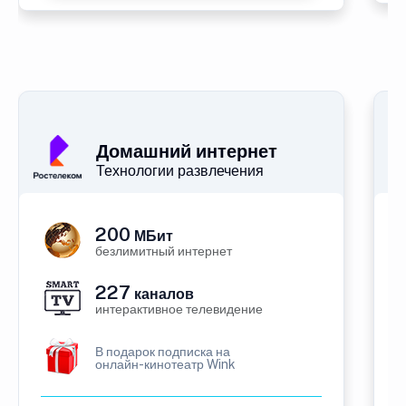
Домашний интернет
Технологии развлечения
200
МБит
безлимитный интернет
227
каналов
интерактивное телевидение
В подарок подписка на
онлайн-кинотеатр Wink