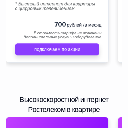
* Быстрый интернет для квартиры
с цифровым телевидением
700
рублей /в месяц
В стоимость тарифа не включены
дополнительные услуги и оборудование
подключаем по акции
Высокоскоростной интернет
Ростелеком в квартире