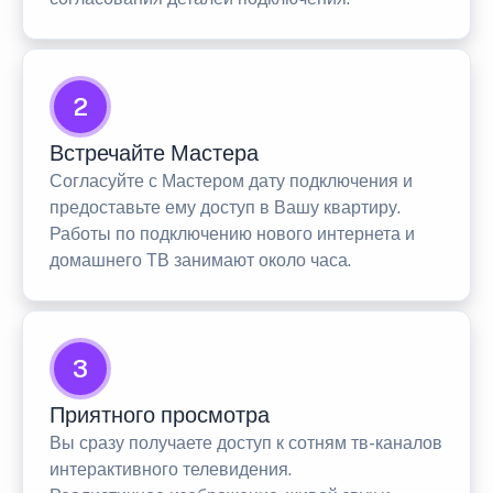
2
Встречайте Мастера
Согласуйте с Мастером дату подключения и
предоставьте ему доступ в Вашу квартиру.
Работы по подключению нового интернета и
домашнего ТВ занимают около часа.
3
Приятного просмотра
Вы сразу получаете доступ к сотням тв-каналов
интерактивного телевидения.