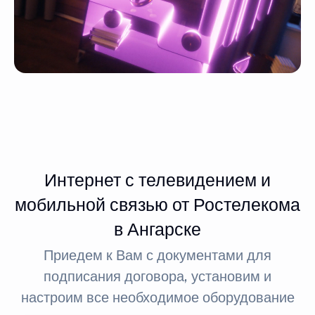
Интернет с телевидением и
мобильной связью от Ростелекома
в Ангарске
Приедем к Вам с документами для
подписания договора, установим и
настроим все необходимое оборудование