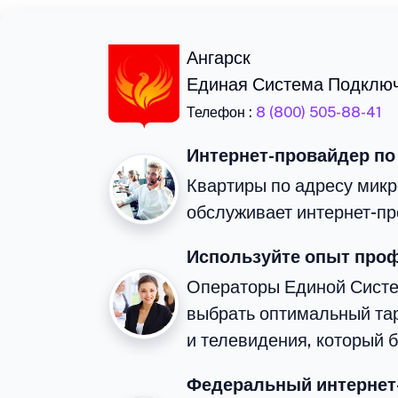
Ангарск
Единая Система Подклю
Телефон :
8 (800) 505-88-41
Интернет-провайдер по
Квартиры по адресу микр
обслуживает интернет-пр
Используйте опыт про
Операторы Единой Сист
выбрать оптимальный та
и телевидения, который 
Федеральный интернет