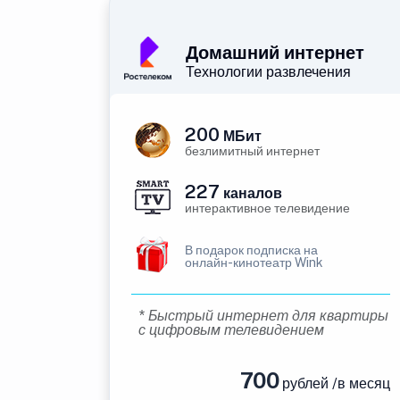
Домашний интернет
Технологии развлечения
200
МБит
безлимитный интернет
227
каналов
интерактивное телевидение
В подарок подписка на
онлайн-кинотеатр Wink
* Быстрый интернет для квартиры
с цифровым телевидением
700
рублей /в месяц