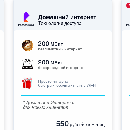
Домашний интернет
Технологии доступа
200
МБит
безлимитный интернет
200
МБит
беспроводной интернет
Просто интернет
быстрый, безлимитный, с Wi-Fi
* Домашний Интернет
для новых клиентов
550
рублей /в месяц