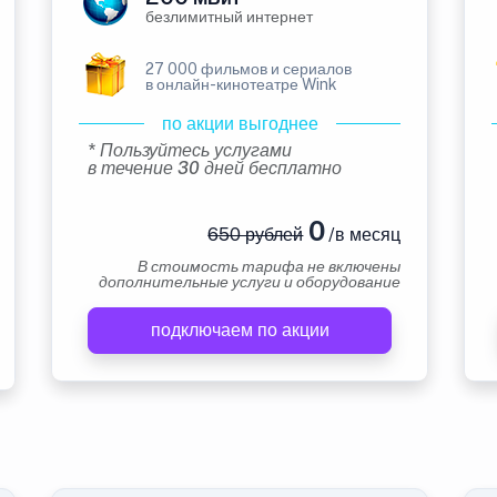
безлимитный интернет
27 000 фильмов и сериалов
в онлайн-кинотеатре Wink
по акции выгоднее
* Пользуйтесь услугами
в течение 30 дней бесплатно
0
650 рублей
/в месяц
В стоимость тарифа не включены
дополнительные услуги и оборудование
подключаем по акции