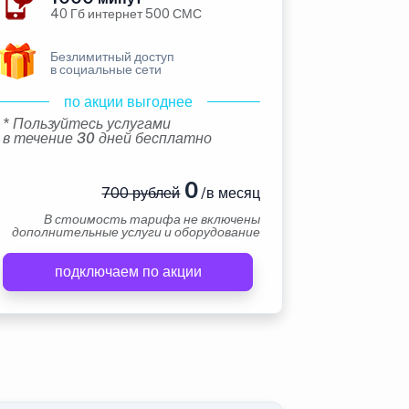
40 Гб интернет 500 СМС
Безлимитный доступ
в социальные сети
по акции выгоднее
* Пользуйтесь услугами
в течение 30 дней бесплатно
0
700 рублей
/в месяц
В стоимость тарифа не включены
дополнительные услуги и оборудование
подключаем по акции