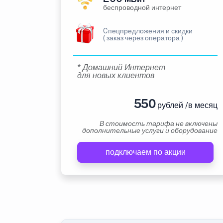
беспроводной интернет
Cпецпредложения и скидки
( заказ через оператора )
* Домашний Интернет
для новых клиентов
550
рублей /в месяц
В стоимость тарифа не включены
дополнительные услуги и оборудование
подключаем по акции