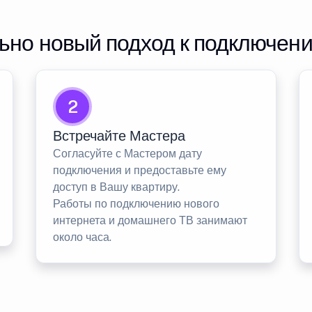
но новый подход к подключен
2
Встречайте Мастера
Согласуйте с Мастером дату
подключения и предоставьте ему
доступ в Вашу квартиру.
Работы по подключению нового
интернета и домашнего ТВ занимают
около часа.