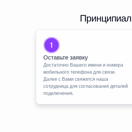
Принципиаль
1
Оставьте заявку
Достаточно Вашего имени и номера
мобильного телефона для связи.
Далее с Вами свяжется наша
сотрудница для согласования деталей
подключения.