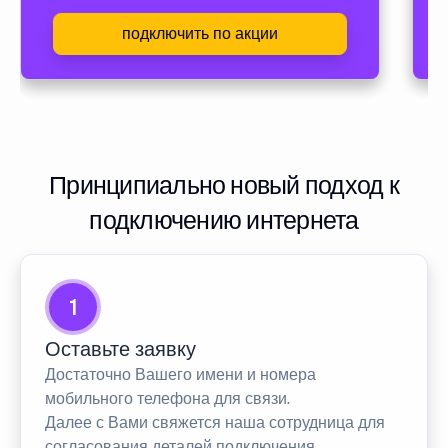
подключить по акции
Принципиально новый подход к
подключению интернета
1
Оставьте заявку
Достаточно Вашего имени и номера
мобильного телефона для связи.
Далее с Вами свяжется наша сотрудница для
согласования деталей подключения.