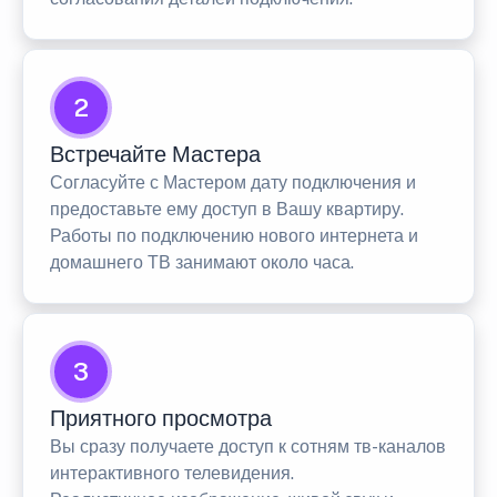
2
Встречайте Мастера
Согласуйте с Мастером дату подключения и
предоставьте ему доступ в Вашу квартиру.
Работы по подключению нового интернета и
домашнего ТВ занимают около часа.
3
Приятного просмотра
Вы сразу получаете доступ к сотням тв-каналов
интерактивного телевидения.