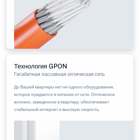
Технология GPON
Гигабитная пассивная оптическая сеть
До Вашей квартиры нет ни одного оборудования,
которое нуждается в питании от сети. Оптическое
волокно, заведенное в квартиру, обеспечивает
стабильный интернет и высокую скорость.