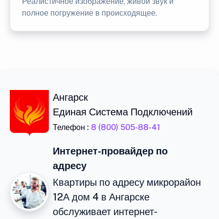
Реалистичное изображение, живой звук и
полное погружение в происходящее.
Ангарск
Единая Система Подключений
Телефон :
8 (800) 505-88-41
Интернет-провайдер по
адресу
Квартиры по адресу микрорайон
12А дом 4 в Ангарске
обслуживает интернет-