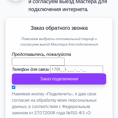
и согласуем выезд Мастера для
подключения интернета.
Заказ обратного звонка
Поможем выбрать оптимальный тариф и
согласуем выезд Мастера для подключения
Представьтесь, пожалуйста
Телефон для связи
Заказ подключения
Нажимая кнопку «Подключить», я даю свое
согласие на обработку моих персональных
данных, в соответствии с Федеральным
законом от 27.07.2006 года №152-ФЗ «О