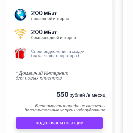
200
МБит
проводной интернет
200
МБит
беспроводной интернет
Cпецпредложения и скидки
( заказ через оператора )
* Домашний Интернет
для новых клиентов
550
рублей /в месяц
В стоимость тарифа не включены
дополнительные услуги и оборудование
подключаем по акции