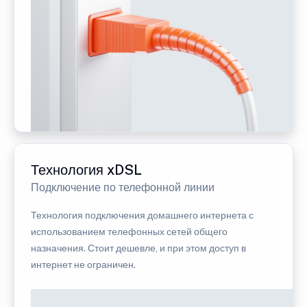
Технология xDSL
Подключение по телефонной линии
Технология подключения домашнего интернета с
использованием телефонных сетей общего
назначения. Стоит дешевле, и при этом доступ в
интернет не ограничен.