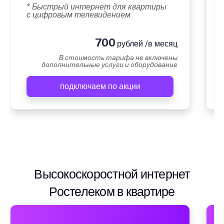
* Быстрый интернет для квартиры
с цифровым телевидением
700
рублей /в месяц
В стоимость тарифа не включены
дополнительные услуги и оборудование
подключаем по акции
Высокоскоростной интернет
Ростелеком в квартире