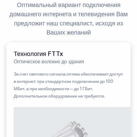
Оптимальный вариант подключения
домашнего интернета и телевидения Вам
предложит наш специалист, исходя из
Ваших желаний
Технология FTTx
Оптическое волокно до здания
За счет светового сигнала оптика обеспечивает доступ
в интернет: при стандартном подключении до 100
МБит, а при необходимости — до 1 ГБит.
Дополнительное оборудование не требуется.