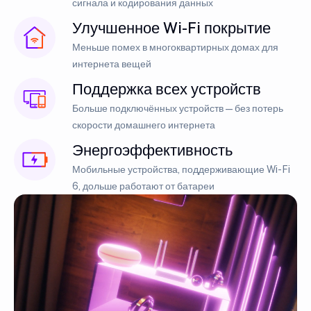
сигнала и кодирования данных
Улучшенное Wi-Fi покрытие
Меньше помех в многоквартирных домах для
интернета вещей
Поддержка всех устройств
Больше подключённых устройств — без потерь
скорости домашнего интернета
Энергоэффективность
Мобильные устройства, поддерживающие Wi-Fi
6, дольше работают от батареи