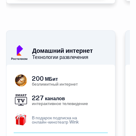
Домашний интернет
Технологии развлечения
200
МБит
безлимитный интернет
227
каналов
интерактивное телевидение
В подарок подписка на
онлайн-кинотеатр Wink