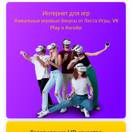
Интернет для игр
Уникальные игровые бонусы от Леста Игры, VK
Play и Фогейм