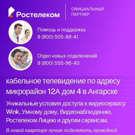
Помощь и поддержка
Официальный
8 (800) 505-88-41
партнер Ростелеком
Отдел новых подключений
8 (800) 555-96-40
Подключили новый интернет и
кабельное телевидение по адресу
микрорайон 12А дом 4 в Ангарске
Уникальные условия доступа к видеосервису
Wink, Умному дому, Видеонаблюдению,
Ростелеком Лицею и другим сервисам.
В новой квартире лучше подключить проводной