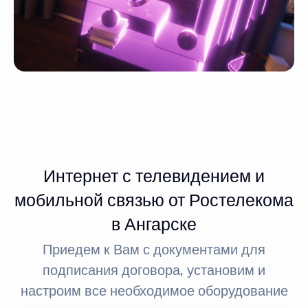
Интернет с телевидением и
мобильной связью от Ростелекома
в Ангарске
Приедем к Вам с документами для
подписания договора, установим и
настроим все необходимое оборудование