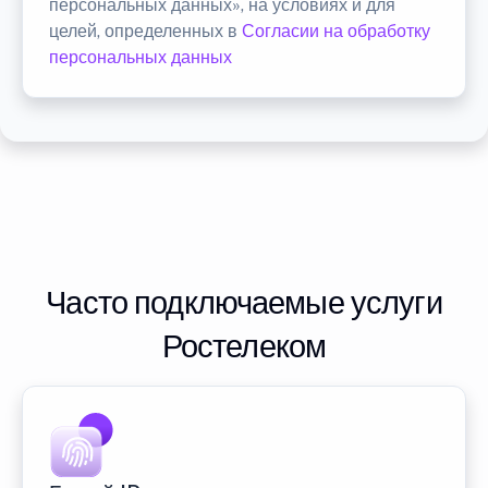
персональных данных», на условиях и для
целей, определенных в
Согласии на обработку
персональных данных
Часто подключаемые услуги
Ростелеком