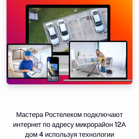
Мастера Ростелеком подключают
интернет по адресу микрорайон 12А
дом 4 используя технологии