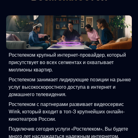
Ростелеком крупный интернет-провайдер, который
присутствует во всех сегментах и охватывает
миллионы квартир.
Ростелеком занимает лидирующие позиции на рынке
услуг высокоскоростного доступа в интернет и
домашнего телевидения.
Ростелеком с партнерами развивает видеосервис
Wink, который входит в топ-3 крупнейших онлайн-
кинотеатров России.
Подключив сегодня услуги «Ростелеком», Вы будете
много лет наслаждаться надежным интернетом,