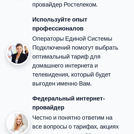
провайдер Ростелеком.
Используйте опыт
профессионалов
Операторы Единой Системы
Подключений помогут выбрать
оптимальный тариф для
домашнего интернета и
телевидения, который будет
выгоден именно Вам.
Федеральный интернет-
провайдер
Честно и понятно ответим на
все вопросы о тарифах, акциях