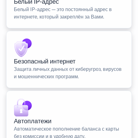
Белый IP-адрес
Белый IP-адрес — это постоянный адрес в
интернете, который закреплён за Вами.
Безопасный интернет
Защита личных данных от киберугроз, вирусов
и мошеннических программ.
Автоплатежи
Автоматическое пополнение баланса с карты
без комиссии и в удобную дату.