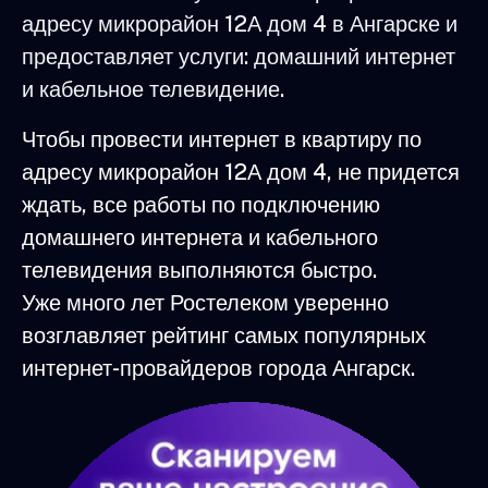
адресу микрорайон 12А дом 4 в Ангарске и
предоставляет услуги: домашний интернет
и кабельное телевидение.
Чтобы провести интернет в квартиру по
адресу микрорайон 12А дом 4, не придется
ждать, все работы по подключению
домашнего интернета и кабельного
телевидения выполняются быстро.
Уже много лет Ростелеком уверенно
возглавляет рейтинг самых популярных
интернет-провайдеров города Ангарск.