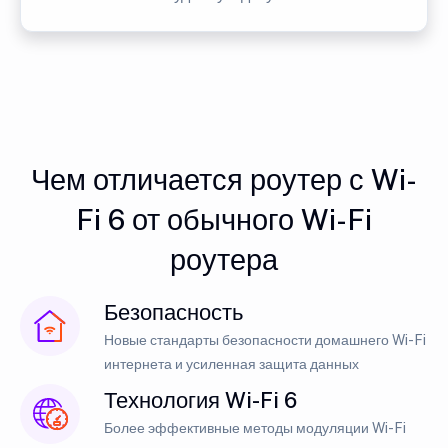
Чем отличается роутер с Wi-
Fi 6 от обычного Wi-Fi
роутера
Безопасность
Новые стандарты безопасности домашнего Wi-Fi
интернета и усиленная защита данных
Технология Wi-Fi 6
Более эффективные методы модуляции Wi-Fi