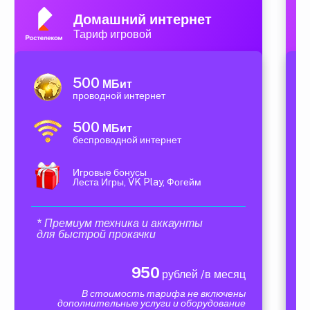
Домашний интернет
Тариф игровой
500
МБит
проводной интернет
500
МБит
беспроводной интернет
Игровые бонусы
Леста Игры, VK Play, Фогейм
* Премиум техника и аккаунты
для быстрой прокачки
950
рублей /в месяц
В стоимость тарифа не включены
дополнительные услуги и оборудование