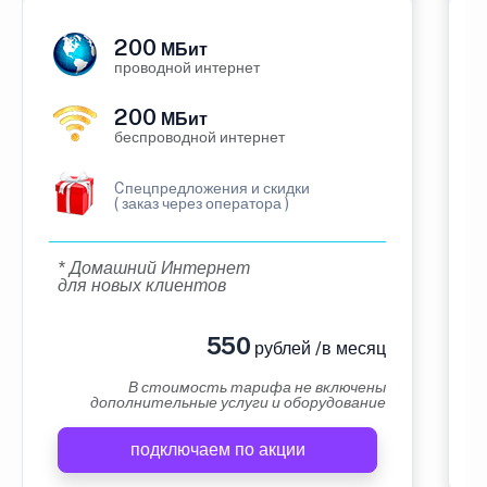
200
МБит
проводной интернет
200
МБит
беспроводной интернет
Cпецпредложения и скидки
( заказ через оператора )
* Домашний Интернет
для новых клиентов
550
рублей /в месяц
В стоимость тарифа не включены
дополнительные услуги и оборудование
подключаем по акции