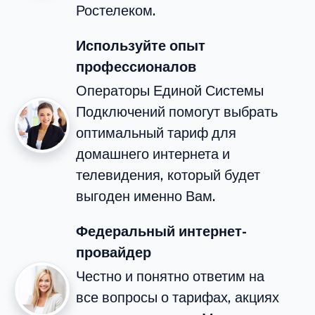
Ростелеком.
Используйте опыт
профессионалов
Операторы Единой Системы
Подключений помогут выбрать
оптимальный тариф для
домашнего интернета и
телевидения, который будет
выгоден именно Вам.
Федеральный интернет-
провайдер
Честно и понятно ответим на
все вопросы о тарифах, акциях