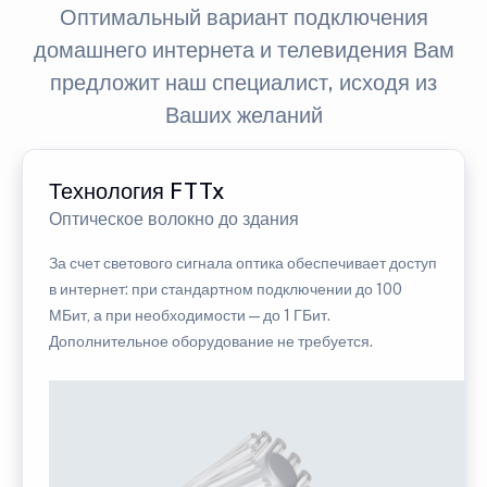
Оптимальный вариант подключения
домашнего интернета и телевидения Вам
предложит наш специалист, исходя из
Ваших желаний
Технология FTTx
Оптическое волокно до здания
За счет светового сигнала оптика обеспечивает доступ
в интернет: при стандартном подключении до 100
МБит, а при необходимости — до 1 ГБит.
Дополнительное оборудование не требуется.