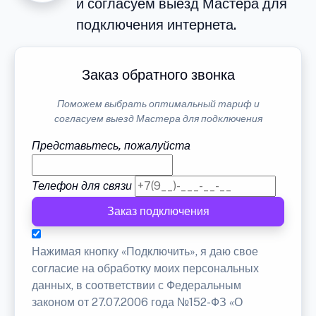
и согласуем выезд Мастера для
подключения интернета.
Заказ обратного звонка
Поможем выбрать оптимальный тариф и
согласуем выезд Мастера для подключения
Представьтесь, пожалуйста
Телефон для связи
Заказ подключения
Нажимая кнопку «Подключить», я даю свое
согласие на обработку моих персональных
данных, в соответствии с Федеральным
законом от 27.07.2006 года №152-ФЗ «О