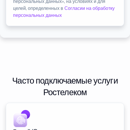
персональных данных», на условиях и для
целей, определенных в
Согласии на обработку
персональных данных
Часто подключаемые услуги
Ростелеком