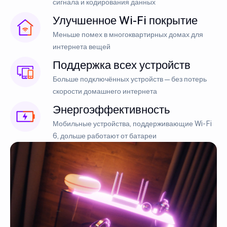
сигнала и кодирования данных
Улучшенное Wi-Fi покрытие
Меньше помех в многоквартирных домах для
интернета вещей
Поддержка всех устройств
Больше подключённых устройств — без потерь
скорости домашнего интернета
Энергоэффективность
Мобильные устройства, поддерживающие Wi-Fi
6, дольше работают от батареи