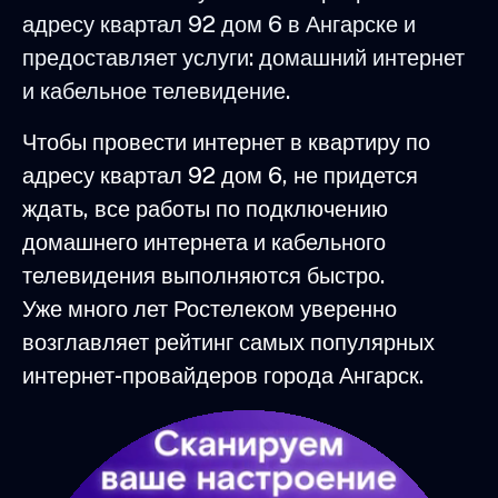
адресу квартал 92 дом 6 в Ангарске и
предоставляет услуги: домашний интернет
и кабельное телевидение.
Чтобы провести интернет в квартиру по
адресу квартал 92 дом 6, не придется
ждать, все работы по подключению
домашнего интернета и кабельного
телевидения выполняются быстро.
Уже много лет Ростелеком уверенно
возглавляет рейтинг самых популярных
интернет-провайдеров города Ангарск.