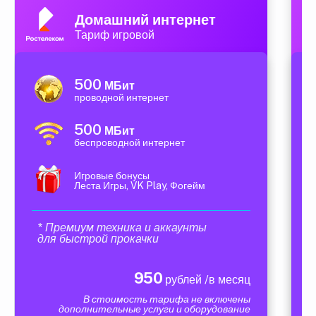
Домашний интернет
Тариф игровой
500
МБит
проводной интернет
500
МБит
беспроводной интернет
Игровые бонусы
Леста Игры, VK Play, Фогейм
* Премиум техника и аккаунты
для быстрой прокачки
950
рублей /в месяц
В стоимость тарифа не включены
дополнительные услуги и оборудование