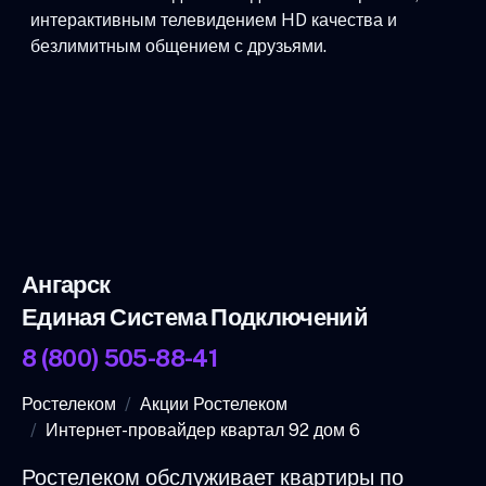
интерактивным телевидением HD качества и
безлимитным общением с друзьями.
Ангарск
Единая Система Подключений
8 (800) 505-88-41
Ростелеком
Акции Ростелеком
Интернет-провайдер квартал 92 дом 6
Ростелеком обслуживает квартиры по