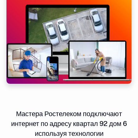
Мастера Ростелеком подключают
интернет по адресу квартал 92 дом 6
используя технологии