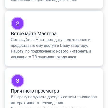
2
Встречайте Мастера
Согласуйте с Мастером дату подключения и
предоставьте ему доступ в Вашу квартиру.
Работы по подключению нового интернета и
домашнего ТВ занимают около часа.
3
Приятного просмотра
Вы сразу получаете доступ к сотням тв-каналов
интерактивного телевидения.