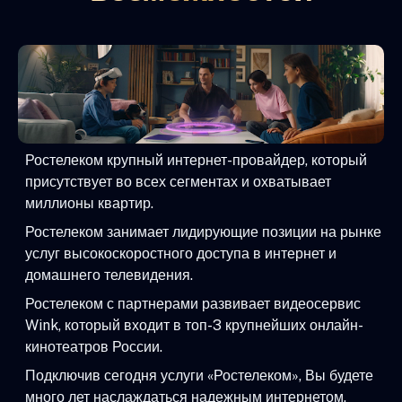
Ростелеком крупный интернет-провайдер, который
присутствует во всех сегментах и охватывает
миллионы квартир.
Ростелеком занимает лидирующие позиции на рынке
услуг высокоскоростного доступа в интернет и
домашнего телевидения.
Ростелеком с партнерами развивает видеосервис
Wink, который входит в топ-3 крупнейших онлайн-
кинотеатров России.
Подключив сегодня услуги «Ростелеком», Вы будете
много лет наслаждаться надежным интернетом,