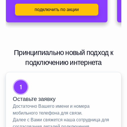
подключить по акции
Принципиально новый подход к
подключению интернета
1
Оставьте заявку
Достаточно Вашего имени и номера
мобильного телефона для связи.
Далее с Вами свяжется наша сотрудница для
согласования деталей подключения.