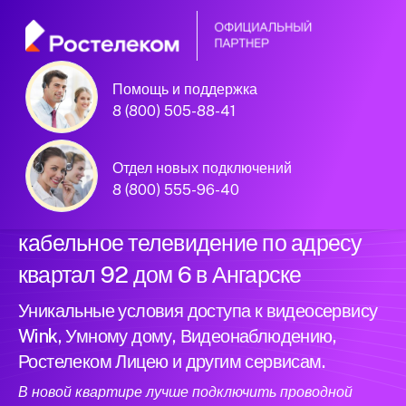
Помощь и поддержка
Официальный
8 (800) 505-88-41
партнер Ростелеком
Отдел новых подключений
8 (800) 555-96-40
Подключили новый интернет и
кабельное телевидение по адресу
квартал 92 дом 6 в Ангарске
Уникальные условия доступа к видеосервису
Wink, Умному дому, Видеонаблюдению,
Ростелеком Лицею и другим сервисам.
В новой квартире лучше подключить проводной