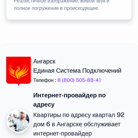
Реалистичное изображение, живой звук и
полное погружение в происходящее.
Ангарск
Единая Система Подключений
Телефон :
8 (800) 505-88-41
Интернет-провайдер по
адресу
Квартиры по адресу квартал 92
дом 6 в Ангарске обслуживает
интернет-провайдер