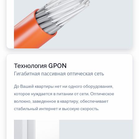
Технология GPON
Гигабитная пассивная оптическая сеть
До Вашей квартиры нет ни одного оборудования,
которое нуждается в питании от сети. Оптическое
волокно, заведенное в квартиру, обеспечивает
стабильный интернет и высокую скорость.