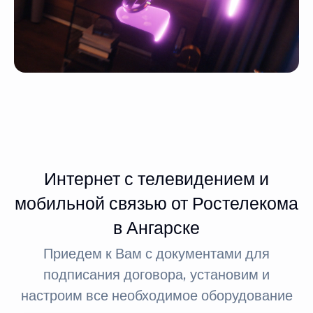
Интернет с телевидением и
мобильной связью от Ростелекома
в Ангарске
Приедем к Вам с документами для
подписания договора, установим и
настроим все необходимое оборудование