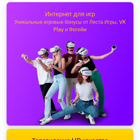
Интернет для игр
Уникальные игровые бонусы от Леста Игры, VK
Play и Фогейм