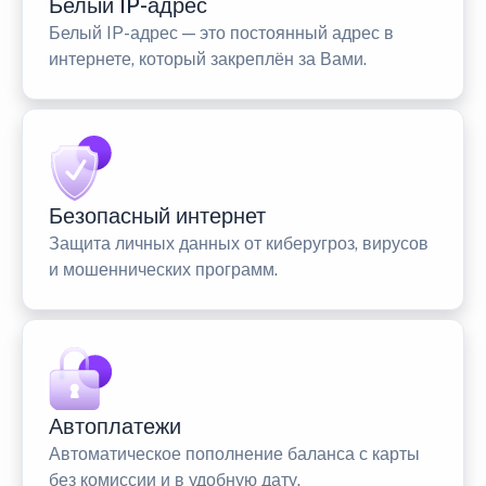
Белый IP-адрес
Белый IP-адрес — это постоянный адрес в
интернете, который закреплён за Вами.
Безопасный интернет
Защита личных данных от киберугроз, вирусов
и мошеннических программ.
Автоплатежи
Автоматическое пополнение баланса с карты
без комиссии и в удобную дату.