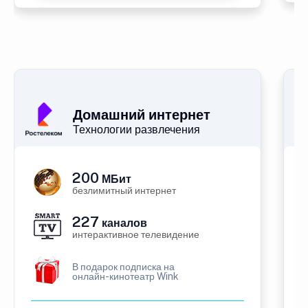
Домашний интернет
Технологии развлечения
200
МБит
безлимитный интернет
227
каналов
интерактивное телевидение
В подарок подписка на
онлайн-кинотеатр Wink