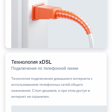
Технология xDSL
Подключение по телефонной линии
Технология подключения домашнего интернета с
использованием телефонных сетей общего
назначения. Стоит дешевле, и при этом доступ в
интернет не ограничен.