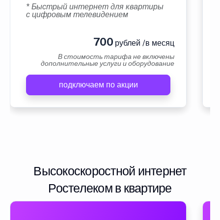
* Быстрый интернет для квартиры
с цифровым телевидением
700
рублей /в месяц
В стоимость тарифа не включены
дополнительные услуги и оборудование
подключаем по акции
Высокоскоростной интернет
Ростелеком в квартире