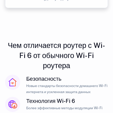
Чем отличается роутер с Wi-
Fi 6 от обычного Wi-Fi
роутера
Безопасность
Новые стандарты безопасности домашнего Wi-Fi
интернета и усиленная защита данных
Технология Wi-Fi 6
Более эффективные методы модуляции Wi-Fi