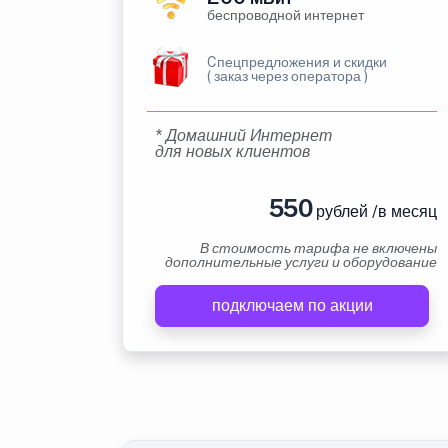
беспроводной интернет
Cпецпредложения и скидки
( заказ через оператора )
* Домашний Интернет
для новых клиентов
550
рублей /в месяц
В стоимость тарифа не включены
дополнительные услуги и оборудование
подключаем по акции