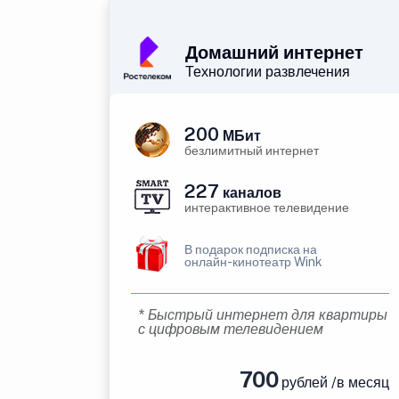
Домашний интернет
Технологии развлечения
200
МБит
безлимитный интернет
227
каналов
интерактивное телевидение
В подарок подписка на
онлайн-кинотеатр Wink
* Быстрый интернет для квартиры
с цифровым телевидением
700
рублей /в месяц