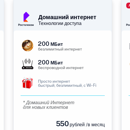
Домашний интернет
Технологии доступа
200
МБит
безлимитный интернет
200
МБит
беспроводной интернет
Просто интернет
быстрый, безлимитный, с Wi-Fi
* Домашний Интернет
для новых клиентов
550
рублей /в месяц