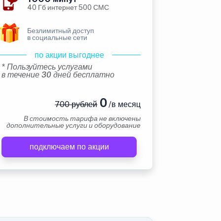
40 Гб интернет 500 СМС
Безлимитный доступ
в социальные сети
по акции выгоднее
* Пользуйтесь услугами
в течение 30 дней бесплатно
0
700 рублей
/в месяц
В стоимость тарифа не включены
дополнительные услуги и оборудование
подключаем по акции