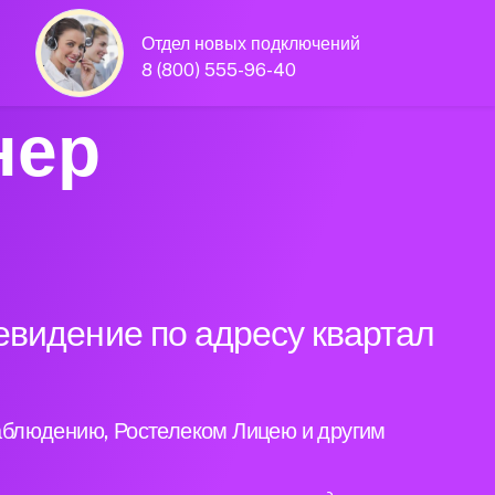
Отдел новых подключений
8 (800) 555-96-40
нер
евидение по адресу квартал
аблюдению, Ростелеком Лицею и другим