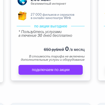
безлимитный интернет
27 000 фильмов и сериалов
в онлайн-кинотеатре Wink
по акции выгоднее
* Пользуйтесь услугами
в течение 30 дней бесплатно
0
650 рублей
/в месяц
В стоимость тарифа не включены
дополнительные услуги и оборудование
подключаем по акции