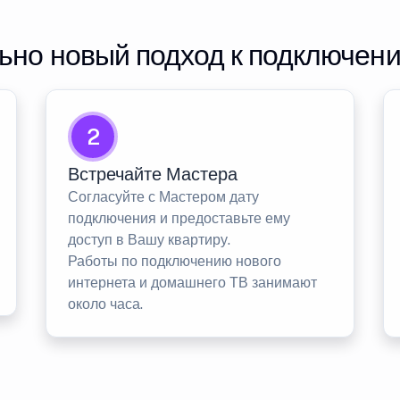
но новый подход к подключен
2
Встречайте Мастера
Согласуйте с Мастером дату
подключения и предоставьте ему
доступ в Вашу квартиру.
Работы по подключению нового
интернета и домашнего ТВ занимают
около часа.