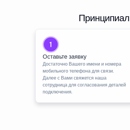
Принципиаль
1
Оставьте заявку
Достаточно Вашего имени и номера
мобильного телефона для связи.
Далее с Вами свяжется наша
сотрудница для согласования деталей
подключения.