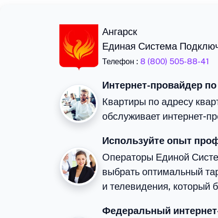
Ангарск
Единая Система Подклю
Телефон :
8 (800) 505-88-41
Интернет-провайдер по
Квартиры по адресу квар
обслуживает интернет-пр
Используйте опыт про
Операторы Единой Сист
выбрать оптимальный та
и телевидения, который 
Федеральный интернет