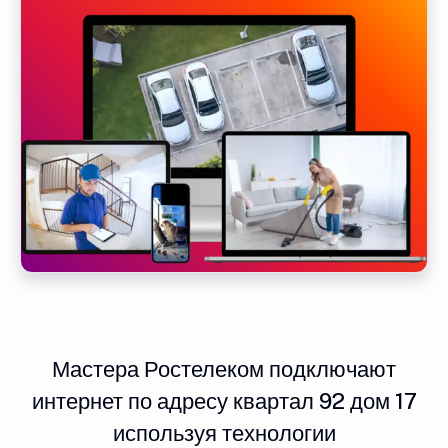
Мастера Ростелеком подключают
интернет по адресу квартал 92 дом 17
используя технологии