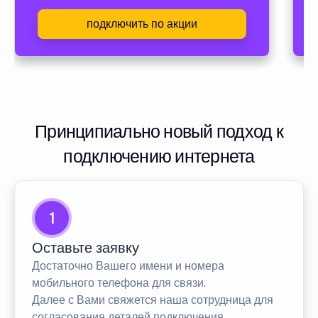
подключить по акции
Принципиально новый подход к
подключению интернета
1
Оставьте заявку
Достаточно Вашего имени и номера
мобильного телефона для связи.
Далее с Вами свяжется наша сотрудница для
согласования деталей подключения.