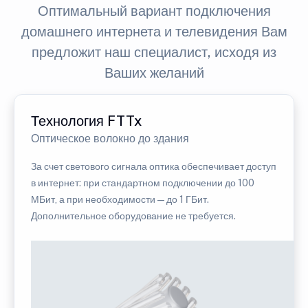
Оптимальный вариант подключения
домашнего интернета и телевидения Вам
предложит наш специалист, исходя из
Ваших желаний
Технология FTTx
Оптическое волокно до здания
За счет светового сигнала оптика обеспечивает доступ
в интернет: при стандартном подключении до 100
МБит, а при необходимости — до 1 ГБит.
Дополнительное оборудование не требуется.