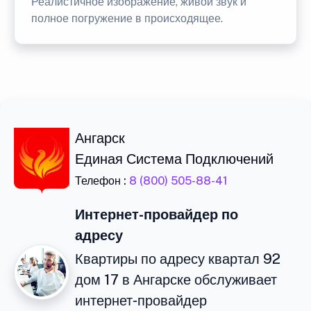
Реалистичное изображение, живой звук и
полное погружение в происходящее.
Ангарск
Единая Система Подключений
Телефон :
8 (800) 505-88-41
Интернет-провайдер по
адресу
Квартиры по адресу квартал 92
дом 17 в Ангарске обслуживает
интернет-провайдер