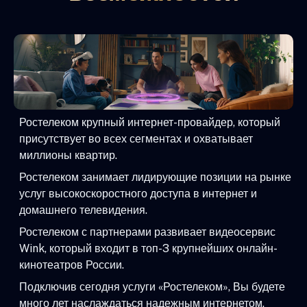
Ростелеком крупный интернет-провайдер, который
присутствует во всех сегментах и охватывает
миллионы квартир.
Ростелеком занимает лидирующие позиции на рынке
услуг высокоскоростного доступа в интернет и
домашнего телевидения.
Ростелеком с партнерами развивает видеосервис
Wink, который входит в топ-3 крупнейших онлайн-
кинотеатров России.
Подключив сегодня услуги «Ростелеком», Вы будете
много лет наслаждаться надежным интернетом,