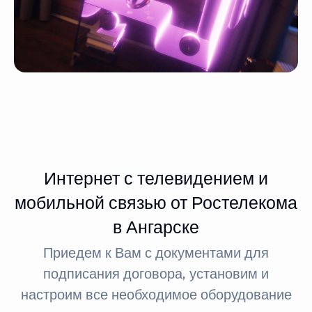
Интернет с телевидением и
мобильной связью от Ростелекома
в Ангарске
Приедем к Вам с документами для
подписания договора, установим и
настроим все необходимое оборудование