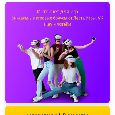
Интернет для игр
Уникальные игровые бонусы от Леста Игры, VK
Play и Фогейм