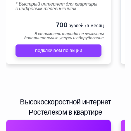
* Быстрый интернет для квартиры
с цифровым телевидением
700
рублей /в месяц
В стоимость тарифа не включены
дополнительные услуги и оборудование
подключаем по акции
Высокоскоростной интернет
Ростелеком в квартире