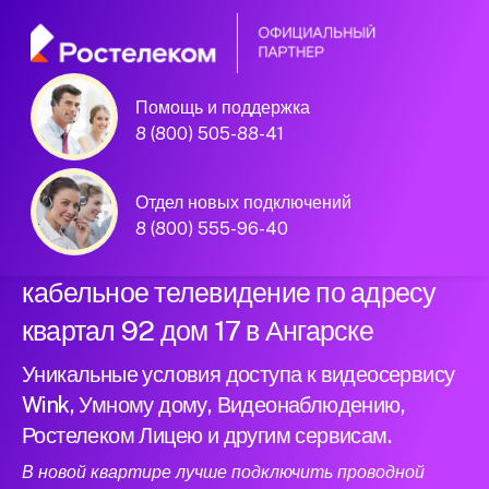
Помощь и поддержка
Официальный
8 (800) 505-88-41
партнер Ростелеком
Отдел новых подключений
8 (800) 555-96-40
Подключили новый интернет и
кабельное телевидение по адресу
квартал 92 дом 17 в Ангарске
Уникальные условия доступа к видеосервису
Wink, Умному дому, Видеонаблюдению,
Ростелеком Лицею и другим сервисам.
В новой квартире лучше подключить проводной