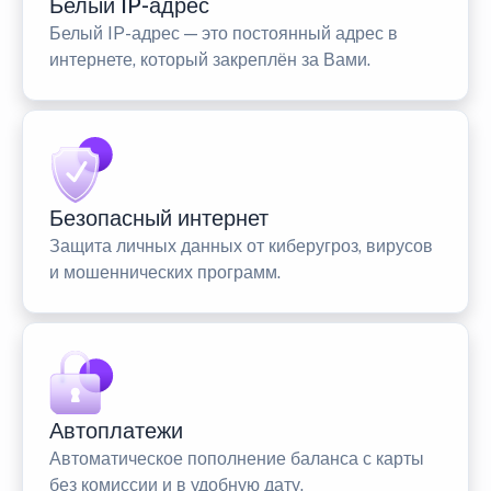
Белый IP-адрес
Белый IP-адрес — это постоянный адрес в
интернете, который закреплён за Вами.
Безопасный интернет
Защита личных данных от киберугроз, вирусов
и мошеннических программ.
Автоплатежи
Автоматическое пополнение баланса с карты
без комиссии и в удобную дату.