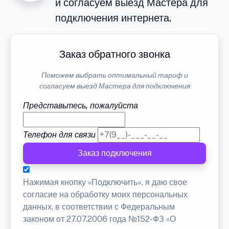
и согласуем выезд Мастера для
подключения интернета.
Заказ обратного звонка
Поможем выбрать оптимальный тариф и
согласуем выезд Мастера для подключения
Представьтесь, пожалуйста
Телефон для связи
Заказ подключения
Нажимая кнопку «Подключить», я даю свое
согласие на обработку моих персональных
данных, в соответствии с Федеральным
законом от 27.07.2006 года №152-ФЗ «О