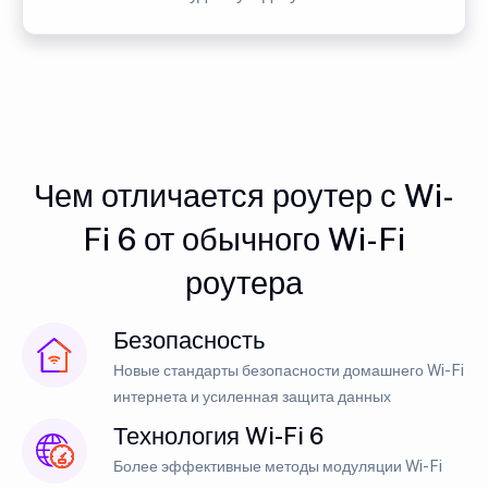
Чем отличается роутер с Wi-
Fi 6 от обычного Wi-Fi
роутера
Безопасность
Новые стандарты безопасности домашнего Wi-Fi
интернета и усиленная защита данных
Технология Wi-Fi 6
Более эффективные методы модуляции Wi-Fi