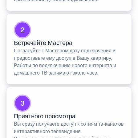
2
Встречайте Мастера
Согласуйте с Мастером дату подключения и
предоставьте ему доступ в Вашу квартиру.
Работы по подключению нового интернета и
домашнего ТВ занимают около часа.
3
Приятного просмотра
Вы сразу получаете доступ к сотням тв-каналов
интерактивного телевидения.