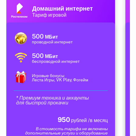
Домашний интернет
Тариф игровой
500
МБит
проводной интернет
500
МБит
беспроводной интернет
Игровые бонусы
Леста Игры, VK Play, Фогейм
* Премиум техника и аккаунты
для быстрой прокачки
950
рублей /в месяц
В стоимость тарифа не включены
дополнительные услуги и оборудование