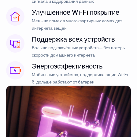
сигнала и кодирования данных
Улучшенное Wi-Fi покрытие
Меньше помех в многоквартирных домах для
интернета вещей
Поддержка всех устройств
Больше подключённых устройств — без потерь
скорости домашнего интернета
Энергоэффективность
Мобильные устройства, поддерживающие Wi-Fi
6, дольше работают от батареи