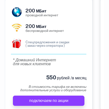
200
МБит
проводной интернет
200
МБит
беспроводной интернет
Cпецпредложения и скидки
( заказ через оператора )
* Домашний Интернет
для новых клиентов
550
рублей /в месяц
В стоимость тарифа не включены
дополнительные услуги и оборудование
подключаем по акции