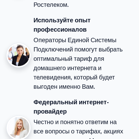
Ростелеком.
Используйте опыт
профессионалов
Операторы Единой Системы
Подключений помогут выбрать
оптимальный тариф для
домашнего интернета и
телевидения, который будет
выгоден именно Вам.
Федеральный интернет-
провайдер
Честно и понятно ответим на
все вопросы о тарифах, акциях