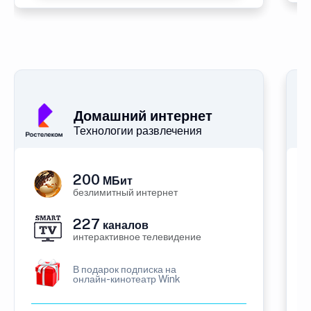
Домашний интернет
Технологии развлечения
200
МБит
безлимитный интернет
227
каналов
интерактивное телевидение
В подарок подписка на
онлайн-кинотеатр Wink