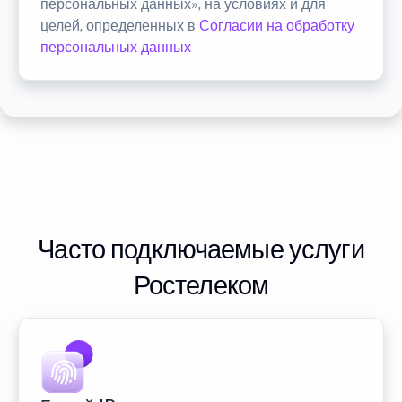
персональных данных», на условиях и для
целей, определенных в
Согласии на обработку
персональных данных
Часто подключаемые услуги
Ростелеком