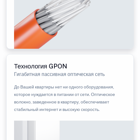
Технология GPON
Гигабитная пассивная оптическая сеть
До Вашей квартиры нет ни одного оборудования,
которое нуждается в питании от сети. Оптическое
волокно, заведенное в квартиру, обеспечивает
стабильный интернет и высокую скорость.