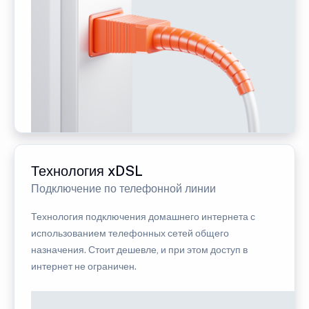
Технология xDSL
Подключение по телефонной линии
Технология подключения домашнего интернета с
использованием телефонных сетей общего
назначения. Стоит дешевле, и при этом доступ в
интернет не ограничен.