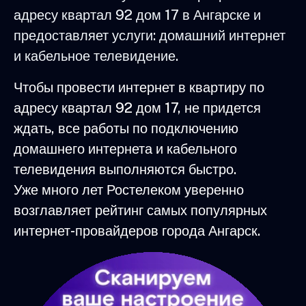
адресу квартал 92 дом 17 в Ангарске и
предоставляет услуги: домашний интернет
и кабельное телевидение.
Чтобы провести интернет в квартиру по
адресу квартал 92 дом 17, не придется
ждать, все работы по подключению
домашнего интернета и кабельного
телевидения выполняются быстро.
Уже много лет Ростелеком уверенно
возглавляет рейтинг самых популярных
интернет-провайдеров города Ангарск.