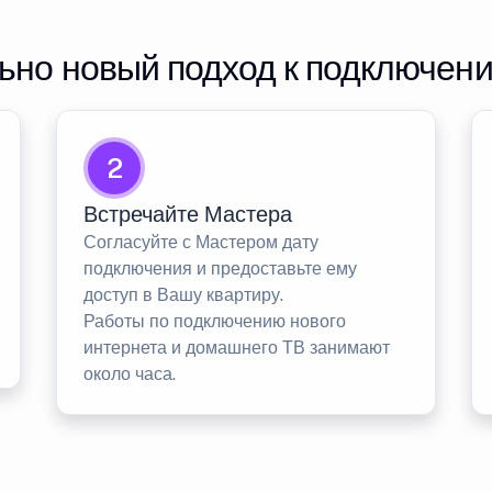
но новый подход к подключен
2
Встречайте Мастера
Согласуйте с Мастером дату
подключения и предоставьте ему
доступ в Вашу квартиру.
Работы по подключению нового
интернета и домашнего ТВ занимают
около часа.