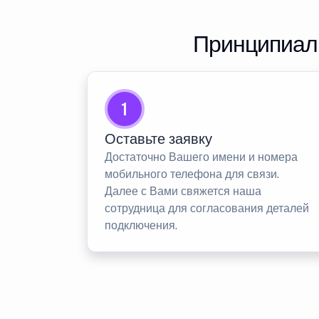
Принципиаль
1
Оставьте заявку
Достаточно Вашего имени и номера
мобильного телефона для связи.
Далее с Вами свяжется наша
сотрудница для согласования деталей
подключения.