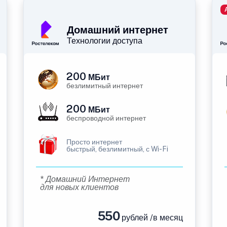
Домашний интернет
Технологии доступа
200
МБит
безлимитный интернет
200
МБит
беспроводной интернет
Просто интернет
быстрый, безлимитный, с Wi-Fi
* Домашний Интернет
для новых клиентов
550
рублей /в месяц