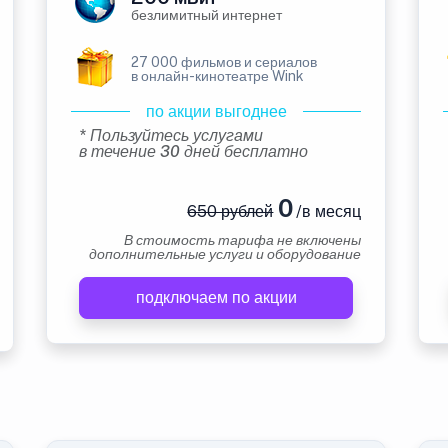
безлимитный интернет
27 000 фильмов и сериалов
в онлайн-кинотеатре Wink
по акции выгоднее
* Пользуйтесь услугами
в течение 30 дней бесплатно
0
650 рублей
/в месяц
В стоимость тарифа не включены
дополнительные услуги и оборудование
подключаем по акции