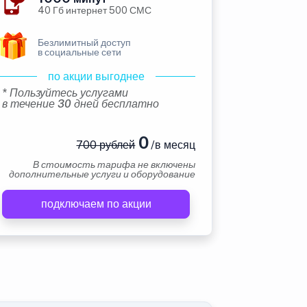
40 Гб интернет 500 СМС
Безлимитный доступ
в социальные сети
по акции выгоднее
* Пользуйтесь услугами
в течение 30 дней бесплатно
0
700 рублей
/в месяц
В стоимость тарифа не включены
дополнительные услуги и оборудование
подключаем по акции