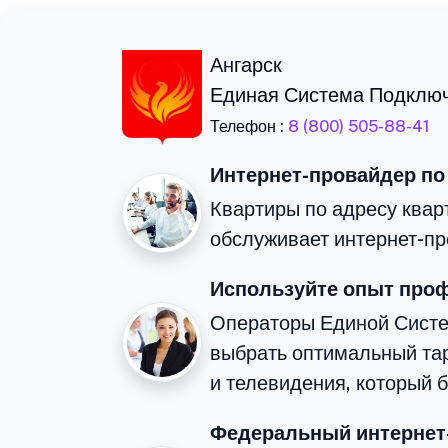
Ангарск
Единая Система Подклю
Телефон :
8 (800) 505-88-41
Интернет-провайдер по
Квартиры по адресу квар
обслуживает интернет-пр
Используйте опыт про
Операторы Единой Сист
выбрать оптимальный та
и телевидения, который 
Федеральный интернет