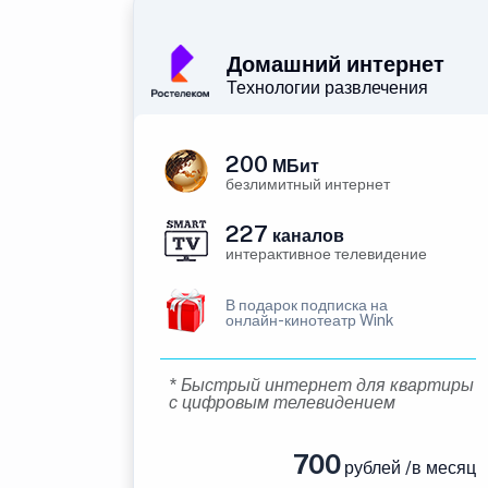
Домашний интернет
Технологии развлечения
200
МБит
безлимитный интернет
227
каналов
интерактивное телевидение
В подарок подписка на
онлайн-кинотеатр Wink
* Быстрый интернет для квартиры
с цифровым телевидением
700
рублей /в месяц