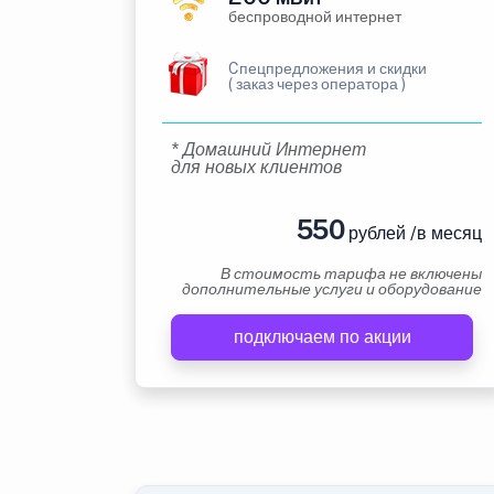
беспроводной интернет
Cпецпредложения и скидки
( заказ через оператора )
* Домашний Интернет
для новых клиентов
550
рублей /в месяц
В стоимость тарифа не включены
дополнительные услуги и оборудование
подключаем по акции