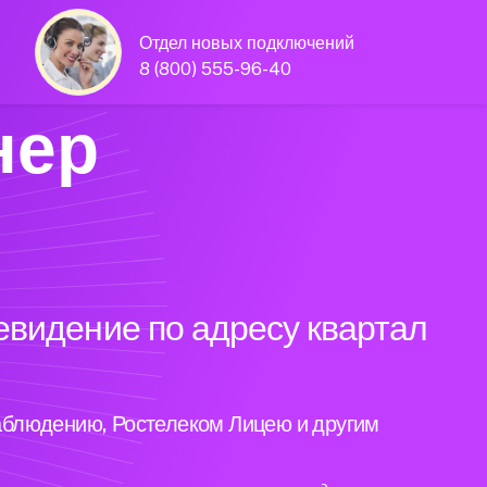
Отдел новых подключений
8 (800) 555-96-40
нер
евидение по адресу квартал
аблюдению, Ростелеком Лицею и другим