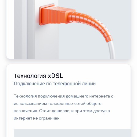
Технология xDSL
Подключение по телефонной линии
Технология подключения домашнего интернета с
использованием телефонных сетей общего
назначения. Стоит дешевле, и при этом доступ в
интернет не ограничен.