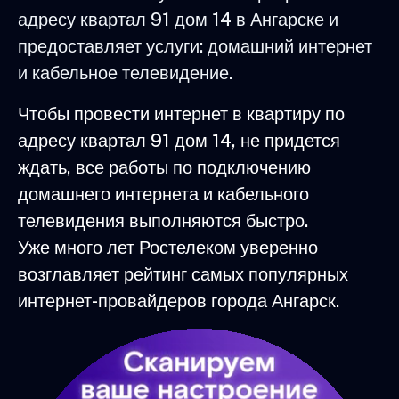
адресу квартал 91 дом 14 в Ангарске и
предоставляет услуги: домашний интернет
и кабельное телевидение.
Чтобы провести интернет в квартиру по
адресу квартал 91 дом 14, не придется
ждать, все работы по подключению
домашнего интернета и кабельного
телевидения выполняются быстро.
Уже много лет Ростелеком уверенно
возглавляет рейтинг самых популярных
интернет-провайдеров города Ангарск.