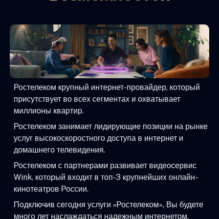
Ростелеком крупный интернет-провайдер, который
присутствует во всех сегментах и охватывает
миллионы квартир.
Ростелеком занимает лидирующие позиции на рынке
услуг высокоскоростного доступа в интернет и
домашнего телевидения.
Ростелеком с партнерами развивает видеосервис
Wink, который входит в топ-3 крупнейших онлайн-
кинотеатров России.
Подключив сегодня услуги «Ростелеком», Вы будете
много лет наслаждаться надежным интернетом,