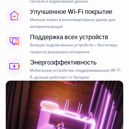
сигнала и кодирования данных
Улучшенное Wi-Fi покрытие
Меньше помех в многоквартирных домах для
интернета вещей
Поддержка всех устройств
Больше подключённых устройств — без потерь
скорости домашнего интернета
Энергоэффективность
Мобильные устройства, поддерживающие Wi-Fi
6, дольше работают от батареи