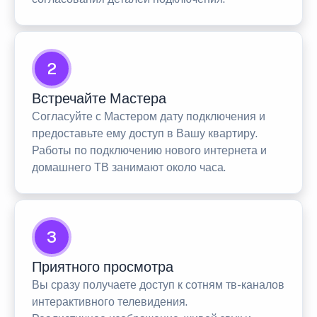
2
Встречайте Мастера
Согласуйте с Мастером дату подключения и
предоставьте ему доступ в Вашу квартиру.
Работы по подключению нового интернета и
домашнего ТВ занимают около часа.
3
Приятного просмотра
Вы сразу получаете доступ к сотням тв-каналов
интерактивного телевидения.