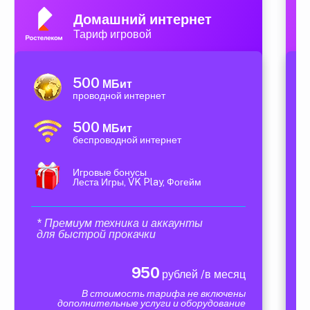
Домашний интернет
Тариф игровой
500
МБит
проводной интернет
500
МБит
беспроводной интернет
Игровые бонусы
Леста Игры, VK Play, Фогейм
* Премиум техника и аккаунты
для быстрой прокачки
950
рублей /в месяц
В стоимость тарифа не включены
дополнительные услуги и оборудование