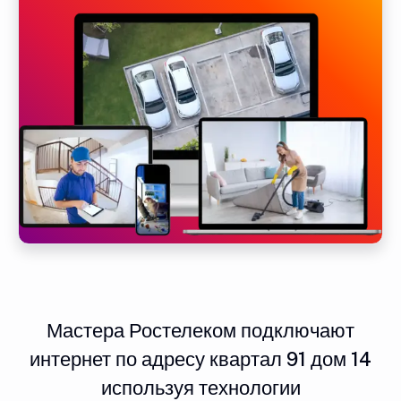
Мастера Ростелеком подключают
интернет по адресу квартал 91 дом 14
используя технологии