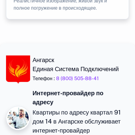
Реалистичное изображение, живой звук и
полное погружение в происходящее.
Ангарск
Единая Система Подключений
Телефон :
8 (800) 505-88-41
Интернет-провайдер по
адресу
Квартиры по адресу квартал 91
дом 14 в Ангарске обслуживает
интернет-провайдер