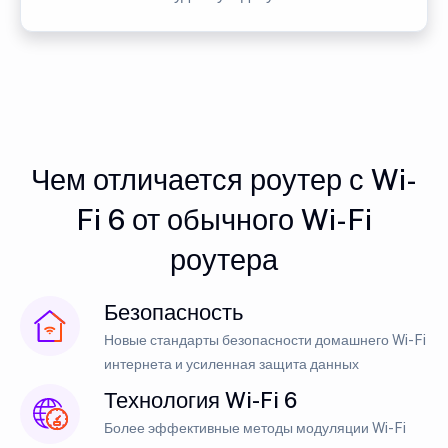
Чем отличается роутер с Wi-
Fi 6 от обычного Wi-Fi
роутера
Безопасность
Новые стандарты безопасности домашнего Wi-Fi
интернета и усиленная защита данных
Технология Wi-Fi 6
Более эффективные методы модуляции Wi-Fi