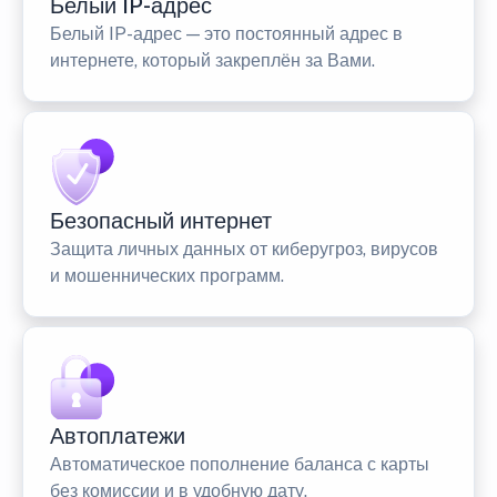
Белый IP-адрес
Белый IP-адрес — это постоянный адрес в
интернете, который закреплён за Вами.
Безопасный интернет
Защита личных данных от киберугроз, вирусов
и мошеннических программ.
Автоплатежи
Автоматическое пополнение баланса с карты
без комиссии и в удобную дату.