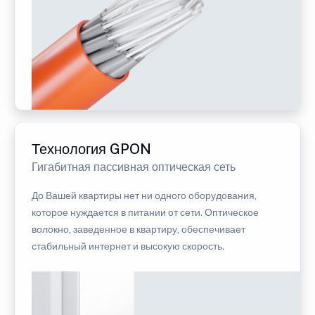
Технология GPON
Гигабитная пассивная оптическая сеть
До Вашей квартиры нет ни одного оборудования,
которое нуждается в питании от сети. Оптическое
волокно, заведенное в квартиру, обеспечивает
стабильный интернет и высокую скорость.