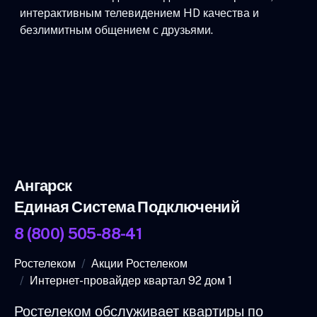
интерактивным телевидением HD качества и
безлимитным общением с друзьями.
Ангарск
Единая Система Подключений
8 (800) 505-88-41
Ростелеком
Акции Ростелеком
Интернет-провайдер квартал 92 дом 1
Ростелеком обслуживает квартиры по