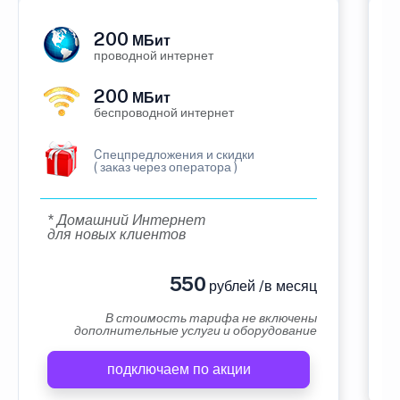
200
МБит
проводной интернет
200
МБит
беспроводной интернет
Cпецпредложения и скидки
( заказ через оператора )
* Домашний Интернет
для новых клиентов
550
рублей /в месяц
В стоимость тарифа не включены
дополнительные услуги и оборудование
подключаем по акции