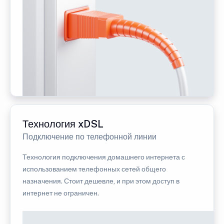
Технология xDSL
Подключение по телефонной линии
Технология подключения домашнего интернета с
использованием телефонных сетей общего
назначения. Стоит дешевле, и при этом доступ в
интернет не ограничен.