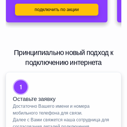
подключить по акции
Принципиально новый подход к
подключению интернета
1
Оставьте заявку
Достаточно Вашего имени и номера
мобильного телефона для связи.
Далее с Вами свяжется наша сотрудница для
согласования деталей подключения.