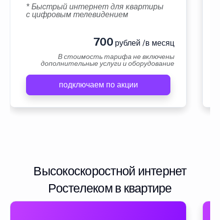
* Быстрый интернет для квартиры
с цифровым телевидением
700
рублей /в месяц
В стоимость тарифа не включены
дополнительные услуги и оборудование
подключаем по акции
Высокоскоростной интернет
Ростелеком в квартире