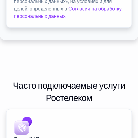
персональных данных», на условиях и для
целей, определенных в
Согласии на обработку
персональных данных
Часто подключаемые услуги
Ростелеком