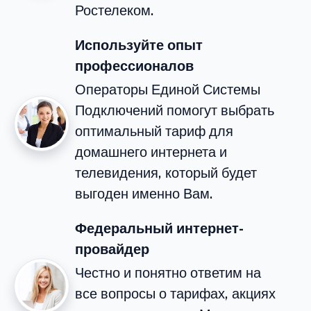
Ростелеком.
Используйте опыт
профессионалов
Операторы Единой Системы
Подключений помогут выбрать
оптимальный тариф для
домашнего интернета и
телевидения, который будет
выгоден именно Вам.
Федеральный интернет-
провайдер
Честно и понятно ответим на
все вопросы о тарифах, акциях