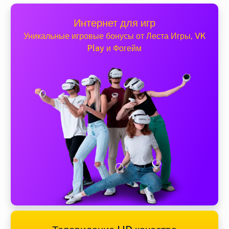
Интернет для игр
Уникальные игровые бонусы от Леста Игры, VK
Play и Фогейм