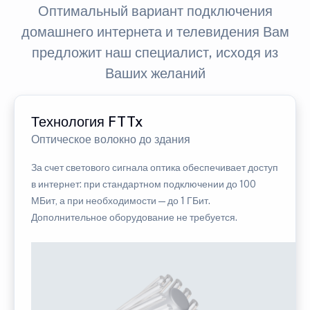
Оптимальный вариант подключения
домашнего интернета и телевидения Вам
предложит наш специалист, исходя из
Ваших желаний
Технология FTTx
Оптическое волокно до здания
За счет светового сигнала оптика обеспечивает доступ
в интернет: при стандартном подключении до 100
МБит, а при необходимости — до 1 ГБит.
Дополнительное оборудование не требуется.