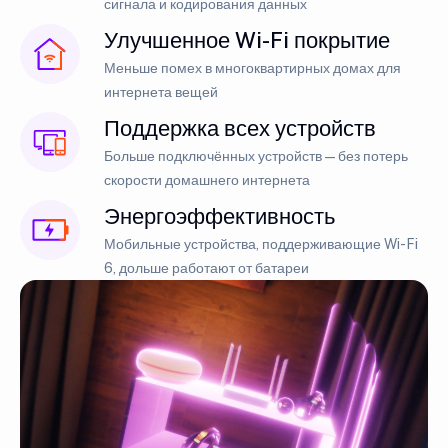
сигнала и кодирования данных
Улучшенное Wi-Fi покрытие
Меньше помех в многоквартирных домах для
интернета вещей
Поддержка всех устройств
Больше подключённых устройств — без потерь
скорости домашнего интернета
Энергоэффективность
Мобильные устройства, поддерживающие Wi-Fi
6, дольше работают от батареи