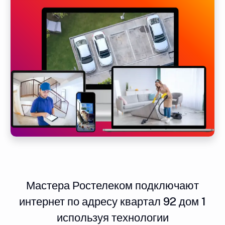
Мастера Ростелеком подключают
интернет по адресу квартал 92 дом 1
используя технологии