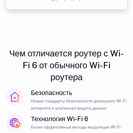
Чем отличается роутер с Wi-
Fi 6 от обычного Wi-Fi
роутера
Безопасность
Новые стандарты безопасности домашнего Wi-Fi
интернета и усиленная защита данных
Технология Wi-Fi 6
Более эффективные методы модуляции Wi-Fi