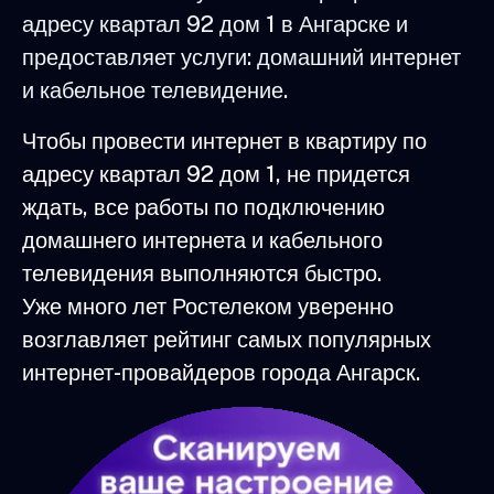
адресу квартал 92 дом 1 в Ангарске и
предоставляет услуги: домашний интернет
и кабельное телевидение.
Чтобы провести интернет в квартиру по
адресу квартал 92 дом 1, не придется
ждать, все работы по подключению
домашнего интернета и кабельного
телевидения выполняются быстро.
Уже много лет Ростелеком уверенно
возглавляет рейтинг самых популярных
интернет-провайдеров города Ангарск.