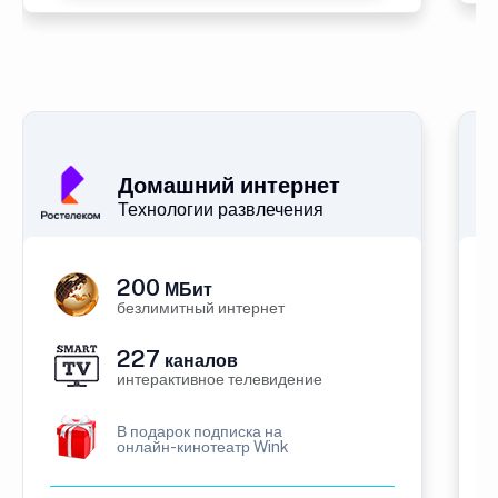
Домашний интернет
Технологии развлечения
200
МБит
безлимитный интернет
227
каналов
интерактивное телевидение
В подарок подписка на
онлайн-кинотеатр Wink