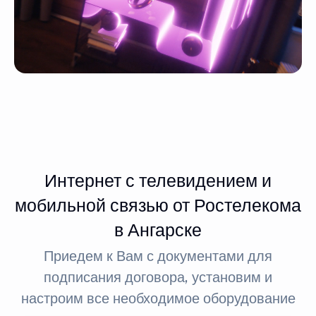
Интернет с телевидением и
мобильной связью от Ростелекома
в Ангарске
Приедем к Вам с документами для
подписания договора, установим и
настроим все необходимое оборудование