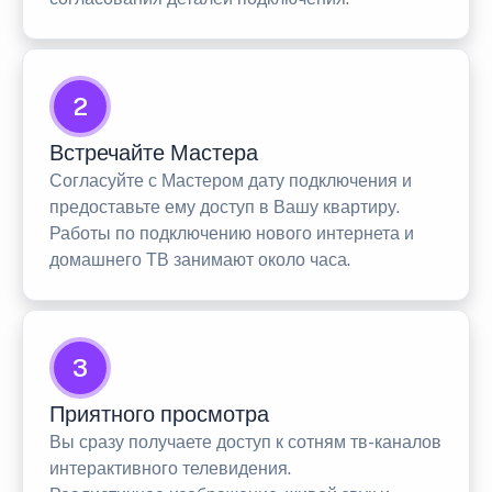
2
Встречайте Мастера
Согласуйте с Мастером дату подключения и
предоставьте ему доступ в Вашу квартиру.
Работы по подключению нового интернета и
домашнего ТВ занимают около часа.
3
Приятного просмотра
Вы сразу получаете доступ к сотням тв-каналов
интерактивного телевидения.