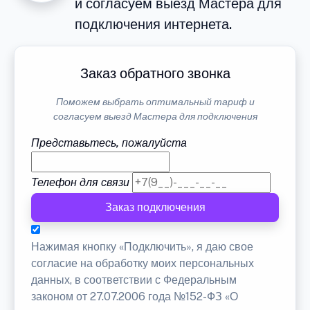
и согласуем выезд Мастера для
подключения интернета.
Заказ обратного звонка
Поможем выбрать оптимальный тариф и
согласуем выезд Мастера для подключения
Представьтесь, пожалуйста
Телефон для связи
Заказ подключения
Нажимая кнопку «Подключить», я даю свое
согласие на обработку моих персональных
данных, в соответствии с Федеральным
законом от 27.07.2006 года №152-ФЗ «О