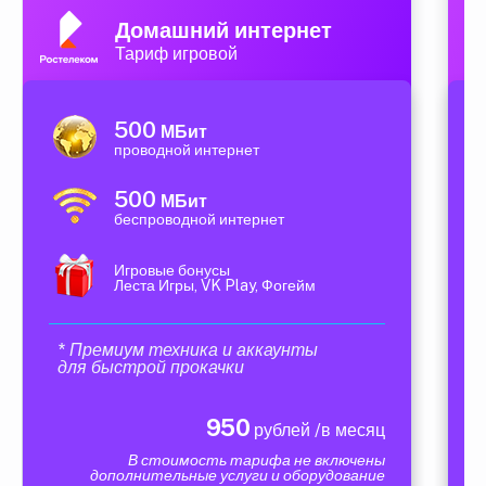
Домашний интернет
Тариф игровой
500
МБит
проводной интернет
500
МБит
беспроводной интернет
Игровые бонусы
Леста Игры, VK Play, Фогейм
* Премиум техника и аккаунты
для быстрой прокачки
950
рублей /в месяц
В стоимость тарифа не включены
дополнительные услуги и оборудование