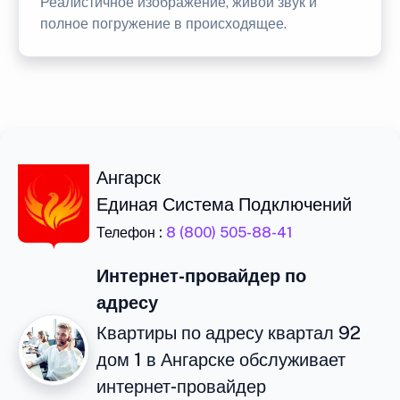
Реалистичное изображение, живой звук и
полное погружение в происходящее.
Ангарск
Единая Система Подключений
Телефон :
8 (800) 505-88-41
Интернет-провайдер по
адресу
Квартиры по адресу квартал 92
дом 1 в Ангарске обслуживает
интернет-провайдер