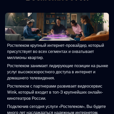
Ростелеком крупный интернет-провайдер, который
присутствует во всех сегментах и охватывает
миллионы квартир.
Ростелеком занимает лидирующие позиции на рынке
услуг высокоскоростного доступа в интернет и
домашнего телевидения.
Ростелеком с партнерами развивает видеосервис
Wink, который входит в топ-3 крупнейших онлайн-
кинотеатров России.
Подключив сегодня услуги «Ростелеком», Вы будете
много лет наслаждаться надежным интернетом,