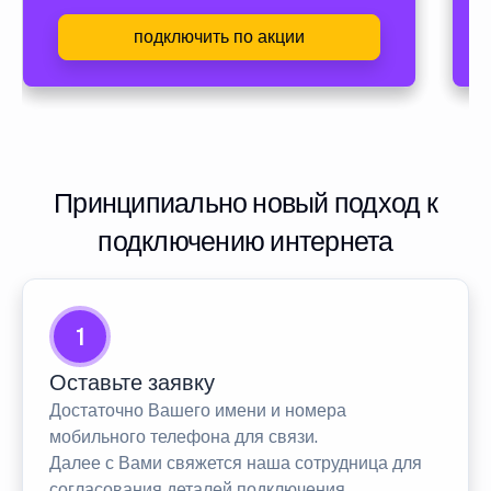
подключить по акции
Принципиально новый подход к
подключению интернета
1
Оставьте заявку
Достаточно Вашего имени и номера
мобильного телефона для связи.
Далее с Вами свяжется наша сотрудница для
согласования деталей подключения.