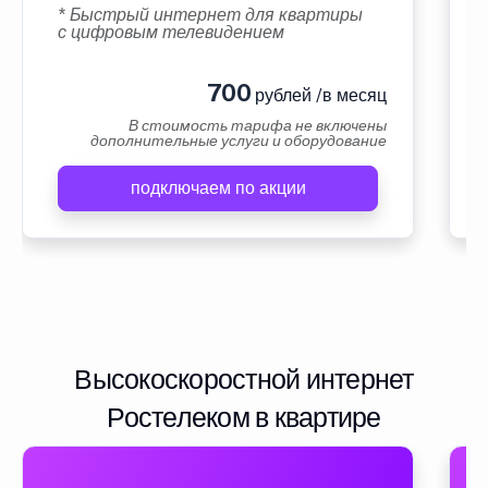
* Быстрый интернет для квартиры
с цифровым телевидением
700
рублей /в месяц
В стоимость тарифа не включены
дополнительные услуги и оборудование
подключаем по акции
Высокоскоростной интернет
Ростелеком в квартире