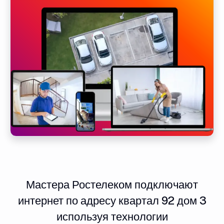
Мастера Ростелеком подключают
интернет по адресу квартал 92 дом 3
используя технологии