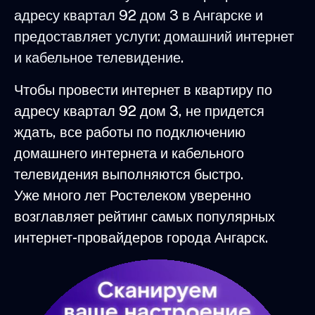
адресу квартал 92 дом 3 в Ангарске и
предоставляет услуги: домашний интернет
и кабельное телевидение.
Чтобы провести интернет в квартиру по
адресу квартал 92 дом 3, не придется
ждать, все работы по подключению
домашнего интернета и кабельного
телевидения выполняются быстро.
Уже много лет Ростелеком уверенно
возглавляет рейтинг самых популярных
интернет-провайдеров города Ангарск.