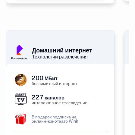
Домашний интернет
Технологии развлечения
200
МБит
безлимитный интернет
227
каналов
интерактивное телевидение
В подарок подписка на
онлайн-кинотеатр Wink