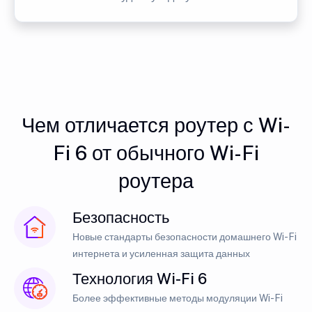
Чем отличается роутер с Wi-
Fi 6 от обычного Wi-Fi
роутера
Безопасность
Новые стандарты безопасности домашнего Wi-Fi
интернета и усиленная защита данных
Технология Wi-Fi 6
Более эффективные методы модуляции Wi-Fi