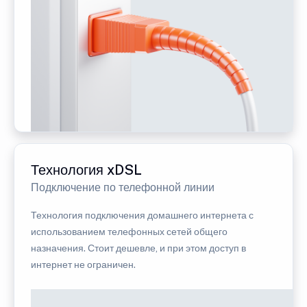
Технология xDSL
Подключение по телефонной линии
Технология подключения домашнего интернета с
использованием телефонных сетей общего
назначения. Стоит дешевле, и при этом доступ в
интернет не ограничен.