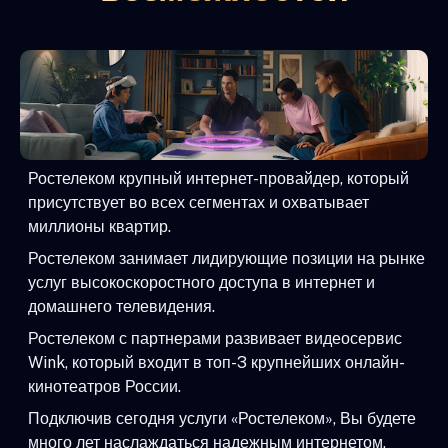
Ростелеком крупный интернет-провайдер, который
присутствует во всех сегментах и охватывает
миллионы квартир.
Ростелеком занимает лидирующие позиции на рынке
услуг высокоскоростного доступа в интернет и
домашнего телевидения.
Ростелеком с партнерами развивает видеосервис
Wink, который входит в топ-3 крупнейших онлайн-
кинотеатров России.
Подключив сегодня услуги «Ростелеком», Вы будете
много лет наслаждаться надежным интернетом,