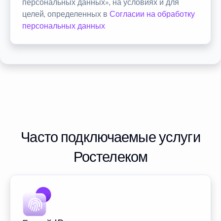
персональных данных», на условиях и для
целей, определенных в
Согласии на обработку
персональных данных
Часто подключаемые услуги
Ростелеком