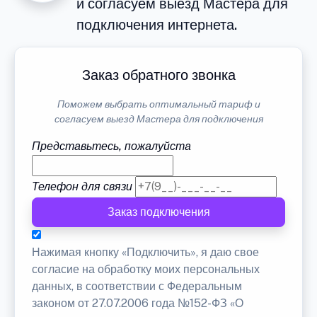
и согласуем выезд Мастера для
подключения интернета.
Заказ обратного звонка
Поможем выбрать оптимальный тариф и
согласуем выезд Мастера для подключения
Представьтесь, пожалуйста
Телефон для связи
Заказ подключения
Нажимая кнопку «Подключить», я даю свое
согласие на обработку моих персональных
данных, в соответствии с Федеральным
законом от 27.07.2006 года №152-ФЗ «О