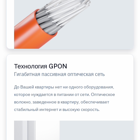
Технология GPON
Гигабитная пассивная оптическая сеть
До Вашей квартиры нет ни одного оборудования,
которое нуждается в питании от сети. Оптическое
волокно, заведенное в квартиру, обеспечивает
стабильный интернет и высокую скорость.