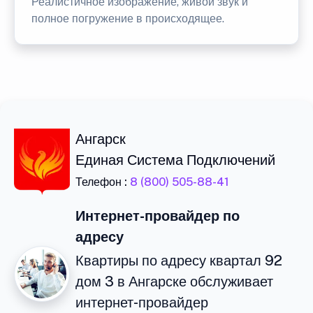
Реалистичное изображение, живой звук и
полное погружение в происходящее.
Ангарск
Единая Система Подключений
Телефон :
8 (800) 505-88-41
Интернет-провайдер по
адресу
Квартиры по адресу квартал 92
дом 3 в Ангарске обслуживает
интернет-провайдер