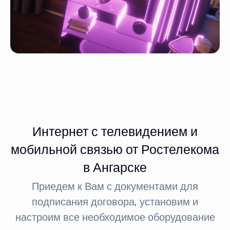
Интернет с телевидением и
мобильной связью от Ростелекома
в Ангарске
Приедем к Вам с документами для
подписания договора, установим и
настроим все необходимое оборудование