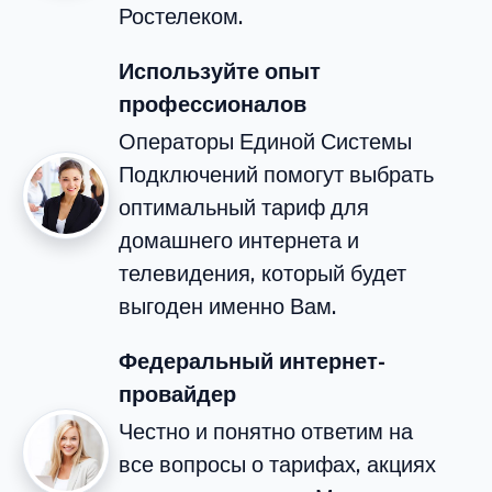
Ростелеком.
Используйте опыт
профессионалов
Операторы Единой Системы
Подключений помогут выбрать
оптимальный тариф для
домашнего интернета и
телевидения, который будет
выгоден именно Вам.
Федеральный интернет-
провайдер
Честно и понятно ответим на
все вопросы о тарифах, акциях