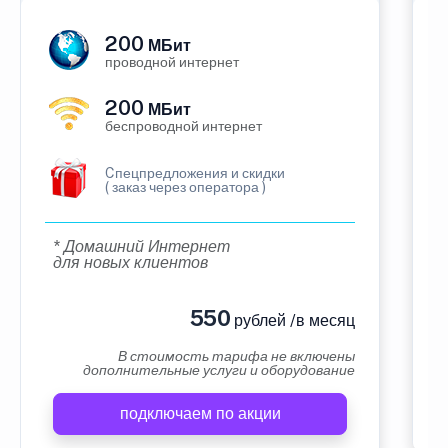
200
МБит
проводной интернет
200
МБит
беспроводной интернет
Cпецпредложения и скидки
( заказ через оператора )
* Домашний Интернет
для новых клиентов
550
рублей /в месяц
В стоимость тарифа не включены
дополнительные услуги и оборудование
подключаем по акции