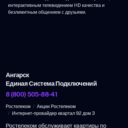
интерактивным телевидением HD качества и
безлимитным общением с друзьями.
Ангарск
Единая Система Подключений
8 (800) 505-88-41
Ростелеком
Акции Ростелеком
Интернет-провайдер квартал 92 дом 3
Ростелеком обслуживает квартиры по