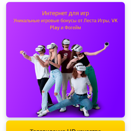
Интернет для игр
Уникальные игровые бонусы от Леста Игры, VK
Play и Фогейм