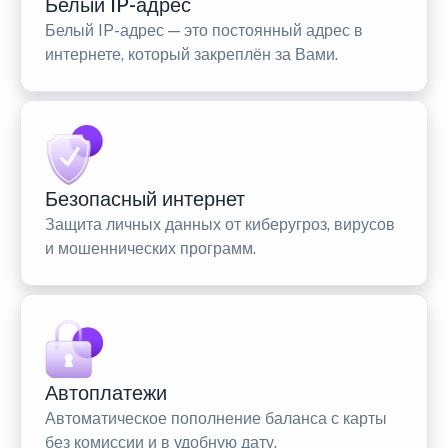
Белый IP-адрес
Белый IP-адрес — это постоянный адрес в
интернете, который закреплён за Вами.
Безопасный интернет
Защита личных данных от киберугроз, вирусов
и мошеннических программ.
Автоплатежи
Автоматическое пополнение баланса с карты
без комиссии и в удобную дату.