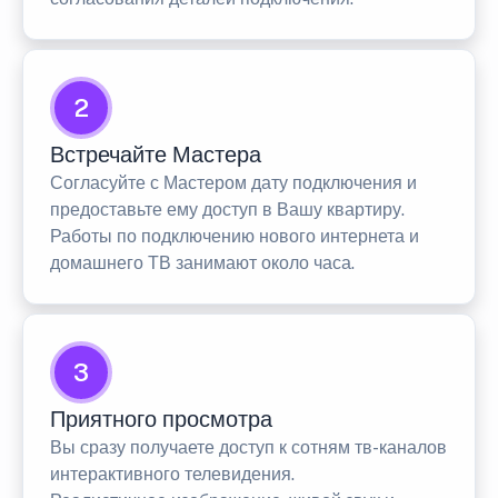
2
Встречайте Мастера
Согласуйте с Мастером дату подключения и
предоставьте ему доступ в Вашу квартиру.
Работы по подключению нового интернета и
домашнего ТВ занимают около часа.
3
Приятного просмотра
Вы сразу получаете доступ к сотням тв-каналов
интерактивного телевидения.