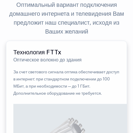
Оптимальный вариант подключения
домашнего интернета и телевидения Вам
предложит наш специалист, исходя из
Ваших желаний
Технология FTTx
Оптическое волокно до здания
За счет светового сигнала оптика обеспечивает доступ
в интернет: при стандартном подключении до 100
МБит, а при необходимости — до 1 ГБит.
Дополнительное оборудование не требуется.