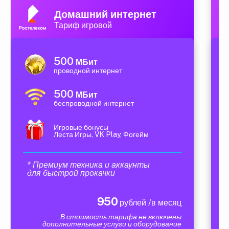
Домашний интернет
Тариф игровой
500
МБит
проводной интернет
500
МБит
беспроводной интернет
Игровые бонусы
Леста Игры, VK Play, Фогейм
* Премиум техника и аккаунты
для быстрой прокачки
950
рублей /в месяц
В стоимость тарифа не включены
дополнительные услуги и оборудование