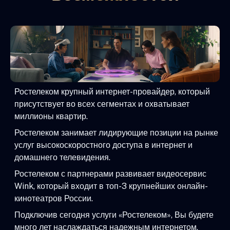
Ростелеком крупный интернет-провайдер, который
присутствует во всех сегментах и охватывает
миллионы квартир.
Ростелеком занимает лидирующие позиции на рынке
услуг высокоскоростного доступа в интернет и
домашнего телевидения.
Ростелеком с партнерами развивает видеосервис
Wink, который входит в топ-3 крупнейших онлайн-
кинотеатров России.
Подключив сегодня услуги «Ростелеком», Вы будете
много лет наслаждаться надежным интернетом,