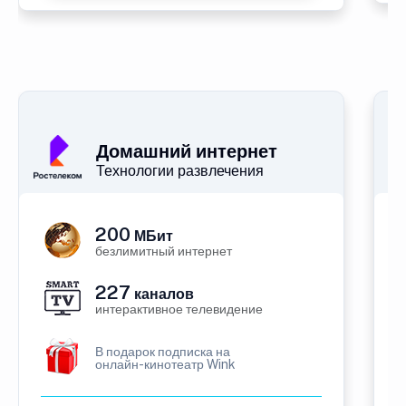
Домашний интернет
Технологии развлечения
200
МБит
безлимитный интернет
227
каналов
интерактивное телевидение
В подарок подписка на
онлайн-кинотеатр Wink