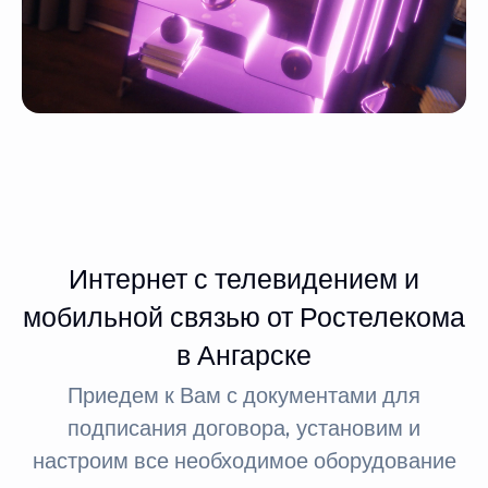
Интернет с телевидением и
мобильной связью от Ростелекома
в Ангарске
Приедем к Вам с документами для
подписания договора, установим и
настроим все необходимое оборудование