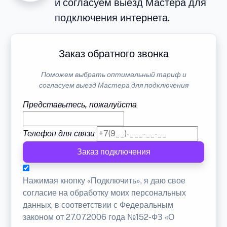
и согласуем выезд Мастера для
подключения интернета.
Заказ обратного звонка
Поможем выбрать оптимальный тариф и
согласуем выезд Мастера для подключения
Представьтесь, пожалуйста
Телефон для связи
Заказ подключения
Нажимая кнопку «Подключить», я даю свое
согласие на обработку моих персональных
данных, в соответствии с Федеральным
законом от 27.07.2006 года №152-ФЗ «О