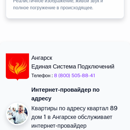
Реалистичное изображение, живой звук и
полное погружение в происходящее.
Ангарск
Единая Система Подключений
Телефон :
8 (800) 505-88-41
Интернет-провайдер по
адресу
Квартиры по адресу квартал 89
дом 1 в Ангарске обслуживает
интернет-провайдер