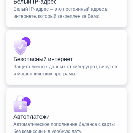
Белый IP-адрес
Белый IP-адрес — это постоянный адрес в
интернете, который закреплён за Вами.
Безопасный интернет
Защита личных данных от киберугроз, вирусов
и мошеннических программ.
Автоплатежи
Автоматическое пополнение баланса с карты
без комиссии и в удобную дату.