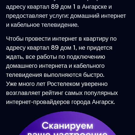
адресу квартал 89 дом 1 в Ангарске и
предоставляет услуги: домашний интернет
и кабельное телевидение.
Чтобы провести интернет в квартиру по
адресу квартал 89 дом 1, не придется
ждать, все работы по подключению
домашнего интернета и кабельного
телевидения выполняются быстро.
Уже много лет Ростелеком уверенно
возглавляет рейтинг самых популярных
интернет-провайдеров города Ангарск.