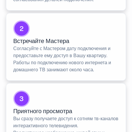
2
Встречайте Мастера
Согласуйте с Мастером дату подключения и
предоставьте ему доступ в Вашу квартиру.
Работы по подключению нового интернета и
домашнего ТВ занимают около часа.
3
Приятного просмотра
Вы сразу получаете доступ к сотням тв-каналов
интерактивного телевидения.