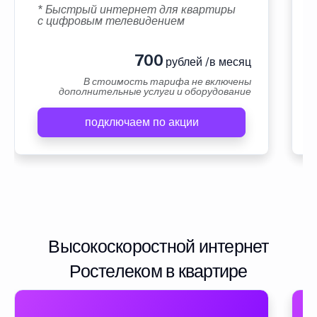
* Быстрый интернет для квартиры
с цифровым телевидением
700
рублей /в месяц
В стоимость тарифа не включены
дополнительные услуги и оборудование
подключаем по акции
Высокоскоростной интернет
Ростелеком в квартире