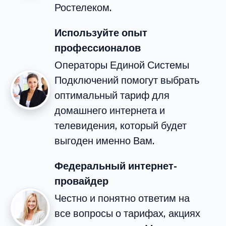
Ростелеком.
Используйте опыт
профессионалов
Операторы Единой Системы
Подключений помогут выбрать
оптимальный тариф для
домашнего интернета и
телевидения, который будет
выгоден именно Вам.
Федеральный интернет-
провайдер
Честно и понятно ответим на
все вопросы о тарифах, акциях