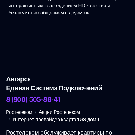
интерактивным телевидением HD качества и
безлимитным общением с друзьями.
Ангарск
Единая Система Подключений
8 (800) 505-88-41
Ростелеком
Акции Ростелеком
Интернет-провайдер квартал 89 дом 1
Ростелеком обслуживает квартиры по