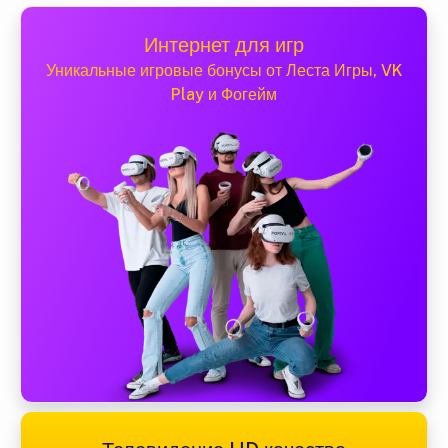
Интернет для игр
Уникальные игровые бонусы от Леста Игры, VK
Play и Фогейм