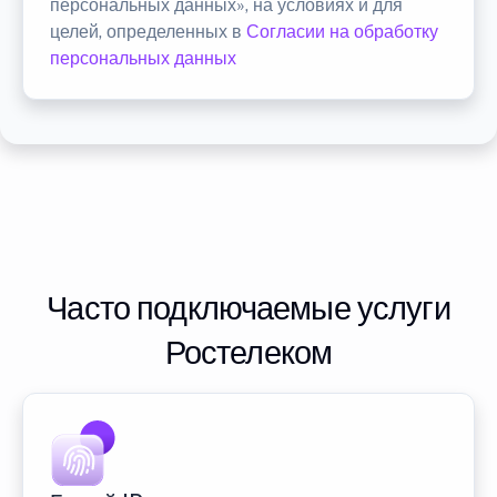
персональных данных», на условиях и для
целей, определенных в
Согласии на обработку
персональных данных
Часто подключаемые услуги
Ростелеком