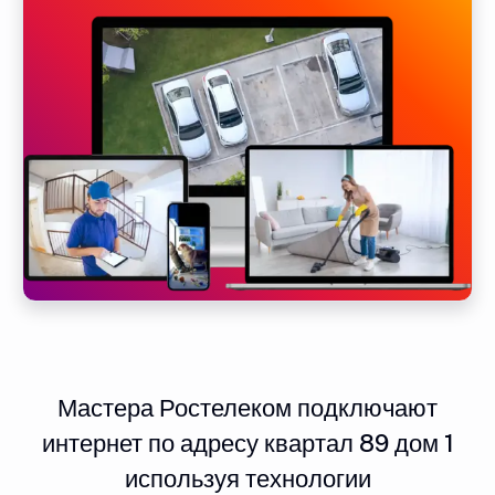
Мастера Ростелеком подключают
интернет по адресу квартал 89 дом 1
используя технологии