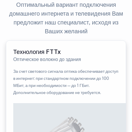
Оптимальный вариант подключения
домашнего интернета и телевидения Вам
предложит наш специалист, исходя из
Ваших желаний
Технология FTTx
Оптическое волокно до здания
За счет светового сигнала оптика обеспечивает доступ
в интернет: при стандартном подключении до 100
МБит, а при необходимости — до 1 ГБит.
Дополнительное оборудование не требуется.