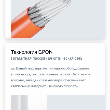
Технология GPON
Гигабитная пассивная оптическая сеть
До Вашей квартиры нет ни одного оборудования,
которое нуждается в питании от сети. Оптическое
волокно, заведенное в квартиру, обеспечивает
стабильный интернет и высокую скорость.