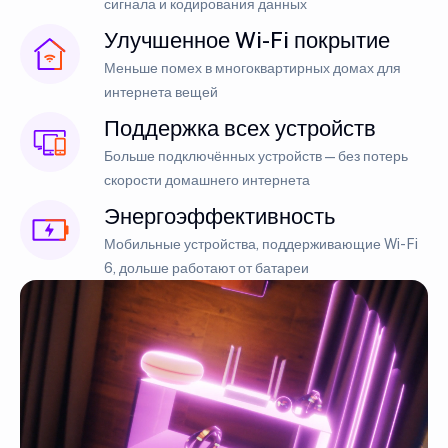
сигнала и кодирования данных
Улучшенное Wi-Fi покрытие
Меньше помех в многоквартирных домах для
интернета вещей
Поддержка всех устройств
Больше подключённых устройств — без потерь
скорости домашнего интернета
Энергоэффективность
Мобильные устройства, поддерживающие Wi-Fi
6, дольше работают от батареи