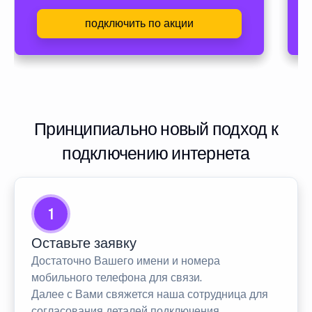
подключить по акции
Принципиально новый подход к
подключению интернета
1
Оставьте заявку
Достаточно Вашего имени и номера
мобильного телефона для связи.
Далее с Вами свяжется наша сотрудница для
согласования деталей подключения.