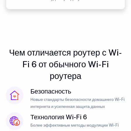
Чем отличается роутер с Wi-
Fi 6 от обычного Wi-Fi
роутера
Безопасность
Новые стандарты безопасности домашнего Wi-Fi
интернета и усиленная защита данных
Технология Wi-Fi 6
Более эффективные методы модуляции Wi-Fi