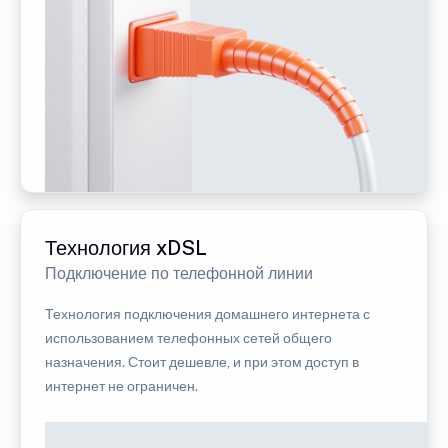
Технология xDSL
Подключение по телефонной линии
Технология подключения домашнего интернета с
использованием телефонных сетей общего
назначения. Стоит дешевле, и при этом доступ в
интернет не ограничен.