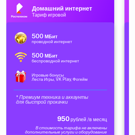
Домашний интернет
Тариф игровой
500
МБит
проводной интернет
500
МБит
беспроводной интернет
Игровые бонусы
Леста Игры, VK Play, Фогейм
* Премиум техника и аккаунты
для быстрой прокачки
950
рублей /в месяц
В стоимость тарифа не включены
дополнительные услуги и оборудование