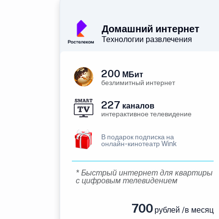
Домашний интернет
Технологии развлечения
200
МБит
безлимитный интернет
227
каналов
интерактивное телевидение
В подарок подписка на
онлайн-кинотеатр Wink
* Быстрый интернет для квартиры
с цифровым телевидением
700
рублей /в месяц