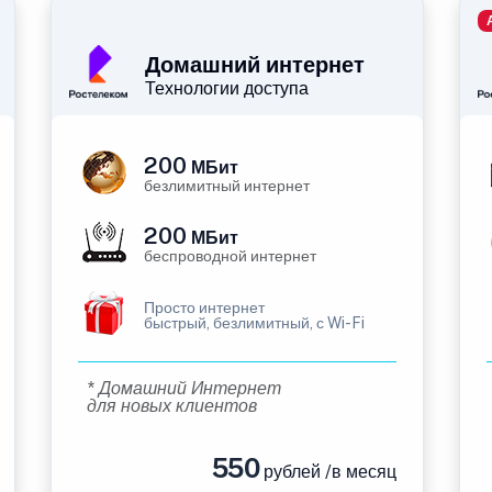
Домашний интернет
Технологии доступа
200
МБит
безлимитный интернет
200
МБит
беспроводной интернет
Просто интернет
быстрый, безлимитный, с Wi-Fi
* Домашний Интернет
для новых клиентов
550
рублей /в месяц