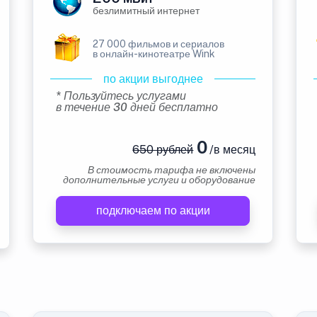
безлимитный интернет
27 000 фильмов и сериалов
в онлайн-кинотеатре Wink
по акции выгоднее
* Пользуйтесь услугами
в течение 30 дней бесплатно
0
650 рублей
/в месяц
В стоимость тарифа не включены
дополнительные услуги и оборудование
подключаем по акции