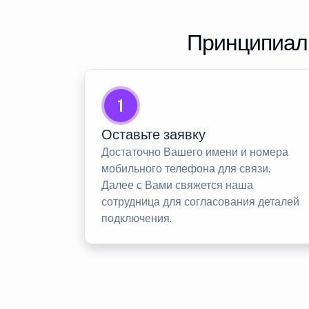
Принципиаль
1
Оставьте заявку
Достаточно Вашего имени и номера
мобильного телефона для связи.
Далее с Вами свяжется наша
сотрудница для согласования деталей
подключения.