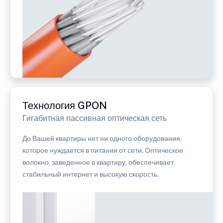
Технология GPON
Гигабитная пассивная оптическая сеть
До Вашей квартиры нет ни одного оборудования,
которое нуждается в питании от сети. Оптическое
волокно, заведенное в квартиру, обеспечивает
стабильный интернет и высокую скорость.