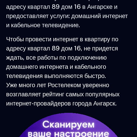
адресу квартал 89 дом 16 в Ангарске и
предоставляет услуги: домашний интернет
и кабельное телевидение.
Чтобы провести интернет в квартиру по
адресу квартал 89 дом 16, не придется
ждать, все работы по подключению
домашнего интернета и кабельного
телевидения выполняются быстро.
Уже много лет Ростелеком уверенно
возглавляет рейтинг самых популярных
интернет-провайдеров города Ангарск.