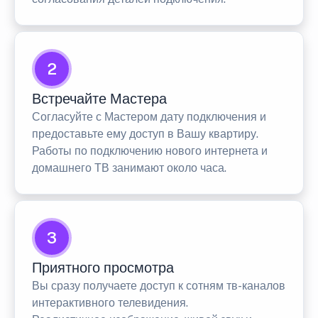
2
Встречайте Мастера
Согласуйте с Мастером дату подключения и
предоставьте ему доступ в Вашу квартиру.
Работы по подключению нового интернета и
домашнего ТВ занимают около часа.
3
Приятного просмотра
Вы сразу получаете доступ к сотням тв-каналов
интерактивного телевидения.