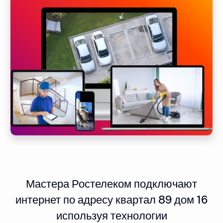
Мастера Ростелеком подключают
интернет по адресу квартал 89 дом 16
используя технологии