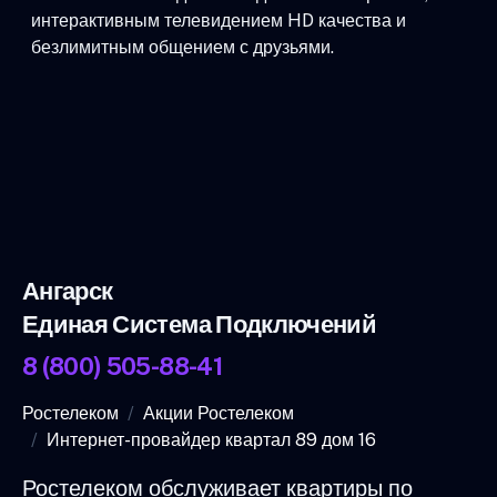
интерактивным телевидением HD качества и
безлимитным общением с друзьями.
Ангарск
Единая Система Подключений
8 (800) 505-88-41
Ростелеком
Акции Ростелеком
Интернет-провайдер квартал 89 дом 16
Ростелеком обслуживает квартиры по