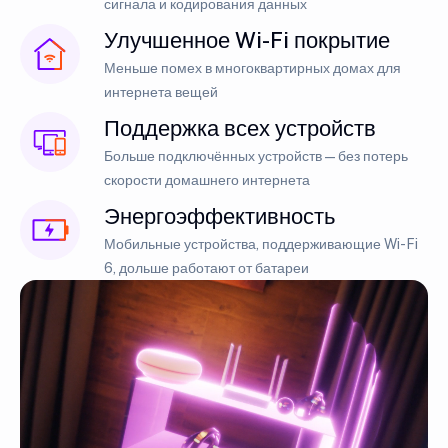
сигнала и кодирования данных
Улучшенное Wi-Fi покрытие
Меньше помех в многоквартирных домах для
интернета вещей
Поддержка всех устройств
Больше подключённых устройств — без потерь
скорости домашнего интернета
Энергоэффективность
Мобильные устройства, поддерживающие Wi-Fi
6, дольше работают от батареи