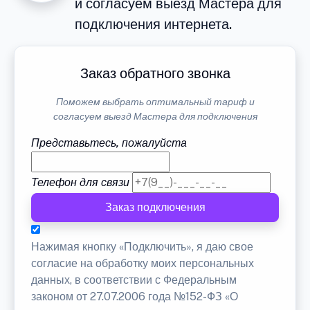
и согласуем выезд Мастера для
подключения интернета.
Заказ обратного звонка
Поможем выбрать оптимальный тариф и
согласуем выезд Мастера для подключения
Представьтесь, пожалуйста
Телефон для связи
Заказ подключения
Нажимая кнопку «Подключить», я даю свое
согласие на обработку моих персональных
данных, в соответствии с Федеральным
законом от 27.07.2006 года №152-ФЗ «О