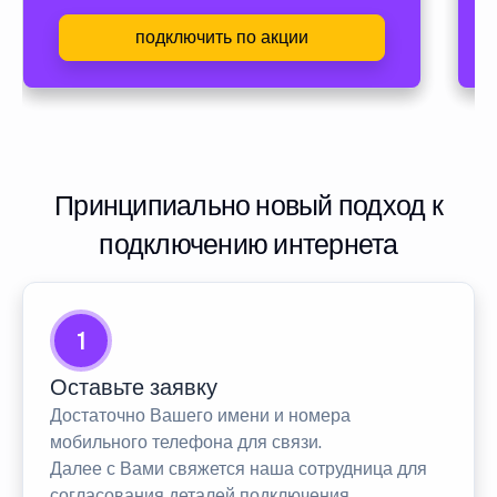
подключить по акции
Принципиально новый подход к
подключению интернета
1
Оставьте заявку
Достаточно Вашего имени и номера
мобильного телефона для связи.
Далее с Вами свяжется наша сотрудница для
согласования деталей подключения.