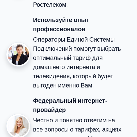
Ростелеком.
Используйте опыт
профессионалов
Операторы Единой Системы
Подключений помогут выбрать
оптимальный тариф для
домашнего интернета и
телевидения, который будет
выгоден именно Вам.
Федеральный интернет-
провайдер
Честно и понятно ответим на
все вопросы о тарифах, акциях