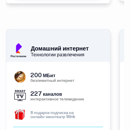
Домашний интернет
Технологии развлечения
200
МБит
безлимитный интернет
227
каналов
интерактивное телевидение
В подарок подписка на
онлайн-кинотеатр Wink