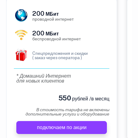
200
МБит
проводной интернет
200
МБит
беспроводной интернет
Cпецпредложения и скидки
( заказ через оператора )
* Домашний Интернет
для новых клиентов
550
рублей /в месяц
В стоимость тарифа не включены
дополнительные услуги и оборудование
подключаем по акции