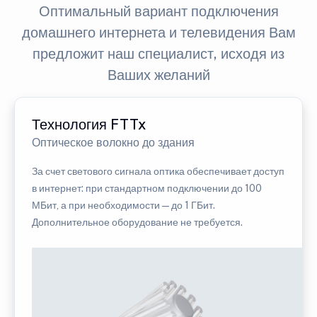
Оптимальный вариант подключения
домашнего интернета и телевидения Вам
предложит наш специалист, исходя из
Ваших желаний
Технология FTTx
Оптическое волокно до здания
За счет светового сигнала оптика обеспечивает доступ
в интернет: при стандартном подключении до 100
МБит, а при необходимости — до 1 ГБит.
Дополнительное оборудование не требуется.