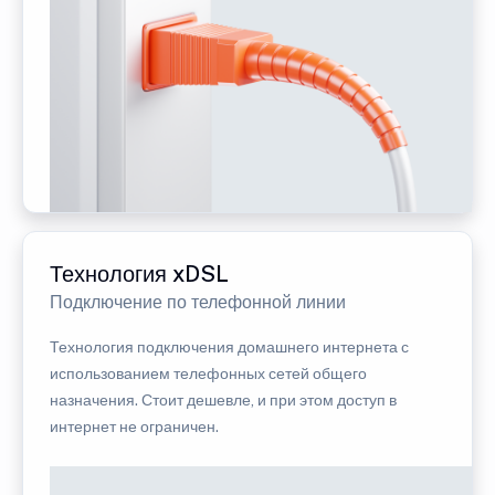
Технология xDSL
Подключение по телефонной линии
Технология подключения домашнего интернета с
использованием телефонных сетей общего
назначения. Стоит дешевле, и при этом доступ в
интернет не ограничен.