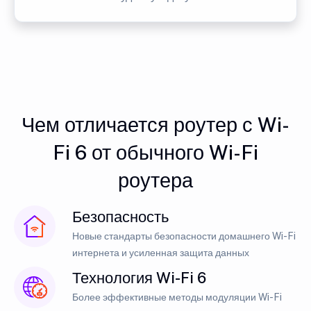
Чем отличается роутер с Wi-
Fi 6 от обычного Wi-Fi
роутера
Безопасность
Новые стандарты безопасности домашнего Wi-Fi
интернета и усиленная защита данных
Технология Wi-Fi 6
Более эффективные методы модуляции Wi-Fi