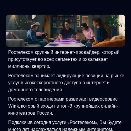
Ростелеком крупный интернет-провайдер, который
присутствует во всех сегментах и охватывает
миллионы квартир.
Ростелеком занимает лидирующие позиции на рынке
услуг высокоскоростного доступа в интернет и
домашнего телевидения.
Ростелеком с партнерами развивает видеосервис
Wink, который входит в топ-3 крупнейших онлайн-
кинотеатров России.
Подключив сегодня услуги «Ростелеком», Вы будете
много лет наслаждаться надежным интернетом,