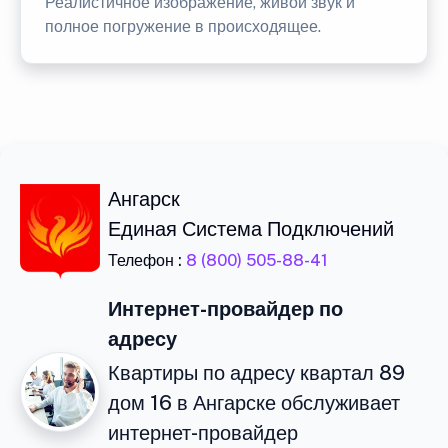
Реалистичное изображение, живой звук и
полное погружение в происходящее.
Ангарск
Единая Система Подключений
Телефон :
8 (800) 505-88-41
Интернет-провайдер по
адресу
Квартиры по адресу квартал 89
дом 16 в Ангарске обслуживает
интернет-провайдер