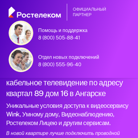
Помощь и поддержка
Официальный
8 (800) 505-88-41
партнер Ростелеком
Отдел новых подключений
8 (800) 555-96-40
Подключили новый интернет и
кабельное телевидение по адресу
квартал 89 дом 16 в Ангарске
Уникальные условия доступа к видеосервису
Wink, Умному дому, Видеонаблюдению,
Ростелеком Лицею и другим сервисам.
В новой квартире лучше подключить проводной