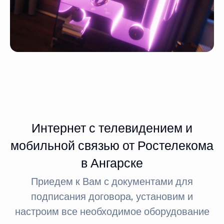
Интернет с телевидением и
мобильной связью от Ростелекома
в Ангарске
Приедем к Вам с документами для
подписания договора, установим и
настроим все необходимое оборудование