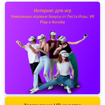
Интернет для игр
Уникальные игровые бонусы от Леста Игры, VK
Play и Фогейм