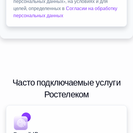
персональных данных», на условиях и для
целей, определенных в
Согласии на обработку
персональных данных
Часто подключаемые услуги
Ростелеком