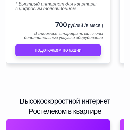
* Быстрый интернет для квартиры
с цифровым телевидением
700
рублей /в месяц
В стоимость тарифа не включены
дополнительные услуги и оборудование
подключаем по акции
Высокоскоростной интернет
Ростелеком в квартире