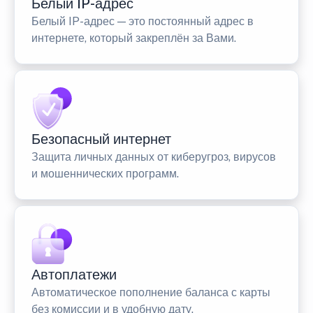
Белый IP-адрес
Белый IP-адрес — это постоянный адрес в
интернете, который закреплён за Вами.
Безопасный интернет
Защита личных данных от киберугроз, вирусов
и мошеннических программ.
Автоплатежи
Автоматическое пополнение баланса с карты
без комиссии и в удобную дату.