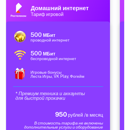
Домашний интернет
Тариф игровой
500
МБит
проводной интернет
500
МБит
беспроводной интернет
Игровые бонусы
Леста Игры, VK Play, Фогейм
* Премиум техника и аккаунты
для быстрой прокачки
950
рублей /в месяц
В стоимость тарифа не включены
дополнительные услуги и оборудование