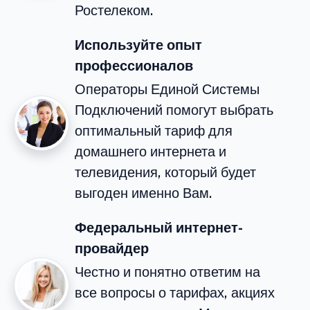
Ростелеком.
Используйте опыт
профессионалов
Операторы Единой Системы
Подключений помогут выбрать
оптимальный тариф для
домашнего интернета и
телевидения, который будет
выгоден именно Вам.
Федеральный интернет-
провайдер
Честно и понятно ответим на
все вопросы о тарифах, акциях