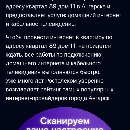
адресу квартал 89 дом 11 в Ангарске и
предоставляет услуги: домашний интернет
и кабельное телевидение.
Чтобы провести интернет в квартиру по
адресу квартал 89 дом 11, не придется
ждать, все работы по подключению
домашнего интернета и кабельного
телевидения выполняются быстро.
Уже много лет Ростелеком уверенно
возглавляет рейтинг самых популярных
интернет-провайдеров города Ангарск.