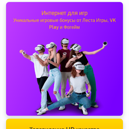
Интернет для игр
Уникальные игровые бонусы от Леста Игры, VK
Play и Фогейм