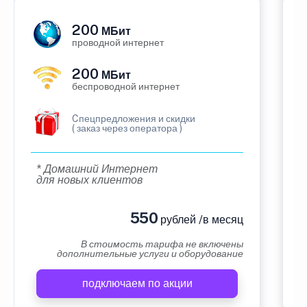
200
МБит
проводной интернет
200
МБит
беспроводной интернет
Cпецпредложения и скидки
( заказ через оператора )
* Домашний Интернет
для новых клиентов
550
рублей /в месяц
В стоимость тарифа не включены
дополнительные услуги и оборудование
подключаем по акции