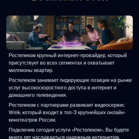
Ростелеком крупный интернет-провайдер, который
присутствует во всех сегментах и охватывает
миллионы квартир.
Ростелеком занимает лидирующие позиции на рынке
услуг высокоскоростного доступа в интернет и
домашнего телевидения.
Ростелеком с партнерами развивает видеосервис
Wink, который входит в топ-3 крупнейших онлайн-
кинотеатров России.
Подключив сегодня услуги «Ростелеком», Вы будете
много лет наслаждаться надежным интернетом,