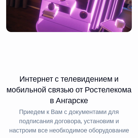
Интернет с телевидением и
мобильной связью от Ростелекома
в Ангарске
Приедем к Вам с документами для
подписания договора, установим и
настроим все необходимое оборудование