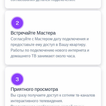
2
Встречайте Мастера
Согласуйте с Мастером дату подключения и
предоставьте ему доступ в Вашу квартиру.
Работы по подключению нового интернета и
домашнего ТВ занимают около часа.
3
Приятного просмотра
Вы сразу получаете доступ к сотням тв-каналов
интерактивного телевидения.