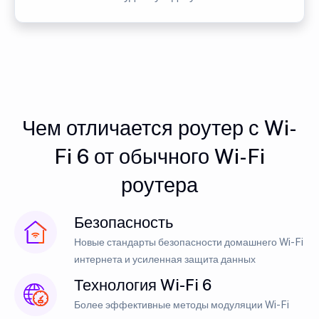
Чем отличается роутер с Wi-
Fi 6 от обычного Wi-Fi
роутера
Безопасность
Новые стандарты безопасности домашнего Wi-Fi
интернета и усиленная защита данных
Технология Wi-Fi 6
Более эффективные методы модуляции Wi-Fi