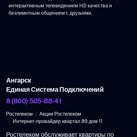
интерактивным телевидением HD качества и
безлимитным общением с друзьями.
Ангарск
Единая Система Подключений
8 (800) 505-88-41
Ростелеком
Акции Ростелеком
Интернет-провайдер квартал 89 дом 11
Ростелеком обслуживает квартиры по