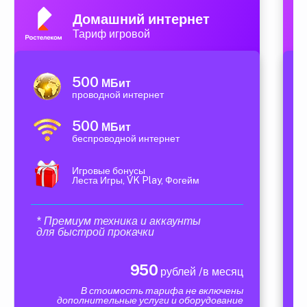
Домашний интернет
Тариф игровой
500
МБит
проводной интернет
500
МБит
беспроводной интернет
Игровые бонусы
Леста Игры, VK Play, Фогейм
* Премиум техника и аккаунты
для быстрой прокачки
950
рублей /в месяц
В стоимость тарифа не включены
дополнительные услуги и оборудование