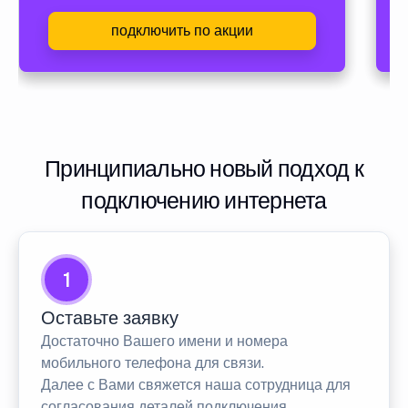
подключить по акции
Принципиально новый подход к
подключению интернета
1
Оставьте заявку
Достаточно Вашего имени и номера
мобильного телефона для связи.
Далее с Вами свяжется наша сотрудница для
согласования деталей подключения.