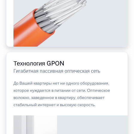
Технология GPON
Гигабитная пассивная оптическая сеть
До Вашей квартиры нет ни одного оборудования,
которое нуждается в питании от сети. Оптическое
волокно, заведенное в квартиру, обеспечивает
стабильный интернет и высокую скорость.