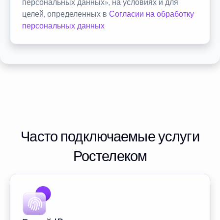
персональных данных», на условиях и для
целей, определенных в
Согласии на обработку
персональных данных
Часто подключаемые услуги
Ростелеком