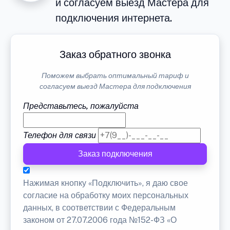
и согласуем выезд Мастера для
подключения интернета.
Заказ обратного звонка
Поможем выбрать оптимальный тариф и
согласуем выезд Мастера для подключения
Представьтесь, пожалуйста
Телефон для связи
Заказ подключения
Нажимая кнопку «Подключить», я даю свое
согласие на обработку моих персональных
данных, в соответствии с Федеральным
законом от 27.07.2006 года №152-ФЗ «О