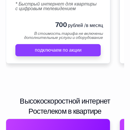
* Быстрый интернет для квартиры
с цифровым телевидением
700
рублей /в месяц
В стоимость тарифа не включены
дополнительные услуги и оборудование
подключаем по акции
Высокоскоростной интернет
Ростелеком в квартире