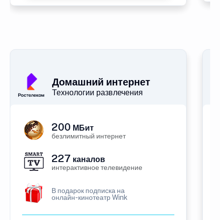
Домашний интернет
Технологии развлечения
200
МБит
безлимитный интернет
227
каналов
интерактивное телевидение
В подарок подписка на
онлайн-кинотеатр Wink