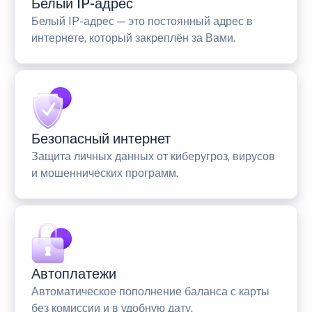
Белый IP-адрес
Белый IP-адрес — это постоянный адрес в
интернете, который закреплён за Вами.
Безопасный интернет
Защита личных данных от киберугроз, вирусов
и мошеннических программ.
Автоплатежи
Автоматическое пополнение баланса с карты
без комиссии и в удобную дату.