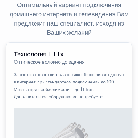
Оптимальный вариант подключения
домашнего интернета и телевидения Вам
предложит наш специалист, исходя из
Ваших желаний
Технология FTTx
Оптическое волокно до здания
За счет светового сигнала оптика обеспечивает доступ
в интернет: при стандартном подключении до 100
МБит, а при необходимости — до 1 ГБит.
Дополнительное оборудование не требуется.