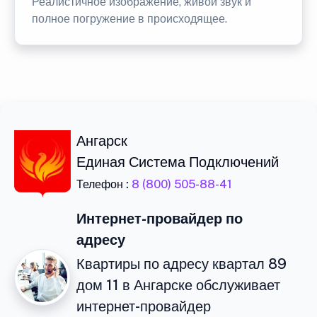
Реалистичное изображение, живой звук и
полное погружение в происходящее.
Ангарск
Единая Система Подключений
Телефон :
8 (800) 505-88-41
Интернет-провайдер по
адресу
Квартиры по адресу квартал 89
дом 11 в Ангарске обслуживает
интернет-провайдер