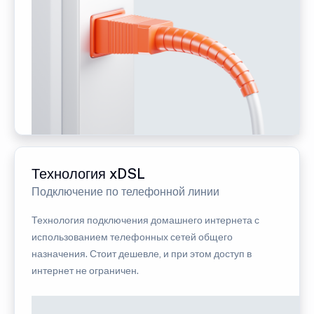
Технология xDSL
Подключение по телефонной линии
Технология подключения домашнего интернета с
использованием телефонных сетей общего
назначения. Стоит дешевле, и при этом доступ в
интернет не ограничен.