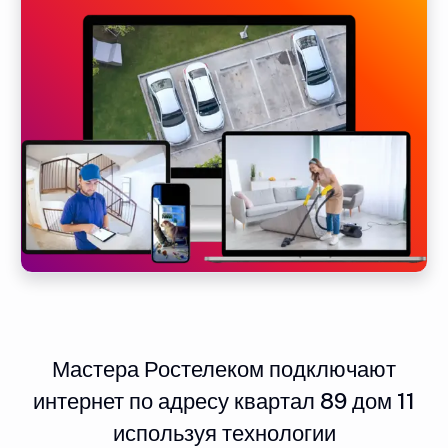
Мастера Ростелеком подключают
интернет по адресу квартал 89 дом 11
используя технологии