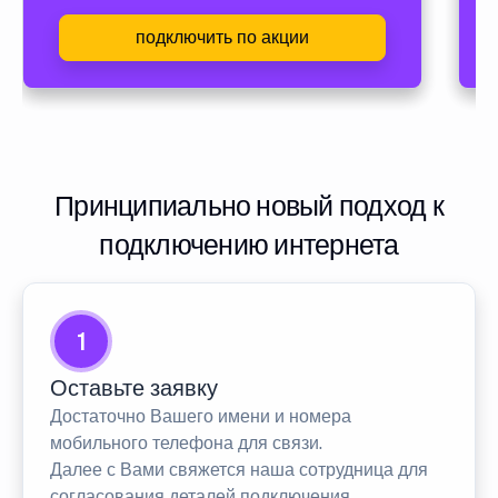
подключить по акции
Принципиально новый подход к
подключению интернета
1
Оставьте заявку
Достаточно Вашего имени и номера
мобильного телефона для связи.
Далее с Вами свяжется наша сотрудница для
согласования деталей подключения.