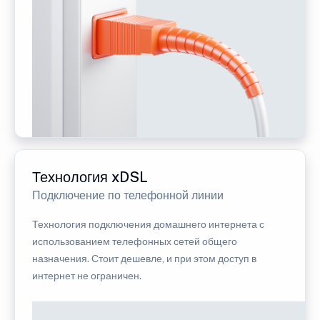
Технология xDSL
Подключение по телефонной линии
Технология подключения домашнего интернета с
использованием телефонных сетей общего
назначения. Стоит дешевле, и при этом доступ в
интернет не ограничен.