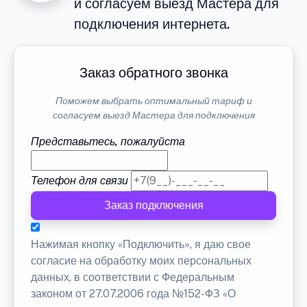
и согласуем выезд Мастера для
подключения интернета.
Заказ обратного звонка
Поможем выбрать оптимальный тариф и
согласуем выезд Мастера для подключения
Представьтесь, пожалуйста
Телефон для связи
Заказ подключения
Нажимая кнопку «Подключить», я даю свое
согласие на обработку моих персональных
данных, в соответствии с Федеральным
законом от 27.07.2006 года №152-ФЗ «О