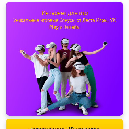
Интернет для игр
Уникальные игровые бонусы от Леста Игры, VK
Play и Фогейм