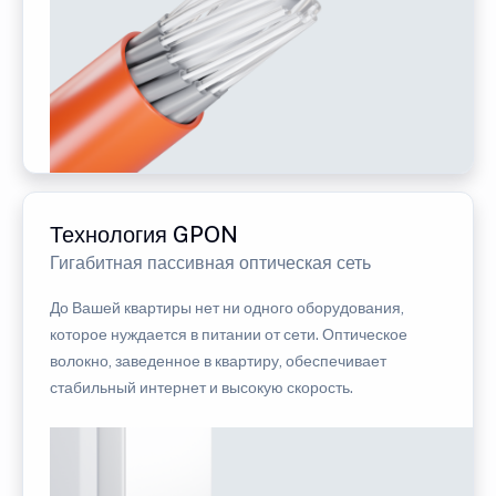
Технология GPON
Гигабитная пассивная оптическая сеть
До Вашей квартиры нет ни одного оборудования,
которое нуждается в питании от сети. Оптическое
волокно, заведенное в квартиру, обеспечивает
стабильный интернет и высокую скорость.