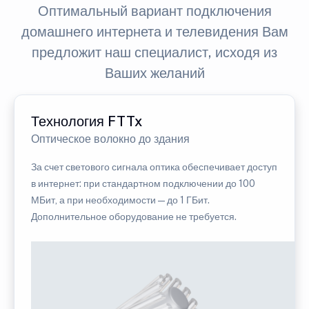
Оптимальный вариант подключения
домашнего интернета и телевидения Вам
предложит наш специалист, исходя из
Ваших желаний
Технология FTTx
Оптическое волокно до здания
За счет светового сигнала оптика обеспечивает доступ
в интернет: при стандартном подключении до 100
МБит, а при необходимости — до 1 ГБит.
Дополнительное оборудование не требуется.