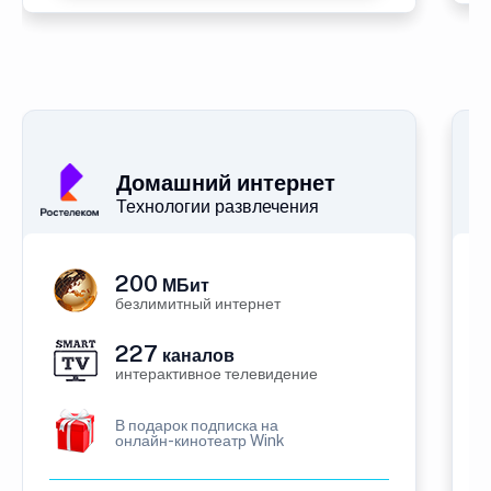
Домашний интернет
Технологии развлечения
200
МБит
безлимитный интернет
227
каналов
интерактивное телевидение
В подарок подписка на
онлайн-кинотеатр Wink