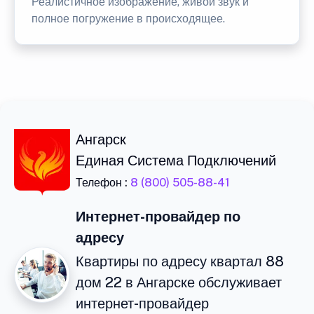
Реалистичное изображение, живой звук и
полное погружение в происходящее.
Ангарск
Единая Система Подключений
Телефон :
8 (800) 505-88-41
Интернет-провайдер по
адресу
Квартиры по адресу квартал 88
дом 22 в Ангарске обслуживает
интернет-провайдер