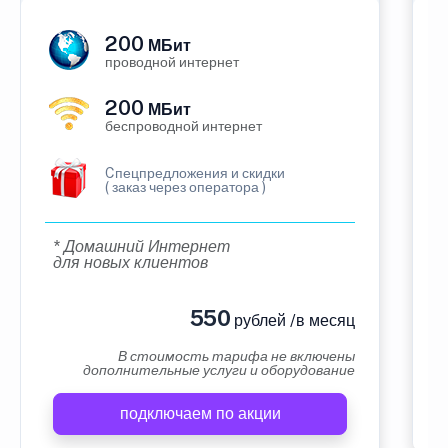
200
МБит
проводной интернет
200
МБит
беспроводной интернет
Cпецпредложения и скидки
( заказ через оператора )
* Домашний Интернет
для новых клиентов
550
рублей /в месяц
В стоимость тарифа не включены
дополнительные услуги и оборудование
подключаем по акции