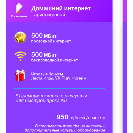
Домашний интернет
Тариф игровой
500
МБит
проводной интернет
500
МБит
беспроводной интернет
Игровые бонусы
Леста Игры, VK Play, Фогейм
* Премиум техника и аккаунты
для быстрой прокачки
950
рублей /в месяц
В стоимость тарифа не включены
дополнительные услуги и оборудование