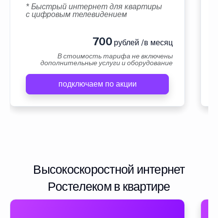
* Быстрый интернет для квартиры
с цифровым телевидением
700
рублей /в месяц
В стоимость тарифа не включены
дополнительные услуги и оборудование
подключаем по акции
Высокоскоростной интернет
Ростелеком в квартире