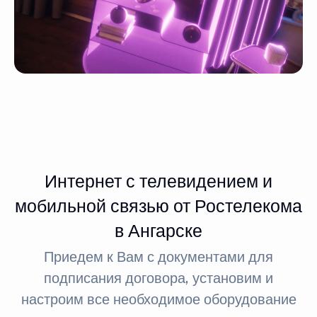
Интернет с телевидением и
мобильной связью от Ростелекома
в Ангарске
Приедем к Вам с документами для
подписания договора, установим и
настроим все необходимое оборудование