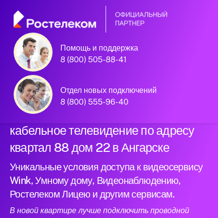
Помощь и поддержка
Официальный
8 (800) 505-88-41
партнер Ростелеком
Отдел новых подключений
8 (800) 555-96-40
Подключили новый интернет и
кабельное телевидение по адресу
квартал 88 дом 22 в Ангарске
Уникальные условия доступа к видеосервису
Wink, Умному дому, Видеонаблюдению,
Ростелеком Лицею и другим сервисам.
В новой квартире лучше подключить проводной