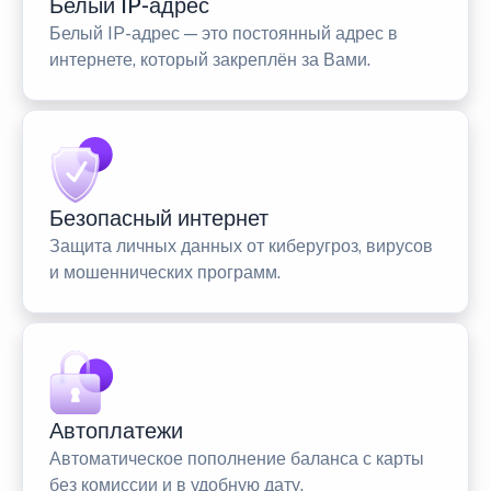
Белый IP-адрес
Белый IP-адрес — это постоянный адрес в
интернете, который закреплён за Вами.
Безопасный интернет
Защита личных данных от киберугроз, вирусов
и мошеннических программ.
Автоплатежи
Автоматическое пополнение баланса с карты
без комиссии и в удобную дату.