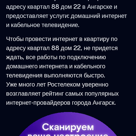
адресу квартал 88 дом 22 в Ангарске и
предоставляет услуги: домашний интернет
и кабельное телевидение.
Чтобы провести интернет в квартиру по
адресу квартал 88 дом 22, не придется
ждать, все работы по подключению
домашнего интернета и кабельного
телевидения выполняются быстро.
Уже много лет Ростелеком уверенно
возглавляет рейтинг самых популярных
интернет-провайдеров города Ангарск.