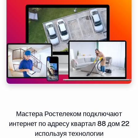
Мастера Ростелеком подключают
интернет по адресу квартал 88 дом 22
используя технологии