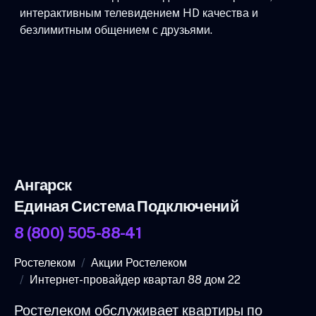
интерактивным телевидением HD качества и
безлимитным общением с друзьями.
Ангарск
Единая Система Подключений
8 (800) 505-88-41
Ростелеком
Акции Ростелеком
Интернет-провайдер квартал 88 дом 22
Ростелеком обслуживает квартиры по