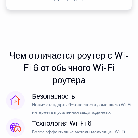
Чем отличается роутер с Wi-
Fi 6 от обычного Wi-Fi
роутера
Безопасность
Новые стандарты безопасности домашнего Wi-Fi
интернета и усиленная защита данных
Технология Wi-Fi 6
Более эффективные методы модуляции Wi-Fi