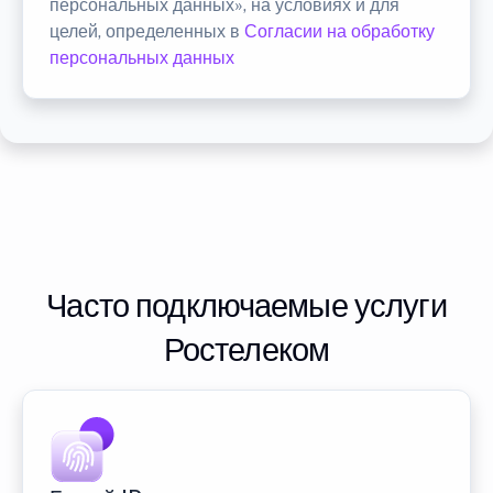
персональных данных», на условиях и для
целей, определенных в
Согласии на обработку
персональных данных
Часто подключаемые услуги
Ростелеком