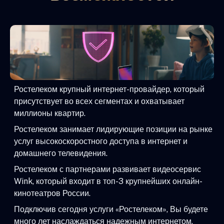
Ростелеком крупный интернет-провайдер, который
присутствует во всех сегментах и охватывает
миллионы квартир.
Ростелеком занимает лидирующие позиции на рынке
услуг высокоскоростного доступа в интернет и
домашнего телевидения.
Ростелеком с партнерами развивает видеосервис
Wink, который входит в топ-3 крупнейших онлайн-
кинотеатров России.
Подключив сегодня услуги «Ростелеком», Вы будете
много лет наслаждаться надежным интернетом,