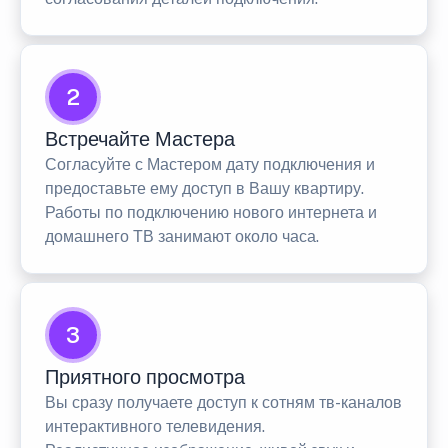
2
Встречайте Мастера
Согласуйте с Мастером дату подключения и
предоставьте ему доступ в Вашу квартиру.
Работы по подключению нового интернета и
домашнего ТВ занимают около часа.
3
Приятного просмотра
Вы сразу получаете доступ к сотням тв-каналов
интерактивного телевидения.