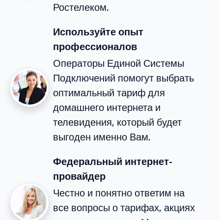
Ростелеком.
Используйте опыт
профессионалов
Операторы Единой Системы
Подключений помогут выбрать
оптимальный тариф для
домашнего интернета и
телевидения, который будет
выгоден именно Вам.
Федеральный интернет-
провайдер
Честно и понятно ответим на
все вопросы о тарифах, акциях