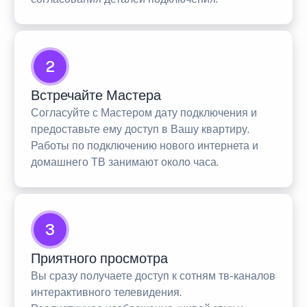
2
Встречайте Мастера
Согласуйте с Мастером дату подключения и
предоставьте ему доступ в Вашу квартиру.
Работы по подключению нового интернета и
домашнего ТВ занимают около часа.
3
Приятного просмотра
Вы сразу получаете доступ к сотням тв-каналов
интерактивного телевидения.