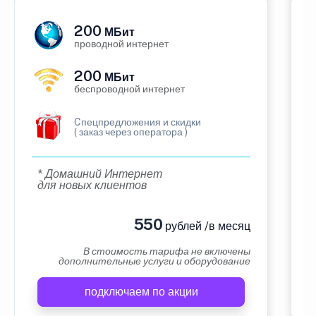
200
МБит
проводной интернет
200
МБит
беспроводной интернет
Cпецпредложения и скидки
( заказ через оператора )
* Домашний Интернет
для новых клиентов
550
рублей /в месяц
В стоимость тарифа не включены
дополнительные услуги и оборудование
подключаем по акции