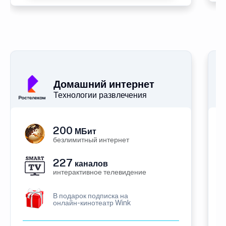
Домашний интернет
Технологии развлечения
200
МБит
безлимитный интернет
227
каналов
интерактивное телевидение
В подарок подписка на
онлайн-кинотеатр Wink