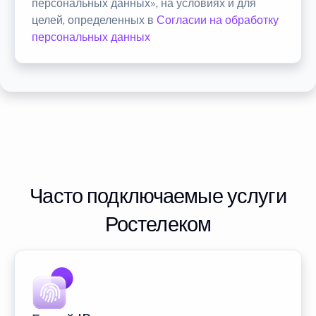
персональных данных», на условиях и для
целей, определенных в
Согласии на обработку
персональных данных
Часто подключаемые услуги
Ростелеком