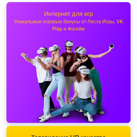
Интернет для игр
Уникальные игровые бонусы от Леста Игры, VK
Play и Фогейм