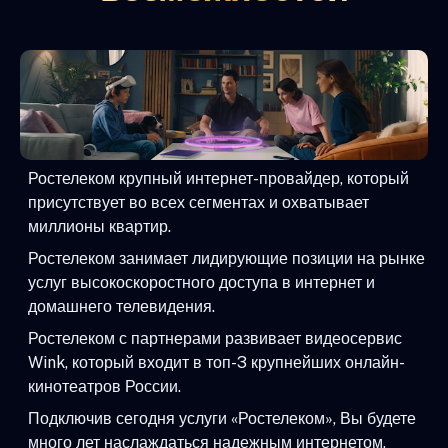
Ростелеком крупный интернет-провайдер, который
присутствует во всех сегментах и охватывает
миллионы квартир.
Ростелеком занимает лидирующие позиции на рынке
услуг высокоскоростного доступа в интернет и
домашнего телевидения.
Ростелеком с партнерами развивает видеосервис
Wink, который входит в топ-3 крупнейших онлайн-
кинотеатров России.
Подключив сегодня услуги «Ростелеком», Вы будете
много лет наслаждаться надежным интернетом,