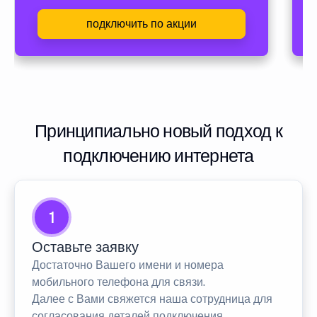
подключить по акции
Принципиально новый подход к
подключению интернета
1
Оставьте заявку
Достаточно Вашего имени и номера
мобильного телефона для связи.
Далее с Вами свяжется наша сотрудница для
согласования деталей подключения.