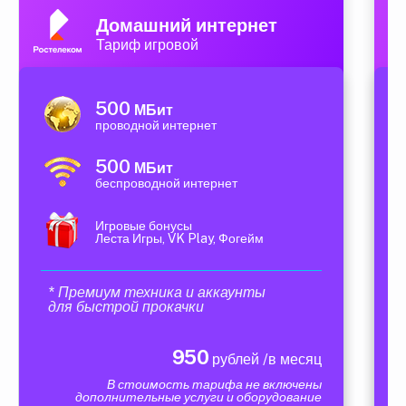
Домашний интернет
Тариф игровой
500
МБит
проводной интернет
500
МБит
беспроводной интернет
Игровые бонусы
Леста Игры, VK Play, Фогейм
* Премиум техника и аккаунты
для быстрой прокачки
950
рублей /в месяц
В стоимость тарифа не включены
дополнительные услуги и оборудование