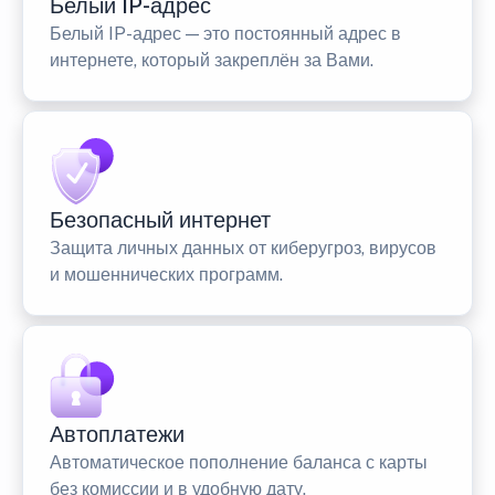
Белый IP-адрес
Белый IP-адрес — это постоянный адрес в
интернете, который закреплён за Вами.
Безопасный интернет
Защита личных данных от киберугроз, вирусов
и мошеннических программ.
Автоплатежи
Автоматическое пополнение баланса с карты
без комиссии и в удобную дату.