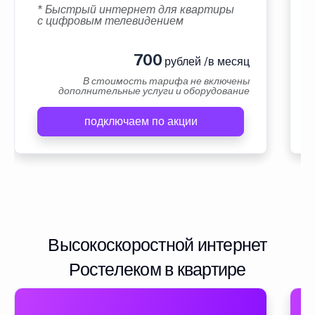
* Быстрый интернет для квартиры
с цифровым телевидением
700
рублей /в месяц
В стоимость тарифа не включены
дополнительные услуги и оборудование
подключаем по акции
Высокоскоростной интернет
Ростелеком в квартире