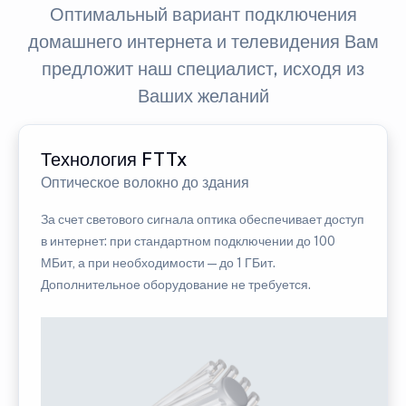
Оптимальный вариант подключения
домашнего интернета и телевидения Вам
предложит наш специалист, исходя из
Ваших желаний
Технология FTTx
Оптическое волокно до здания
За счет светового сигнала оптика обеспечивает доступ
в интернет: при стандартном подключении до 100
МБит, а при необходимости — до 1 ГБит.
Дополнительное оборудование не требуется.