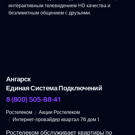
интерактивным телевидением HD качества и
безлимитным общением с друзьями.
Ангарск
Единая Система Подключений
8 (800) 505-88-41
Ростелеком
Акции Ростелеком
Интернет-провайдер квартал 76 дом 1
Ростелеком обслуживает квартиры по