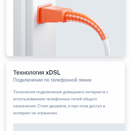
Технология xDSL
Подключение по телефонной линии
Технология подключения домашнего интернета с
использованием телефонных сетей общего
назначения. Стоит дешевле, и при этом доступ в
интернет не ограничен.