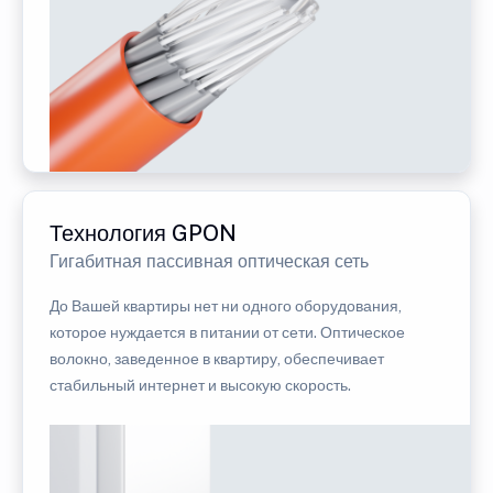
Технология GPON
Гигабитная пассивная оптическая сеть
До Вашей квартиры нет ни одного оборудования,
которое нуждается в питании от сети. Оптическое
волокно, заведенное в квартиру, обеспечивает
стабильный интернет и высокую скорость.