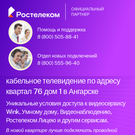
Помощь и поддержка
Официальный
8 (800) 505-88-41
партнер Ростелеком
Отдел новых подключений
8 (800) 555-96-40
Подключили новый интернет и
кабельное телевидение по адресу
квартал 76 дом 1 в Ангарске
Уникальные условия доступа к видеосервису
Wink, Умному дому, Видеонаблюдению,
Ростелеком Лицею и другим сервисам.
В новой квартире лучше подключить проводной