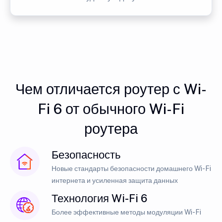
Чем отличается роутер с Wi-
Fi 6 от обычного Wi-Fi
роутера
Безопасность
Новые стандарты безопасности домашнего Wi-Fi
интернета и усиленная защита данных
Технология Wi-Fi 6
Более эффективные методы модуляции Wi-Fi