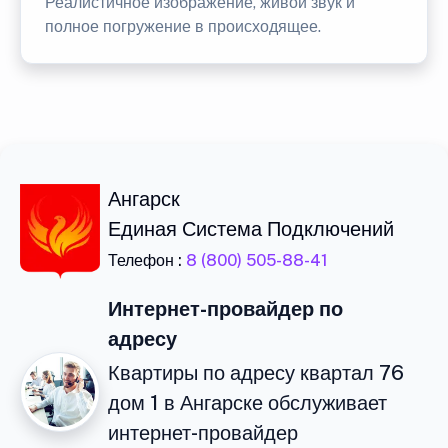
Реалистичное изображение, живой звук и
полное погружение в происходящее.
Ангарск
Единая Система Подключений
Телефон :
8 (800) 505-88-41
Интернет-провайдер по
адресу
Квартиры по адресу квартал 76
дом 1 в Ангарске обслуживает
интернет-провайдер