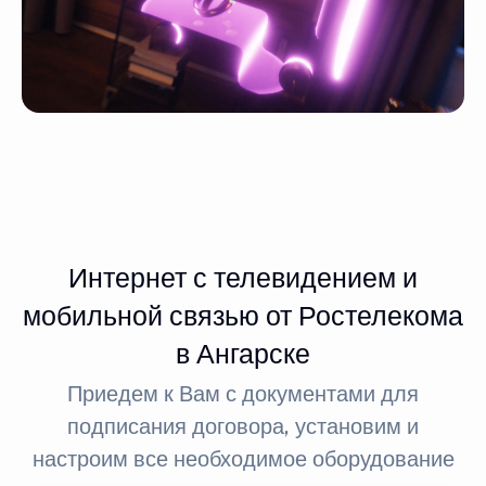
Интернет с телевидением и
мобильной связью от Ростелекома
в Ангарске
Приедем к Вам с документами для
подписания договора, установим и
настроим все необходимое оборудование