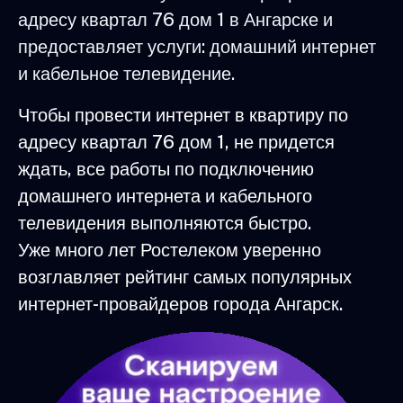
адресу квартал 76 дом 1 в Ангарске и
предоставляет услуги: домашний интернет
и кабельное телевидение.
Чтобы провести интернет в квартиру по
адресу квартал 76 дом 1, не придется
ждать, все работы по подключению
домашнего интернета и кабельного
телевидения выполняются быстро.
Уже много лет Ростелеком уверенно
возглавляет рейтинг самых популярных
интернет-провайдеров города Ангарск.