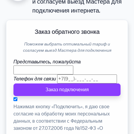
и согласуем выезд Мастера для
подключения интернета.
Заказ обратного звонка
Поможем выбрать оптимальный тариф и
согласуем выезд Мастера для подключения
Представьтесь, пожалуйста
Телефон для связи
Заказ подключения
Нажимая кнопку «Подключить», я даю свое
согласие на обработку моих персональных
данных, в соответствии с Федеральным
законом от 27.07.2006 года №152-ФЗ «О