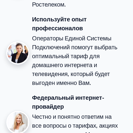
Ростелеком.
Используйте опыт
профессионалов
Операторы Единой Системы
Подключений помогут выбрать
оптимальный тариф для
домашнего интернета и
телевидения, который будет
выгоден именно Вам.
Федеральный интернет-
провайдер
Честно и понятно ответим на
все вопросы о тарифах, акциях