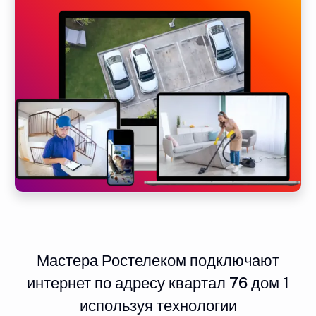
Мастера Ростелеком подключают
интернет по адресу квартал 76 дом 1
используя технологии