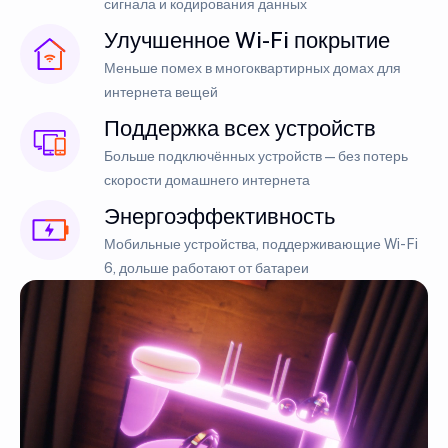
сигнала и кодирования данных
Улучшенное Wi-Fi покрытие
Меньше помех в многоквартирных домах для
интернета вещей
Поддержка всех устройств
Больше подключённых устройств — без потерь
скорости домашнего интернета
Энергоэффективность
Мобильные устройства, поддерживающие Wi-Fi
6, дольше работают от батареи