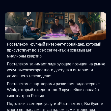
Ростелеком крупный интернет-провайдер, который
присутствует во всех сегментах и охватывает
миллионы квартир.
Ростелеком занимает лидирующие позиции на рынке
услуг высокоскоростного доступа в интернет и
домашнего телевидения.
Ростелеком с партнерами развивает видеосервис
Wink, который входит в топ-3 крупнейших онлайн-
кинотеатров России.
Подключив сегодня услуги «Ростелеком», Вы будете
много лет наслаждаться надежным интернетом,