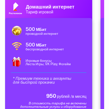
Домашний интернет
Тариф игровой
500
МБит
проводной интернет
500
МБит
беспроводной интернет
Игровые бонусы
Леста Игры, VK Play, Фогейм
* Премиум техника и аккаунты
для быстрой прокачки
950
рублей /в месяц
В стоимость тарифа не включены
дополнительные услуги и оборудование