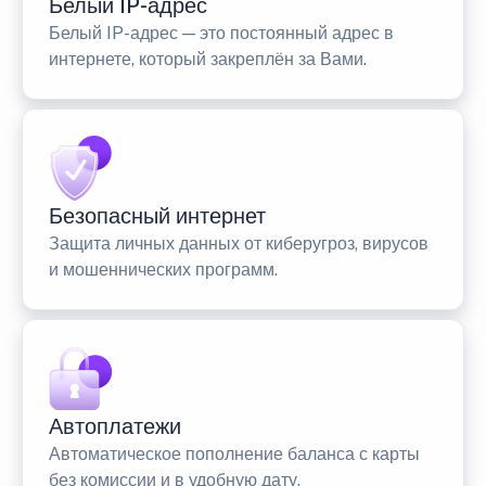
Белый IP-адрес
Белый IP-адрес — это постоянный адрес в
интернете, который закреплён за Вами.
Безопасный интернет
Защита личных данных от киберугроз, вирусов
и мошеннических программ.
Автоплатежи
Автоматическое пополнение баланса с карты
без комиссии и в удобную дату.