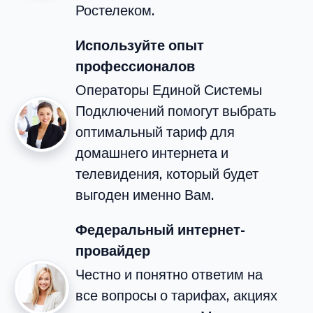
Ростелеком.
Используйте опыт
профессионалов
Операторы Единой Системы
Подключений помогут выбрать
оптимальный тариф для
домашнего интернета и
телевидения, который будет
выгоден именно Вам.
Федеральный интернет-
провайдер
Честно и понятно ответим на
все вопросы о тарифах, акциях