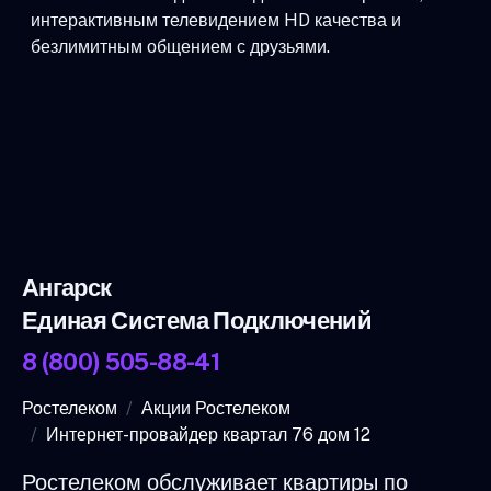
интерактивным телевидением HD качества и
безлимитным общением с друзьями.
Ангарск
Единая Система Подключений
8 (800) 505-88-41
Ростелеком
Акции Ростелеком
Интернет-провайдер квартал 76 дом 12
Ростелеком обслуживает квартиры по