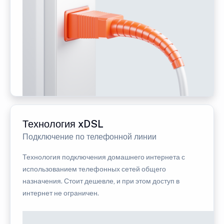
Технология xDSL
Подключение по телефонной линии
Технология подключения домашнего интернета с
использованием телефонных сетей общего
назначения. Стоит дешевле, и при этом доступ в
интернет не ограничен.