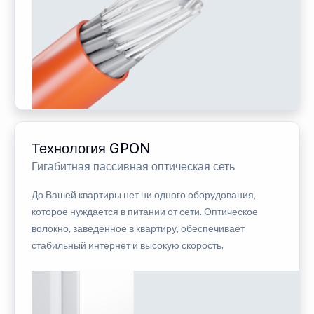
Технология GPON
Гигабитная пассивная оптическая сеть
До Вашей квартиры нет ни одного оборудования,
которое нуждается в питании от сети. Оптическое
волокно, заведенное в квартиру, обеспечивает
стабильный интернет и высокую скорость.