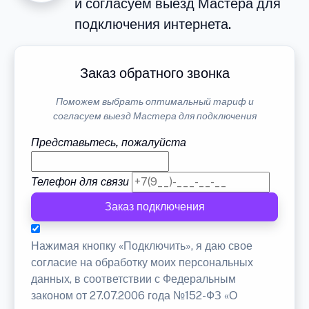
и согласуем выезд Мастера для
подключения интернета.
Заказ обратного звонка
Поможем выбрать оптимальный тариф и
согласуем выезд Мастера для подключения
Представьтесь, пожалуйста
Телефон для связи
Заказ подключения
Нажимая кнопку «Подключить», я даю свое
согласие на обработку моих персональных
данных, в соответствии с Федеральным
законом от 27.07.2006 года №152-ФЗ «О