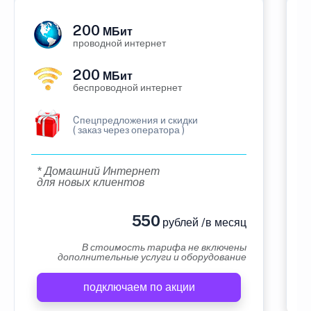
200
МБит
проводной интернет
200
МБит
беспроводной интернет
Cпецпредложения и скидки
( заказ через оператора )
* Домашний Интернет
для новых клиентов
550
рублей /в месяц
В стоимость тарифа не включены
дополнительные услуги и оборудование
подключаем по акции