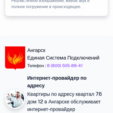
Реалистичное изображение, живой звук и
полное погружение в происходящее.
Ангарск
Единая Система Подключений
Телефон :
8 (800) 505-88-41
Интернет-провайдер по
адресу
Квартиры по адресу квартал 76
дом 12 в Ангарске обслуживает
интернет-провайдер