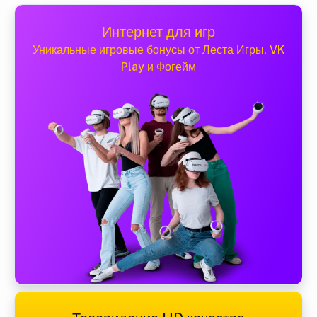
Интернет для игр
Уникальные игровые бонусы от Леста Игры, VK
Play и Фогейм