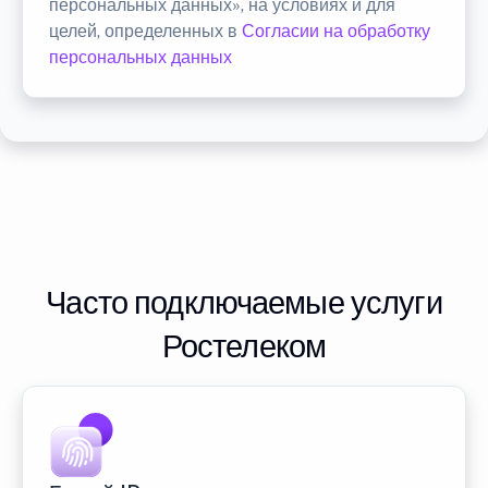
персональных данных», на условиях и для
целей, определенных в
Согласии на обработку
персональных данных
Часто подключаемые услуги
Ростелеком