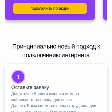
подключить по акции
Принципиально новый подход к
подключению интернета
1
Оставьте заявку
Достаточно Вашего имени и номера
мобильного телефона для связи.
Далее с Вами свяжется наша сотрудница для
согласования деталей подключения.