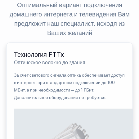
Оптимальный вариант подключения
домашнего интернета и телевидения Вам
предложит наш специалист, исходя из
Ваших желаний
Технология FTTx
Оптическое волокно до здания
За счет светового сигнала оптика обеспечивает доступ
в интернет: при стандартном подключении до 100
МБит, а при необходимости — до 1 ГБит.
Дополнительное оборудование не требуется.