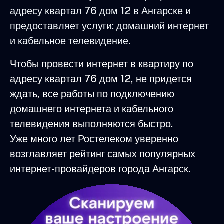
адресу квартал 76 дом 12 в Ангарске и
предоставляет услуги: домашний интернет
и кабельное телевидение.
Чтобы провести интернет в квартиру по
адресу квартал 76 дом 12, не придется
ждать, все работы по подключению
домашнего интернета и кабельного
телевидения выполняются быстро.
Уже много лет Ростелеком уверенно
возглавляет рейтинг самых популярных
интернет-провайдеров города Ангарск.