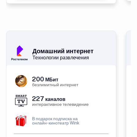
Домашний интернет
Технологии развлечения
200
МБит
безлимитный интернет
227
каналов
интерактивное телевидение
В подарок подписка на
онлайн-кинотеатр Wink