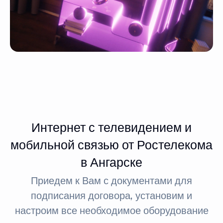
Интернет с телевидением и
мобильной связью от Ростелекома
в Ангарске
Приедем к Вам с документами для
подписания договора, установим и
настроим все необходимое оборудование