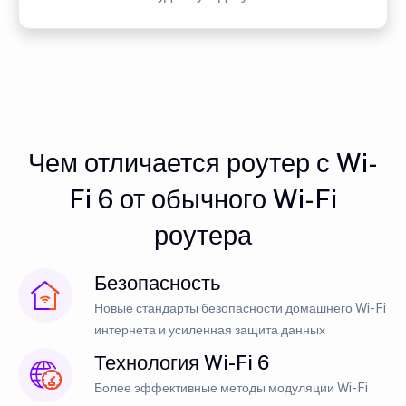
Чем отличается роутер с Wi-
Fi 6 от обычного Wi-Fi
роутера
Безопасность
Новые стандарты безопасности домашнего Wi-Fi
интернета и усиленная защита данных
Технология Wi-Fi 6
Более эффективные методы модуляции Wi-Fi