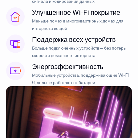
сигнала и кодирования данных
Улучшенное Wi-Fi покрытие
Меньше помех в многоквартирных домах для
интернета вещей
Поддержка всех устройств
Больше подключённых устройств — без потерь
скорости домашнего интернета
Энергоэффективность
Мобильные устройства, поддерживающие Wi-Fi
6, дольше работают от батареи