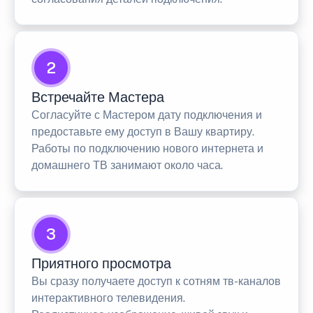
2
Встречайте Мастера
Согласуйте с Мастером дату подключения и
предоставьте ему доступ в Вашу квартиру.
Работы по подключению нового интернета и
домашнего ТВ занимают около часа.
3
Приятного просмотра
Вы сразу получаете доступ к сотням тв-каналов
интерактивного телевидения.