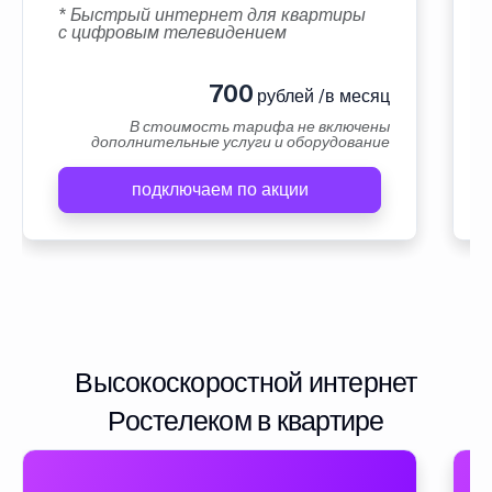
* Быстрый интернет для квартиры
с цифровым телевидением
700
рублей /в месяц
В стоимость тарифа не включены
дополнительные услуги и оборудование
подключаем по акции
Высокоскоростной интернет
Ростелеком в квартире