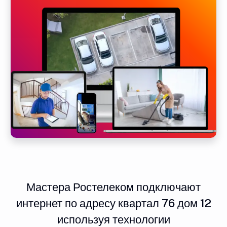
Мастера Ростелеком подключают
интернет по адресу квартал 76 дом 12
используя технологии