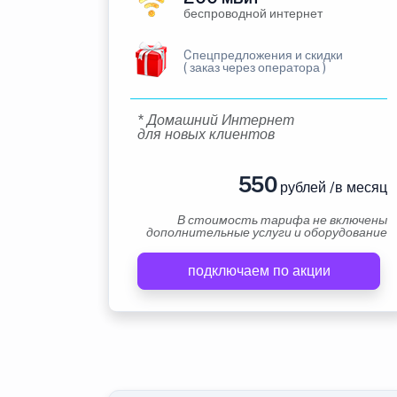
беспроводной интернет
Cпецпредложения и скидки
( заказ через оператора )
* Домашний Интернет
для новых клиентов
550
рублей /в месяц
В стоимость тарифа не включены
дополнительные услуги и оборудование
подключаем по акции