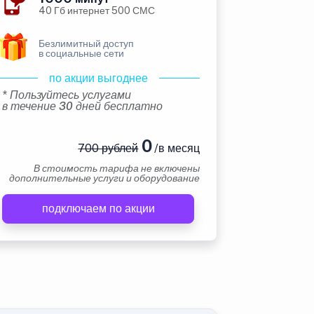
40 Гб интернет 500 СМС
Безлимитный доступ
в социальные сети
по акции выгоднее
* Пользуйтесь услугами
в течение 30 дней бесплатно
0
700 рублей
/в месяц
В стоимость тарифа не включены
дополнительные услуги и оборудование
подключаем по акции