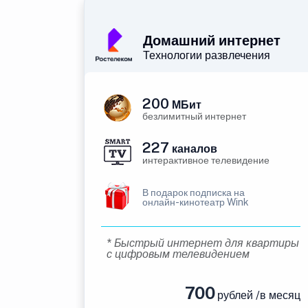
Домашний интернет
Технологии развлечения
200
МБит
безлимитный интернет
227
каналов
интерактивное телевидение
В подарок подписка на
онлайн-кинотеатр Wink
* Быстрый интернет для квартиры
с цифровым телевидением
700
рублей /в месяц