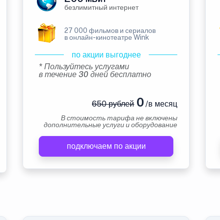
безлимитный интернет
27 000 фильмов и сериалов
в онлайн-кинотеатре Wink
по акции выгоднее
* Пользуйтесь услугами
в течение 30 дней бесплатно
0
650 рублей
/в месяц
В стоимость тарифа не включены
дополнительные услуги и оборудование
подключаем по акции