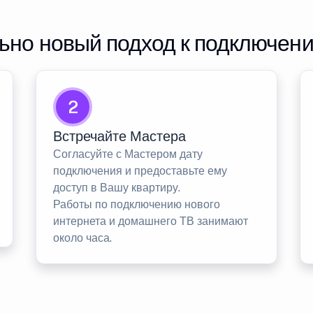
но новый подход к подключен
2
Встречайте Мастера
Согласуйте с Мастером дату
подключения и предоставьте ему
доступ в Вашу квартиру.
Работы по подключению нового
интернета и домашнего ТВ занимают
около часа.