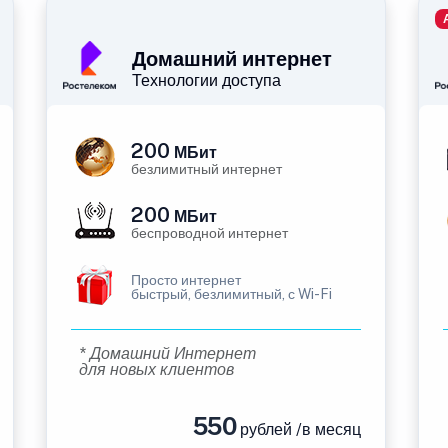
Домашний интернет
Технологии доступа
200
МБит
безлимитный интернет
200
МБит
беспроводной интернет
Просто интернет
быстрый, безлимитный, с Wi-Fi
* Домашний Интернет
для новых клиентов
550
рублей /в месяц