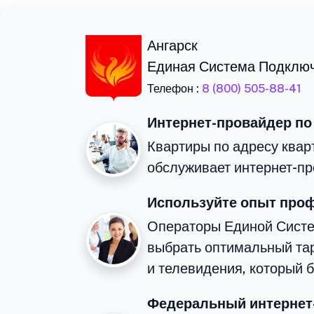
Ангарск
Единая Система Подклю
Телефон :
8 (800) 505-88-41
Интернет-провайдер по
Квартиры по адресу кварт
обслуживает интернет-пр
Используйте опыт про
Операторы Единой Сист
выбрать оптимальный та
и телевидения, который 
Федеральный интернет