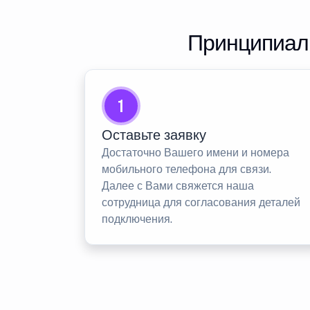
Принципиаль
1
Оставьте заявку
Достаточно Вашего имени и номера
мобильного телефона для связи.
Далее с Вами свяжется наша
сотрудница для согласования деталей
подключения.