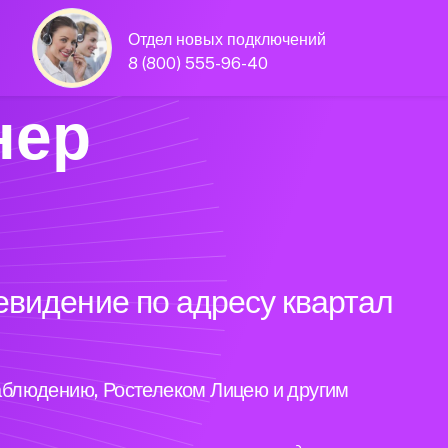
Отдел новых подключений
8 (800) 555-96-40
нер
евидение по адресу квартал
аблюдению, Ростелеком Лицею и другим