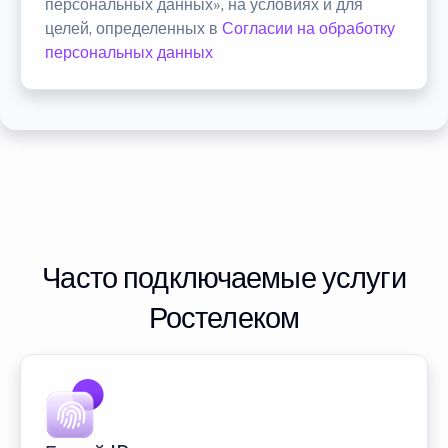
персональных данных», на условиях и для
целей, определенных в
Согласии на обработку
персональных данных
Часто подключаемые услуги
Ростелеком