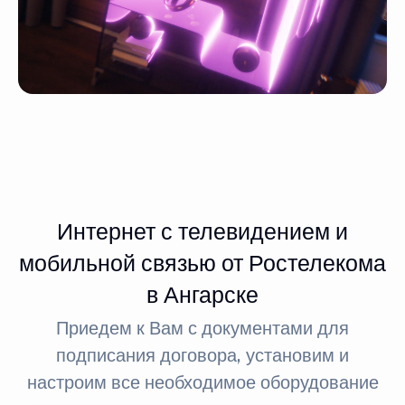
Интернет с телевидением и
мобильной связью от Ростелекома
в Ангарске
Приедем к Вам с документами для
подписания договора, установим и
настроим все необходимое оборудование