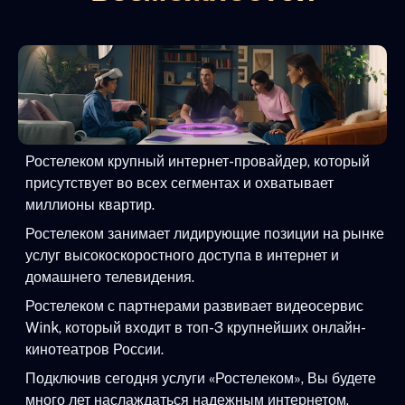
Ростелеком крупный интернет-провайдер, который
присутствует во всех сегментах и охватывает
миллионы квартир.
Ростелеком занимает лидирующие позиции на рынке
услуг высокоскоростного доступа в интернет и
домашнего телевидения.
Ростелеком с партнерами развивает видеосервис
Wink, который входит в топ-3 крупнейших онлайн-
кинотеатров России.
Подключив сегодня услуги «Ростелеком», Вы будете
много лет наслаждаться надежным интернетом,