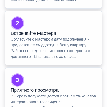
2
Встречайте Мастера
Согласуйте с Мастером дату подключения и
предоставьте ему доступ в Вашу квартиру.
Работы по подключению нового интернета и
домашнего ТВ занимают около часа.
3
Приятного просмотра
Вы сразу получаете доступ к сотням тв-каналов
интерактивного телевидения.