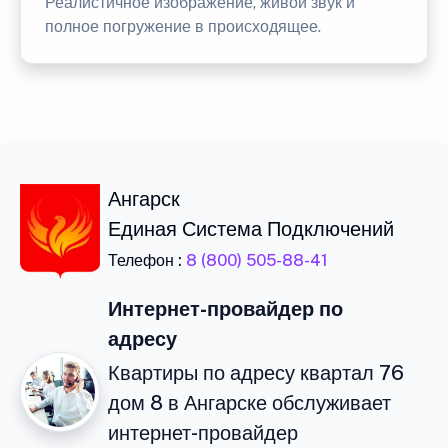
Реалистичное изображение, живой звук и
полное погружение в происходящее.
Ангарск
Единая Система Подключений
Телефон :
8 (800) 505-88-41
Интернет-провайдер по
адресу
Квартиры по адресу квартал 76
дом 8 в Ангарске обслуживает
интернет-провайдер