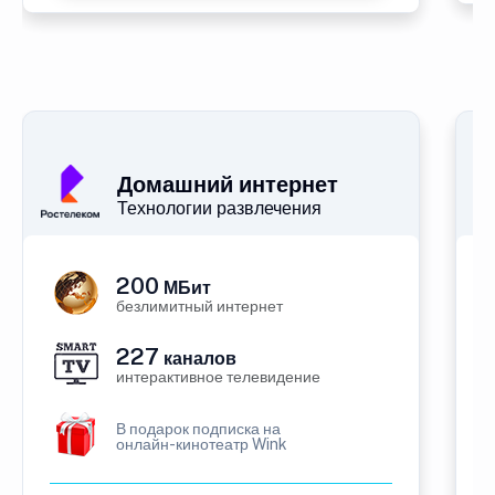
Домашний интернет
Технологии развлечения
200
МБит
безлимитный интернет
227
каналов
интерактивное телевидение
В подарок подписка на
онлайн-кинотеатр Wink