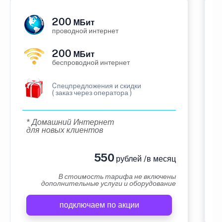
200
МБит
проводной интернет
200
МБит
беспроводной интернет
Cпецпредложения и скидки
( заказ через оператора )
* Домашний Интернет
для новых клиентов
550
рублей /в месяц
В стоимость тарифа не включены
дополнительные услуги и оборудование
подключаем по акции