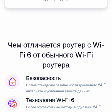
Чем отличается роутер с Wi-
Fi 6 от обычного Wi-Fi
роутера
Безопасность
Новые стандарты безопасности домашнего Wi-Fi
интернета и усиленная защита данных
Технология Wi-Fi 6
Более эффективные методы модуляции Wi-Fi