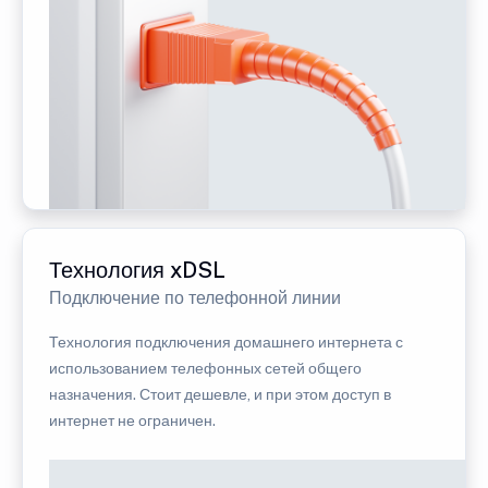
Технология xDSL
Подключение по телефонной линии
Технология подключения домашнего интернета с
использованием телефонных сетей общего
назначения. Стоит дешевле, и при этом доступ в
интернет не ограничен.