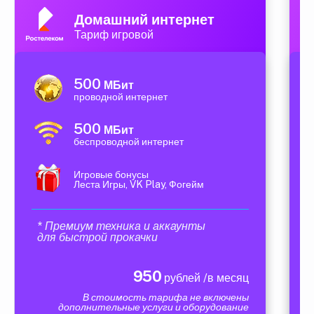
Домашний интернет
Тариф игровой
500
МБит
проводной интернет
500
МБит
беспроводной интернет
Игровые бонусы
Леста Игры, VK Play, Фогейм
* Премиум техника и аккаунты
для быстрой прокачки
950
рублей /в месяц
В стоимость тарифа не включены
дополнительные услуги и оборудование