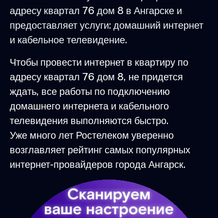
адресу квартал 76 дом 8 в Ангарске и
предоставляет услуги: домашний интернет
и кабельное телевидение.
Чтобы провести интернет в квартиру по
адресу квартал 76 дом 8, не придется
ждать, все работы по подключению
домашнего интернета и кабельного
телевидения выполняются быстро.
Уже много лет Ростелеком уверенно
возглавляет рейтинг самых популярных
интернет-провайдеров города Ангарск.