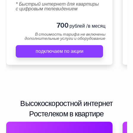
* Быстрый интернет для квартиры
с цифровым телевидением
700
рублей /в месяц
В стоимость тарифа не включены
дополнительные услуги и оборудование
подключаем по акции
Высокоскоростной интернет
Ростелеком в квартире