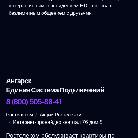
интерактивным телевидением HD качества и
безлимитным общением с друзьями.
Ангарск
Единая Система Подключений
8 (800) 505-88-41
Ростелеком
Акции Ростелеком
Интернет-провайдер квартал 76 дом 8
Ростелеком обслуживает квартиры по