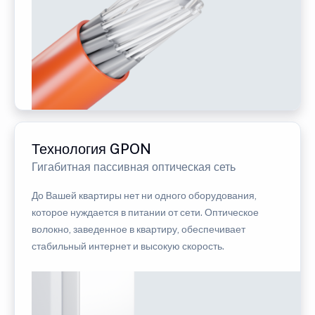
Технология GPON
Гигабитная пассивная оптическая сеть
До Вашей квартиры нет ни одного оборудования,
которое нуждается в питании от сети. Оптическое
волокно, заведенное в квартиру, обеспечивает
стабильный интернет и высокую скорость.