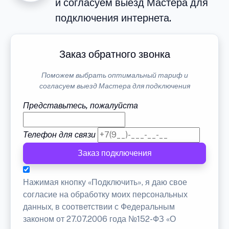
и согласуем выезд Мастера для
подключения интернета.
Заказ обратного звонка
Поможем выбрать оптимальный тариф и
согласуем выезд Мастера для подключения
Представьтесь, пожалуйста
Телефон для связи
Заказ подключения
Нажимая кнопку «Подключить», я даю свое
согласие на обработку моих персональных
данных, в соответствии с Федеральным
законом от 27.07.2006 года №152-ФЗ «О