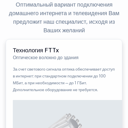
Оптимальный вариант подключения
домашнего интернета и телевидения Вам
предложит наш специалист, исходя из
Ваших желаний
Технология FTTx
Оптическое волокно до здания
За счет светового сигнала оптика обеспечивает доступ
в интернет: при стандартном подключении до 100
МБит, а при необходимости — до 1 ГБит.
Дополнительное оборудование не требуется.