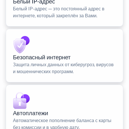
Белый IP-адрес
Белый IP-адрес — это постоянный адрес в
интернете, который закреплён за Вами.
Безопасный интернет
Защита личных данных от киберугроз, вирусов
и мошеннических программ.
Автоплатежи
Автоматическое пополнение баланса с карты
без комиссии и в удобную дату.