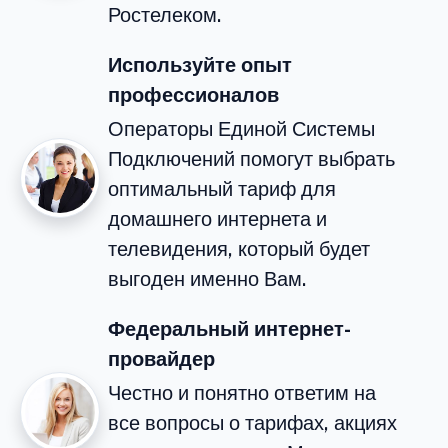
Ростелеком.
Используйте опыт
профессионалов
Операторы Единой Системы
Подключений помогут выбрать
оптимальный тариф для
домашнего интернета и
телевидения, который будет
выгоден именно Вам.
Федеральный интернет-
провайдер
Честно и понятно ответим на
все вопросы о тарифах, акциях