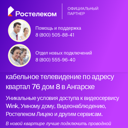
Помощь и поддержка
Официальный
8 (800) 505-88-41
партнер Ростелеком
Отдел новых подключений
8 (800) 555-96-40
Подключили новый интернет и
кабельное телевидение по адресу
квартал 76 дом 8 в Ангарске
Уникальные условия доступа к видеосервису
Wink, Умному дому, Видеонаблюдению,
Ростелеком Лицею и другим сервисам.
В новой квартире лучше подключить проводной