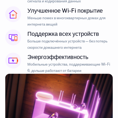
сигнала и кодирования данных
Улучшенное Wi-Fi покрытие
Меньше помех в многоквартирных домах для
интернета вещей
Поддержка всех устройств
Больше подключённых устройств — без потерь
скорости домашнего интернета
Энергоэффективность
Мобильные устройства, поддерживающие Wi-Fi
6, дольше работают от батареи