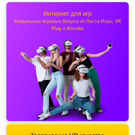
Интернет для игр
Уникальные игровые бонусы от Леста Игры, VK
Play и Фогейм