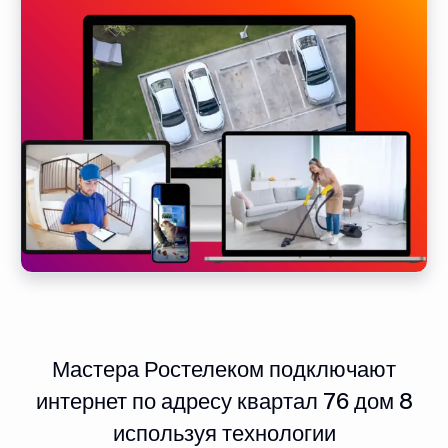
Мастера Ростелеком подключают
интернет по адресу квартал 76 дом 8
используя технологии