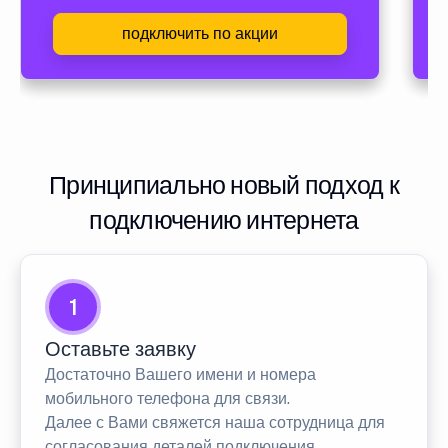
подключить по акции
Принципиально новый подход к
подключению интернета
1
Оставьте заявку
Достаточно Вашего имени и номера
мобильного телефона для связи.
Далее с Вами свяжется наша сотрудница для
согласования деталей подключения.