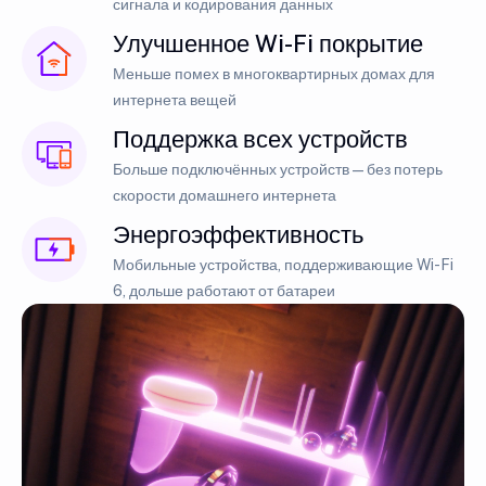
сигнала и кодирования данных
Улучшенное Wi-Fi покрытие
Меньше помех в многоквартирных домах для
интернета вещей
Поддержка всех устройств
Больше подключённых устройств — без потерь
скорости домашнего интернета
Энергоэффективность
Мобильные устройства, поддерживающие Wi-Fi
6, дольше работают от батареи