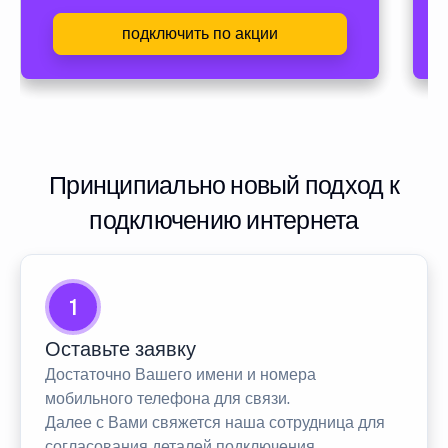
подключить по акции
Принципиально новый подход к
подключению интернета
1
Оставьте заявку
Достаточно Вашего имени и номера
мобильного телефона для связи.
Далее с Вами свяжется наша сотрудница для
согласования деталей подключения.