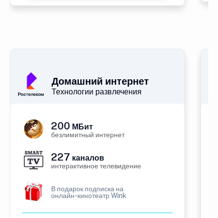
Домашний интернет
Технологии развлечения
200
МБит
безлимитный интернет
227
каналов
интерактивное телевидение
В подарок подписка на
онлайн-кинотеатр Wink