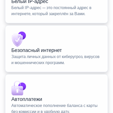
Белый IP-адрес
Белый IP-адрес — это постоянный адрес в
интернете, который закреплён за Вами.
Безопасный интернет
Защита личных данных от киберугроз, вирусов
и мошеннических программ.
Автоплатежи
Автоматическое пополнение баланса с карты
без комиссии и в удобную дату.