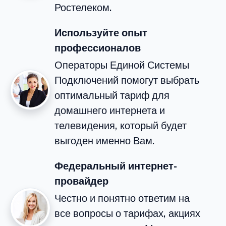
Ростелеком.
Используйте опыт
профессионалов
Операторы Единой Системы
Подключений помогут выбрать
оптимальный тариф для
домашнего интернета и
телевидения, который будет
выгоден именно Вам.
Федеральный интернет-
провайдер
Честно и понятно ответим на
все вопросы о тарифах, акциях