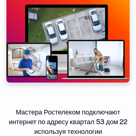
Мастера Ростелеком подключают
интернет по адресу квартал 53 дом 22
используя технологии