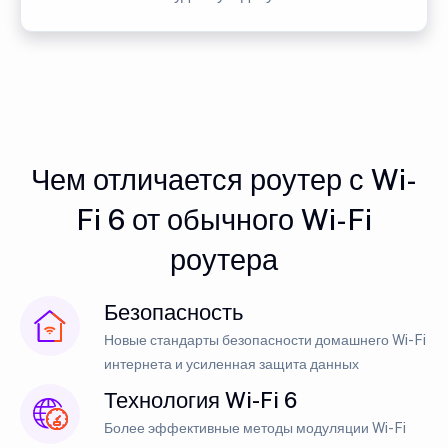
Чем отличается роутер с Wi-
Fi 6 от обычного Wi-Fi
роутера
Безопасность
Новые стандарты безопасности домашнего Wi-Fi
интернета и усиленная защита данных
Технология Wi-Fi 6
Более эффективные методы модуляции Wi-Fi