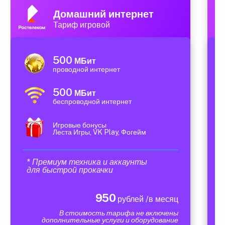
Домашний интернет
Тариф игровой
500
МБит
проводной интернет
500
МБит
беспроводной интернет
Игровые бонусы
Леста Игры, VK Play, Фогейм
* Премиум техника и аккаунты
для быстрой прокачки
950
рублей /в месяц
В стоимость тарифа не включены
дополнительные услуги и оборудование