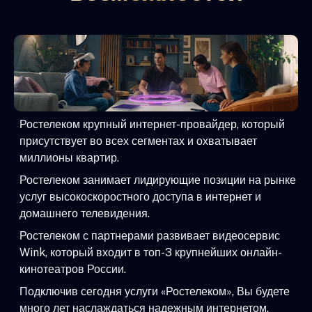
Ростелеком крупный интернет-провайдер, который
присутствует во всех сегментах и охватывает
миллионы квартир.
Ростелеком занимает лидирующие позиции на рынке
услуг высокоскоростного доступа в интернет и
домашнего телевидения.
Ростелеком с партнерами развивает видеосервис
Wink, который входит в топ-3 крупнейших онлайн-
кинотеатров России.
Подключив сегодня услуги «Ростелеком», Вы будете
много лет наслаждаться надежным интернетом,