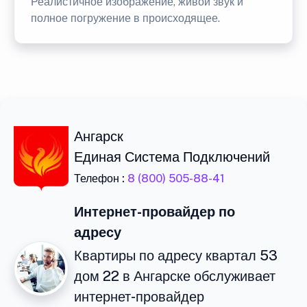
Реалистичное изображение, живой звук и
полное погружение в происходящее.
Ангарск
Единая Система Подключений
Телефон :
8 (800) 505-88-41
Интернет-провайдер по
адресу
Квартиры по адресу квартал 53
дом 22 в Ангарске обслуживает
интернет-провайдер