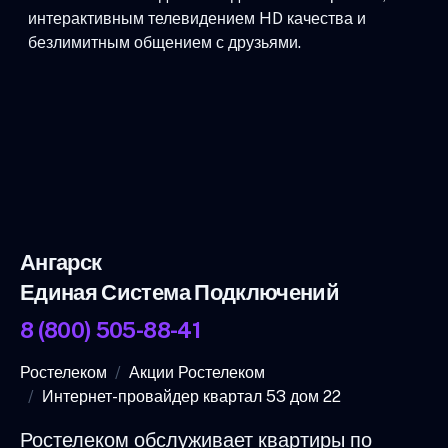
интерактивным телевидением HD качества и
безлимитным общением с друзьями.
Ангарск
Единая Система Подключений
8 (800) 505-88-41
Ростелеком
Акции Ростелеком
Интернет-провайдер квартал 53 дом 22
Ростелеком обслуживает квартиры по