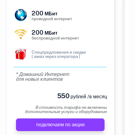
200
МБит
проводной интернет
200
МБит
беспроводной интернет
Cпецпредложения и скидки
( заказ через оператора )
* Домашний Интернет
для новых клиентов
550
рублей /в месяц
В стоимость тарифа не включены
дополнительные услуги и оборудование
подключаем по акции