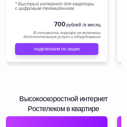
* Быстрый интернет для квартиры
с цифровым телевидением
700
рублей /в месяц
В стоимость тарифа не включены
дополнительные услуги и оборудование
подключаем по акции
Высокоскоростной интернет
Ростелеком в квартире