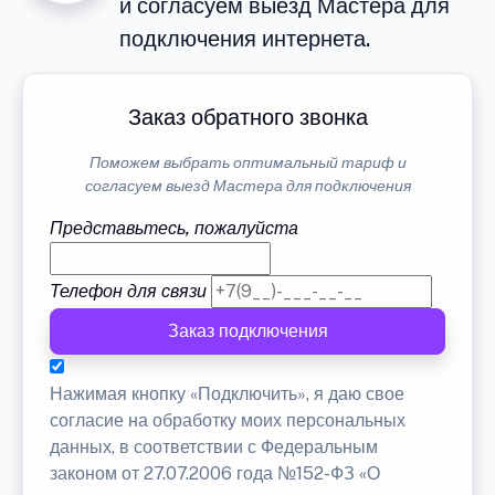
и согласуем выезд Мастера для
подключения интернета.
Заказ обратного звонка
Поможем выбрать оптимальный тариф и
согласуем выезд Мастера для подключения
Представьтесь, пожалуйста
Телефон для связи
Заказ подключения
Нажимая кнопку «Подключить», я даю свое
согласие на обработку моих персональных
данных, в соответствии с Федеральным
законом от 27.07.2006 года №152-ФЗ «О