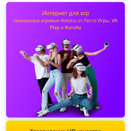
Интернет для игр
Уникальные игровые бонусы от Леста Игры, VK
Play и Фогейм