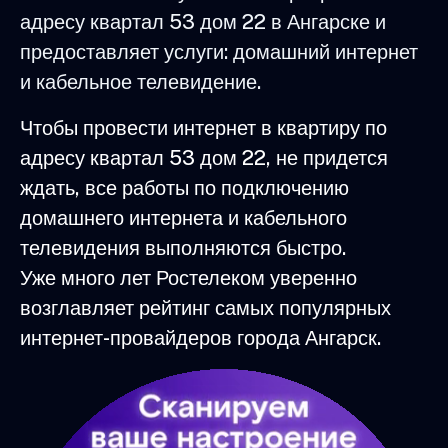
адресу квартал 53 дом 22 в Ангарске и
предоставляет услуги: домашний интернет
и кабельное телевидение.
Чтобы провести интернет в квартиру по
адресу квартал 53 дом 22, не придется
ждать, все работы по подключению
домашнего интернета и кабельного
телевидения выполняются быстро.
Уже много лет Ростелеком уверенно
возглавляет рейтинг самых популярных
интернет-провайдеров города Ангарск.