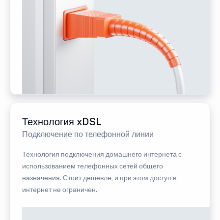
Технология xDSL
Подключение по телефонной линии
Технология подключения домашнего интернета с
использованием телефонных сетей общего
назначения. Стоит дешевле, и при этом доступ в
интернет не ограничен.