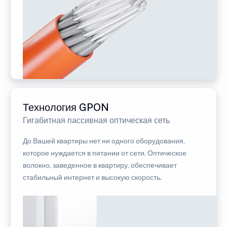
Технология GPON
Гигабитная пассивная оптическая сеть
До Вашей квартиры нет ни одного оборудования,
которое нуждается в питании от сети. Оптическое
волокно, заведенное в квартиру, обеспечивает
стабильный интернет и высокую скорость.