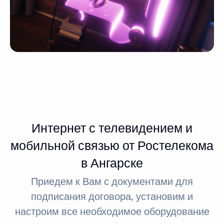
Интернет с телевидением и
мобильной связью от Ростелекома
в Ангарске
Приедем к Вам с документами для
подписания договора, установим и
настроим все необходимое оборудование