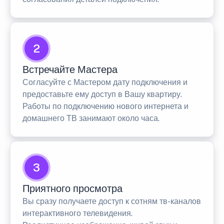
2
Встречайте Мастера
Согласуйте с Мастером дату подключения и
предоставьте ему доступ в Вашу квартиру.
Работы по подключению нового интернета и
домашнего ТВ занимают около часа.
3
Приятного просмотра
Вы сразу получаете доступ к сотням тв-каналов
интерактивного телевидения.