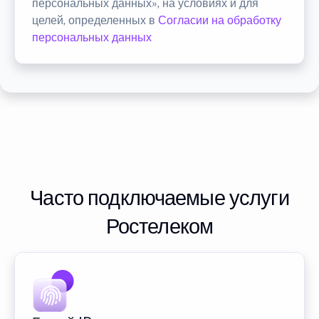
персональных данных», на условиях и для
целей, определенных в
Согласии на обработку
персональных данных
Часто подключаемые услуги
Ростелеком