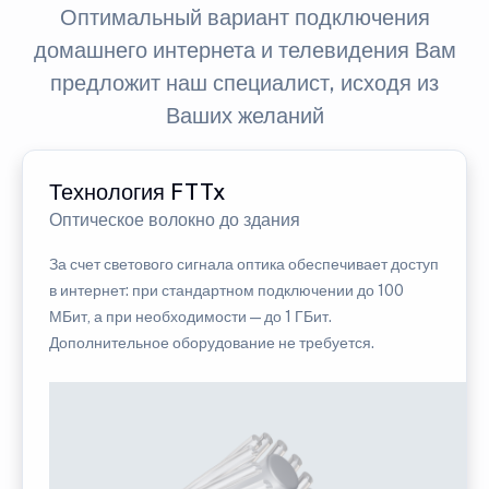
Оптимальный вариант подключения
домашнего интернета и телевидения Вам
предложит наш специалист, исходя из
Ваших желаний
Технология FTTx
Оптическое волокно до здания
За счет светового сигнала оптика обеспечивает доступ
в интернет: при стандартном подключении до 100
МБит, а при необходимости — до 1 ГБит.
Дополнительное оборудование не требуется.