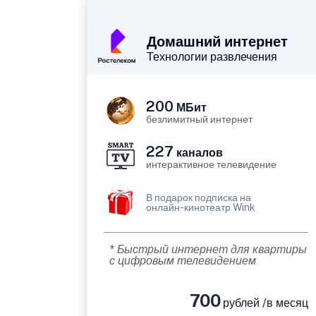
Домашний интернет
Технологии развлечения
200
МБит
безлимитный интернет
227
каналов
интерактивное телевидение
В подарок подписка на
онлайн-кинотеатр Wink
* Быстрый интернет для квартиры
с цифровым телевидением
700
рублей /в месяц