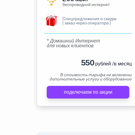
беспроводной интернет
Cпецпредложения и скидки
( заказ через оператора )
* Домашний Интернет
для новых клиентов
550
рублей /в месяц
В стоимость тарифа не включены
дополнительные услуги и оборудование
подключаем по акции