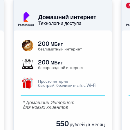
Домашний интернет
Технологии доступа
200
МБит
безлимитный интернет
200
МБит
беспроводной интернет
Просто интернет
быстрый, безлимитный, с Wi-Fi
* Домашний Интернет
для новых клиентов
550
рублей /в месяц