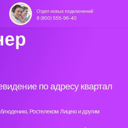
Отдел новых подключений
8 (800) 555-96-40
нер
евидение по адресу квартал
аблюдению, Ростелеком Лицею и другим