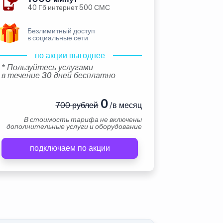
40 Гб интернет 500 СМС
Безлимитный доступ
в социальные сети
по акции выгоднее
* Пользуйтесь услугами
в течение 30 дней бесплатно
0
700 рублей
/в месяц
В стоимость тарифа не включены
дополнительные услуги и оборудование
подключаем по акции