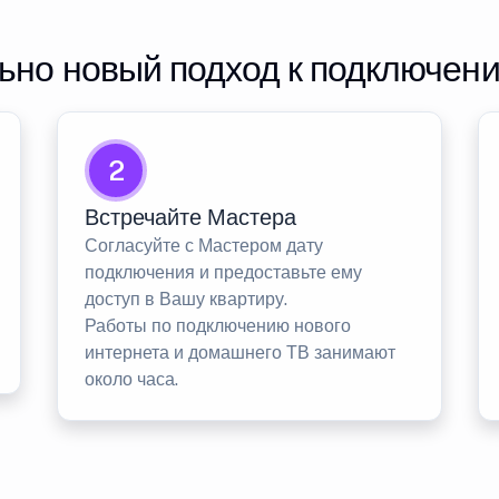
но новый подход к подключен
2
Встречайте Мастера
Согласуйте с Мастером дату
подключения и предоставьте ему
доступ в Вашу квартиру.
Работы по подключению нового
интернета и домашнего ТВ занимают
около часа.