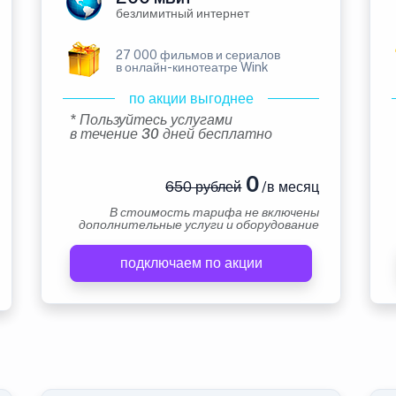
безлимитный интернет
27 000 фильмов и сериалов
в онлайн-кинотеатре Wink
по акции выгоднее
* Пользуйтесь услугами
в течение 30 дней бесплатно
0
650 рублей
/в месяц
В стоимость тарифа не включены
дополнительные услуги и оборудование
подключаем по акции