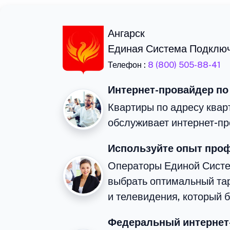
Ангарск
Единая Система Подклю
Телефон :
8 (800) 505-88-41
Интернет-провайдер по
Квартиры по адресу квар
обслуживает интернет-пр
Используйте опыт про
Операторы Единой Сист
выбрать оптимальный та
и телевидения, который 
Федеральный интернет