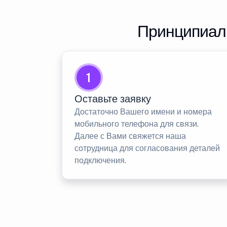
Принципиаль
1
Оставьте заявку
Достаточно Вашего имени и номера
мобильного телефона для связи.
Далее с Вами свяжется наша
сотрудница для согласования деталей
подключения.