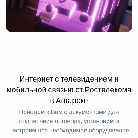
Интернет с телевидением и
мобильной связью от Ростелекома
в Ангарске
Приедем к Вам с документами для
подписания договора, установим и
настроим все необходимое оборудование