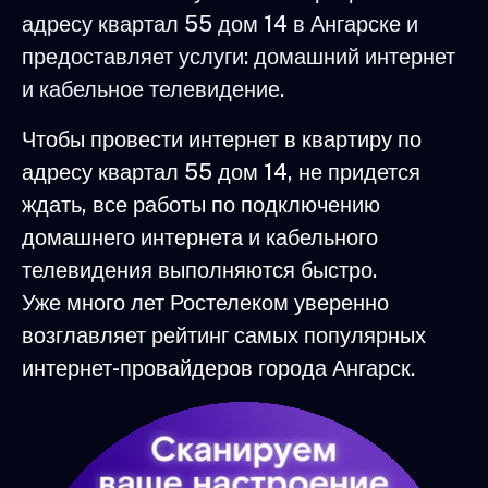
адресу квартал 55 дом 14 в Ангарске и
предоставляет услуги: домашний интернет
и кабельное телевидение.
Чтобы провести интернет в квартиру по
адресу квартал 55 дом 14, не придется
ждать, все работы по подключению
домашнего интернета и кабельного
телевидения выполняются быстро.
Уже много лет Ростелеком уверенно
возглавляет рейтинг самых популярных
интернет-провайдеров города Ангарск.