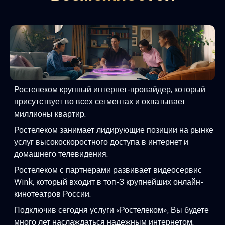
Ростелеком крупный интернет-провайдер, который
присутствует во всех сегментах и охватывает
миллионы квартир.
Ростелеком занимает лидирующие позиции на рынке
услуг высокоскоростного доступа в интернет и
домашнего телевидения.
Ростелеком с партнерами развивает видеосервис
Wink, который входит в топ-3 крупнейших онлайн-
кинотеатров России.
Подключив сегодня услуги «Ростелеком», Вы будете
много лет наслаждаться надежным интернетом,