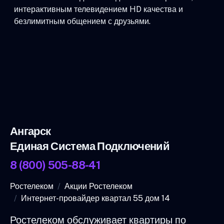
интерактивным телевидением HD качества и
безлимитным общением с друзьями.
Ангарск
Единая Система Подключений
8 (800) 505-88-41
Ростелеком
Акции Ростелеком
Интернет-провайдер квартал 55 дом 14
Ростелеком обслуживает квартиры по