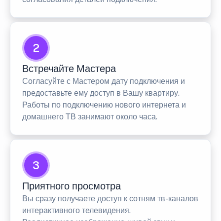
2
Встречайте Мастера
Согласуйте с Мастером дату подключения и
предоставьте ему доступ в Вашу квартиру.
Работы по подключению нового интернета и
домашнего ТВ занимают около часа.
3
Приятного просмотра
Вы сразу получаете доступ к сотням тв-каналов
интерактивного телевидения.