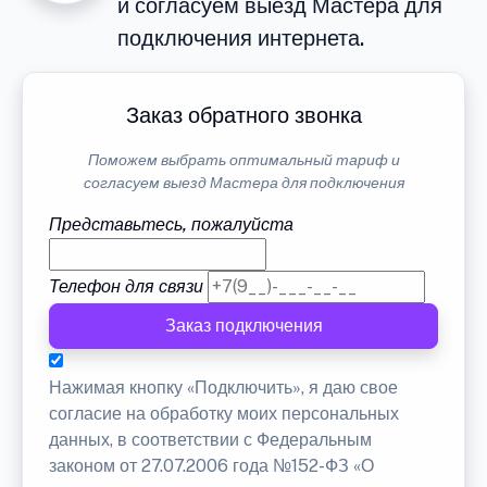
и согласуем выезд Мастера для
подключения интернета.
Заказ обратного звонка
Поможем выбрать оптимальный тариф и
согласуем выезд Мастера для подключения
Представьтесь, пожалуйста
Телефон для связи
Заказ подключения
Нажимая кнопку «Подключить», я даю свое
согласие на обработку моих персональных
данных, в соответствии с Федеральным
законом от 27.07.2006 года №152-ФЗ «О