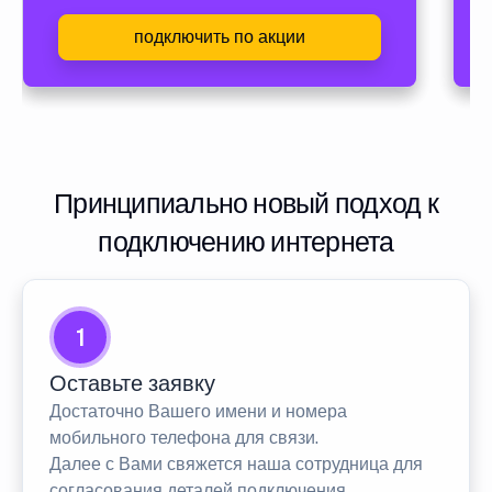
подключить по акции
Принципиально новый подход к
подключению интернета
1
Оставьте заявку
Достаточно Вашего имени и номера
мобильного телефона для связи.
Далее с Вами свяжется наша сотрудница для
согласования деталей подключения.