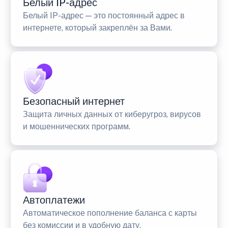
Белый IP-адрес
Белый IP-адрес — это постоянный адрес в
интернете, который закреплён за Вами.
Безопасный интернет
Защита личных данных от киберугроз, вирусов
и мошеннических программ.
Автоплатежи
Автоматическое пополнение баланса с карты
без комиссии и в удобную дату.