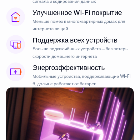
сигнала и кодирования данных
Улучшенное Wi-Fi покрытие
Меньше помех в многоквартирных домах для
интернета вещей
Поддержка всех устройств
Больше подключённых устройств — без потерь
скорости домашнего интернета
Энергоэффективность
Мобильные устройства, поддерживающие Wi-Fi
6, дольше работают от батареи