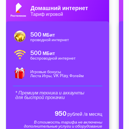
Домашний интернет
Тариф игровой
500
МБит
проводной интернет
500
МБит
беспроводной интернет
Игровые бонусы
Леста Игры, VK Play, Фогейм
* Премиум техника и аккаунты
для быстрой прокачки
950
рублей /в месяц
В стоимость тарифа не включены
дополнительные услуги и оборудование