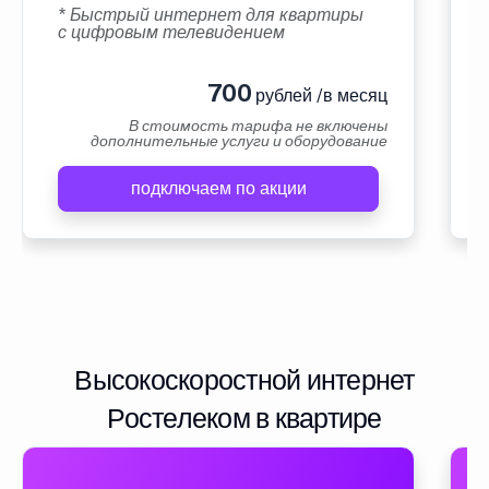
* Быстрый интернет для квартиры
с цифровым телевидением
700
рублей /в месяц
В стоимость тарифа не включены
дополнительные услуги и оборудование
подключаем по акции
Высокоскоростной интернет
Ростелеком в квартире