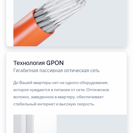
Технология GPON
Гигабитная пассивная оптическая сеть
До Вашей квартиры нет ни одного оборудования,
которое нуждается в питании от сети. Оптическое
волокно, заведенное в квартиру, обеспечивает
стабильный интернет и высокую скорость.