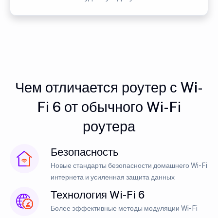
Чем отличается роутер с Wi-
Fi 6 от обычного Wi-Fi
роутера
Безопасность
Новые стандарты безопасности домашнего Wi-Fi
интернета и усиленная защита данных
Технология Wi-Fi 6
Более эффективные методы модуляции Wi-Fi