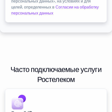
персональных данных», на условиях и для
целей, определенных в
Согласии на обработку
персональных данных
Часто подключаемые услуги
Ростелеком