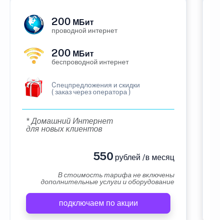
200
МБит
проводной интернет
200
МБит
беспроводной интернет
Cпецпредложения и скидки
( заказ через оператора )
* Домашний Интернет
для новых клиентов
550
рублей /в месяц
В стоимость тарифа не включены
дополнительные услуги и оборудование
подключаем по акции