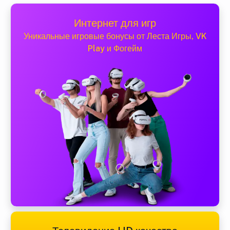
Интернет для игр
Уникальные игровые бонусы от Леста Игры, VK
Play и Фогейм