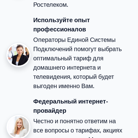
Ростелеком.
Используйте опыт
профессионалов
Операторы Единой Системы
Подключений помогут выбрать
оптимальный тариф для
домашнего интернета и
телевидения, который будет
выгоден именно Вам.
Федеральный интернет-
провайдер
Честно и понятно ответим на
все вопросы о тарифах, акциях