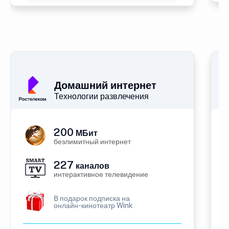
Домашний интернет
Технологии развлечения
200
МБит
безлимитный интернет
227
каналов
интерактивное телевидение
В подарок подписка на
онлайн-кинотеатр Wink