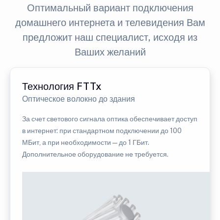
Оптимальный вариант подключения
домашнего интернета и телевидения Вам
предложит наш специалист, исходя из
Ваших желаний
Технология FTTx
Оптическое волокно до здания
За счет светового сигнала оптика обеспечивает доступ
в интернет: при стандартном подключении до 100
МБит, а при необходимости — до 1 ГБит.
Дополнительное оборудование не требуется.