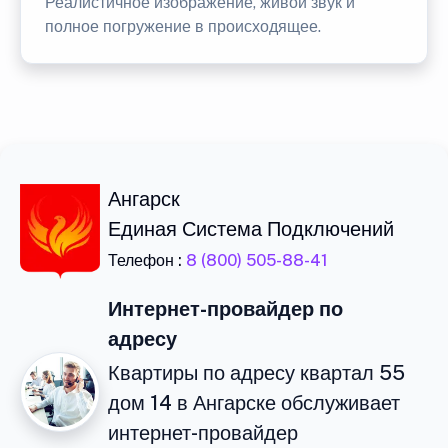
Реалистичное изображение, живой звук и
полное погружение в происходящее.
Ангарск
Единая Система Подключений
Телефон :
8 (800) 505-88-41
Интернет-провайдер по
адресу
Квартиры по адресу квартал 55
дом 14 в Ангарске обслуживает
интернет-провайдер