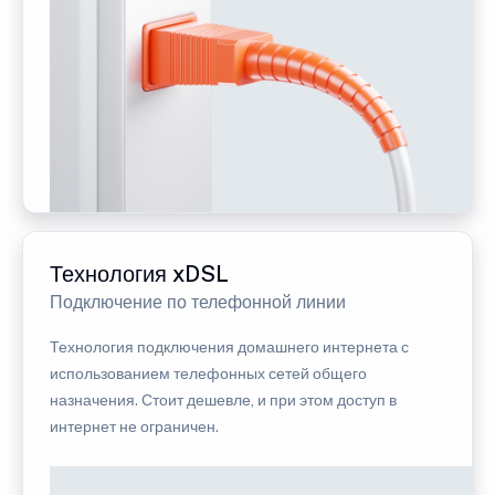
Технология xDSL
Подключение по телефонной линии
Технология подключения домашнего интернета с
использованием телефонных сетей общего
назначения. Стоит дешевле, и при этом доступ в
интернет не ограничен.