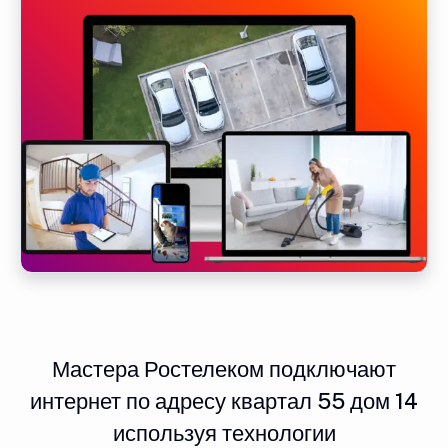
Мастера Ростелеком подключают
интернет по адресу квартал 55 дом 14
используя технологии