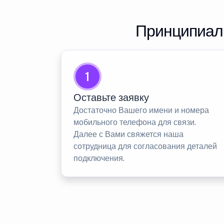
Принципиаль
1
Оставьте заявку
Достаточно Вашего имени и номера
мобильного телефона для связи.
Далее с Вами свяжется наша
сотрудница для согласования деталей
подключения.