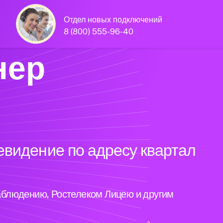
Отдел новых подключений
8 (800) 555-96-40
нер
евидение по адресу квартал
аблюдению, Ростелеком Лицею и другим