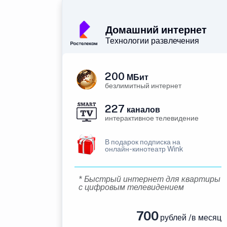
Домашний интернет
Технологии развлечения
200
МБит
безлимитный интернет
227
каналов
интерактивное телевидение
В подарок подписка на
онлайн-кинотеатр Wink
* Быстрый интернет для квартиры
с цифровым телевидением
700
рублей /в месяц