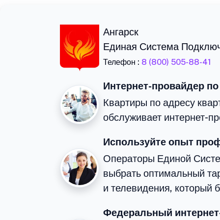
Ангарск
Единая Система Подклю
Телефон :
8 (800) 505-88-41
Интернет-провайдер по
Квартиры по адресу квар
обслуживает интернет-пр
Используйте опыт про
Операторы Единой Сист
выбрать оптимальный та
и телевидения, который 
Федеральный интернет