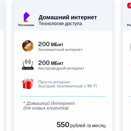
Домашний интернет
Технологии доступа
200
МБит
безлимитный интернет
200
МБит
беспроводной интернет
Просто интернет
быстрый, безлимитный, с Wi-Fi
* Домашний Интернет
для новых клиентов
550
рублей /в месяц