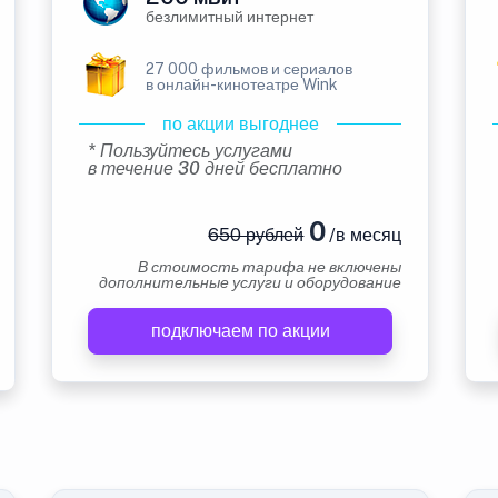
безлимитный интернет
27 000 фильмов и сериалов
в онлайн-кинотеатре Wink
по акции выгоднее
* Пользуйтесь услугами
в течение 30 дней бесплатно
0
650 рублей
/в месяц
В стоимость тарифа не включены
дополнительные услуги и оборудование
подключаем по акции