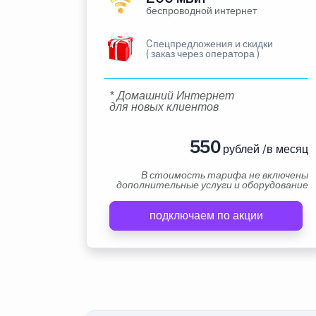
беспроводной интернет
Cпецпредложения и скидки
( заказ через оператора )
* Домашний Интернет
для новых клиентов
550
рублей /в месяц
В стоимость тарифа не включены
дополнительные услуги и оборудование
подключаем по акции