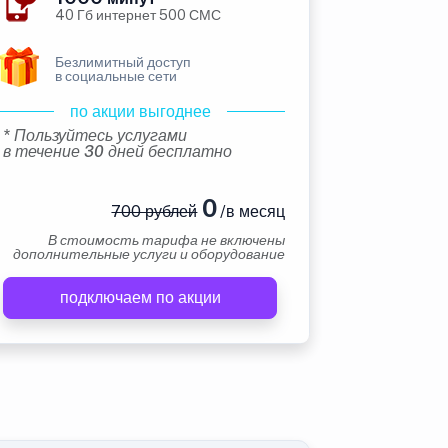
40 Гб интернет 500 СМС
Безлимитный доступ
в социальные сети
по акции выгоднее
* Пользуйтесь услугами
в течение 30 дней бесплатно
0
700 рублей
/в месяц
В стоимость тарифа не включены
дополнительные услуги и оборудование
подключаем по акции