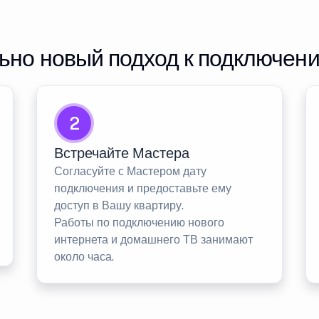
но новый подход к подключен
2
Встречайте Мастера
Согласуйте с Мастером дату
подключения и предоставьте ему
доступ в Вашу квартиру.
Работы по подключению нового
интернета и домашнего ТВ занимают
около часа.