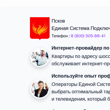
Псков
Единая Система Подклю
Телефон :
8 (800) 505-88-41
Интернет-провайдер по
Квартиры по адресу шосс
обслуживает интернет-пр
Используйте опыт про
Операторы Единой Сист
выбрать оптимальный та
и телевидения, который 