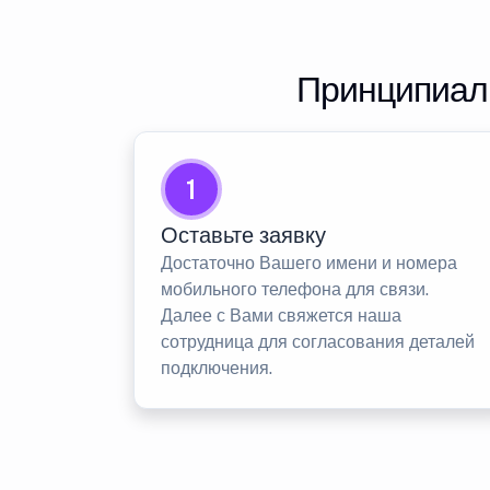
Принципиаль
1
Оставьте заявку
Достаточно Вашего имени и номера
мобильного телефона для связи.
Далее с Вами свяжется наша
сотрудница для согласования деталей
подключения.