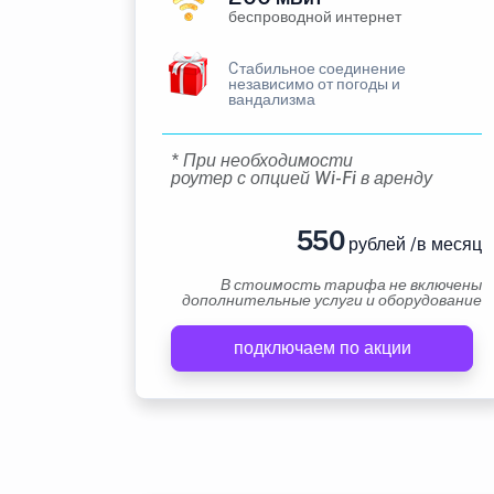
беспроводной интернет
Cтабильное соединение
независимо от погоды и
вандализма
* При необходимости
роутер с опцией Wi-Fi в аренду
550
рублей /в месяц
В стоимость тарифа не включены
дополнительные услуги и оборудование
подключаем по акции