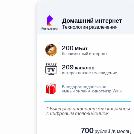
Домашний интернет
Технологии развлечения
200
МБит
безлимитный интернет
209
каналов
интерактивное телевидение
В подарок подписка на
умный онлайн-кинотеатр Wink
* Быстрый интернет для квартиры
с цифровым телевидением
700
рублей /в месяц