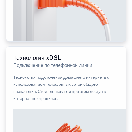
Технология xDSL
Подключение по телефонной линии
Технология подключения домашнего интернета с
использованием телефонных сетей общего
назначения. Стоит дешевле, и при этом доступ в
интернет не ограничен.