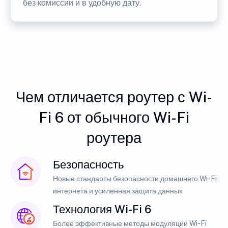
без комиссии и в удобную дату.
Чем отличается роутер с Wi-
Fi 6 от обычного Wi-Fi
роутера
Безопасность
Новые стандарты безопасности домашнего Wi-Fi
интернета и усиленная защита данных
Технология Wi-Fi 6
Более эффективные методы модуляции Wi-Fi