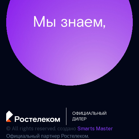
© All rights reserved. создано
Smarts Master
Официальный партнер Ростелеком.