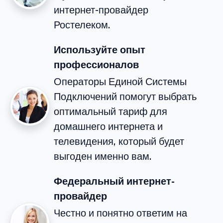
интернет-провайдер
Ростелеком.
Используйте опыт
профессионалов
Операторы Единой Системы
Подключений помогут выбрать
оптимальный тариф для
домашнего интернета и
телевидения, который будет
выгоден именно вам.
Федеральный интернет-
провайдер
Честно и понятно ответим на