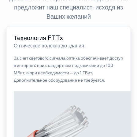
предложит наш специалист, исходя из
Ваших желаний
Технология FTTx
Оптическое волокно до здания
За счет светового сигнала оптика обеспечивает доступ
в интернет: при стандартном подключении до 100
МБит, а при необходимости — до 1 ГБит.
Дополнительное оборудование не требуется.