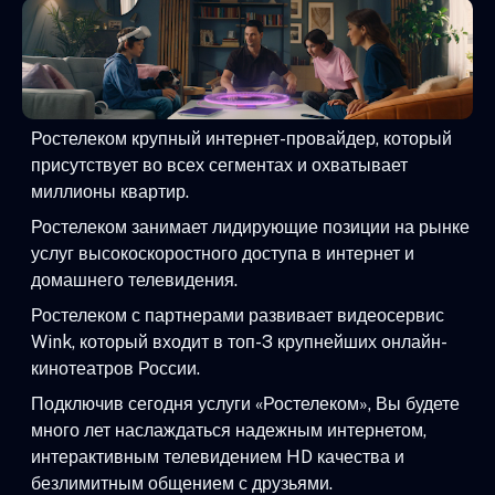
Ростелеком крупный интернет-провайдер, который
присутствует во всех сегментах и охватывает
миллионы квартир.
Ростелеком занимает лидирующие позиции на рынке
услуг высокоскоростного доступа в интернет и
домашнего телевидения.
Ростелеком с партнерами развивает видеосервис
Wink, который входит в топ-3 крупнейших онлайн-
кинотеатров России.
Подключив сегодня услуги «Ростелеком», Вы будете
много лет наслаждаться надежным интернетом,
интерактивным телевидением HD качества и
безлимитным общением с друзьями.