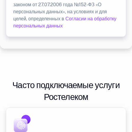
законом от 27.07.2006 года №152-ФЗ «О
персональных данных», на условиях и для
целей, определенных в
Согласии на обработку
персональных данных
Часто подключаемые услуги
Ростелеком