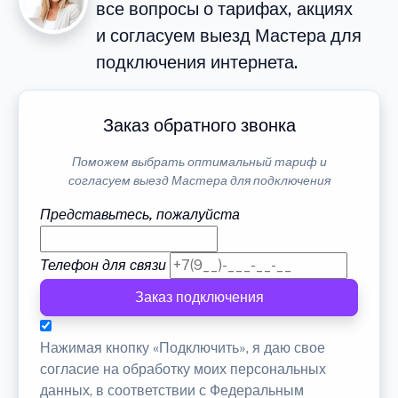
все вопросы о тарифах, акциях
и согласуем выезд Мастера для
подключения интернета.
Заказ обратного звонка
Поможем выбрать оптимальный тариф и
согласуем выезд Мастера для подключения
Представьтесь, пожалуйста
Телефон для связи
Заказ подключения
Нажимая кнопку «Подключить», я даю свое
согласие на обработку моих персональных
данных, в соответствии с Федеральным