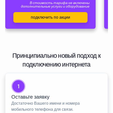
В стоимость тарифа не включены
дополнительные услуги и оборудование
подключить по акции
Принципиально новый подход к
подключению интернета
1
Оставьте заявку
Достаточно Вашего имени и номера
мобильного телефона для связи.