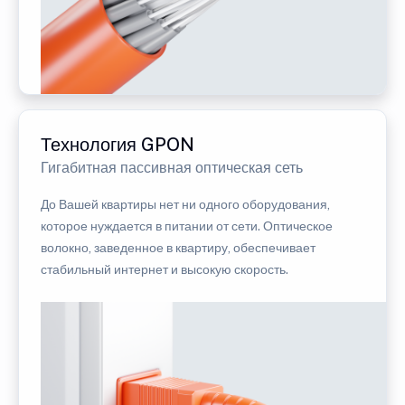
Технология GPON
Гигабитная пассивная оптическая сеть
До Вашей квартиры нет ни одного оборудования,
которое нуждается в питании от сети. Оптическое
волокно, заведенное в квартиру, обеспечивает
стабильный интернет и высокую скорость.