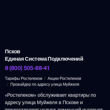
Псков
Единая Система Подключений
8 (800) 505-88-41
Тарифы Ростелеком
Акции Ростелеком
Провайдер по адресу улица Муйжеля
«Ростелеком» обслуживает квартиры по
адресу улица Муйжеля в Пскове и
предоставляет услуги: домашний интернет