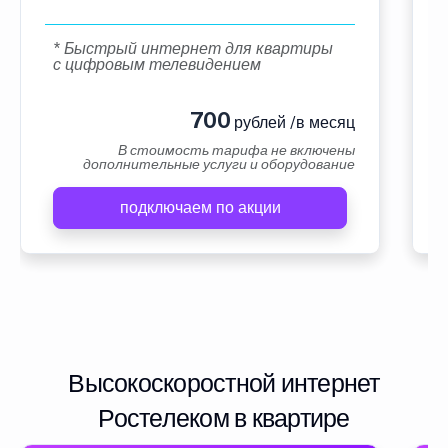
* Быстрый интернет для квартиры
с цифровым телевидением
700
рублей /в месяц
В стоимость тарифа не включены
дополнительные услуги и оборудование
подключаем по акции
Высокоскоростной интернет
Ростелеком в квартире