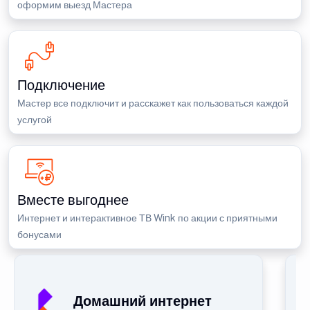
оформим выезд Мастера
Подключение
Мастер все подключит и расскажет как пользоваться каждой
услугой
Вместе выгоднее
Интернет и интерактивное ТВ Wink по акции с приятными
бонусами
Домашний интернет