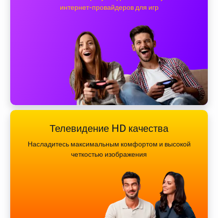
интернет-провайдеров для игр
Телевидение HD качества
Насладитесь максимальным комфортом и высокой
четкостью изображения