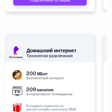
подключаем по акции
Домашний интернет
Технологии развлечения
200
МБит
безлимитный интернет
209
каналов
интерактивное телевидение
В подарок подписка на
умный онлайн-кинотеатр Wink