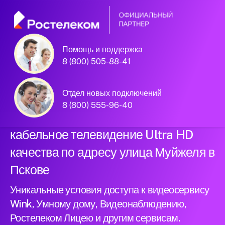
Помощь и поддержка
Официальный
8 (800) 505-88-41
партнер Ростелеком
Отдел новых подключений
8 (800) 555-96-40
Подключили новый интернет и
кабельное телевидение Ultra HD
качества по адресу улица Муйжеля в
Пскове
Уникальные условия доступа к видеосервису
Wink, Умному дому, Видеонаблюдению,
Ростелеком Лицею и другим сервисам.