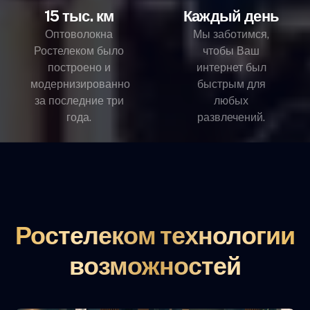
15 тыс. км
Каждый день
Оптоволокна
Мы заботимся,
Ростелеком было
чтобы Ваш
построено и
интернет был
модернизированно
быстрым для
за последние три
любых
года.
развлечений.
Ростелеком технологии
возможностей