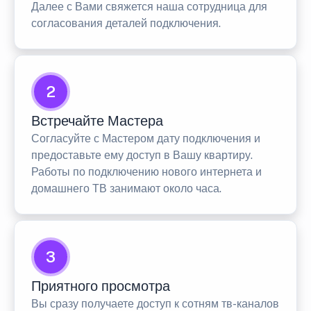
Далее с Вами свяжется наша сотрудница для
согласования деталей подключения.
2
Встречайте Мастера
Согласуйте с Мастером дату подключения и
предоставьте ему доступ в Вашу квартиру.
Работы по подключению нового интернета и
домашнего ТВ занимают около часа.
3
Приятного просмотра
Вы сразу получаете доступ к сотням тв-каналов