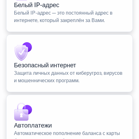
Белый IP-адрес
Белый IP-адрес — это постоянный адрес в
интернете, который закреплён за Вами.
Безопасный интернет
Защита личных данных от киберугроз, вирусов
и мошеннических программ.
Автоплатежи
Автоматическое пополнение баланса с карты