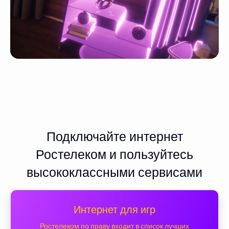
Подключайте интернет
Ростелеком и пользуйтесь
высококлассными сервисами
Интернет для игр
Ростелеком по праву входит в список лучших