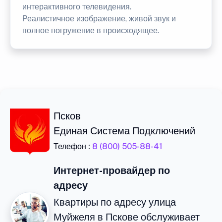
интерактивного телевидения.
Реалистичное изображение, живой звук и
полное погружение в происходящее.
Псков
Единая Система Подключений
Телефон :
8 (800) 505-88-41
Интернет-провайдер по
адресу
Квартиры по адресу улица
Муйжеля в Пскове обслуживает