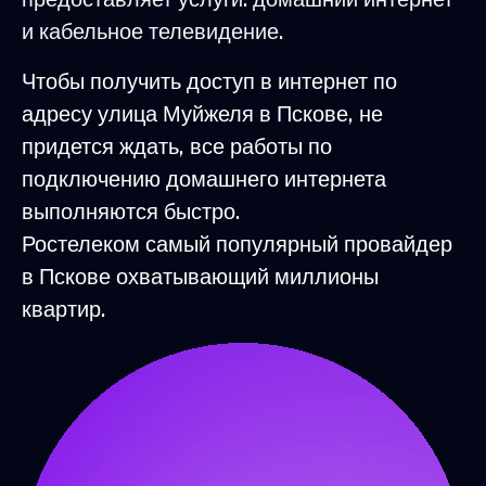
и кабельное телевидение.
Чтобы получить доступ в интернет по
адресу улица Муйжеля в Пскове, не
придется ждать, все работы по
подключению домашнего интернета
выполняются быстро.
Ростелеком самый популярный провайдер
в Пскове охватывающий миллионы
квартир.