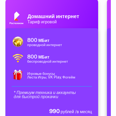
Домашний интернет
Тариф игровой
800
МБит
проводной интернет
800
МБит
беспроводной интернет
Игровые бонусы
Леста Игры, VK Play, Фогейм
* Премиум техника и аккаунты
для быстрой прокачки
990
рублей /в месяц