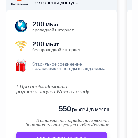
Технологии доступа
200
МБит
проводной интернет
200
МБит
беспроводной интернет
Cтабильное соединение
независимо от погоды и вандализма
* При необходимости
роутер с опцией Wi-Fi в аренду
550
рублей /в месяц
В стоимость тарифа не включены
дополнительные услуги и оборудование