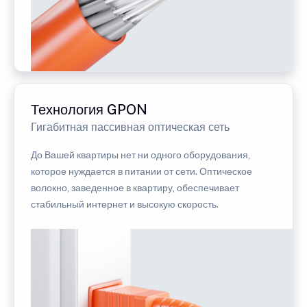
Технология GPON
Гигабитная пассивная оптическая сеть
До Вашей квартиры нет ни одного оборудования,
которое нуждается в питании от сети. Оптическое
волокно, заведенное в квартиру, обеспечивает
стабильный интернет и высокую скорость.