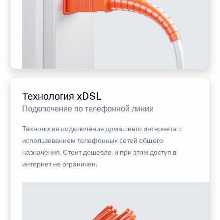
Технология xDSL
Подключение по телефонной линии
Технология подключения домашнего интернета с
использованием телефонных сетей общего
назначения. Стоит дешевле, и при этом доступ в
интернет не ограничен.