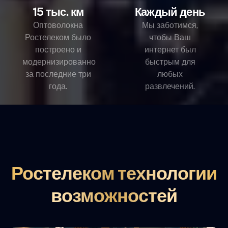
15 тыс. км
Каждый день
Оптоволокна
Мы заботимся,
Ростелеком было
чтобы Ваш
построено и
интернет был
модернизированно
быстрым для
за последние три
любых
года.
развлечений.
Ростелеком технологии
возможностей