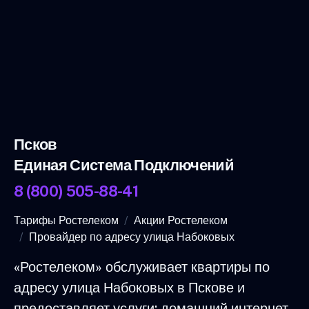
Псков
Единая Система Подключений
8 (800) 505-88-41
Тарифы Ростелеком
Акции Ростелеком
Провайдер по адресу улица Набоковых
«Ростелеком» обслуживает квартиры по
адресу улица Набоковых в Пскове и
предоставляет услуги: домашний интернет