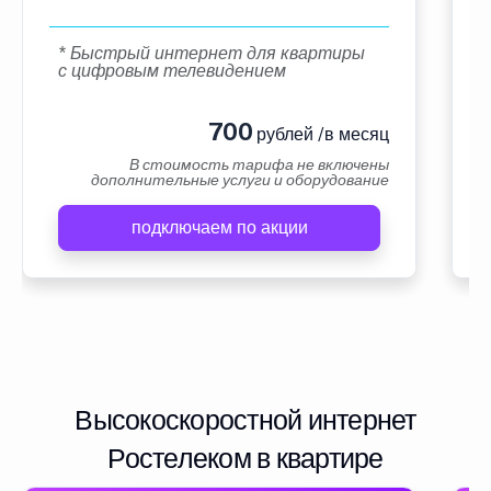
* Быстрый интернет для квартиры
с цифровым телевидением
700
рублей /в месяц
В стоимость тарифа не включены
дополнительные услуги и оборудование
подключаем по акции
Высокоскоростной интернет
Ростелеком в квартире