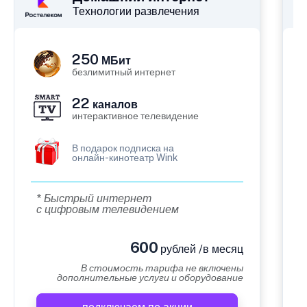
Технологии развлечения
250
МБит
безлимитный интернет
22
каналов
интерактивное телевидение
В подарок подписка на
онлайн-кинотеатр Wink
* Быстрый интернет
с цифровым телевидением
600
рублей /в месяц
В стоимость тарифа не включены
дополнительные услуги и оборудование