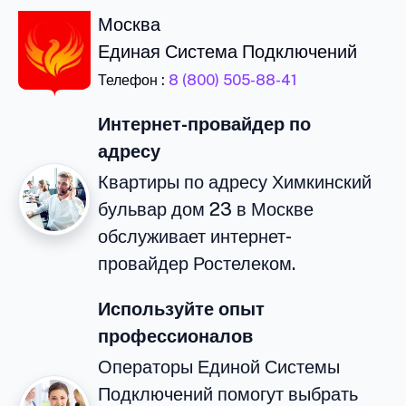
Москва
Единая Система Подключений
Телефон :
8 (800) 505-88-41
Интернет-провайдер по
адресу
Квартиры по адресу Химкинский
бульвар дом 23 в Москве
обслуживает интернет-
провайдер Ростелеком.
Используйте опыт
профессионалов
Операторы Единой Системы
Подключений помогут выбрать