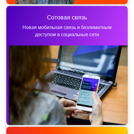
Сотовая связь
Новая мобильная связь и безлимитным
доступом в социальные сети