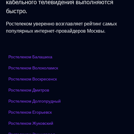
кабельного телевидения выполняются
быстро.
Ростелеком уверенно возглавляет рейтинг самых
популярных интернет-провайдеров Москвы.
Ростелеком Балашиха
Ростелеком Волоколамск
Ростелеком Воскресенск
Ростелеком Дмитров
Ростелеком Долгопрудный
Ростелеком Егорьевск
Ростелеком Жуковский