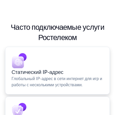
Часто подключаемые услуги
Ростелеком
Статический IP-адрес
Глобальный IP-адрес в сети интернет для игр и
работы с несколькими устройствами.