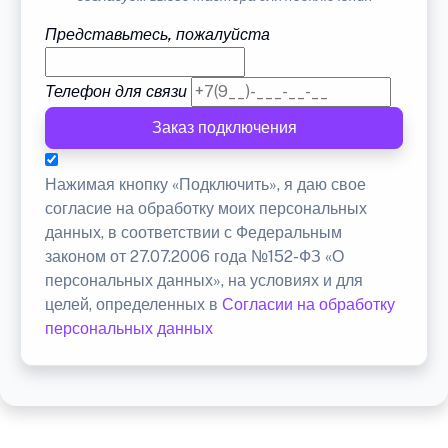
Представьтесь, пожалуйста
Телефон для связи
Заказ подключения
Нажимая кнопку «Подключить», я даю свое
согласие на обработку моих персональных
данных, в соответствии с Федеральным
законом от 27.07.2006 года №152-ФЗ «О
персональных данных», на условиях и для
целей, определенных в
Согласии на обработку
персональных данных