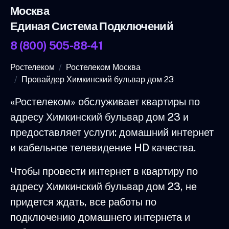
Москва
Единая Система Подключений
8 (800) 505-88-41
Ростелеком
Ростелеком Москва
Провайдер Химкинский бульвар дом 23
«Ростелеком» обслуживает квартиры по
адресу Химкинский бульвар дом 23 и
предоставляет услуги: домашний интернет
и кабельное телевидение HD качества.
Чтобы провести интернет в квартиру по
адресу Химкинский бульвар дом 23, не
придется ждать, все работы по
подключению домашнего интернета и