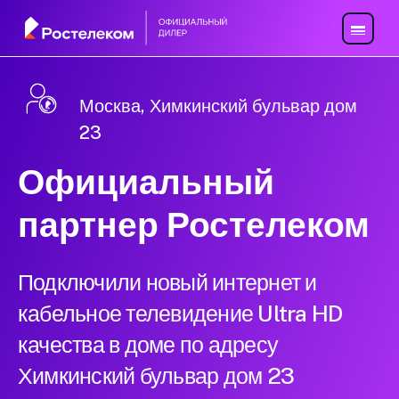
Москва, Химкинский бульвар дом
23
Официальный
партнер Ростелеком
Подключили новый интернет и
кабельное телевидение Ultra HD
качества в доме по адресу
Химкинский бульвар дом 23