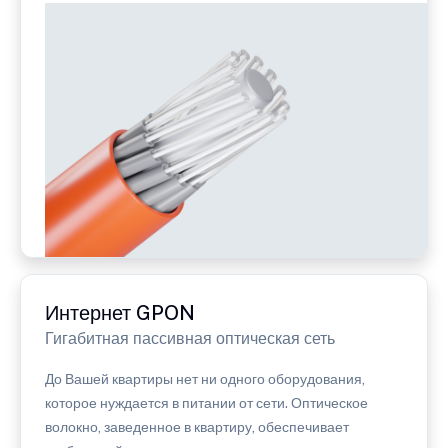
Интернет GPON
Гигабитная пассивная оптическая сеть
До Вашей квартиры нет ни одного оборудования,
которое нуждается в питании от сети. Оптическое
волокно, заведенное в квартиру, обеспечивает