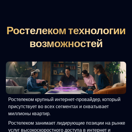
Ростелеком технологии
возможностей
Ростелеком крупный интернет-провайдер, который
присутствует во всех сегментах и охватывает
миллионы квартир.
Ростелеком занимает лидирующие позиции на рынке
услуг высокоскоростного доступа в интернет и