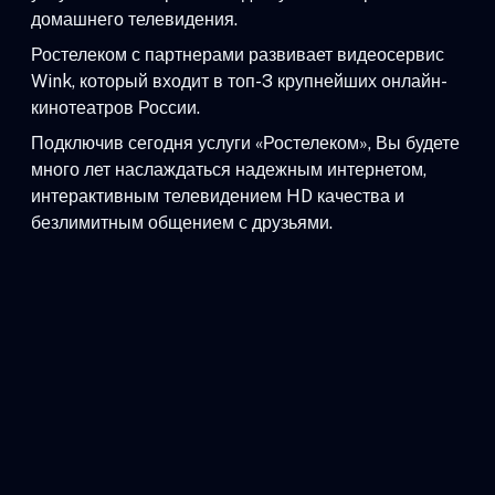
домашнего телевидения.
Ростелеком с партнерами развивает видеосервис
Wink, который входит в топ-3 крупнейших онлайн-
кинотеатров России.
Подключив сегодня услуги «Ростелеком», Вы будете
много лет наслаждаться надежным интернетом,
интерактивным телевидением HD качества и
безлимитным общением с друзьями.