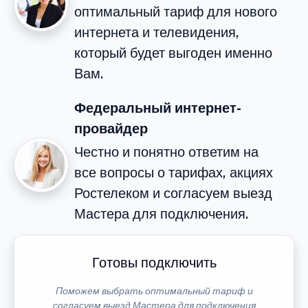
оптимальный тариф для нового
интернета и телевидения,
который будет выгоден именно
Вам.
Федеральный интернет-
провайдер
Честно и понятно ответим на
все вопросы о тарифах, акциях
Ростелеком и согласуем выезд
Мастера для подключения.
Готовы подключить
Поможем выбрать оптимальный тариф и
согласуем выезд Мастера для подключения