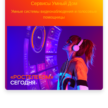
Сервисы Умный Дом
Умные системы видеонаблюдения и голосовые
помощницы