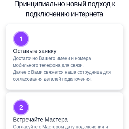
Принципиально новый подход к
подключению интернета
1
Оставьте заявку
Достаточно Вашего имени и номера
мобильного телефона для связи.
Далее с Вами свяжется наша сотрудница для
согласования деталей подключения.
2
Встречайте Мастера
Согласуйте с Мастером дату подключения и