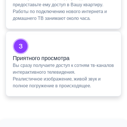
предоставьте ему доступ в Вашу квартиру.
Работы по подключению нового интернета и
домашнего ТВ занимают около часа.
3
Приятного просмотра
Вы сразу получаете доступ к сотням тв-каналов
интерактивного телевидения.
Реалистичное изображение, живой звук и
полное погружение в происходящее.