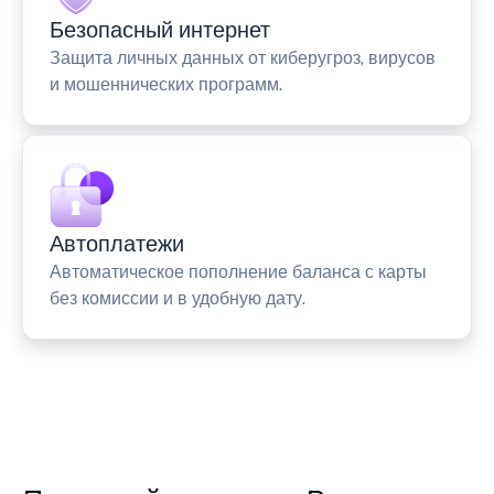
Безопасный интернет
Защита личных данных от киберугроз, вирусов
и мошеннических программ.
Автоплатежи
Автоматическое пополнение баланса с карты
без комиссии и в удобную дату.