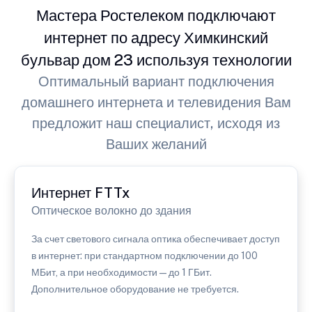
Мастера Ростелеком подключают
интернет по адресу Химкинский
бульвар дом 23 используя технологии
Оптимальный вариант подключения
домашнего интернета и телевидения Вам
предложит наш специалист, исходя из
Ваших желаний
Интернет FTTx
Оптическое волокно до здания
За счет светового сигнала оптика обеспечивает доступ
в интернет: при стандартном подключении до 100
МБит, а при необходимости — до 1 ГБит.
Дополнительное оборудование не требуется.