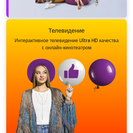
Телевидение
Интерактивное телевидение Ultra HD качества
с онлайн-кинотеатром