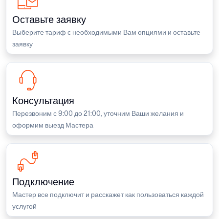
Оставьте заявку
Выберите тариф с необходимыми Вам опциями и оставьте
заявку
Консультация
Перезвоним с 9:00 до 21:00, уточним Ваши желания и
оформим выезд Мастера
Подключение
Мастер все подключит и расскажет как пользоваться каждой
услугой