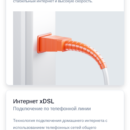
стабильный интернет и высокую скорость.
Интернет xDSL
Подключение по телефонной линии
Технология подключения домашнего интернета с
использованием телефонных сетей общего