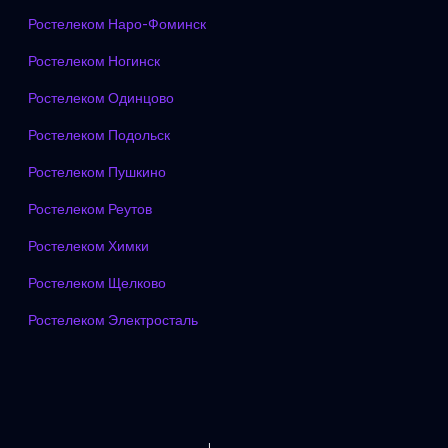
Ростелеком Наро-Фоминск
Ростелеком Ногинск
Ростелеком Одинцово
Ростелеком Подольск
Ростелеком Пушкино
Ростелеком Реутов
Ростелеком Химки
Ростелеком Щелково
Ростелеком Электросталь