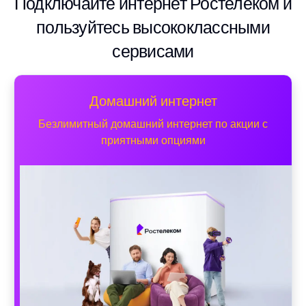
Подключайте интернет Ростелеком и
пользуйтесь высококлассными
сервисами
Домашний интернет
Безлимитный домашний интернет по акции с
приятными опциями