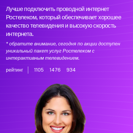
Лучше подключить проводной интернет
Ростелеком, который обеспечивает хорошее
качество телевидения и высокую скорость
интернета.
* обратите внимание, сегодня по акции доступен
уникальный пакет услуг Ростелеком с
интерактивным телевидением.
рейтинг
1105
1476
934