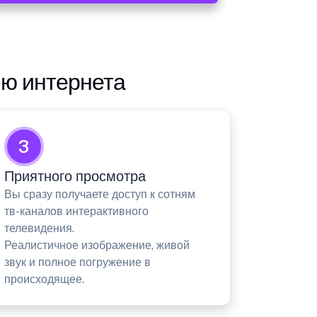
ию интернета
3
Приятного просмотра
Вы сразу получаете доступ к сотням
тв-каналов интерактивного
телевидения.
Реалистичное изображение, живой
звук и полное погружение в
происходящее.