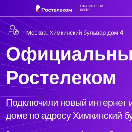
Москва, Химкинский бульвар дом 4
Официальны
Ростелеком
Подключили новый интернет и
доме по адресу Химкинский б