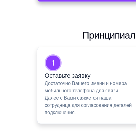
Принципиаль
1
Оставьте заявку
Достаточно Вашего имени и номера
мобильного телефона для связи.
Далее с Вами свяжется наша
сотрудница для согласования деталей
подключения.