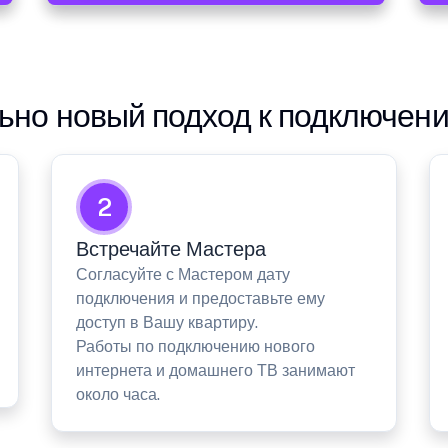
но новый подход к подключен
2
Встречайте Мастера
Согласуйте с Мастером дату
подключения и предоставьте ему
доступ в Вашу квартиру.
Работы по подключению нового
интернета и домашнего ТВ занимают
около часа.