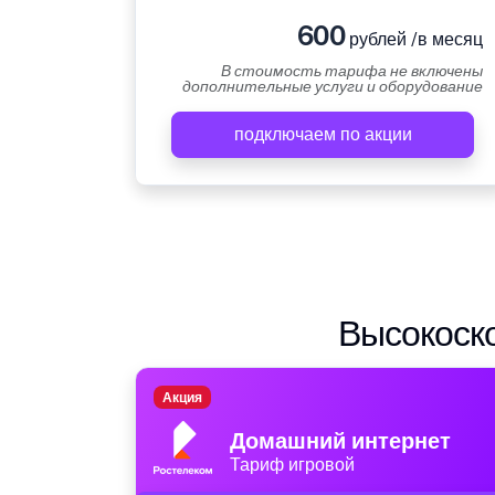
600
рублей /в месяц
В стоимость тарифа не включены
дополнительные услуги и оборудование
подключаем по акции
Высокоско
Акция
Домашний интернет
Тариф игровой