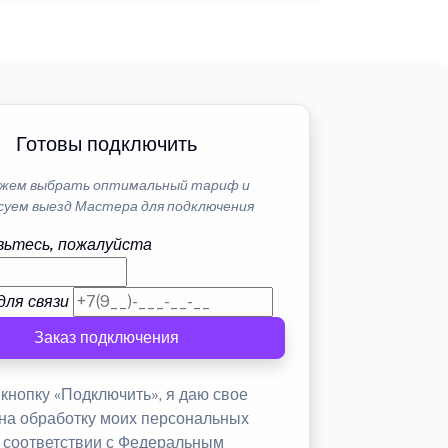
Готовы подключить
жем выбрать оптимальный тариф и
суем выезд Мастера для подключения
ьтесь, пожалуйста
для связи
Заказ подключения
кнопку «Подключить», я даю свое
 на обработку моих персональных
в соответствии с Федеральным