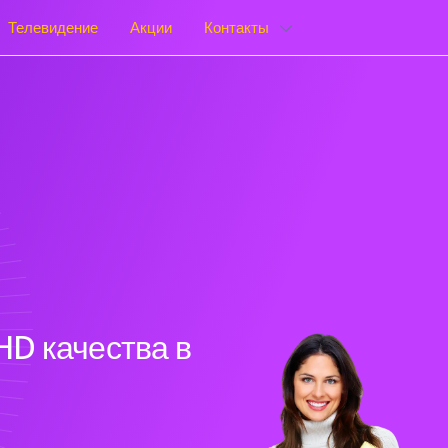
Телевидение
Акции
Контакты
HD качества в