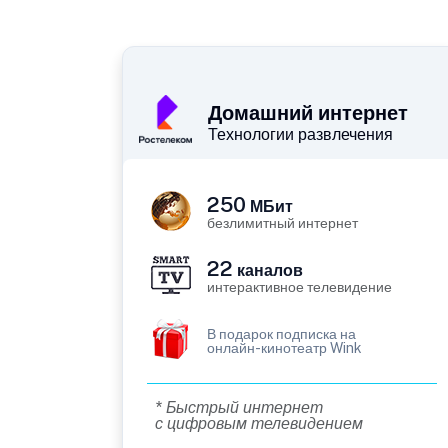
Домашний интернет
Технологии развлечения
250
МБит
безлимитный интернет
22
каналов
интерактивное телевидение
В подарок подписка на
онлайн-кинотеатр Wink
* Быстрый интернет
с цифровым телевидением