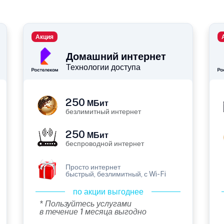
Акция
Домашний интернет
Технологии доступа
250
МБит
безлимитный интернет
250
МБит
беспроводной интернет
Просто интернет
быстрый, безлимитный, с Wi-Fi
по акции выгоднее
* Пользуйтесь услугами
в течение 1 месяца выгодно