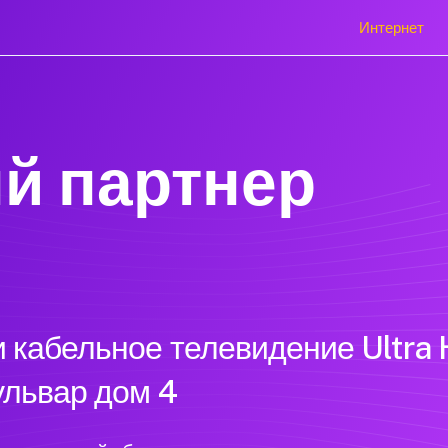
Интернет
й партнер
 кабельное телевидение Ultra 
ульвар дом 4