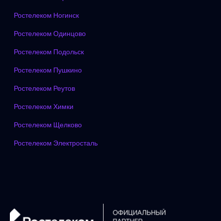
Ростелеком Ногинск
Ростелеком Одинцово
Ростелеком Подольск
Ростелеком Пушкино
Ростелеком Реутов
Ростелеком Химки
Ростелеком Щелково
Ростелеком Электросталь