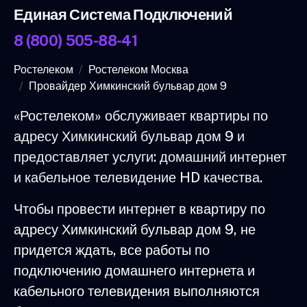
Единая Система Подключений
8 (800) 505-88-41
Ростелеком
Ростелеком Москва
Провайдер Химкинский бульвар дом 9
«Ростелеком» обслуживает квартиры по
адресу Химкинский бульвар дом 9 и
предоставляет услуги: домашний интернет
и кабельное телевидение HD качества.
Чтобы провести интернет в квартиру по
адресу Химкинский бульвар дом 9, не
придется ждать, все работы по
подключению домашнего интернета и
кабельного телевидения выполняются