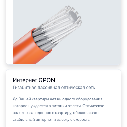
Интернет GPON
Гигабитная пассивная оптическая сеть
До Вашей квартиры нет ни одного оборудования,
которое нуждается в питании от сети. Оптическое
волокно, заведенное в квартиру, обеспечивает
стабильный интернет и высокую скорость.