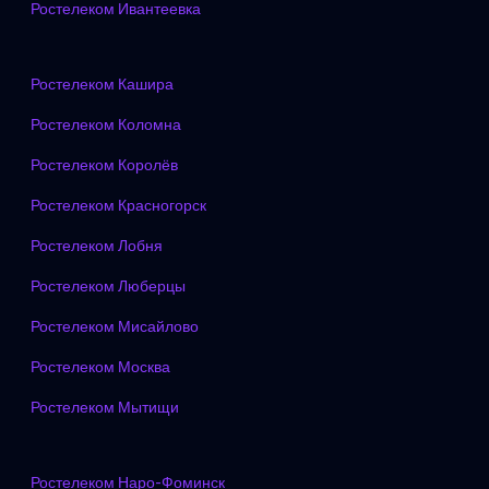
Ростелеком Ивантеевка
Ростелеком Кашира
Ростелеком Коломна
Ростелеком Королёв
Ростелеком Красногорск
Ростелеком Лобня
Ростелеком Люберцы
Ростелеком Мисайлово
Ростелеком Москва
Ростелеком Мытищи
Ростелеком Наро-Фоминск