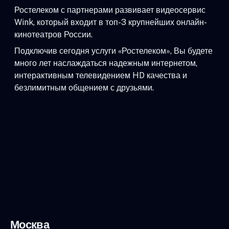
Ростелеком с партнерами развивает видеосервис
Wink, который входит в топ-3 крупнейших онлайн-
кинотеатров России.
Подключив сегодня услуги «Ростелеком», Вы будете
много лет наслаждаться надежным интернетом,
интерактивным телевидением HD качества и
безлимитным общением с друзьями.
Москва