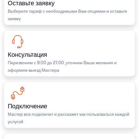
Оставьте заявку
Выберите тариф с необходимыми Вам опциями и оставьте
заявку
Консультация
Перезвоним с 9:00 до 21:00, уточним Ваши желания и
оформим выезд Мастера
Подключение
Мастер все подключит и расскажет как пользоваться каждой
услугой