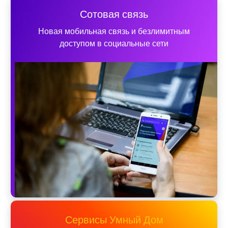
Сотовая связь
Новая мобильная связь и безлимитным
доступом в социальные сети
Сервисы Умный Дом