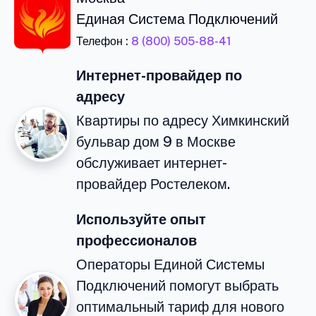
Единая Система Подключений
Телефон :
8 (800) 505-88-41
Интернет-провайдер по
адресу
Квартиры по адресу Химкинский
бульвар дом 9 в Москве
обслуживает интернет-
провайдер Ростелеком.
Используйте опыт
профессионалов
Операторы Единой Системы
Подключений помогут выбрать
оптимальный тариф для нового