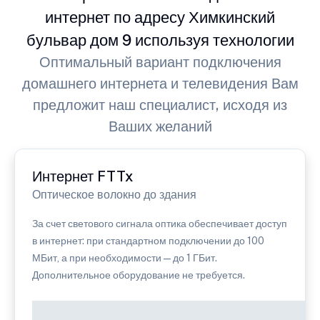
интернет по адресу Химкинский
бульвар дом 9 используя технологии
Оптимальный вариант подключения
домашнего интернета и телевидения Вам
предложит наш специалист, исходя из
Ваших желаний
Интернет FTTx
Оптическое волокно до здания
За счет светового сигнала оптика обеспечивает доступ
в интернет: при стандартном подключении до 100
МБит, а при необходимости — до 1 ГБит.
Дополнительное оборудование не требуется.