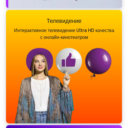
Телевидение
Интерактивное телевидение Ultra HD качества
с онлайн-кинотеатром