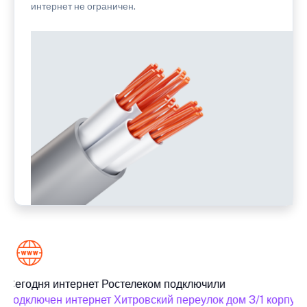
интернет не ограничен.
Сегодня интернет Ростелеком подключили
подключен интернет Хитровский переулок дом 3/1 корпус 1