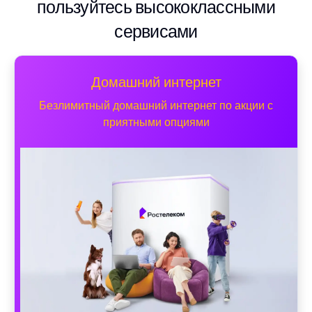
пользуйтесь высококлассными
сервисами
Домашний интернет
Безлимитный домашний интернет по акции с
приятными опциями