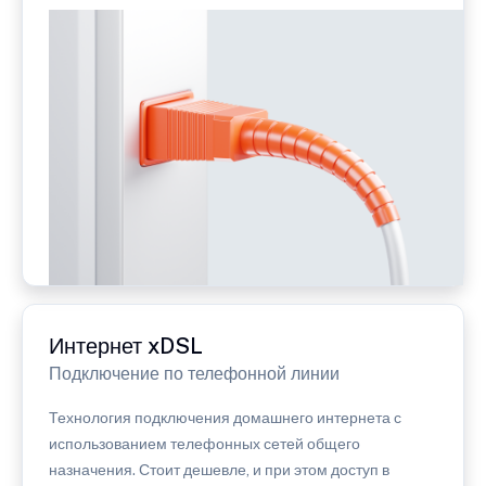
Интернет xDSL
Подключение по телефонной линии
Технология подключения домашнего интернета с
использованием телефонных сетей общего
назначения. Стоит дешевле, и при этом доступ в