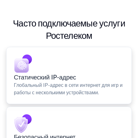
Часто подключаемые услуги
Ростелеком
Статический IP-адрес
Глобальный IP-адрес в сети интернет для игр и
работы с несколькими устройствами.
Безопасный интернет