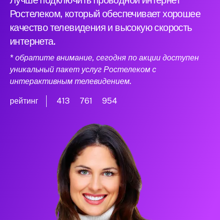
Лучше подключить проводной интернет
Ростелеком, который обеспечивает хорошее
качество телевидения и высокую скорость
интернета.
* обратите внимание, сегодня по акции доступен
уникальный пакет услуг Ростелеком с
интерактивным телевидением.
рейтинг
413
761
954