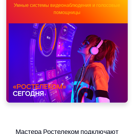
Умные системы видеонаблюдения и голосовые
помощницы
Мастера Ростелеком подключают