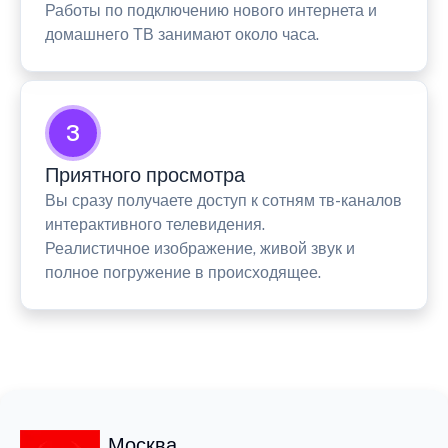
Работы по подключению нового интернета и
домашнего ТВ занимают около часа.
3
Приятного просмотра
Вы сразу получаете доступ к сотням тв-каналов
интерактивного телевидения.
Реалистичное изображение, живой звук и
полное погружение в происходящее.
Москва