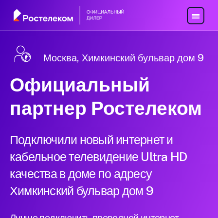
Москва, Химкинский бульвар дом 9
Официальный
партнер Ростелеком
Подключили новый интернет и
кабельное телевидение Ultra HD
качества в доме по адресу
Химкинский бульвар дом 9