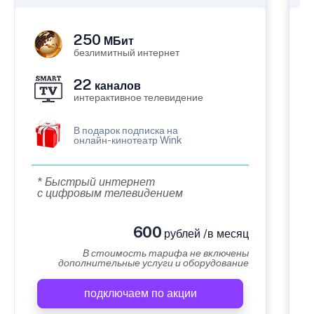
250
МБит
безлимитный интернет
22
каналов
интерактивное телевидение
В подарок подписка на
онлайн-кинотеатр Wink
* Быстрый интернет
с цифровым телевидением
600
рублей /в месяц
В стоимость тарифа не включены
дополнительные услуги и оборудование
подключаем по акции