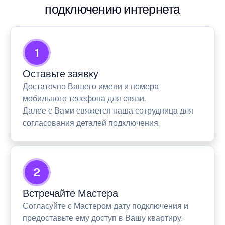
подключению интернета
1
Оставьте заявку
Достаточно Вашего имени и номера
мобильного телефона для связи.
Далее с Вами свяжется наша сотрудница для
согласования деталей подключения.
2
Встречайте Мастера
Согласуйте с Мастером дату подключения и
предоставьте ему доступ в Вашу квартиру.