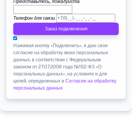
Представьтесь, пожалуйста
Телефон для связи
Заказ подключения
Нажимая кнопку «Подключить», я даю свое
согласие на обработку моих персональных
данных, в соответствии с Федеральным
законом от 27.07.2006 года №152-ФЗ «О
персональных данных», на условиях и для
целей, определенных в
Согласии на обработку
персональных данных