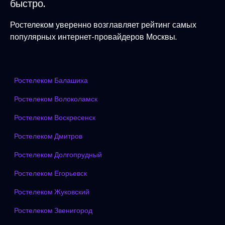
быстро.
Ростелеком уверенно возглавляет рейтинг самых
популярных интернет-провайдеров Москвы.
Ростелеком Балашиха
Ростелеком Волоколамск
Ростелеком Воскресенск
Ростелеком Дмитров
Ростелеком Долгопрудный
Ростелеком Егорьевск
Ростелеком Жуковский
Ростелеком Звенигород