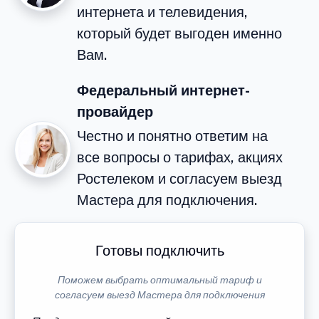
интернета и телевидения,
который будет выгоден именно
Вам.
Федеральный интернет-
провайдер
Честно и понятно ответим на
все вопросы о тарифах, акциях
Ростелеком и согласуем выезд
Мастера для подключения.
Готовы подключить
Поможем выбрать оптимальный тариф и
согласуем выезд Мастера для подключения