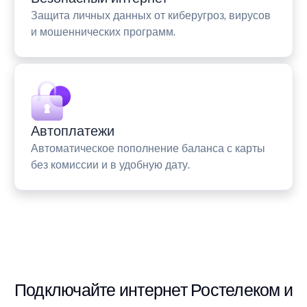
Защита личных данных от киберугроз, вирусов
и мошеннических программ.
Автоплатежи
Автоматическое пополнение баланса с карты
без комиссии и в удобную дату.
Подключайте интернет Ростелеком и