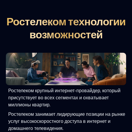
Ростелеком технологии
возможностей
Ростелеком крупный интернет-провайдер, который
присутствует во всех сегментах и охватывает
миллионы квартир.
Ростелеком занимает лидирующие позиции на рынке
услуг высокоскоростного доступа в интернет и
домашнего телевидения.