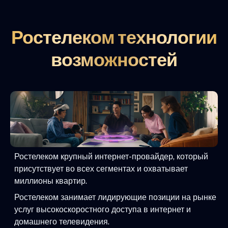
Ростелеком технологии
возможностей
Ростелеком крупный интернет-провайдер, который
присутствует во всех сегментах и охватывает
миллионы квартир.
Ростелеком занимает лидирующие позиции на рынке
услуг высокоскоростного доступа в интернет и
домашнего телевидения.