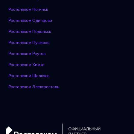
Ростелеком Ногинск
Ростелеком Одинцово
Ростелеком Подольск
Ростелеком Пушкино
Ростелеком Реутов
Ростелеком Химки
Ростелеком Щелково
Ростелеком Электросталь