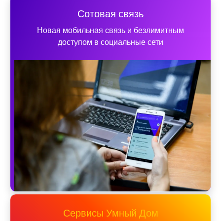
Сотовая связь
Новая мобильная связь и безлимитным
доступом в социальные сети
Сервисы Умный Дом