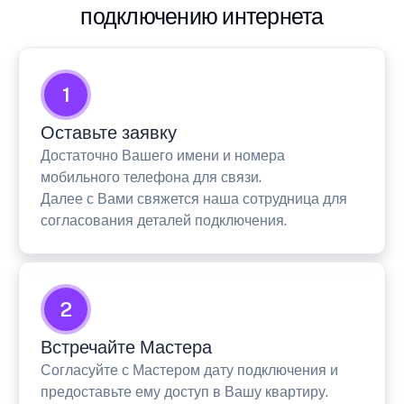
подключению интернета
1
Оставьте заявку
Достаточно Вашего имени и номера
мобильного телефона для связи.
Далее с Вами свяжется наша сотрудница для
согласования деталей подключения.
2
Встречайте Мастера
Согласуйте с Мастером дату подключения и
предоставьте ему доступ в Вашу квартиру.