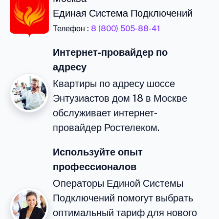
Единая Система Подключений
Телефон :
8 (800) 505-88-41
Интернет-провайдер по
адресу
Квартиры по адресу шоссе
Энтузиастов дом 18 в Москве
обслуживает интернет-
провайдер Ростелеком.
Используйте опыт
профессионалов
Операторы Единой Системы
Подключений помогут выбрать
оптимальный тариф для нового