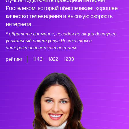
Лучше подключить проводной интернет
Ростелеком, который обеспечивает хорошее
качество телевидения и высокую скорость
интернета.
* обратите внимание, сегодня по акции доступен
уникальный пакет услуг Ростелеком с
интерактивным телевидением.
рейтинг
1143
1822
1233