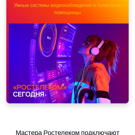
Умные системы видеонаблюдения и голосовые
помощницы
Мастера Ростелеком подключают