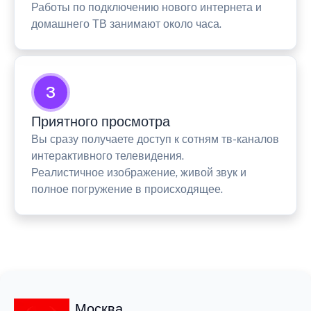
Работы по подключению нового интернета и
домашнего ТВ занимают около часа.
3
Приятного просмотра
Вы сразу получаете доступ к сотням тв-каналов
интерактивного телевидения.
Реалистичное изображение, живой звук и
полное погружение в происходящее.
Москва