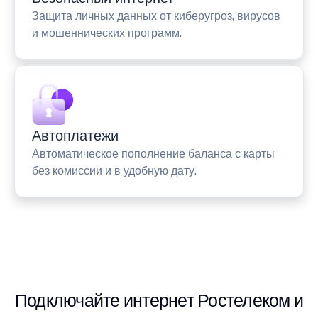
Защита личных данных от киберугроз, вирусов
и мошеннических программ.
Автоплатежи
Автоматическое пополнение баланса с карты
без комиссии и в удобную дату.
Подключайте интернет Ростелеком и