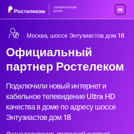
Москва, шоссе Энтузиастов дом 18
Официальный
партнер Ростелеком
Подключили новый интернет и
кабельное телевидение Ultra HD
качества в доме по адресу шоссе
Энтузиастов дом 18