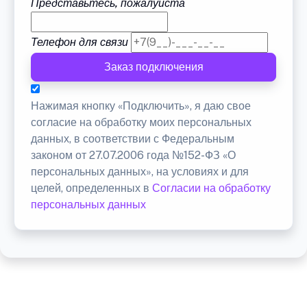
Представьтесь, пожалуйста
Телефон для связи
Заказ подключения
Нажимая кнопку «Подключить», я даю свое
согласие на обработку моих персональных
данных, в соответствии с Федеральным
законом от 27.07.2006 года №152-ФЗ «О
персональных данных», на условиях и для
целей, определенных в
Согласии на обработку
персональных данных