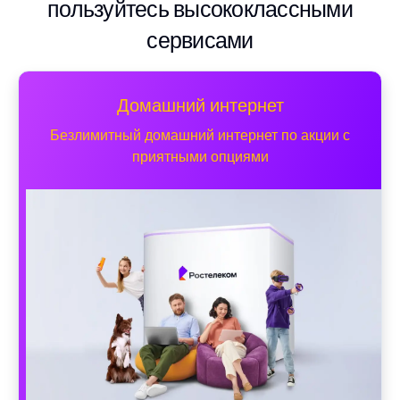
пользуйтесь высококлассными
сервисами
Домашний интернет
Безлимитный домашний интернет по акции с
приятными опциями