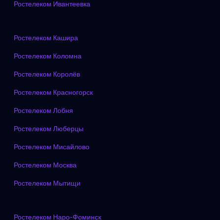
Ростелеком Ивантеевка
Ростелеком Кашира
Ростелеком Коломна
Ростелеком Королёв
Ростелеком Красногорск
Ростелеком Лобня
Ростелеком Люберцы
Ростелеком Мисайлово
Ростелеком Москва
Ростелеком Мытищи
Ростелеком Наро-Фоминск