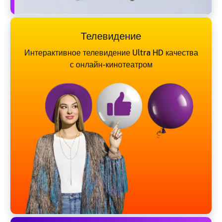
Телевидение
Интерактивное телевидение Ultra HD качества
с онлайн-кинотеатром