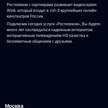
Ростелеком с партнерами развивает видеосервис
Wink, который входит в топ-3 крупнейших онлайн-
кинотеатров России.
Подключив сегодня услуги «Ростелеком», Вы будете
много лет наслаждаться надежным интернетом,
интерактивным телевидением HD качества и
безлимитным общением с друзьями.
Москва