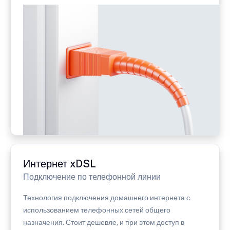
Интернет xDSL
Подключение по телефонной линии
Технология подключения домашнего интернета с
использованием телефонных сетей общего
назначения. Стоит дешевле, и при этом доступ в