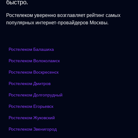
быстро.
Ростелеком уверенно возглавляет рейтинг самых
популярных интернет-провайдеров Москвы.
Ростелеком Балашиха
Ростелеком Волоколамск
Ростелеком Воскресенск
Ростелеком Дмитров
Ростелеком Долгопрудный
Ростелеком Егорьевск
Ростелеком Жуковский
Ростелеком Звенигород