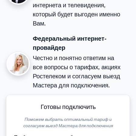
интернета и телевидения,
который будет выгоден именно
Вам.
Федеральный интернет-
провайдер
Честно и понятно ответим на
все вопросы о тарифах, акциях
Ростелеком и согласуем выезд
Мастера для подключения.
Готовы подключить
Поможем выбрать оптимальный тариф и
согласуем выезд Мастера для подключения