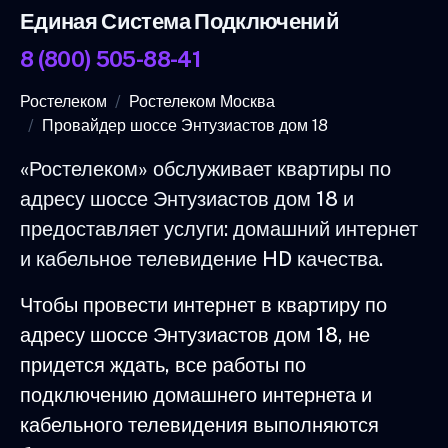
Единая Система Подключений
8 (800) 505-88-41
Ростелеком
Ростелеком Москва
Провайдер шоссе Энтузиастов дом 18
«Ростелеком» обслуживает квартиры по
адресу шоссе Энтузиастов дом 18 и
предоставляет услуги: домашний интернет
и кабельное телевидение HD качества.
Чтобы провести интернет в квартиру по
адресу шоссе Энтузиастов дом 18, не
придется ждать, все работы по
подключению домашнего интернета и
кабельного телевидения выполняются