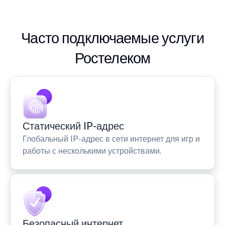
Часто подключаемые услуги
Ростелеком
Статический IP-адрес
Глобальный IP-адрес в сети интернет для игр и
работы с несколькими устройствами.
Безопасный интернет