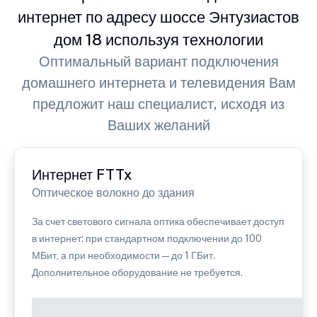
интернет по адресу шоссе Энтузиастов
дом 18 используя технологии
Оптимальный вариант подключения
домашнего интернета и телевидения Вам
предложит наш специалист, исходя из
Ваших желаний
Интернет FTTx
Оптическое волокно до здания
За счет светового сигнала оптика обеспечивает доступ
в интернет: при стандартном подключении до 100
МБит, а при необходимости — до 1 ГБит.
Дополнительное оборудование не требуется.