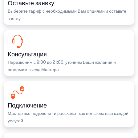
Оставьте заявку
Выберите тариф с необходимыми Вам опциями и оставьте
заявку
Консультация
Перезвоним с 9:00 до 21:00, уточним Ваши желания и
оформим выезд Мастера
Подключение
Мастер все подключит и расскажет как пользоваться каждой
услугой