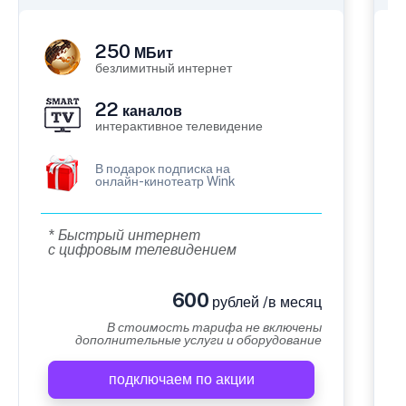
250
МБит
безлимитный интернет
22
каналов
интерактивное телевидение
В подарок подписка на
онлайн-кинотеатр Wink
* Быстрый интернет
с цифровым телевидением
600
рублей /в месяц
В стоимость тарифа не включены
дополнительные услуги и оборудование
подключаем по акции