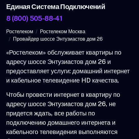
Единая Система Подключений
8 (800) 505-88-41
Ростелеком
Ростелеком Москва
Провайдер шоссе Энтузиастов дом 26
«Ростелеком» обслуживает квартиры по
адресу шоссе Энтузиастов дом 26 и
предоставляет услуги: домашний интернет
и кабельное телевидение HD качества.
Чтобы провести интернет в квартиру по
адресу шоссе Энтузиастов дом 26, не
придется ждать, все работы по
подключению домашнего интернета и
кабельного телевидения выполняются