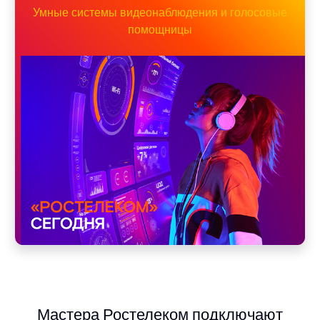
Умные системы видеонаблюдения и голосовые
помощницы
Мастера Ростелеком подключают