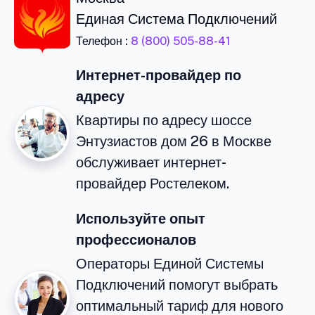
Единая Система Подключений
Телефон :
8 (800) 505-88-41
Интернет-провайдер по
адресу
Квартиры по адресу шоссе
Энтузиастов дом 26 в Москве
обслуживает интернет-
провайдер Ростелеком.
Используйте опыт
профессионалов
Операторы Единой Системы
Подключений помогут выбрать
оптимальный тариф для нового