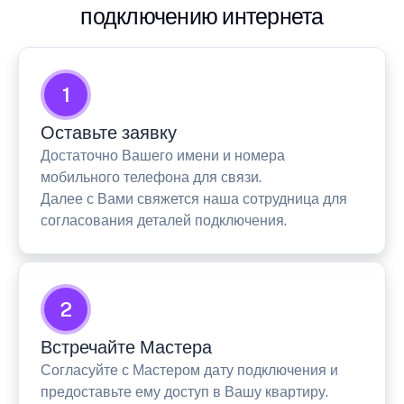
подключению интернета
1
Оставьте заявку
Достаточно Вашего имени и номера
мобильного телефона для связи.
Далее с Вами свяжется наша сотрудница для
согласования деталей подключения.
2
Встречайте Мастера
Согласуйте с Мастером дату подключения и
предоставьте ему доступ в Вашу квартиру.