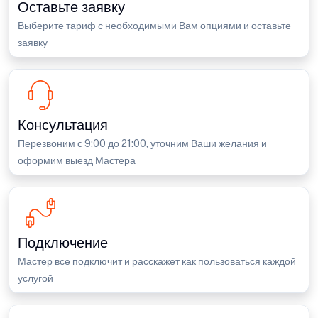
Оставьте заявку
Выберите тариф с необходимыми Вам опциями и оставьте
заявку
Консультация
Перезвоним с 9:00 до 21:00, уточним Ваши желания и
оформим выезд Мастера
Подключение
Мастер все подключит и расскажет как пользоваться каждой
услугой