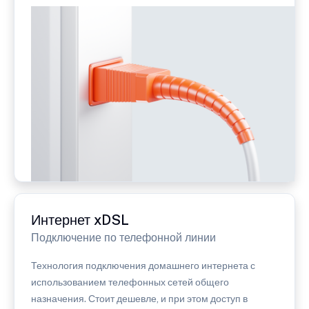
Интернет xDSL
Подключение по телефонной линии
Технология подключения домашнего интернета с
использованием телефонных сетей общего
назначения. Стоит дешевле, и при этом доступ в