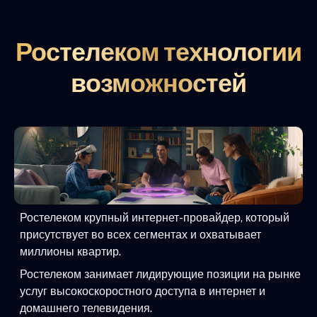
Ростелеком технологии
возможностей
Ростелеком крупный интернет-провайдер, который
присутствует во всех сегментах и охватывает
миллионы квартир.
Ростелеком занимает лидирующие позиции на рынке
услуг высокоскоростного доступа в интернет и
домашнего телевидения.