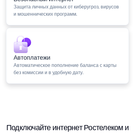
Защита личных данных от киберугроз, вирусов
и мошеннических программ.
Автоплатежи
Автоматическое пополнение баланса с карты
без комиссии и в удобную дату.
Подключайте интернет Ростелеком и