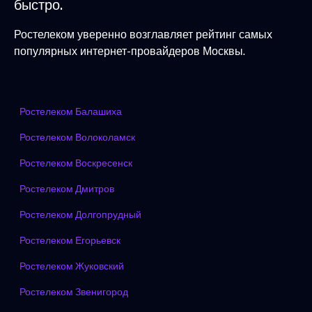
быстро.
Ростелеком уверенно возглавляет рейтинг самых
популярных интернет-провайдеров Москвы.
Ростелеком Балашиха
Ростелеком Волоколамск
Ростелеком Воскресенск
Ростелеком Дмитров
Ростелеком Долгопрудный
Ростелеком Егорьевск
Ростелеком Жуковский
Ростелеком Звенигород