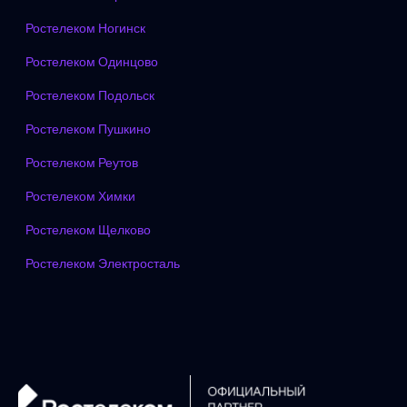
Ростелеком Ногинск
Ростелеком Одинцово
Ростелеком Подольск
Ростелеком Пушкино
Ростелеком Реутов
Ростелеком Химки
Ростелеком Щелково
Ростелеком Электросталь