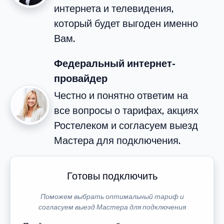
интернета и телевидения,
который будет выгоден именно
Вам.
Федеральный интернет-
провайдер
Честно и понятно ответим на
все вопросы о тарифах, акциях
Ростелеком и согласуем выезд
Мастера для подключения.
Готовы подключить
Поможем выбрать оптимальный тариф и
согласуем выезд Мастера для подключения