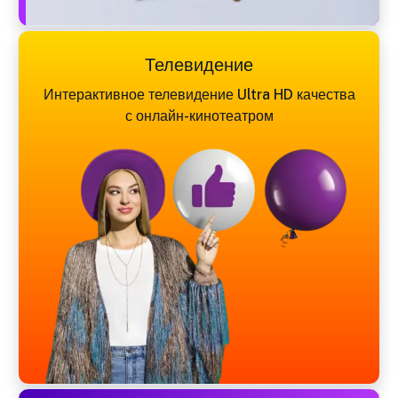
Телевидение
Интерактивное телевидение Ultra HD качества
с онлайн-кинотеатром