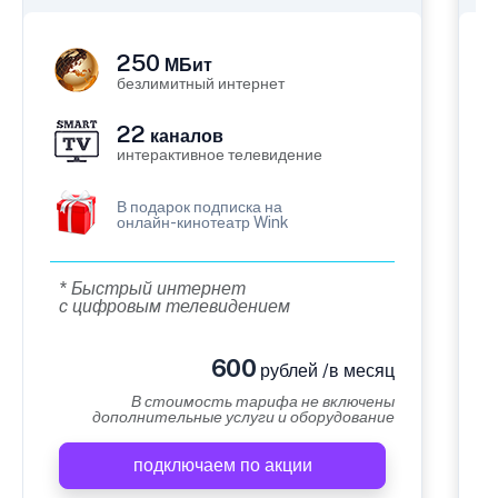
250
МБит
безлимитный интернет
22
каналов
интерактивное телевидение
В подарок подписка на
онлайн-кинотеатр Wink
* Быстрый интернет
с цифровым телевидением
600
рублей /в месяц
В стоимость тарифа не включены
дополнительные услуги и оборудование
подключаем по акции