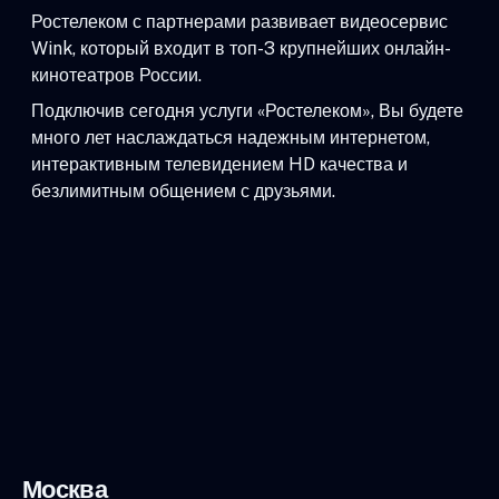
Ростелеком с партнерами развивает видеосервис
Wink, который входит в топ-3 крупнейших онлайн-
кинотеатров России.
Подключив сегодня услуги «Ростелеком», Вы будете
много лет наслаждаться надежным интернетом,
интерактивным телевидением HD качества и
безлимитным общением с друзьями.
Москва