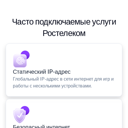
Часто подключаемые услуги
Ростелеком
Статический IP-адрес
Глобальный IP-адрес в сети интернет для игр и
работы с несколькими устройствами.
Безопасный интернет