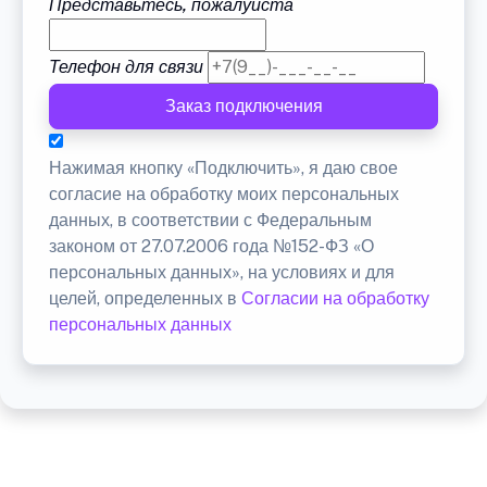
Представьтесь, пожалуйста
Телефон для связи
Заказ подключения
Нажимая кнопку «Подключить», я даю свое
согласие на обработку моих персональных
данных, в соответствии с Федеральным
законом от 27.07.2006 года №152-ФЗ «О
персональных данных», на условиях и для
целей, определенных в
Согласии на обработку
персональных данных