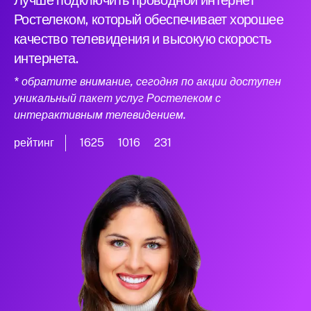
Лучше подключить проводной интернет
Ростелеком, который обеспечивает хорошее
качество телевидения и высокую скорость
интернета.
* обратите внимание, сегодня по акции доступен
уникальный пакет услуг Ростелеком с
интерактивным телевидением.
рейтинг
1625
1016
231