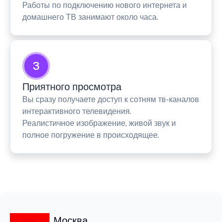
Работы по подключению нового интернета и
домашнего ТВ занимают около часа.
3
Приятного просмотра
Вы сразу получаете доступ к сотням тв-каналов
интерактивного телевидения.
Реалистичное изображение, живой звук и
полное погружение в происходящее.
Москва