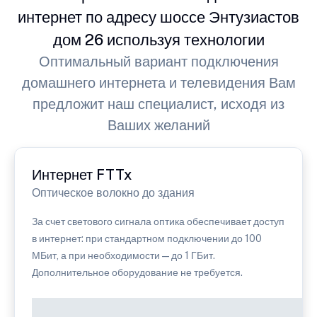
интернет по адресу шоссе Энтузиастов
дом 26 используя технологии
Оптимальный вариант подключения
домашнего интернета и телевидения Вам
предложит наш специалист, исходя из
Ваших желаний
Интернет FTTx
Оптическое волокно до здания
За счет светового сигнала оптика обеспечивает доступ
в интернет: при стандартном подключении до 100
МБит, а при необходимости — до 1 ГБит.
Дополнительное оборудование не требуется.