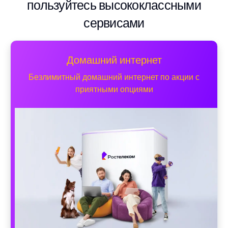
пользуйтесь высококлассными
сервисами
Домашний интернет
Безлимитный домашний интернет по акции с
приятными опциями