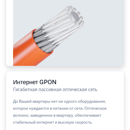
Интернет GPON
Гигабитная пассивная оптическая сеть
До Вашей квартиры нет ни одного оборудования,
которое нуждается в питании от сети. Оптическое
волокно, заведенное в квартиру, обеспечивает
стабильный интернет и высокую скорость.