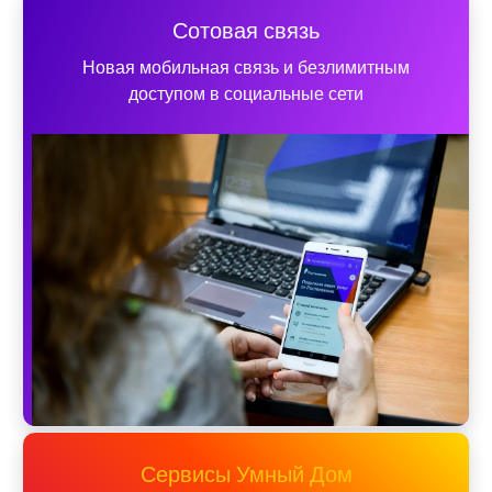
Сотовая связь
Новая мобильная связь и безлимитным
доступом в социальные сети
Сервисы Умный Дом