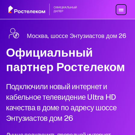
Москва, шоссе Энтузиастов дом 26
Официальный
партнер Ростелеком
Подключили новый интернет и
кабельное телевидение Ultra HD
качества в доме по адресу шоссе
Энтузиастов дом 26