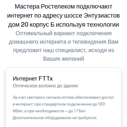
Мастера Ростелеком подключают
интернет по адресу шоссе Энтузиастов
дом 20 корпус Б используя технологии
Оптимальный вариант подключения
домашнего интернета и телевидения Вам
предложит наш специалист, исходя из
Ваших желаний
Интернет FTTx
Оптическое волокно до здания
За счет светового сигнала оптика обеспечивает доступ
в интернет: при стандартном подключении до 100
МБит, а при необходимости — до 1 ГБит.
Дополнительное оборудование не требуется.