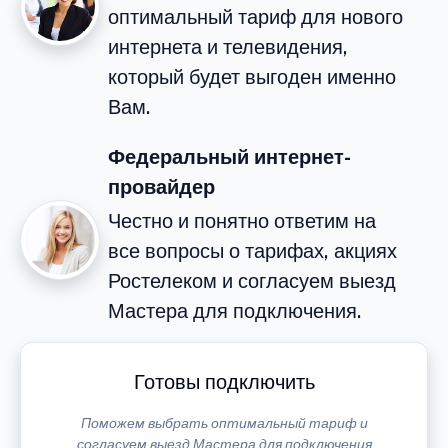
оптимальный тариф для нового
интернета и телевидения,
который будет выгоден именно
Вам.
Федеральный интернет-
провайдер
Честно и понятно ответим на
все вопросы о тарифах, акциях
Ростелеком и согласуем выезд
Мастера для подключения.
Готовы подключить
Поможем выбрать оптимальный тариф и
согласуем выезд Мастера для подключения