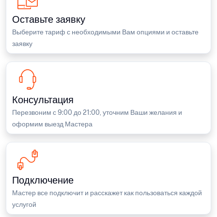
Оставьте заявку
Выберите тариф с необходимыми Вам опциями и оставьте
заявку
Консультация
Перезвоним с 9:00 до 21:00, уточним Ваши желания и
оформим выезд Мастера
Подключение
Мастер все подключит и расскажет как пользоваться каждой
услугой