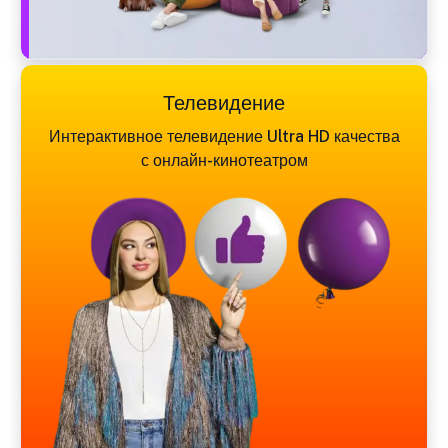
Телевидение
Интерактивное телевидение Ultra HD качества
с онлайн-кинотеатром