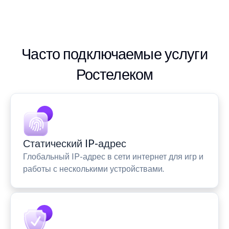
Часто подключаемые услуги
Ростелеком
Статический IP-адрес
Глобальный IP-адрес в сети интернет для игр и
работы с несколькими устройствами.