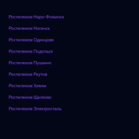
Ростелеком Наро-Фоминск
Ростелеком Ногинск
Ростелеком Одинцово
Ростелеком Подольск
Ростелеком Пушкино
Ростелеком Реутов
Ростелеком Химки
Ростелеком Щелково
Ростелеком Электросталь