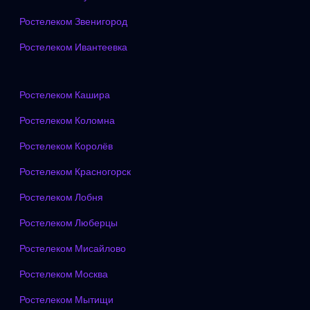
Ростелеком Звенигород
Ростелеком Ивантеевка
Ростелеком Кашира
Ростелеком Коломна
Ростелеком Королёв
Ростелеком Красногорск
Ростелеком Лобня
Ростелеком Люберцы
Ростелеком Мисайлово
Ростелеком Москва
Ростелеком Мытищи