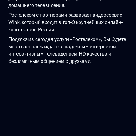
домашнего телевидения.
Ростелеком с партнерами развивает видеосервис
Wink, который входит в топ-3 крупнейших онлайн-
кинотеатров России.
Подключив сегодня услуги «Ростелеком», Вы будете
много лет наслаждаться надежным интернетом,
интерактивным телевидением HD качества и
безлимитным общением с друзьями.