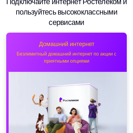
Подключайте интернет Ростелеком и
пользуйтесь высококлассными
сервисами
Домашний интернет
Безлимитный домашний интернет по акции с
приятными опциями