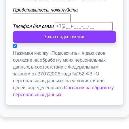
Представьтесь, пожалуйста
Телефон для связи
Заказ подключения
Нажимая кнопку «Подключить», я даю свое
согласие на обработку моих персональных
данных, в соответствии с Федеральным
законом от 27.07.2006 года №152-ФЗ «О
персональных данных», на условиях и для
целей, определенных в
Согласии на обработку
персональных данных