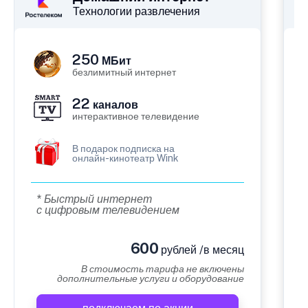
Технологии развлечения
250
МБит
безлимитный интернет
22
каналов
интерактивное телевидение
В подарок подписка на
онлайн-кинотеатр Wink
* Быстрый интернет
с цифровым телевидением
600
рублей /в месяц
В стоимость тарифа не включены
дополнительные услуги и оборудование