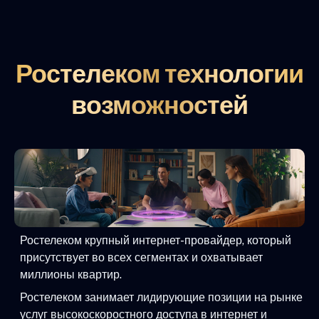
Ростелеком технологии
возможностей
Ростелеком крупный интернет-провайдер, который
присутствует во всех сегментах и охватывает
миллионы квартир.
Ростелеком занимает лидирующие позиции на рынке
услуг высокоскоростного доступа в интернет и