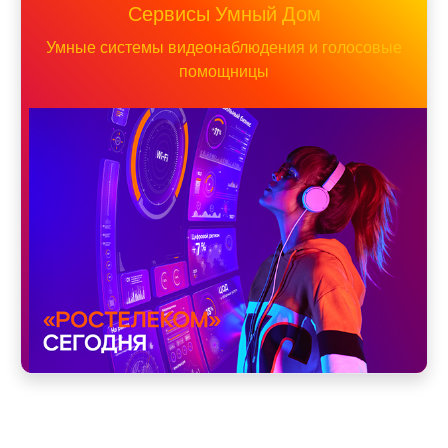
Сервисы Умный Дом
Умные системы видеонаблюдения и голосовые
помощницы