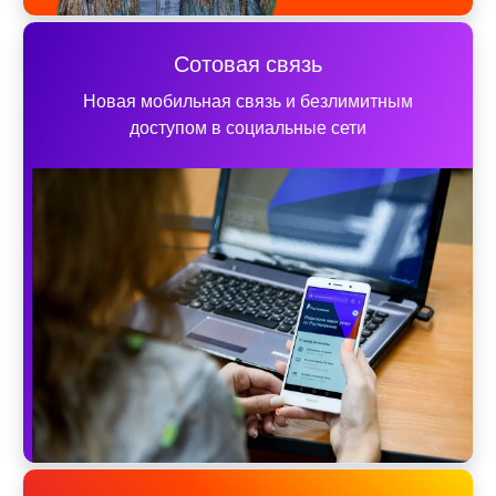
Сотовая связь
Новая мобильная связь и безлимитным
доступом в социальные сети