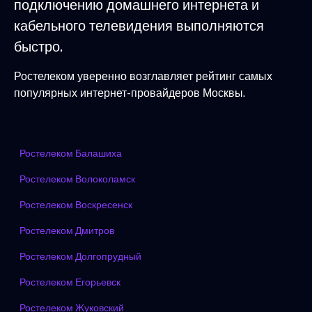
подключению домашнего интернета и
кабельного телевидения выполняются
быстро.
Ростелеком уверенно возглавляет рейтинг самых
популярных интернет-провайдеров Москвы.
Ростелеком Балашиха
Ростелеком Волоколамск
Ростелеком Воскресенск
Ростелеком Дмитров
Ростелеком Долгопрудный
Ростелеком Егорьевск
Ростелеком Жуковский