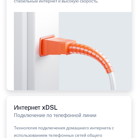
стабильный интернет и высокую скорость.
Интернет xDSL
Подключение по телефонной линии
Технология подключения домашнего интернета с
использованием телефонных сетей общего