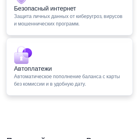
Безопасный интернет
Защита личных данных от киберугроз, вирусов
и мошеннических программ.
Автоплатежи
Автоматическое пополнение баланса с карты
без комиссии и в удобную дату.