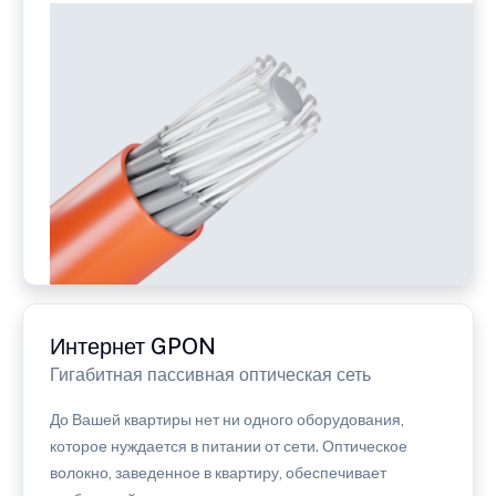
Интернет GPON
Гигабитная пассивная оптическая сеть
До Вашей квартиры нет ни одного оборудования,
которое нуждается в питании от сети. Оптическое
волокно, заведенное в квартиру, обеспечивает