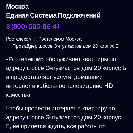
Москва
Единая Система Подключений
8 (800) 505-88-41
Ростелеком
Ростелеком Москва
Провайдер шоссе Энтузиастов дом 20 корпус Б
«Ростелеком» обслуживает квартиры по
адресу шоссе Энтузиастов дом 20 корпус Б
и предоставляет услуги: домашний
интернет и кабельное телевидение HD
качества.
Чтобы провести интернет в квартиру по
адресу шоссе Энтузиастов дом 20 корпус
Б, не придется ждать, все работы по