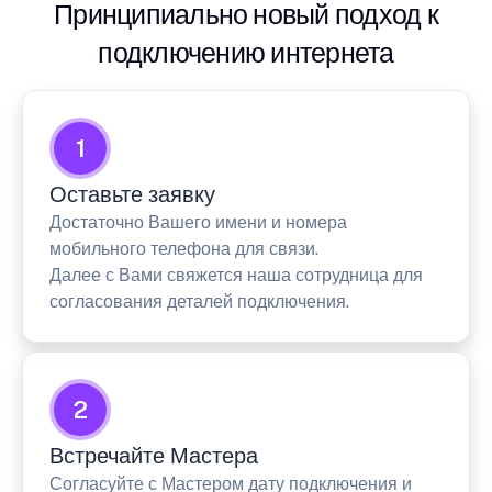
Принципиально новый подход к
подключению интернета
1
Оставьте заявку
Достаточно Вашего имени и номера
мобильного телефона для связи.
Далее с Вами свяжется наша сотрудница для
согласования деталей подключения.
2
Встречайте Мастера
Согласуйте с Мастером дату подключения и