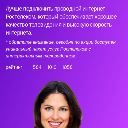
Лучше подключить проводной интернет
Ростелеком, который обеспечивает хорошее
качество телевидения и высокую скорость
интернета.
* обратите внимание, сегодня по акции доступен
уникальный пакет услуг Ростелеком с
интерактивным телевидением.
рейтинг
584
1010
1858