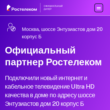
Москва, шоссе Энтузиастов дом 20
корпус Б
Официальный
партнер Ростелеком
Подключили новый интернет и
кабельное телевидение Ultra HD
качества в доме по адресу шоссе
Энтузиастов дом 20 корпус Б