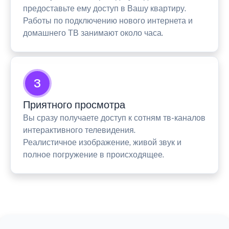
предоставьте ему доступ в Вашу квартиру.
Работы по подключению нового интернета и
домашнего ТВ занимают около часа.
3
Приятного просмотра
Вы сразу получаете доступ к сотням тв-каналов
интерактивного телевидения.
Реалистичное изображение, живой звук и
полное погружение в происходящее.