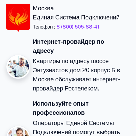
Москва
Единая Система Подключений
Телефон :
8 (800) 505-88-41
Интернет-провайдер по
адресу
Квартиры по адресу шоссе
Энтузиастов дом 20 корпус Б в
Москве обслуживает интернет-
провайдер Ростелеком.
Используйте опыт
профессионалов
Операторы Единой Системы
Подключений помогут выбрать