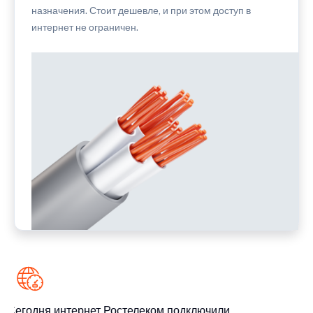
назначения. Стоит дешевле, и при этом доступ в
интернет не ограничен.
Сегодня интернет Ростелеком подключили