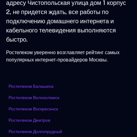
адресу Чистопольская улица дом 1 корпус
2, не придется ждать, все работы по
подключению домашнего интернета и
кабельного телевидения выполняются
быстро.
Ростелеком уверенно возглавляет рейтинг самых
популярных интернет-провайдеров Москвы.
Ростелеком Балашиха
Ростелеком Волоколамск
Ростелеком Воскресенск
Ростелеком Дмитров
Ростелеком Долгопрудный