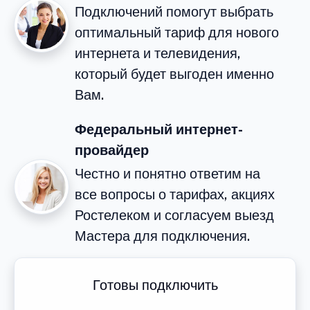
Подключений помогут выбрать
оптимальный тариф для нового
интернета и телевидения,
который будет выгоден именно
Вам.
Федеральный интернет-
провайдер
Честно и понятно ответим на
все вопросы о тарифах, акциях
Ростелеком и согласуем выезд
Мастера для подключения.
Готовы подключить