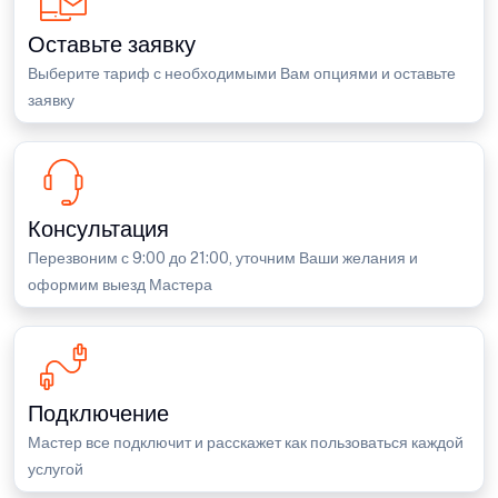
Оставьте заявку
Выберите тариф с необходимыми Вам опциями и оставьте
заявку
Консультация
Перезвоним с 9:00 до 21:00, уточним Ваши желания и
оформим выезд Мастера
Подключение
Мастер все подключит и расскажет как пользоваться каждой
услугой