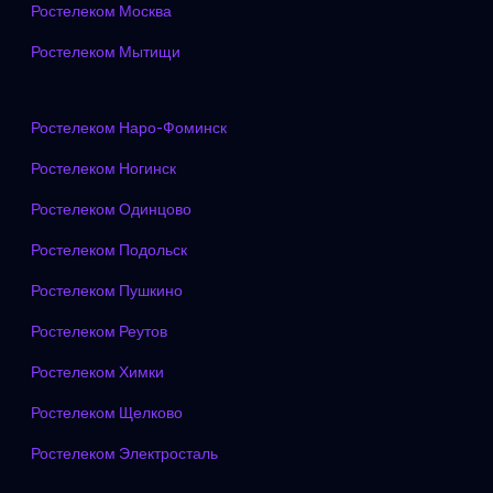
Ростелеком Москва
Ростелеком Мытищи
Ростелеком Наро-Фоминск
Ростелеком Ногинск
Ростелеком Одинцово
Ростелеком Подольск
Ростелеком Пушкино
Ростелеком Реутов
Ростелеком Химки
Ростелеком Щелково
Ростелеком Электросталь