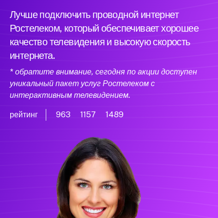
Лучше подключить проводной интернет
Ростелеком, который обеспечивает хорошее
качество телевидения и высокую скорость
интернета.
* обратите внимание, сегодня по акции доступен
уникальный пакет услуг Ростелеком с
интерактивным телевидением.
рейтинг
963
1157
1489