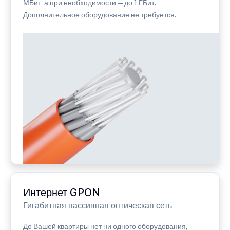
МБит, а при необходимости — до 1 ГБит.
Дополнительное оборудование не требуется.
Интернет GPON
Гигабитная пассивная оптическая сеть
До Вашей квартиры нет ни одного оборудования,