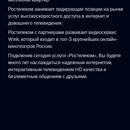
Ростелеком занимает лидирующие позиции на рынке
услуг высокоскоростного доступа в интернет и
домашнего телевидения.
Ростелеком с партнерами развивает видеосервис
Wink, который входит в топ-3 крупнейших онлайн-
кинотеатров России.
Подключив сегодня услуги «Ростелеком», Вы будете
много лет наслаждаться надежным интернетом,
интерактивным телевидением HD качества и
безлимитным общением с друзьями.