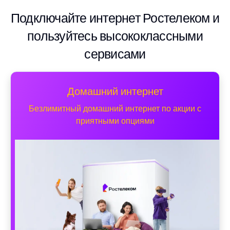
Подключайте интернет Ростелеком и
пользуйтесь высококлассными
сервисами
Домашний интернет
Безлимитный домашний интернет по акции с
приятными опциями