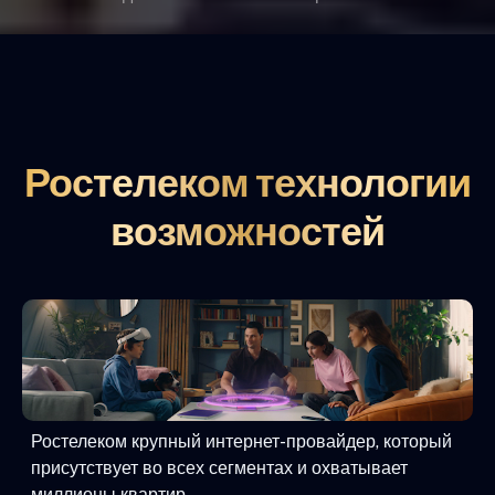
Ростелеком технологии
возможностей
Ростелеком крупный интернет-провайдер, который
присутствует во всех сегментах и охватывает
миллионы квартир.