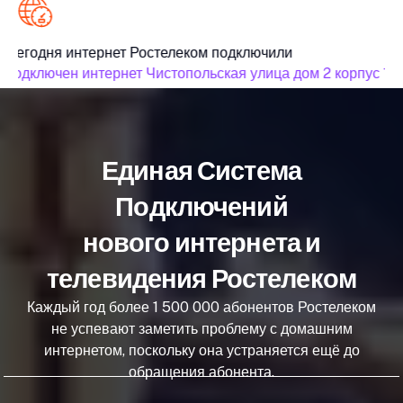
Сегодня интернет Ростелеком подключили
подключен интернет Чистопольская улица дом 2 корпус 1
Единая Система
Подключений
нового интернета и
телевидения Ростелеком
Каждый год более 1 500 000 абонентов Ростелеком
не успевают заметить проблему с домашним
интернетом, поскольку она устраняется ещё до
обращения абонента.