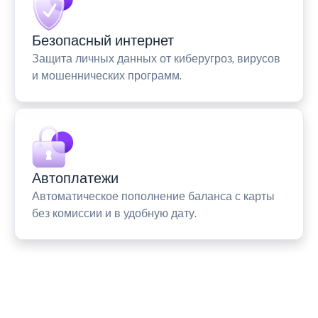
Безопасный интернет
Защита личных данных от киберугроз, вирусов
и мошеннических программ.
Автоплатежи
Автоматическое пополнение баланса с карты
без комиссии и в удобную дату.