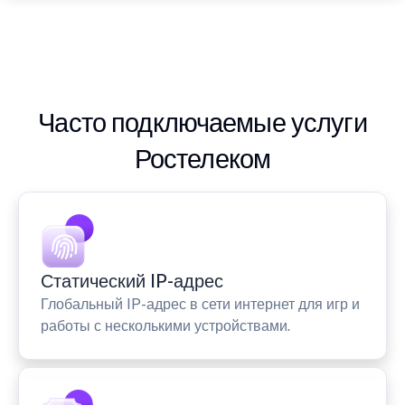
Часто подключаемые услуги
Ростелеком
Статический IP-адрес
Глобальный IP-адрес в сети интернет для игр и
работы с несколькими устройствами.