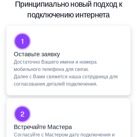
Принципиально новый подход к
подключению интернета
1
Оставьте заявку
Достаточно Вашего имени и номера
мобильного телефона для связи.
Далее с Вами свяжется наша сотрудница для
согласования деталей подключения.
2
Встречайте Мастера
Согласуйте с Мастером дату подключения и