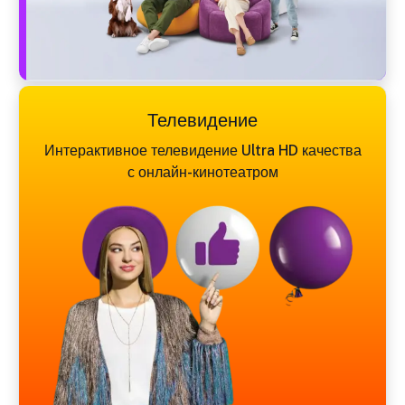
Телевидение
Интерактивное телевидение Ultra HD качества
с онлайн-кинотеатром