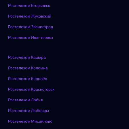
Ростелеком Егорьевск
Ростелеком Жуковский
Ростелеком Звенигород
Ростелеком Ивантеевка
Ростелеком Кашира
Ростелеком Коломна
Ростелеком Королёв
Ростелеком Красногорск
Ростелеком Лобня
Ростелеком Люберцы
Ростелеком Мисайлово