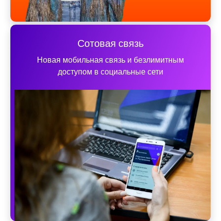
Сотовая связь
Новая мобильная связь и безлимитным
доступом в социальные сети