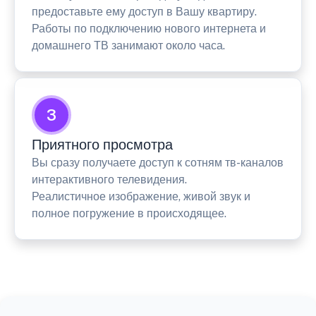
предоставьте ему доступ в Вашу квартиру.
Работы по подключению нового интернета и
домашнего ТВ занимают около часа.
3
Приятного просмотра
Вы сразу получаете доступ к сотням тв-каналов
интерактивного телевидения.
Реалистичное изображение, живой звук и
полное погружение в происходящее.