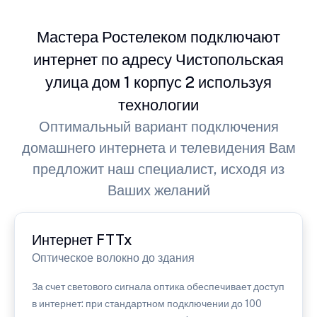
Мастера Ростелеком подключают
интернет по адресу Чистопольская
улица дом 1 корпус 2 используя
технологии
Оптимальный вариант подключения
домашнего интернета и телевидения Вам
предложит наш специалист, исходя из
Ваших желаний
Интернет FTTx
Оптическое волокно до здания
За счет светового сигнала оптика обеспечивает доступ
в интернет: при стандартном подключении до 100