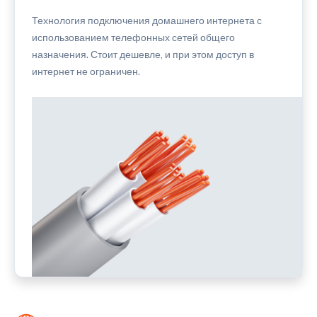
Технология подключения домашнего интернета с
использованием телефонных сетей общего
назначения. Стоит дешевле, и при этом доступ в
интернет не ограничен.