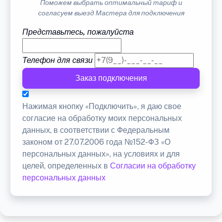
Поможем выбрать оптимальный тариф и
согласуем выезд Мастера для подключения
Представьтесь, пожалуйста
Телефон для связи
Заказ подключения
Нажимая кнопку «Подключить», я даю свое
согласие на обработку моих персональных
данных, в соответствии с Федеральным
законом от 27.07.2006 года №152-ФЗ «О
персональных данных», на условиях и для
целей, определенных в
Согласии на обработку
персональных данных