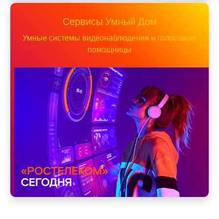
Сервисы Умный Дом
Умные системы видеонаблюдения и голосовые
помощницы