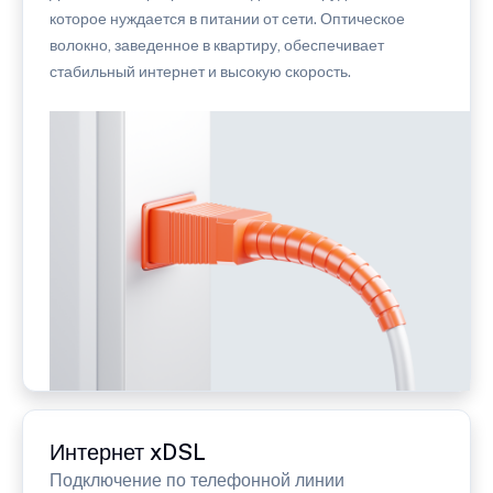
которое нуждается в питании от сети. Оптическое
волокно, заведенное в квартиру, обеспечивает
стабильный интернет и высокую скорость.
Интернет xDSL
Подключение по телефонной линии