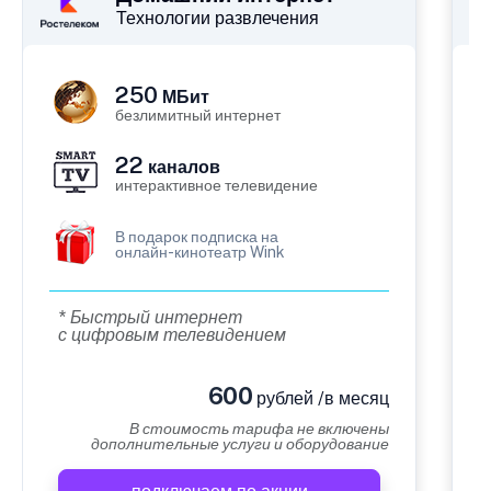
Технологии развлечения
250
МБит
безлимитный интернет
22
каналов
интерактивное телевидение
В подарок подписка на
онлайн-кинотеатр Wink
* Быстрый интернет
с цифровым телевидением
600
рублей /в месяц
В стоимость тарифа не включены
дополнительные услуги и оборудование