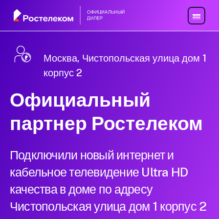
Москва, Чистопольская улица дом 1
корпус 2
Официальный
партнер Ростелеком
Подключили новый интернет и
кабельное телевидение Ultra HD
качества в доме по адресу
Чистопольская улица дом 1 корпус 2