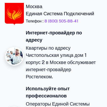
Москва
Единая Система Подключений
Телефон :
8 (800) 505-88-41
Интернет-провайдер по
адресу
Квартиры по адресу
Чистопольская улица дом 1
корпус 2 в Москве обслуживает
интернет-провайдер
Ростелеком.
Используйте опыт
профессионалов
Операторы Единой Системы