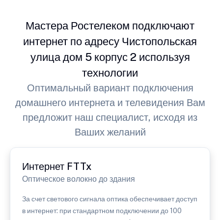
Мастера Ростелеком подключают
интернет по адресу Чистопольская
улица дом 5 корпус 2 используя
технологии
Оптимальный вариант подключения
домашнего интернета и телевидения Вам
предложит наш специалист, исходя из
Ваших желаний
Интернет FTTx
Оптическое волокно до здания
За счет светового сигнала оптика обеспечивает доступ
в интернет: при стандартном подключении до 100