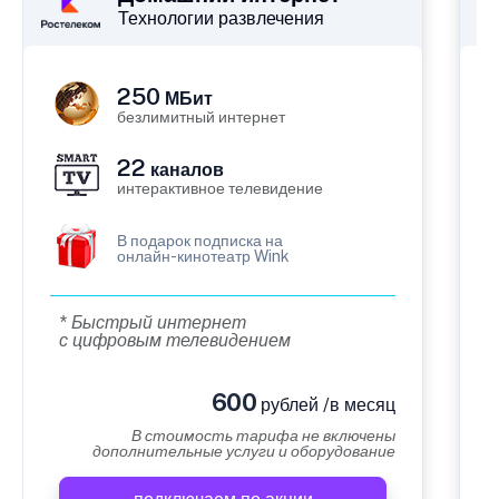
Технологии развлечения
250
МБит
безлимитный интернет
22
каналов
интерактивное телевидение
В подарок подписка на
онлайн-кинотеатр Wink
* Быстрый интернет
с цифровым телевидением
600
рублей /в месяц
В стоимость тарифа не включены
дополнительные услуги и оборудование