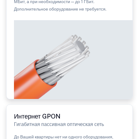
МБит, а при необходимости — до 1 ГБит.
Дополнительное оборудование не требуется.
Интернет GPON
Гигабитная пассивная оптическая сеть
До Вашей квартиры нет ни одного оборудования,