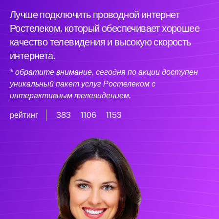
Лучше подключить проводной интернет
Ростелеком, который обеспечивает хорошее
качество телевидения и высокую скорость
интернета.
* обратите внимание, сегодня по акции доступен
уникальный пакет услуг Ростелеком с
интерактивным телевидением.
рейтинг
383
1106
1153