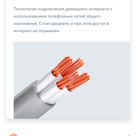
Технология подключения домашнего интернета с
использованием телефонных сетей общего
назначения. Стоит дешевле, и при этом доступ в
интернет не ограничен.