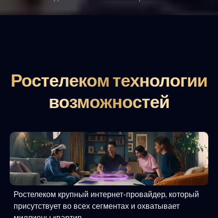
Ростелеком технологии
возможностей
Ростелеком крупный интернет-провайдер, который
присутствует во всех сегментах и охватывает
миллионы квартир.