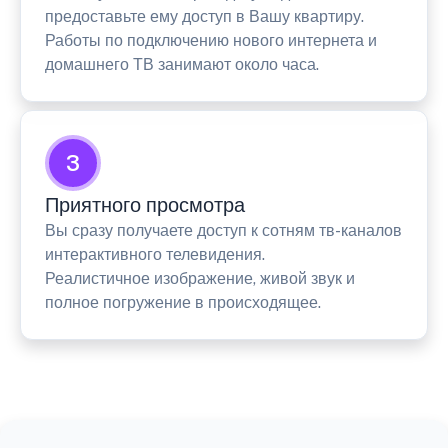
предоставьте ему доступ в Вашу квартиру.
Работы по подключению нового интернета и
домашнего ТВ занимают около часа.
3
Приятного просмотра
Вы сразу получаете доступ к сотням тв-каналов
интерактивного телевидения.
Реалистичное изображение, живой звук и
полное погружение в происходящее.