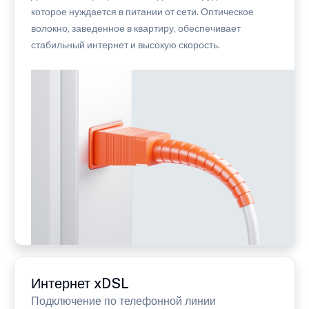
которое нуждается в питании от сети. Оптическое
волокно, заведенное в квартиру, обеспечивает
стабильный интернет и высокую скорость.
Интернет xDSL
Подключение по телефонной линии