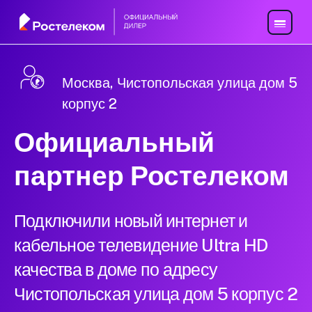
Москва, Чистопольская улица дом 5
корпус 2
Официальный
партнер Ростелеком
Подключили новый интернет и
кабельное телевидение Ultra HD
качества в доме по адресу
Чистопольская улица дом 5 корпус 2