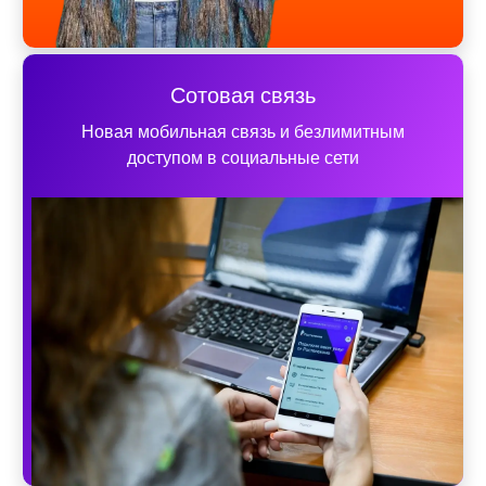
Сотовая связь
Новая мобильная связь и безлимитным
доступом в социальные сети