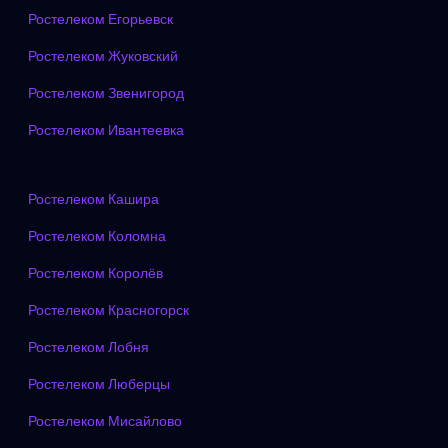
Ростелеком Егорьевск
Ростелеком Жуковский
Ростелеком Звенигород
Ростелеком Ивантеевка
Ростелеком Кашира
Ростелеком Коломна
Ростелеком Королёв
Ростелеком Красногорск
Ростелеком Лобня
Ростелеком Люберцы
Ростелеком Мисайлово