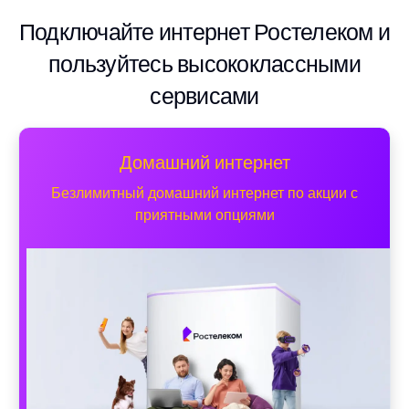
Подключайте интернет Ростелеком и
пользуйтесь высококлассными
сервисами
Домашний интернет
Безлимитный домашний интернет по акции с
приятными опциями