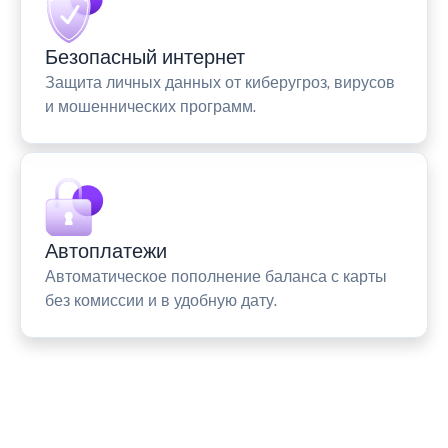
Безопасный интернет
Защита личных данных от киберугроз, вирусов
и мошеннических программ.
Автоплатежи
Автоматическое пополнение баланса с карты
без комиссии и в удобную дату.