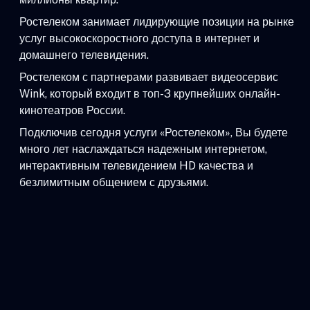
Ростелеком занимает лидирующие позиции на рынке
услуг высокоскоростного доступа в интернет и
домашнего телевидения.
Ростелеком с партнерами развивает видеосервис
Wink, который входит в топ-3 крупнейших онлайн-
кинотеатров России.
Подключив сегодня услуги «Ростелеком», Вы будете
много лет наслаждаться надежным интернетом,
интерактивным телевидением HD качества и
безлимитным общением с друзьями.