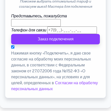
Поможем выбрать оптимальный тариф и
согласуем выезд Мастера для подключения
Представьтесь, пожалуйста
Телефон для связи
Заказ подключения
Нажимая кнопку «Подключить», я даю свое
согласие на обработку моих персональных
данных, в соответствии с Федеральным
законом от 27.07.2006 года №152-ФЗ «О
персональных данных», на условиях и для
целей, определенных в
Согласии на обработку
персональных данных