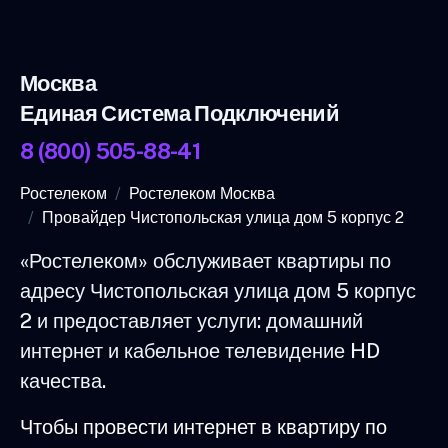
Москва
Единая Система Подключений
8 (800) 505-88-41
Ростелеком
Ростелеком Москва
Провайдер Чистопольская улица дом 5 корпус 2
«Ростелеком» обслуживает квартиры по
адресу Чистопольская улица дом 5 корпус
2 и предоставляет услуги: домашний
интернет и кабельное телевидение HD
качества.
Чтобы провести интернет в квартиру по