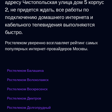
адресу Чистопольская улица дом 5 корпус
2, не придется ждать, все работы по
подключению домашнего интернета и
кабельного телевидения выполняются
быстро.
Ростелеком уверенно возглавляет рейтинг самых
популярных интернет-провайдеров Москвы.
Ростелеком Балашиха
Ростелеком Волоколамск
Ростелеком Воскресенск
Ростелеком Дмитров
Ростелеком Долгопрудный