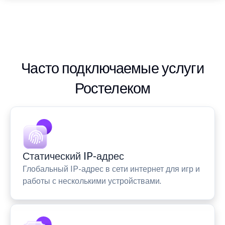
Часто подключаемые услуги
Ростелеком
Статический IP-адрес
Глобальный IP-адрес в сети интернет для игр и
работы с несколькими устройствами.