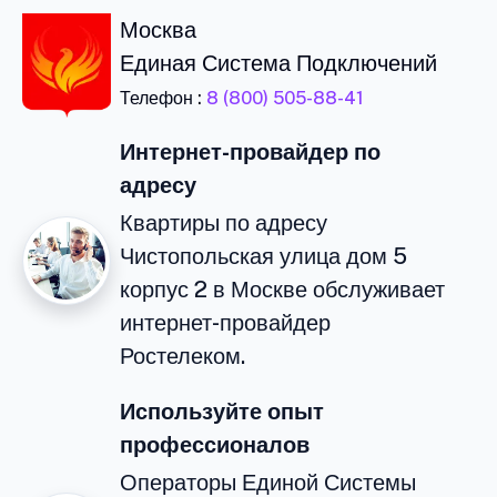
Москва
Единая Система Подключений
Телефон :
8 (800) 505-88-41
Интернет-провайдер по
адресу
Квартиры по адресу
Чистопольская улица дом 5
корпус 2 в Москве обслуживает
интернет-провайдер
Ростелеком.
Используйте опыт
профессионалов
Операторы Единой Системы