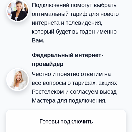
Подключений помогут выбрать
оптимальный тариф для нового
интернета и телевидения,
который будет выгоден именно
Вам.
Федеральный интернет-
провайдер
Честно и понятно ответим на
все вопросы о тарифах, акциях
Ростелеком и согласуем выезд
Мастера для подключения.
Готовы подключить