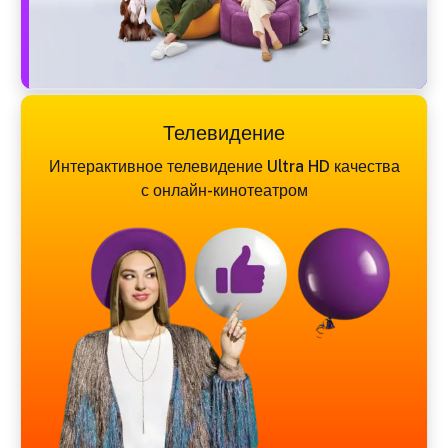
Телевидение
Интерактивное телевидение Ultra HD качества
с онлайн-кинотеатром