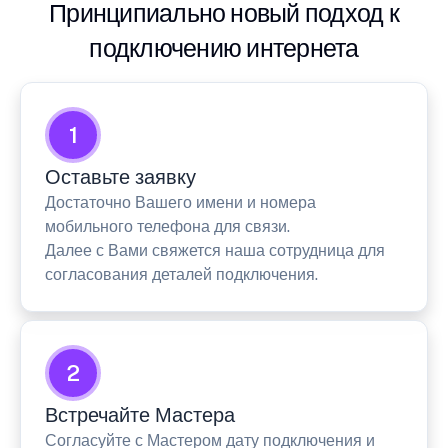
Принципиально новый подход к
подключению интернета
1
Оставьте заявку
Достаточно Вашего имени и номера
мобильного телефона для связи.
Далее с Вами свяжется наша сотрудница для
согласования деталей подключения.
2
Встречайте Мастера
Согласуйте с Мастером дату подключения и