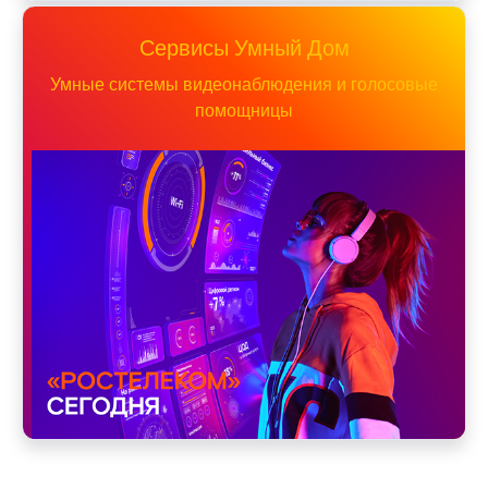
Сервисы Умный Дом
Умные системы видеонаблюдения и голосовые
помощницы