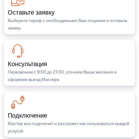
Оставьте заявку
Выберите тариф с необходимыми Вам опциями и оставьте
заявку
Консультация
Перезвоним с 9:00 до 21:00, уточним Ваши желания и
оформим выезд Мастера
Подключение
Мастер все подключит и расскажет как пользоваться каждой
услугой