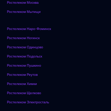
Ростелеком Москва
Ростелеком Мытищи
Ростелеком Наро-Фоминск
Ростелеком Ногинск
Ростелеком Одинцово
Ростелеком Подольск
Ростелеком Пушкино
Ростелеком Реутов
Ростелеком Химки
Ростелеком Щелково
Ростелеком Электросталь