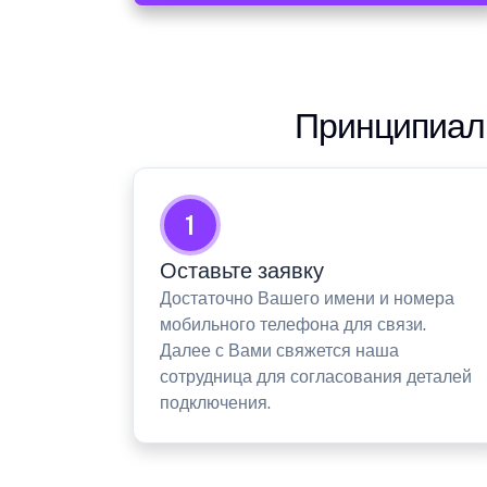
Принципиаль
1
Оставьте заявку
Достаточно Вашего имени и номера
мобильного телефона для связи.
Далее с Вами свяжется наша
сотрудница для согласования деталей
подключения.