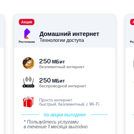
Акция
Домашний интернет
Технологии доступа
250
МБит
безлимитный интернет
250
МБит
беспроводной интернет
Просто интернет
быстрый, безлимитный, с Wi-Fi
по акции выгоднее
* Пользуйтесь услугами
в течение 1 месяца выгодно