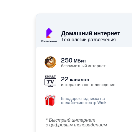
Домашний интернет
Технологии развлечения
250
МБит
безлимитный интернет
22
каналов
интерактивное телевидение
В подарок подписка на
онлайн-кинотеатр Wink
* Быстрый интернет
с цифровым телевидением