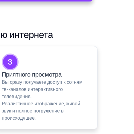
ию интернета
3
Приятного просмотра
Вы сразу получаете доступ к сотням
тв-каналов интерактивного
телевидения.
Реалистичное изображение, живой
звук и полное погружение в
происходящее.