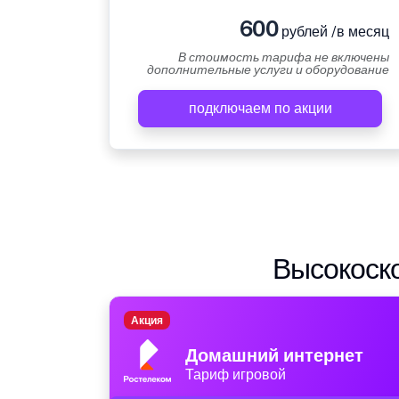
600
рублей /в месяц
В стоимость тарифа не включены
дополнительные услуги и оборудование
подключаем по акции
Высокоско
Акция
Домашний интернет
Тариф игровой