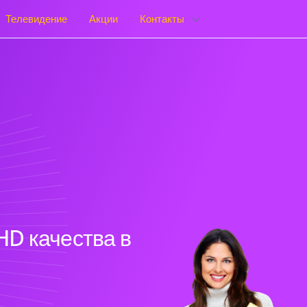
Телевидение
Акции
Контакты
HD качества в