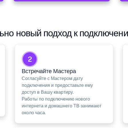
но новый подход к подключен
2
Встречайте Мастера
Согласуйте с Мастером дату
подключения и предоставьте ему
доступ в Вашу квартиру.
Работы по подключению нового
интернета и домашнего ТВ занимают
около часа.