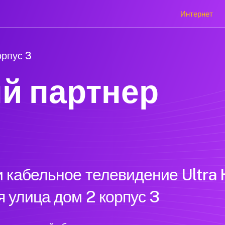
Интернет
орпус 3
й партнер
 кабельное телевидение Ultra 
 улица дом 2 корпус 3