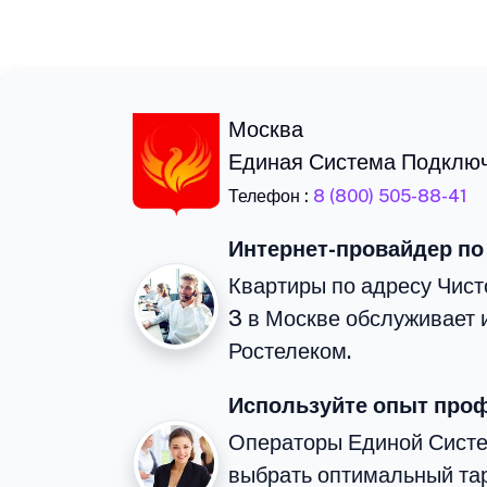
Москва
Единая Система Подклю
Телефон :
8 (800) 505-88-41
Интернет-провайдер по
Квартиры по адресу Чист
3 в Москве обслуживает 
Ростелеком.
Используйте опыт про
Операторы Единой Сист
выбрать оптимальный тар