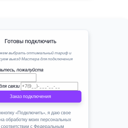
Готовы подключить
жем выбрать оптимальный тариф и
суем выезд Мастера для подключения
ьтесь, пожалуйста
для связи
Заказ подключения
кнопку «Подключить», я даю свое
 на обработку моих персональных
в соответствии с Федеральным