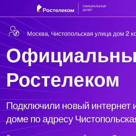
Москва, Чистопольская улица дом 2 к
Официальны
Ростелеком
Подключили новый интернет и
доме по адресу Чистопольская