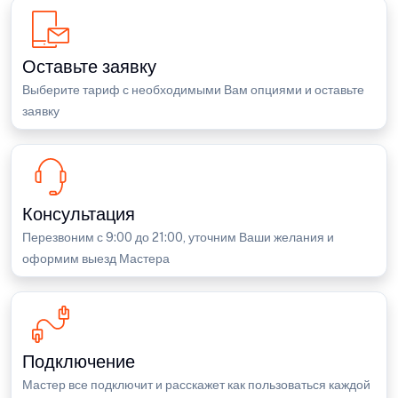
Оставьте заявку
Выберите тариф с необходимыми Вам опциями и оставьте
заявку
Консультация
Перезвоним с 9:00 до 21:00, уточним Ваши желания и
оформим выезд Мастера
Подключение
Мастер все подключит и расскажет как пользоваться каждой