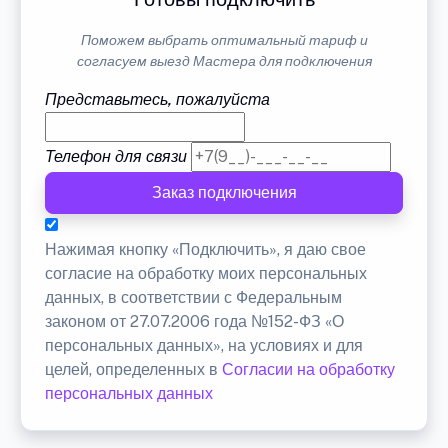
Поможем выбрать оптимальный тариф и
согласуем выезд Мастера для подключения
Представьтесь, пожалуйста
Телефон для связи
Заказ подключения
Нажимая кнопку «Подключить», я даю свое
согласие на обработку моих персональных
данных, в соответствии с Федеральным
законом от 27.07.2006 года №152-ФЗ «О
персональных данных», на условиях и для
целей, определенных в
Согласии на обработку
персональных данных