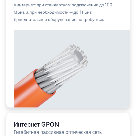
в интернет: при стандартном подключении до 100
МБит, а при необходимости — до 1 ГБит.
Дополнительное оборудование не требуется.
Интернет GPON
Гигабитная пассивная оптическая сеть