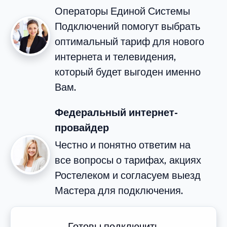
Операторы Единой Системы
Подключений помогут выбрать
оптимальный тариф для нового
интернета и телевидения,
который будет выгоден именно
Вам.
Федеральный интернет-
провайдер
Честно и понятно ответим на
все вопросы о тарифах, акциях
Ростелеком и согласуем выезд
Мастера для подключения.
Готовы подключить