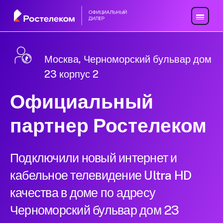
Москва, Черноморский бульвар дом
23 корпус 2
Официальный
партнер Ростелеком
Подключили новый интернет и
кабельное телевидение Ultra HD
качества в доме по адресу
Черноморский бульвар дом 23