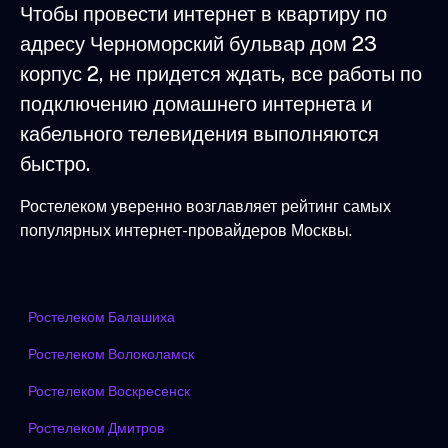
Чтобы провести интернет в квартиру по
адресу Черноморский бульвар дом 23
корпус 2, не придется ждать, все работы по
подключению домашнего интернета и
кабельного телевидения выполняются
быстро.
Ростелеком уверенно возглавляет рейтинг самых
популярных интернет-провайдеров Москвы.
Ростелеком Балашиха
Ростелеком Волоколамск
Ростелеком Воскресенск
Ростелеком Дмитров