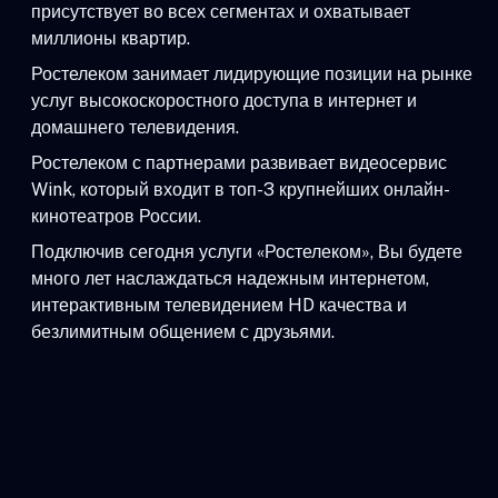
присутствует во всех сегментах и охватывает
миллионы квартир.
Ростелеком занимает лидирующие позиции на рынке
услуг высокоскоростного доступа в интернет и
домашнего телевидения.
Ростелеком с партнерами развивает видеосервис
Wink, который входит в топ-3 крупнейших онлайн-
кинотеатров России.
Подключив сегодня услуги «Ростелеком», Вы будете
много лет наслаждаться надежным интернетом,
интерактивным телевидением HD качества и
безлимитным общением с друзьями.