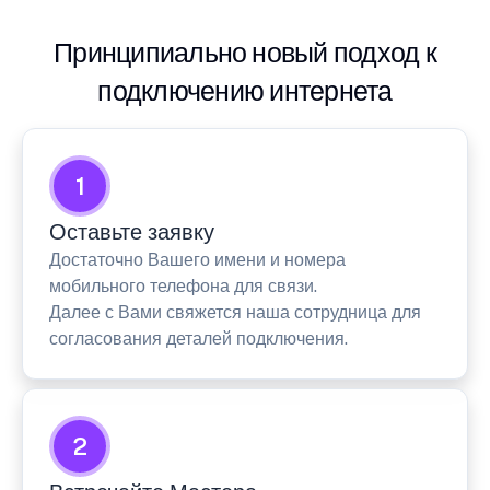
Принципиально новый подход к
подключению интернета
1
Оставьте заявку
Достаточно Вашего имени и номера
мобильного телефона для связи.
Далее с Вами свяжется наша сотрудница для
согласования деталей подключения.
2