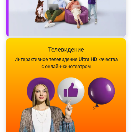
Телевидение
Интерактивное телевидение Ultra HD качества
с онлайн-кинотеатром