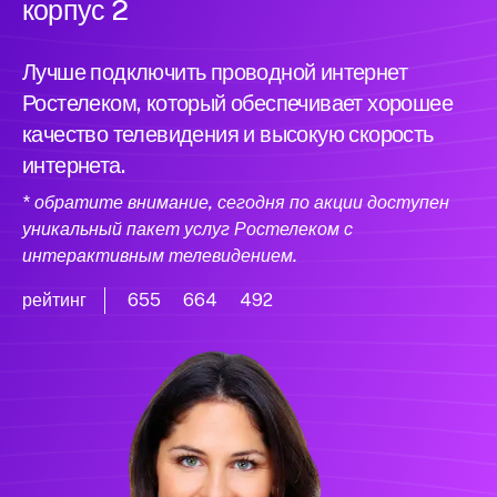
корпус 2
Лучше подключить проводной интернет
Ростелеком, который обеспечивает хорошее
качество телевидения и высокую скорость
интернета.
* обратите внимание, сегодня по акции доступен
уникальный пакет услуг Ростелеком с
интерактивным телевидением.
рейтинг
655
664
492