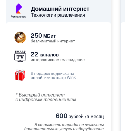
Домашний интернет
Технологии развлечения
250
МБит
безлимитный интернет
22
каналов
интерактивное телевидение
В подарок подписка на
онлайн-кинотеатр Wink
* Быстрый интернет
с цифровым телевидением
600
рублей /в месяц
В стоимость тарифа не включены
дополнительные услуги и оборудование