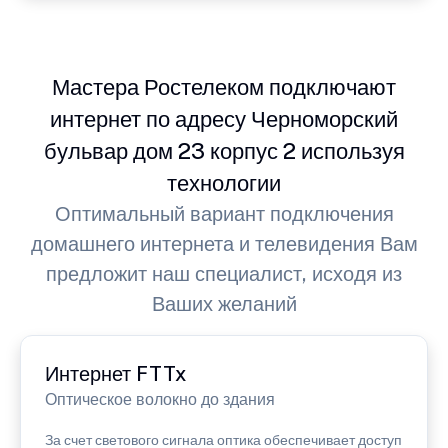
Мастера Ростелеком подключают
интернет по адресу Черноморский
бульвар дом 23 корпус 2 используя
технологии
Оптимальный вариант подключения
домашнего интернета и телевидения Вам
предложит наш специалист, исходя из
Ваших желаний
Интернет FTTx
Оптическое волокно до здания
За счет светового сигнала оптика обеспечивает доступ