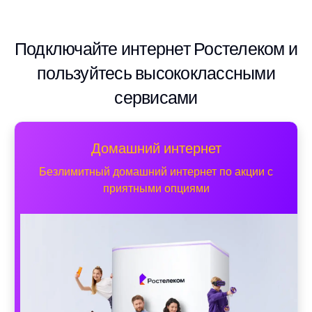
Подключайте интернет Ростелеком и
пользуйтесь высококлассными
сервисами
Домашний интернет
Безлимитный домашний интернет по акции с
приятными опциями