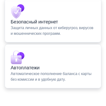
Безопасный интернет
Защита личных данных от киберугроз, вирусов
и мошеннических программ.
Автоплатежи
Автоматическое пополнение баланса с карты
без комиссии и в удобную дату.