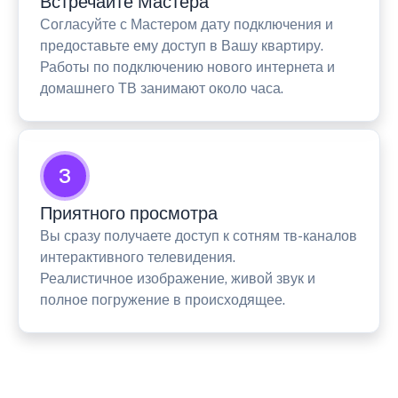
Встречайте Мастера
Согласуйте с Мастером дату подключения и
предоставьте ему доступ в Вашу квартиру.
Работы по подключению нового интернета и
домашнего ТВ занимают около часа.
3
Приятного просмотра
Вы сразу получаете доступ к сотням тв-каналов
интерактивного телевидения.
Реалистичное изображение, живой звук и
полное погружение в происходящее.