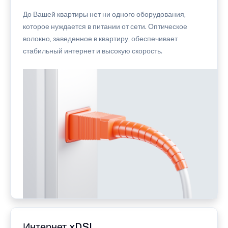
До Вашей квартиры нет ни одного оборудования,
которое нуждается в питании от сети. Оптическое
волокно, заведенное в квартиру, обеспечивает
стабильный интернет и высокую скорость.
Интернет xDSL