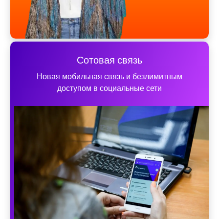
Сотовая связь
Новая мобильная связь и безлимитным
доступом в социальные сети