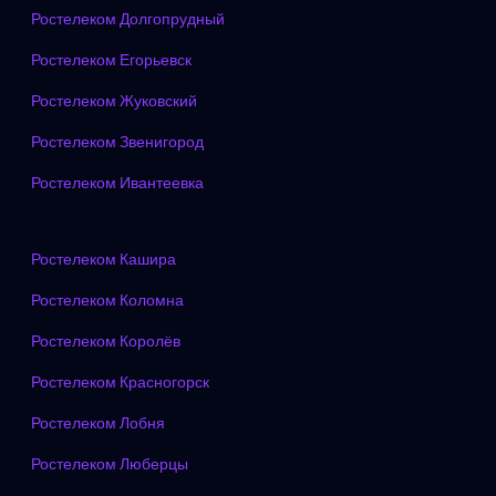
Ростелеком Долгопрудный
Ростелеком Егорьевск
Ростелеком Жуковский
Ростелеком Звенигород
Ростелеком Ивантеевка
Ростелеком Кашира
Ростелеком Коломна
Ростелеком Королёв
Ростелеком Красногорск
Ростелеком Лобня
Ростелеком Люберцы