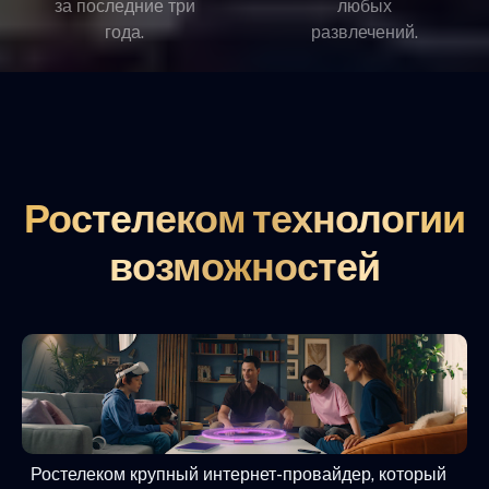
за последние три
любых
года.
развлечений.
Ростелеком технологии
возможностей
Ростелеком крупный интернет-провайдер, который