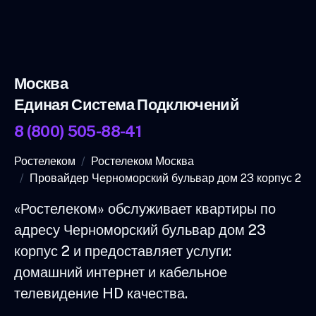
Москва
Единая Система Подключений
8 (800) 505-88-41
Ростелеком
Ростелеком Москва
Провайдер Черноморский бульвар дом 23 корпус 2
«Ростелеком» обслуживает квартиры по
адресу Черноморский бульвар дом 23
корпус 2 и предоставляет услуги:
домашний интернет и кабельное
телевидение HD качества.