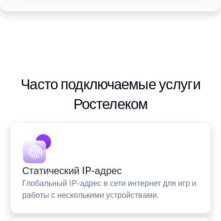
Часто подключаемые услуги
Ростелеком
Статический IP-адрес
Глобальный IP-адрес в сети интернет для игр и
работы с несколькими устройствами.