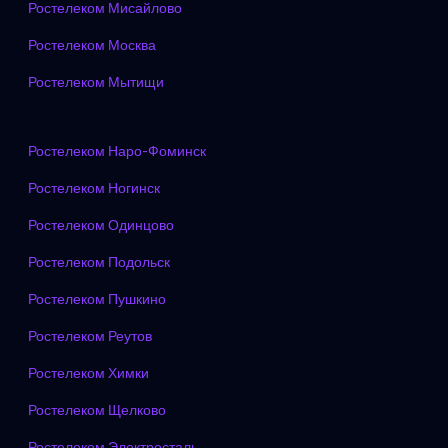
Ростелеком Мисайлово
Ростелеком Москва
Ростелеком Мытищи
Ростелеком Наро-Фоминск
Ростелеком Ногинск
Ростелеком Одинцово
Ростелеком Подольск
Ростелеком Пушкино
Ростелеком Реутов
Ростелеком Химки
Ростелеком Щелково
Ростелеком Электросталь