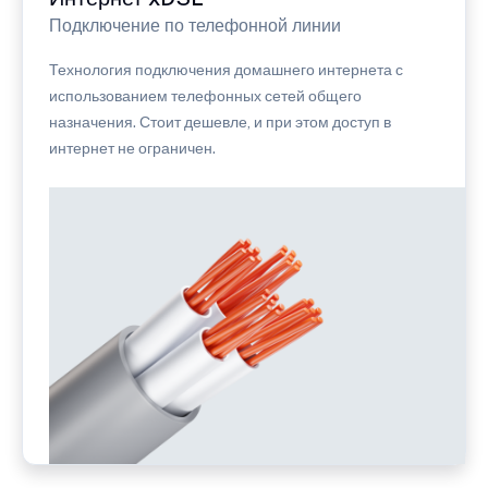
Подключение по телефонной линии
Технология подключения домашнего интернета с
использованием телефонных сетей общего
назначения. Стоит дешевле, и при этом доступ в
интернет не ограничен.