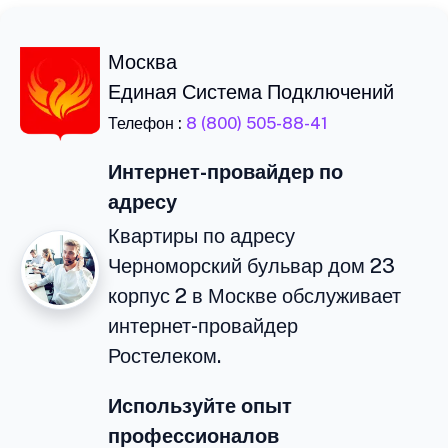
Москва
Единая Система Подключений
Телефон :
8 (800) 505-88-41
Интернет-провайдер по
адресу
Квартиры по адресу
Черноморский бульвар дом 23
корпус 2 в Москве обслуживает
интернет-провайдер
Ростелеком.
Используйте опыт
профессионалов