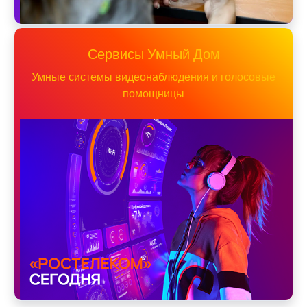
Сервисы Умный Дом
Умные системы видеонаблюдения и голосовые
помощницы