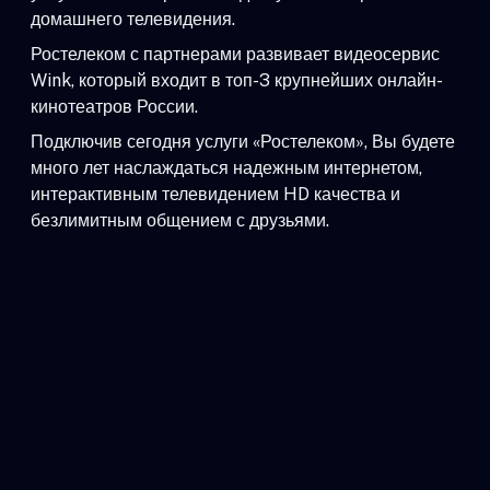
домашнего телевидения.
Ростелеком с партнерами развивает видеосервис
Wink, который входит в топ-3 крупнейших онлайн-
кинотеатров России.
Подключив сегодня услуги «Ростелеком», Вы будете
много лет наслаждаться надежным интернетом,
интерактивным телевидением HD качества и
безлимитным общением с друзьями.