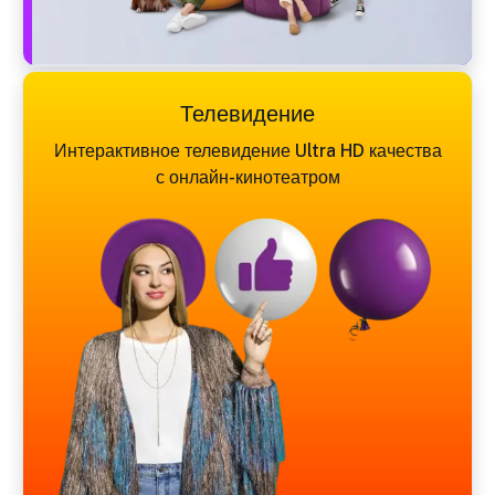
Телевидение
Интерактивное телевидение Ultra HD качества
с онлайн-кинотеатром