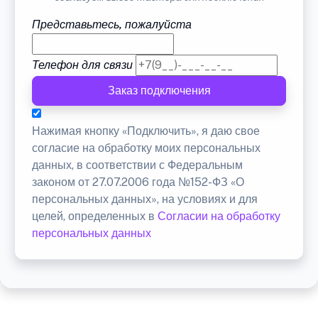
Представьтесь, пожалуйста
Телефон для связи
Заказ подключения
Нажимая кнопку «Подключить», я даю свое
согласие на обработку моих персональных
данных, в соответствии с Федеральным
законом от 27.07.2006 года №152-ФЗ «О
персональных данных», на условиях и для
целей, определенных в
Согласии на обработку
персональных данных