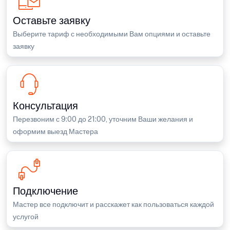
Оставьте заявку
Выберите тариф с необходимыми Вам опциями и оставьте
заявку
Консультация
Перезвоним с 9:00 до 21:00, уточним Ваши желания и
оформим выезд Мастера
Подключение
Мастер все подключит и расскажет как пользоваться каждой
услугой