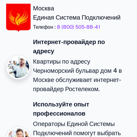
Москва
Единая Система Подключений
Телефон :
8 (800) 505-88-41
Интернет-провайдер по
адресу
Квартиры по адресу
Черноморский бульвар дом 4 в
Москве обслуживает интернет-
провайдер Ростелеком.
Используйте опыт
профессионалов
Операторы Единой Системы
Подключений помогут выбрать