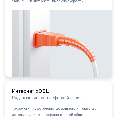
стабильный интернет и высокую скорость.
Интернет xDSL
Подключение по телефонной линии
Технология подключения домашнего интернета с
использованием телефонных сетей общего