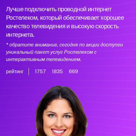
Лучше подключить проводной интернет
Ростелеком, который обеспечивает хорошее
качество телевидения и высокую скорость
интернета.
* обратите внимание, сегодня по акции доступен
уникальный пакет услуг Ростелеком с
интерактивным телевидением.
рейтинг
1757
1835
669