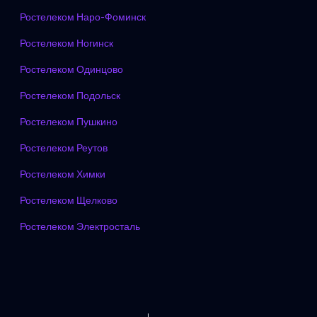
Ростелеком Наро-Фоминск
Ростелеком Ногинск
Ростелеком Одинцово
Ростелеком Подольск
Ростелеком Пушкино
Ростелеком Реутов
Ростелеком Химки
Ростелеком Щелково
Ростелеком Электросталь