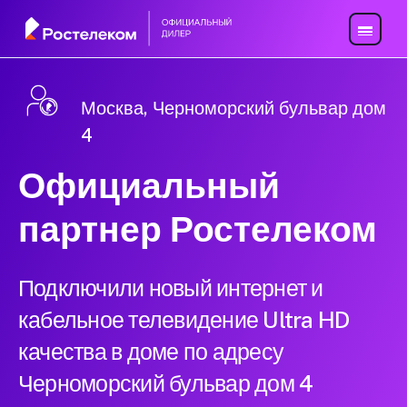
Москва, Черноморский бульвар дом
4
Официальный
партнер Ростелеком
Подключили новый интернет и
кабельное телевидение Ultra HD
качества в доме по адресу
Черноморский бульвар дом 4