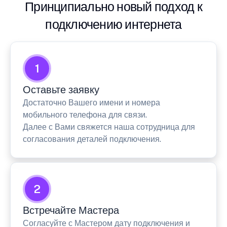
Принципиально новый подход к
подключению интернета
1
Оставьте заявку
Достаточно Вашего имени и номера
мобильного телефона для связи.
Далее с Вами свяжется наша сотрудница для
согласования деталей подключения.
2
Встречайте Мастера
Согласуйте с Мастером дату подключения и