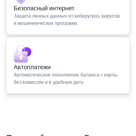
Безопасный интернет
Защита личных данных от киберугроз, вирусов
и мошеннических программ.
Автоплатежи
Автоматическое пополнение баланса с карты
без комиссии и в удобную дату.