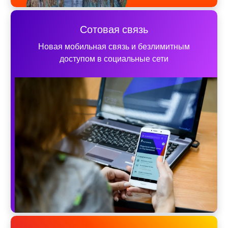
Сотовая связь
Новая мобильная связь и безлимитным
доступом в социальные сети