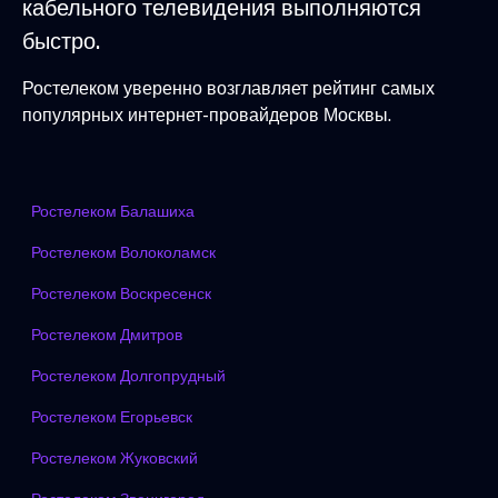
кабельного телевидения выполняются
быстро.
Ростелеком уверенно возглавляет рейтинг самых
популярных интернет-провайдеров Москвы.
Ростелеком Балашиха
Ростелеком Волоколамск
Ростелеком Воскресенск
Ростелеком Дмитров
Ростелеком Долгопрудный
Ростелеком Егорьевск
Ростелеком Жуковский