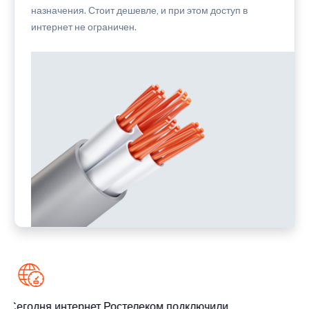
назначения. Стоит дешевле, и при этом доступ в
интернет не ограничен.
Сегодня интернет Ростелеком подключили