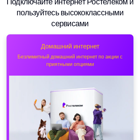
Подключайте интернет Ростелеком и
пользуйтесь высококлассными
сервисами
Домашний интернет
Безлимитный домашний интернет по акции с
приятными опциями