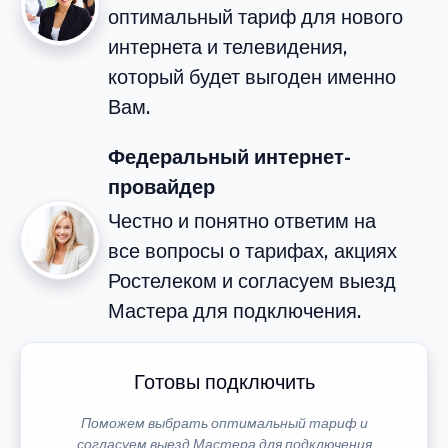
оптимальный тариф для нового
интернета и телевидения,
который будет выгоден именно
Вам.
Федеральный интернет-
провайдер
Честно и понятно ответим на
все вопросы о тарифах, акциях
Ростелеком и согласуем выезд
Мастера для подключения.
Готовы подключить
Поможем выбрать оптимальный тариф и
согласуем выезд Мастера для подключения