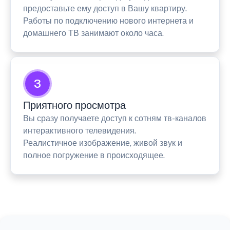
предоставьте ему доступ в Вашу квартиру.
Работы по подключению нового интернета и
домашнего ТВ занимают около часа.
3
Приятного просмотра
Вы сразу получаете доступ к сотням тв-каналов
интерактивного телевидения.
Реалистичное изображение, живой звук и
полное погружение в происходящее.