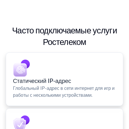
Часто подключаемые услуги
Ростелеком
Статический IP-адрес
Глобальный IP-адрес в сети интернет для игр и
работы с несколькими устройствами.