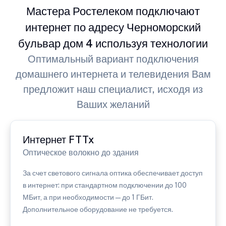
Мастера Ростелеком подключают
интернет по адресу Черноморский
бульвар дом 4 используя технологии
Оптимальный вариант подключения
домашнего интернета и телевидения Вам
предложит наш специалист, исходя из
Ваших желаний
Интернет FTTx
Оптическое волокно до здания
За счет светового сигнала оптика обеспечивает доступ
в интернет: при стандартном подключении до 100
МБит, а при необходимости — до 1 ГБит.
Дополнительное оборудование не требуется.