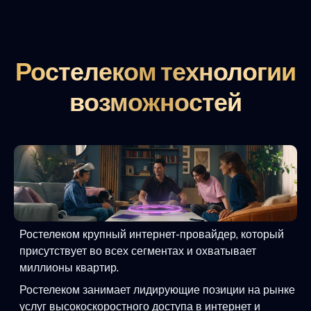
Ростелеком технологии
возможностей
Ростелеком крупный интернет-провайдер, который
присутствует во всех сегментах и охватывает
миллионы квартир.
Ростелеком занимает лидирующие позиции на рынке
услуг высокоскоростного доступа в интернет и