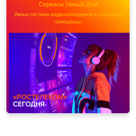
Сервисы Умный Дом
Умные системы видеонаблюдения и голосовые
помощницы