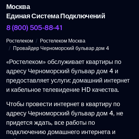
Москва
Единая Система Подключений
8 (800) 505-88-41
Ростелеком
Ростелеком Москва
Провайдер Черноморский бульвар дом 4
«Ростелеком» обслуживает квартиры по
адресу Черноморский бульвар дом 4 и
предоставляет услуги: домашний интернет
и кабельное телевидение HD качества.
Чтобы провести интернет в квартиру по
адресу Черноморский бульвар дом 4, не
придется ждать, все работы по
подключению домашнего интернета и