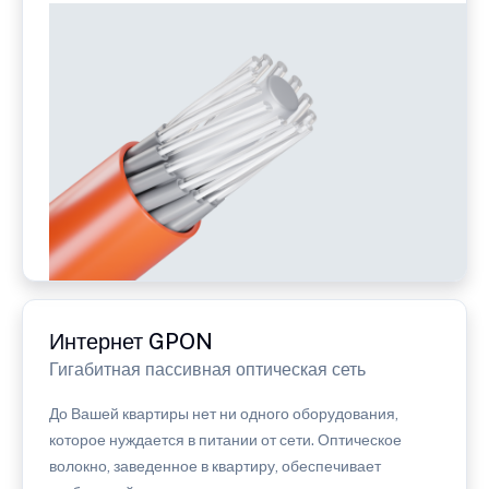
Интернет GPON
Гигабитная пассивная оптическая сеть
До Вашей квартиры нет ни одного оборудования,
которое нуждается в питании от сети. Оптическое
волокно, заведенное в квартиру, обеспечивает