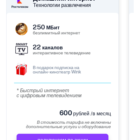
Технологии развлечения
250
МБит
безлимитный интернет
22
каналов
интерактивное телевидение
В подарок подписка на
онлайн-кинотеатр Wink
* Быстрый интернет
с цифровым телевидением
600
рублей /в месяц
В стоимость тарифа не включены
дополнительные услуги и оборудование