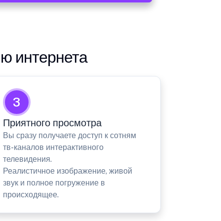
ию интернета
3
Приятного просмотра
Вы сразу получаете доступ к сотням
тв-каналов интерактивного
телевидения.
Реалистичное изображение, живой
звук и полное погружение в
происходящее.