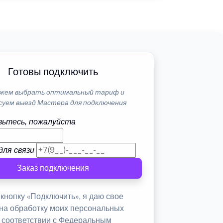
Готовы подключить
жем выбрать оптимальный тариф и
суем выезд Мастера для подключения
ьтесь, пожалуйста
для связи
Заказ подключения
кнопку «Подключить», я даю свое
 на обработку моих персональных
в соответствии с Федеральным