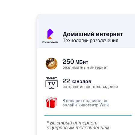
Домашний интернет
Технологии развлечения
250
МБит
безлимитный интернет
22
каналов
интерактивное телевидение
В подарок подписка на
онлайн-кинотеатр Wink
* Быстрый интернет
с цифровым телевидением