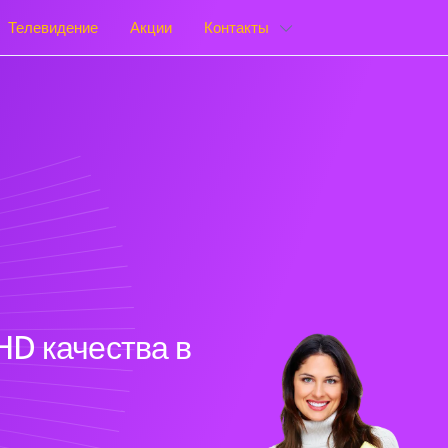
Телевидение
Акции
Контакты
HD качества в