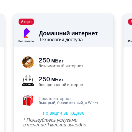
Акция
Домашний интернет
Технологии доступа
250
МБит
безлимитный интернет
250
МБит
беспроводной интернет
Просто интернет
быстрый, безлимитный, с Wi-Fi
по акции выгоднее
* Пользуйтесь услугами
в течение 1 месяца выгодно