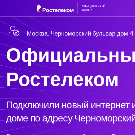
Москва, Черноморский бульвар дом 4 
Официальны
Ростелеком
Подключили новый интернет и
доме по адресу Черноморский