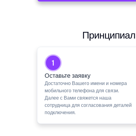
Принципиаль
1
Оставьте заявку
Достаточно Вашего имени и номера
мобильного телефона для связи.
Далее с Вами свяжется наша
сотрудница для согласования деталей
подключения.