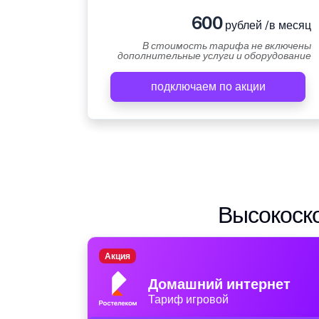
600
рублей /в месяц
В стоимость тарифа не включены
дополнительные услуги и оборудование
подключаем по акции
Высокоско
Акция
Домашний интернет
Тариф игровой