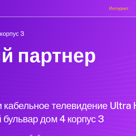
Интернет
корпус 3
й партнер
 кабельное телевидение Ultra 
 бульвар дом 4 корпус 3