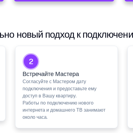
но новый подход к подключен
2
Встречайте Мастера
Согласуйте с Мастером дату
подключения и предоставьте ему
доступ в Вашу квартиру.
Работы по подключению нового
интернета и домашнего ТВ занимают
около часа.