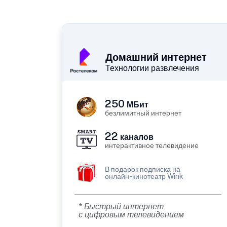
Домашний интернет
Технологии развлечения
250
МБит
безлимитный интернет
22
каналов
интерактивное телевидение
В подарок подписка на
онлайн-кинотеатр Wink
* Быстрый интернет
с цифровым телевидением