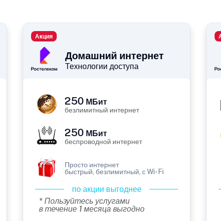
Акция
Домашний интернет
Технологии доступа
250
МБит
безлимитный интернет
250
МБит
беспроводной интернет
Просто интернет
быстрый, безлимитный, с Wi-Fi
по акции выгоднее
* Пользуйтесь услугами
в течение 1 месяца выгодно