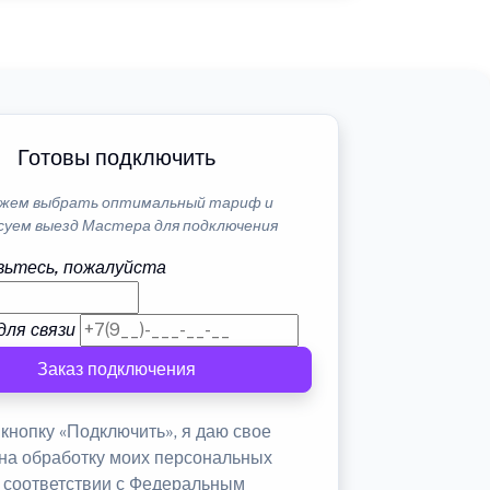
Готовы подключить
жем выбрать оптимальный тариф и
суем выезд Мастера для подключения
ьтесь, пожалуйста
для связи
Заказ подключения
кнопку «Подключить», я даю свое
 на обработку моих персональных
в соответствии с Федеральным