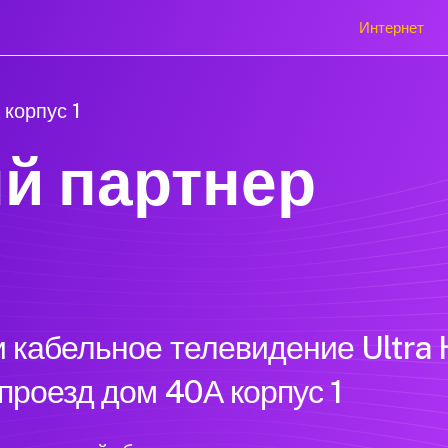
Интернет
корпус 1
й партнер
 кабельное телевидение Ultra 
проезд дом 40А корпус 1