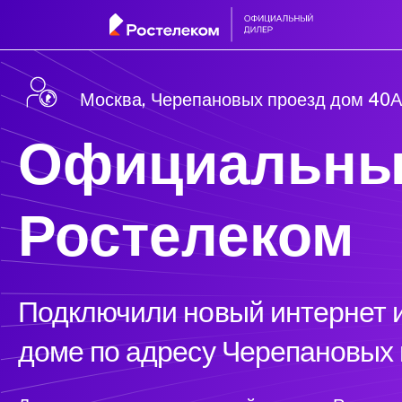
Москва, Черепановых проезд дом 40А 
Официальны
Ростелеком
Подключили новый интернет и
доме по адресу Черепановых 