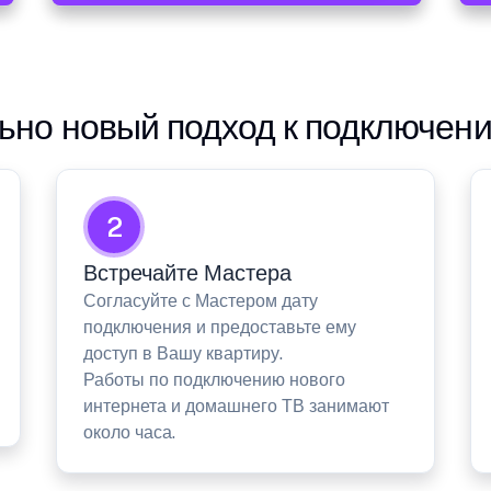
но новый подход к подключен
2
Встречайте Мастера
Согласуйте с Мастером дату
подключения и предоставьте ему
доступ в Вашу квартиру.
Работы по подключению нового
интернета и домашнего ТВ занимают
около часа.