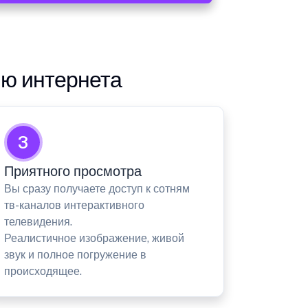
ию интернета
3
Приятного просмотра
Вы сразу получаете доступ к сотням
тв-каналов интерактивного
телевидения.
Реалистичное изображение, живой
звук и полное погружение в
происходящее.