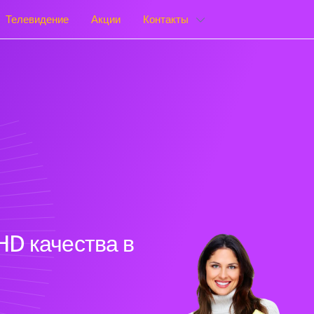
Телевидение
Акции
Контакты
HD качества в