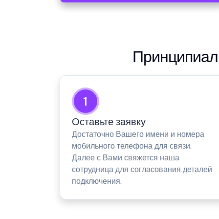
Принципиаль
1
Оставьте заявку
Достаточно Вашего имени и номера
мобильного телефона для связи.
Далее с Вами свяжется наша
сотрудница для согласования деталей
подключения.