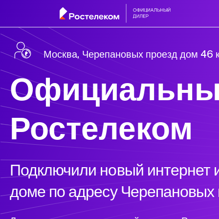
Москва, Черепановых проезд дом 46 
Официальны
Ростелеком
Подключили новый интернет и
доме по адресу Черепановых 