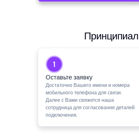
Принципиаль
1
Оставьте заявку
Достаточно Вашего имени и номера
мобильного телефона для связи.
Далее с Вами свяжется наша
сотрудница для согласования деталей
подключения.