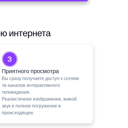
ию интернета
3
Приятного просмотра
Вы сразу получаете доступ к сотням
тв-каналов интерактивного
телевидения.
Реалистичное изображение, живой
звук и полное погружение в
происходящее.