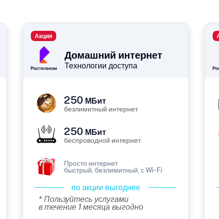
Акция
Домашний интернет
Технологии доступа
250
МБит
безлимитный интернет
250
МБит
беспроводной интернет
Просто интернет
быстрый, безлимитный, с Wi-Fi
по акции выгоднее
* Пользуйтесь услугами
в течение 1 месяца выгодно