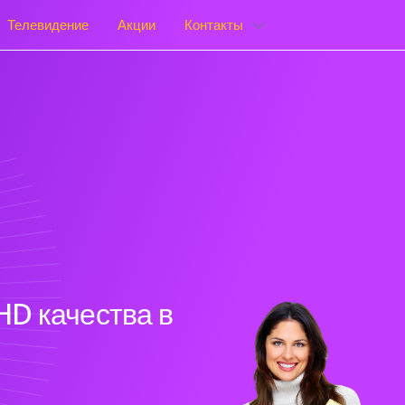
Телевидение
Акции
Контакты
HD качества в