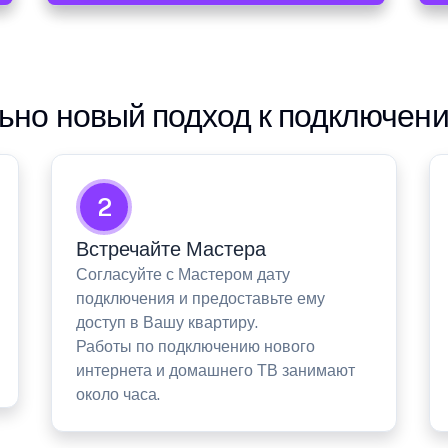
но новый подход к подключен
2
Встречайте Мастера
Согласуйте с Мастером дату
подключения и предоставьте ему
доступ в Вашу квартиру.
Работы по подключению нового
интернета и домашнего ТВ занимают
около часа.