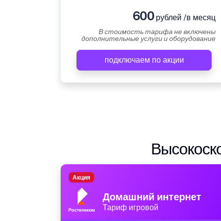
600
рублей /в месяц
В стоимость тарифа не включены
дополнительные услуги и оборудование
подключаем по акции
Высокоско
Акция
Домашний интернет
Тариф игровой