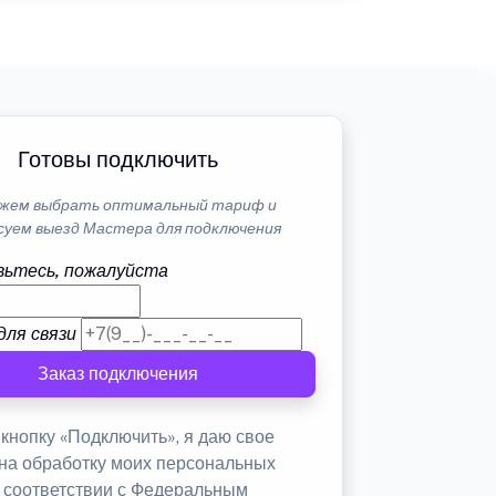
Готовы подключить
жем выбрать оптимальный тариф и
суем выезд Мастера для подключения
ьтесь, пожалуйста
для связи
Заказ подключения
кнопку «Подключить», я даю свое
 на обработку моих персональных
в соответствии с Федеральным