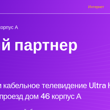
Интернет
корпус А
й партнер
 кабельное телевидение Ultra 
проезд дом 46 корпус А